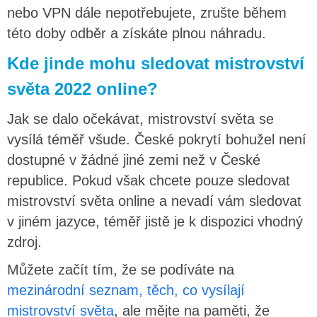
nebo VPN dále nepotřebujete, zrušte během
této doby odběr a získáte plnou náhradu.
Kde jinde mohu sledovat mistrovství
světa 2022 online?
Jak se dalo očekávat, mistrovství světa se
vysílá téměř všude. České pokrytí bohužel není
dostupné v žádné jiné zemi než v České
republice. Pokud však chcete pouze sledovat
mistrovství světa online a nevadí vám sledovat
v jiném jazyce, téměř jistě je k dispozici vhodný
zdroj.
Můžete začít tím, že se podíváte na
mezinárodní seznam, těch, co vysílají
mistrovství světa
, ale mějte na paměti, že