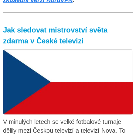
Jak sledovat mistrovství světa
zdarma v České televizi
V minulých letech se velké fotbalové turnaje
dělily mezi Českou televizí a televizí Nova. To