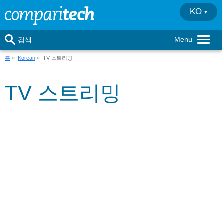
KO
Menu
검색
홈
»
Korean
» TV 스트리밍
TV 스트리밍