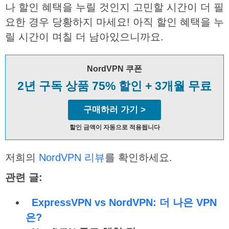
나 할인 혜택을 누릴 것인지 고민할 시간이 더 필
요한 경우 당황하지 마세요! 아직 할인 혜택을 누
릴 시간이 며칠 더 남아있으니까요.
NordVPN 쿠폰
2년 구독 상품 75% 할인 + 3개월 무료
구매하러 가기 >
할인 금액이 자동으로 적용됩니다
저희의
NordVPN 리뷰
를 확인하세요.
관련
글
:
ExpressVPN vs NordVPN:
더
나은
VPN
은
?