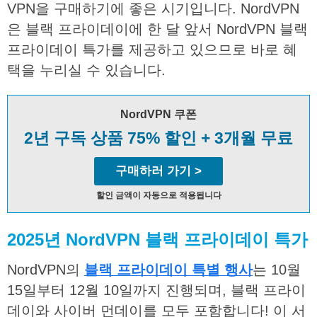
VPN을 구매하기에 좋은 시기입니다. NordVPN
은 블랙 프라이데이에 한 달 앞서 NordVPN 블랙
프라이데이 특가를 제공하고 있으므로 바로 혜
택을 누리실 수 있습니다.
NordVPN 쿠폰
2년 구독 상품 75% 할인 + 3개월 무료
구매하러 가기 >
할인 금액이 자동으로 적용됩니다
2025
년
NordVPN
블랙
프라이데이
특가
NordVPN의
블랙 프라이데이 특별 행사
는 10월
15일부터 12월 10일까지 진행되며, 블랙 프라이
데이와 사이버 먼데이를 모두 포함합니다! 이 서