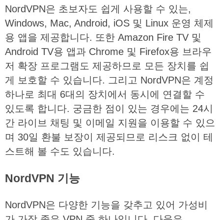
NordVPN은 초보자도 쉽게 사용할 수 있는,
Windows, Mac, Android, iOS 및 Linux 운영 체제
용 앱을 제공합니다. 또한 Amazon Fire TV 및
Android TV용 앱과 Chrome 및 Firefox용 브라우
저 확장 프로그램도 제공하므로 모든 장치를 쉽
게 보호할 수 있습니다. 그리고 NordVPN은 계정
하나로 최대 6대의 장치에서 동시에 연결할 수
있도록 합니다. 궁금한 점이 있는 경우에는 24시
간 라이브 채팅 및 이메일 지원을 이용할 수 있으
며 30일 환불 보장이 제공되므로 리스크 없이 테
스트해 볼 수도 있습니다.
NordVPN
기능
NordVPN은 다양한 기능을 갖추고 있어 가성비
가 가장 좋은 VPN 중 하나입니다. 다음은