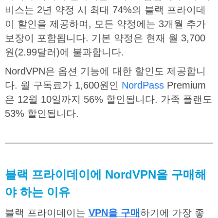
비스는 2년 약정 시 최대 74%의 블랙 프라이데
이 할인을 제공하며, 모든 약정에는 3개월 추가
보장이 포함됩니다. 기본 약정은 현재 월 3,700
원(2.99달러)에 불과합니다.
NordVPN은 옵션 기능에 대한 할인도 제공합니
다. 월 구독료가 1,600원인
NordPass
Premium
은 12월 10일까지 56% 할인됩니다. 가족 플랜도
53% 할인됩니다.
블랙
프라이데이에
NordVPN
을
구매해
야
하는
이유
블랙 프라이데이는
VPN을 구매
하기에 가장 좋