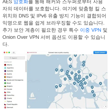
AES
암호화
를 통해 해커와 스누퍼로부터 사용
자의 데이터를 보호합니다. 여기에 맞춤형 킬 스
위치와 DNS 및 IPv6 유출 방지 기능이 결합되어
익명으로 웹을 쉽게 브라우징할 수도 있습니다.
추가 보안 계층이 필요한 경우 특수
이중 VPN
및
Onion Over VPN 서버 옵션도 이용할 수 있습니
다.