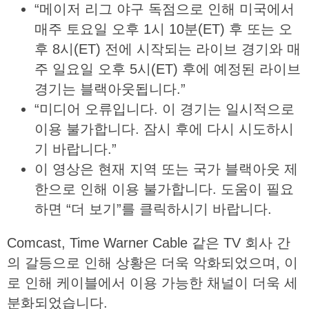
“메이저 리그 야구 독점으로 인해 미국에서
매주 토요일 오후 1시 10분(ET) 후 또는 오
후 8시(ET) 전에 시작되는 라이브 경기와 매
주 일요일 오후 5시(ET) 후에 예정된 라이브
경기는 블랙아웃됩니다.”
“미디어 오류입니다. 이 경기는 일시적으로
이용 불가합니다. 잠시 후에 다시 시도하시
기 바랍니다.”
이 영상은 현재 지역 또는 국가 블랙아웃 제
한으로 인해 이용 불가합니다. 도움이 필요
하면 “더 보기”를 클릭하시기 바랍니다.
Comcast, Time Warner Cable 같은 TV 회사 간
의 갈등으로 인해 상황은 더욱 악화되었으며, 이
로 인해 케이블에서 이용 가능한 채널이 더욱 세
분화되었습니다.