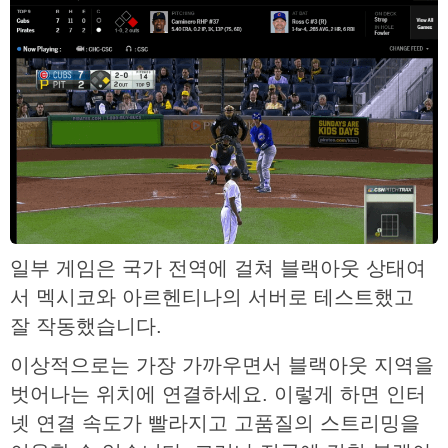
일부 게임은 국가 전역에 걸쳐 블랙아웃 상태여
서 멕시코와 아르헨티나의 서버로 테스트했고
잘 작동했습니다.
이상적으로는 가장 가까우면서 블랙아웃 지역을
벗어나는 위치에 연결하세요. 이렇게 하면 인터
넷 연결 속도가 빨라지고 고품질의 스트리밍을