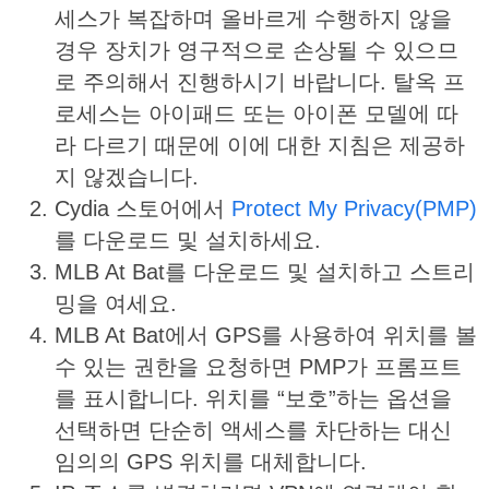
세스가 복잡하며 올바르게 수행하지 않을
경우 장치가 영구적으로 손상될 수 있으므
로 주의해서 진행하시기 바랍니다. 탈옥 프
로세스는 아이패드 또는 아이폰 모델에 따
라 다르기 때문에 이에 대한 지침은 제공하
지 않겠습니다.
Cydia 스토어에서
Protect My Privacy(PMP)
를 다운로드 및 설치하세요.
MLB At Bat를 다운로드 및 설치하고 스트리
밍을 여세요.
MLB At Bat에서 GPS를 사용하여 위치를 볼
수 있는 권한을 요청하면 PMP가 프롬프트
를 표시합니다. 위치를 “보호”하는 옵션을
선택하면 단순히 액세스를 차단하는 대신
임의의 GPS 위치를 대체합니다.