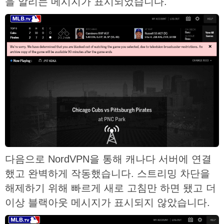
을 알리는 메시지가 표시되었습니다.
다음으로 NordVPN을 통해 캐나다 서버에 연결
했고 완벽하게 작동했습니다. 스트리밍 차단을
해제하기 위해 빠르게 새로 고침만 하면 됐고 더
이상 블랙아웃 메시지가 표시되지 않았습니다.