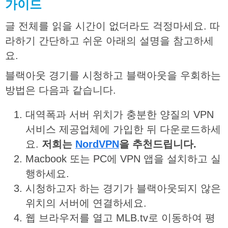
가이드
글 전체를 읽을 시간이 없더라도 걱정마세요. 따
라하기 간단하고 쉬운 아래의 설명을 참고하세
요.
블랙아웃 경기를 시청하고 블랙아웃을 우회하는
방법은 다음과 같습니다.
대역폭과 서버 위치가 충분한 양질의 VPN
서비스 제공업체에 가입한 뒤 다운로드하세
요.
저희는
NordVPN
을
추천드립니다
.
Macbook 또는 PC에 VPN 앱을 설치하고 실
행하세요.
시청하고자 하는 경기가 블랙아웃되지 않은
위치의 서버에 연결하세요.
웹 브라우저를 열고 MLB.tv로 이동하여 평