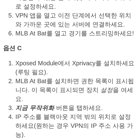
로 설정하세요.
VPN 앱을 열고 이전 단계에서 선택한 위치
와 가까운 곳에 있는 서버에 연결하세요.
MLB At Bat를 열고 경기를 스트리밍하세요!
옵션
C
Xposed Module에서 Xprivacy를 설치하세요
(루팅 필요).
MLB At Bat를 설치하면 권한 목록이 표시됩
니다. 이 목록이 표시되면 장치
설정
을 여세
요.
지금
무작위화
버튼을 탭하세요.
IP 주소를 블랙아웃 지역 밖의 위치로 설정
하세요(원하는 경우 VPN의 IP 주소 사용 가
능).