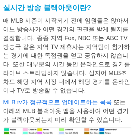
실시간
방송
블랙아웃이란
?
매 MLB 시즌이 시작되기 전에 임원들은 앉아서
어느 방송사가 어떤 경기의 판권을 받게 될지를
결정합니다. 종종 지역 Fox, NBC 또는 ABC TV
방송국 같은 지역 TV 제휴사는 지역팀이 참가하
는 경기에 대한 독점권을 얻고 공유하지 않습니
다. 또한 대부분의 시간 동안 온라인으로 경기를
라이브 스트리밍하지 않습니다. 심지어 MLB조
차도 해당 지역 시장 내에서 해당 경기를 온라인
이나 TV로 방송할 수 없습니다.
MLB.tv가 정규적으로 업데이트하는 목록
또는
아래의 MLB 블랙아웃 맵을 사용하여 어떤 경기
가 블랙아웃되는지 미리 확인할 수 있습니다.