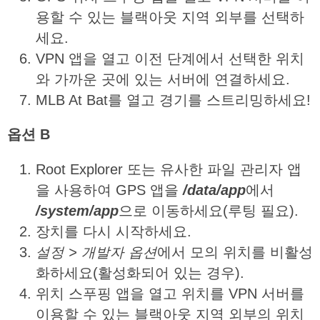
용할 수 있는 블랙아웃 지역 외부를 선택하
세요.
VPN 앱을 열고 이전 단계에서 선택한 위치
와 가까운 곳에 있는 서버에 연결하세요.
MLB At Bat를 열고 경기를 스트리밍하세요!
옵션
B
Root Explorer 또는 유사한 파일 관리자 앱
을 사용하여 GPS 앱을
/data/app
에서
/system/app
으로 이동하세요(루팅 필요).
장치를 다시 시작하세요.
설정
>
개발자
옵션
에서 모의 위치를 비활성
화하세요(활성화되어 있는 경우).
위치 스푸핑 앱을 열고 위치를 VPN 서버를
이용할 수 있는 블랙아웃 지역 외부의 위치