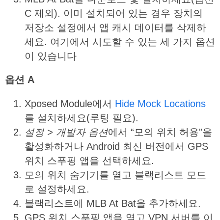
C 제외). 이미 설치되어 있는 경우 장치의
저장소 설정에서 앱 캐시 데이터를 삭제하
세요. 여기에서 시도할 수 있는 세 가지 옵션
이 있습니다
옵션
A
Xposed Module에서
Hide Mock Locations
를 설치하세요(루팅 필요).
설정
>
개발자
옵션
에서 “모의 위치 허용”을
활성화하거나 Android 최신 버전에서 GPS
위치 스푸핑 앱을 선택하세요.
모의 위치 숨기기를 열고 블랙리스트 모드
로 설정하세요.
블랙리스트에 MLB At Bat을 추가하세요.
GPS 위치 스푸핑 앱을 열고 VPN 서버를 이