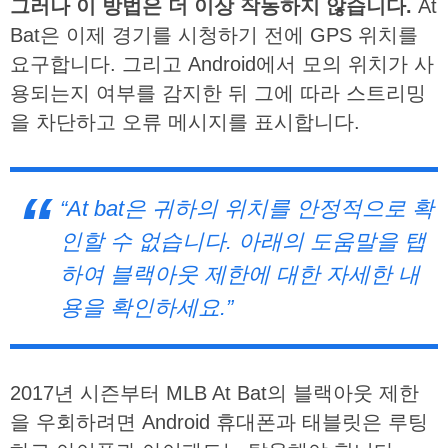
그러나
이
방법은
더
이상
작동하지
않습니다
.
At
Bat은 이제 경기를 시청하기 전에 GPS 위치를
요구합니다. 그리고 Android에서 모의 위치가 사
용되는지 여부를 감지한 뒤 그에 따라 스트리밍
을 차단하고 오류 메시지를 표시합니다.
“At bat은 귀하의 위치를 안정적으로 확
인할 수 없습니다. 아래의 도움말을 탭
하여 블랙아웃 제한에 대한 자세한 내
용을 확인하세요.”
2017년 시즌부터 MLB At Bat의 블랙아웃 제한
을 우회하려면 Android 휴대폰과 태블릿은 루팅