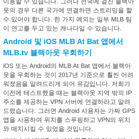
이용할 수 있습니다. 그러나 전국에 걸친 블랙아
웃의 경우 다른 국가에 연결하면 스트리밍을 할
수 있어야 합니다. 한 가지 예외는 일부 MLB 팀
이 연고를 두고 있는 캐나다일 수 있습니다.
Android
및
iOS MLB At Bat
앱에서
MLB.tv
블랙아웃
우회하기
iOS 또는 Android의 MLB At Bat 앱에서 블랙아
웃을 우회하는 것이 2017년 기준으로 훨씬 어려
워졌음을 알려드리게 되어 유감입니다. 저희가
이전에 테스트했을 때는 블랙아웃 지역 밖의 IP
주소를 제공하는 VPN 서버에 연결하라고 알려
드렸습니다. 그러면 Android 사용자는 가짜 GPS
앱을 사용하여 위치를 스푸핑하고 VPN의 위치
와 매치시킬 수 있었을 것입니다.