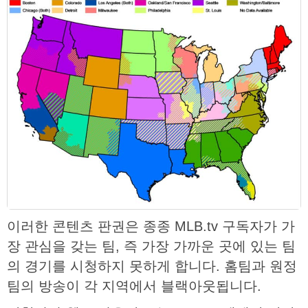
이러한 콘텐츠 판권은 종종 MLB.tv 구독자가 가
장 관심을 갖는 팀, 즉 가장 가까운 곳에 있는 팀
의 경기를 시청하지 못하게 합니다. 홈팀과 원정
팀의 방송이 각 지역에서 블랙아웃됩니다.