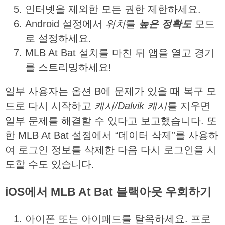
인터넷을 제외한 모든 권한 제한하세요.
Android 설정에서
위치
를
높은
정확도
모드
로 설정하세요.
MLB At Bat 설치를 마친 뒤 앱을 열고 경기
를 스트리밍하세요!
일부 사용자는 옵션 B에 문제가 있을 때 복구 모
드로 다시 시작하고
캐시
/Dalvik
캐시
를 지우면
일부 문제를 해결할 수 있다고 보고했습니다. 또
한 MLB At Bat 설정에서 “데이터 삭제”를 사용하
여 로그인 정보를 삭제한 다음 다시 로그인을 시
도할 수도 있습니다.
iOS
에서
MLB At Bat
블랙아웃
우회하기
아이폰 또는 아이패드를 탈옥하세요. 프로