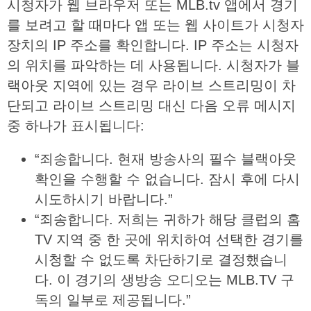
시청자가 웹 브라우저 또는 MLB.tv 앱에서 경기
를 보려고 할 때마다 앱 또는 웹 사이트가 시청자
장치의 IP 주소를 확인합니다. IP 주소는 시청자
의 위치를 파악하는 데 사용됩니다. 시청자가 블
랙아웃 지역에 있는 경우 라이브 스트리밍이 차
단되고 라이브 스트리밍 대신 다음 오류 메시지
중 하나가 표시됩니다:
“죄송합니다. 현재 방송사의 필수 블랙아웃
확인을 수행할 수 없습니다. 잠시 후에 다시
시도하시기 바랍니다.”
“죄송합니다. 저희는 귀하가 해당 클럽의 홈
TV 지역 중 한 곳에 위치하여 선택한 경기를
시청할 수 없도록 차단하기로 결정했습니
다. 이 경기의 생방송 오디오는 MLB.TV 구
독의 일부로 제공됩니다.”