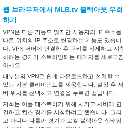
웹
브라우저에서
MLB.tv
블랙아웃
우회
하기
VPN은 다른 기능도 많지만 사용자의 IP 주소를
다른 위치의 IP 주소로 변경하는 기능도 있습니
다. VPN 서버에 연결한 후 쿠키를 삭제하고 시청
하려는 경기가 스트리밍되는 페이지를 새로고침
하세요.
대부분의 VPN은 쉽게 다운로드하고 설치할 수
있는 기본 클라이언트를 제공합니다. 설정 후 서
버 위치를 선택하고 연결을 누르면 끝입니다.
저희는 이를 테스트하기 위해 시카고 서버에 연
결하고 컵스 경기를 시청하려고 했습니다. 그리
고 아니나 다를까 경기가 로컬 블랙아웃 상태임