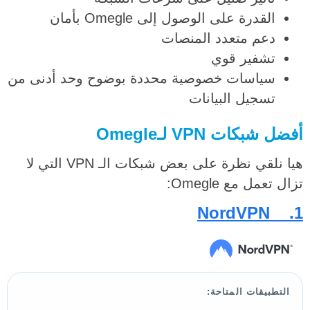
القدرة على الوصول إلى Omegle بأمان
دعم متعدد المنصات
تشفير قوي
سياسات خصوصية محددة بوضوح وحد أدنى من
تسجيل البيانات
أفضل شبكات VPN لـOmegle
هيا نلقي نظرة على بعض شبكات الـ VPN التي لا
تزال تعمل مع Omegle:
NordVPN
1.
التطبيقات المتاحة: