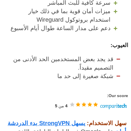
سرعة كافية للبث المباشر
ميزات أمان قوية بما في ذلك خيار
استخدام بروتوكول Wireguard
دعم على مدار الساعة طوال أيام الأسبوع
العيوب:
قد يجد بعض المستخدمين الحد الأدنى من
التصميم مقيداً.
شبكة صغيرة إلى حد ما
Our score:
4
من
5
سهل الاستخدام:
يسهل StrongVPN بدء الدردشة