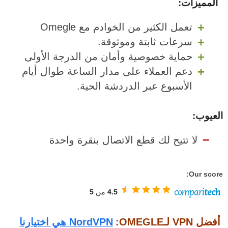
المميزات:
تعمل الكثير من الخوادم مع Omegle
سرعات ثابتة وموثوقة.
حماية خصوصية وأمان من الدرجة الأولى
دعم العملاء على مدار الساعة طوال أيام
الأسبوع عبر الدردشة الحية.
العيوب:
لا تتيح لك قطع الاتصال بنقرة واحدة
Our score:
4.5
من
5
أفضل VPN لـOMEGLE:
NordVPN هي اختيارنا