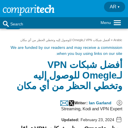
AR
Menu
Search
Arabic
أفضل شبكات VPN لـOmegle للوصول إليه وتخطي الحظر من أي مكان
We are funded by our readers
and may receive a commission
when you buy using links on our site.
أفضل شبكات VPN
لـOmegle للوصول إليه
وتخطي الحظر من أي مكان
Writer
:
Ian Garland
Streaming, Kodi and VPN Expert
Updated:
February 23, 2024