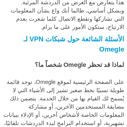
هذا يتعارض مع الغرض من الدردشة المرئية.
وبشكل أساسي، طالما أنك واع بشأن المعلومات
التي تشاركها وتقطع الاتصال كلما شعرت بعدم
الارتياح، ستكون الأمور على ما يرام.
الأسئلة الشائعة حول شبكات VPN لـ
Omegle
لماذا قد تحظر Omegle شخصاً ما؟
على الصفحة الرئيسية لموقع Omegle، توجد قائمة
طويلة نسبيًا بخط صغير تشير إلى الأشياء التي لا
يُسمح لك القيام بها من خلال الخدمة. يتضمن ذلك
مضايقة المستخدمين الآخرين، أو مشاركة
المعلومات الخاصة لأشخاص آخرين، أو الإدلاء ببيانات
تشهيرية، أو استخدام البرامج لبدء الدردشات تلقائيًا،