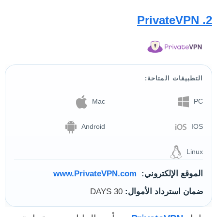
PrivateVPN
2.
التطبيقات المتاحة:
Mac
PC
Android
IOS
Linux
الموقع الإلكتروني:
www.PrivateVPN.com
ضمان استرداد الأموال:
30 DAYS