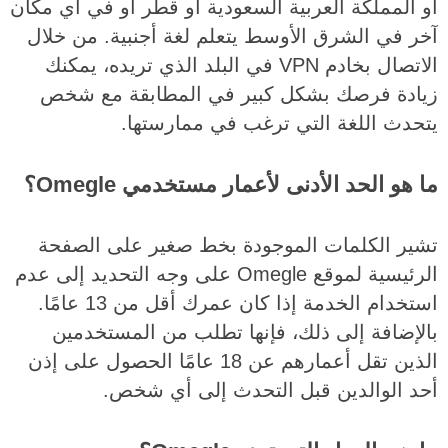
أو المملكة العربية السعودية أو قطر أو في أي مكان
آخر في الشرق الأوسط يتعلم لغة أجنبية. من خلال
الاتصال بخادم VPN في البلد الذي تريده، يمكنك
زيادة فرصك بشكل كبير في المطابقة مع شخص
يتحدث اللغة التي ترغب في ممارستها.
ما هو الحد الأدنى لأعمار مستخدمي Omegle؟
تشير الكلمات الموجودة بخط صغير على الصفحة
الرئيسية لموقع Omegle على وجه التحديد إلى عدم
استخدام الخدمة إذا كان عمرك أقل من 13 عامًا.
بالإضافة إلى ذلك، فإنها تطلب من المستخدمين
الذين تقل أعمارهم عن 18 عامًا الحصول على إذن
أحد الوالدين قبل التحدث إلى أي شخص.