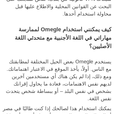
البحث عن القوانين المحلية والاطلاع عليها قبل
محاولة استخدام أحدها.
كيف يمكنني استخدام Omegle لممارسة
مهاراتي في اللغة الأجنبية مع متحدثي اللغة
الأصليين؟
يستخدم Omegle بعض الحيل المختلفة لمطابقتك
مع الناس. أولاً، يأخذ الموقع في الاعتبار اهتماماتك.
ومع ذلك، إذا لم يكن هناك أي مستخدمين آخرين
لديهم نفس الاهتمامات، فعادة ما يحاول إقرانك
بشخص في نفس البلد – أو ببساطة شخص يتحدث
نفس اللغة.
يمكنك استخدام هذا لصالحك إذا كنت طالبًا في مصر