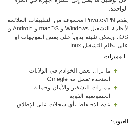
الواحدة.
يقدم PrivateVPN مجموعة من التطبيقات الملائمة
لأنظمة التشغيل Windows و macOS و Android و
iOS. ويمكن تثبيته يدوياً على بعض الموجهات أو
على نظام التشغيل Linux.
المميزات:
ما تزال بعض الخوادم في الولايات
المتحدة تعمل مع Omegle
مميزات التشفير والأمان وحماية
الخصوصية القوية
عدم الاحتفاظ بأي سجلات على الإطلاق
العيوب: