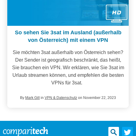
So sehen Sie 3sat im Ausland (außerhalb
von Österreich) mit einem VPN
Sie möchten 3sat außerhalb von Österreich sehen?
Der Sender ist geografisch beschränkt, das heißt,
Sie brauchen ein VPN. Wir erklären, wie Sie 3sat im
Urlaub streamen können, und empfehlen die besten
VPNs für 3sat.
By
Mark Gill
in
VPN & Datenschutz
on November 22, 2023