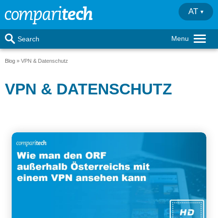
AT
Menu
Search
Blog
VPN & Datenschutz
VPN & DATENSCHUTZ