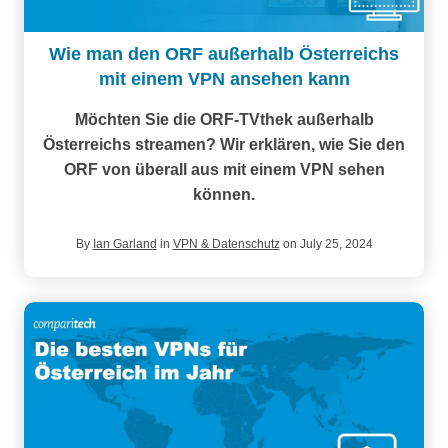
Wie man den ORF außerhalb Österreichs
mit einem VPN ansehen kann
Möchten Sie die ORF-TVthek außerhalb
Österreichs streamen? Wir erklären, wie Sie den
ORF von überall aus mit einem VPN sehen
können.
By
Ian Garland
in
VPN & Datenschutz
on July 25, 2024