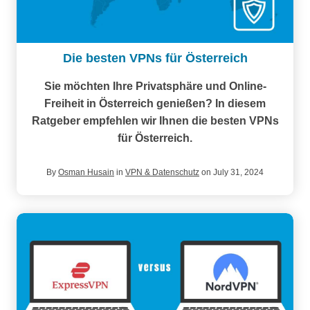
Die besten VPNs für Österreich
Sie möchten Ihre Privatsphäre und Online-
Freiheit in Österreich genießen? In diesem
Ratgeber empfehlen wir Ihnen die besten VPNs
für Österreich.
By
Osman Husain
in
VPN & Datenschutz
on July 31, 2024