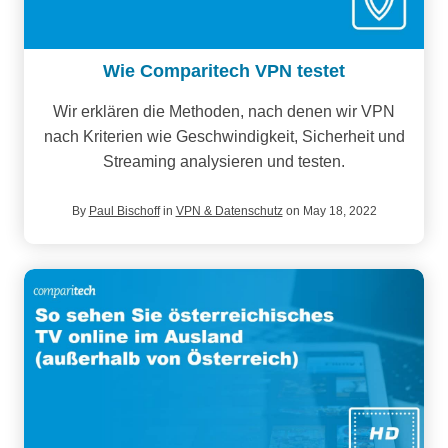
Wie Comparitech VPN testet
Wir erklären die Methoden, nach denen wir VPN
nach Kriterien wie Geschwindigkeit, Sicherheit und
Streaming analysieren und testen.
By
Paul Bischoff
in
VPN & Datenschutz
on May 18, 2022