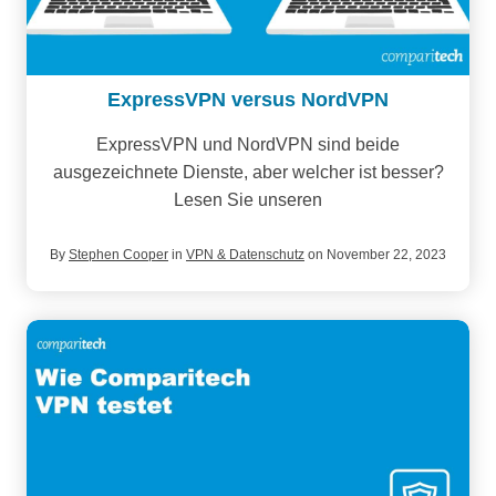
ExpressVPN versus NordVPN
ExpressVPN und NordVPN sind beide
ausgezeichnete Dienste, aber welcher ist besser?
Lesen Sie unseren
By
Stephen Cooper
in
VPN & Datenschutz
on November 22, 2023