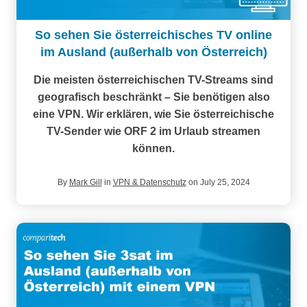
So sehen Sie österreichisches TV online
im Ausland (außerhalb von Österreich)
Die meisten österreichischen TV-Streams sind
geografisch beschränkt – Sie benötigen also
eine VPN. Wir erklären, wie Sie österreichische
TV-Sender wie ORF 2 im Urlaub streamen
können.
By
Mark Gill
in
VPN & Datenschutz
on July 25, 2024