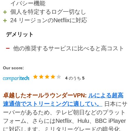
イバシー機能
個人を特定するログ一切なし
24 リージョンのNetflixに対応
デメリット
他の推奨するサービスに比べると高コスト
Our score:
4
のうち
5
卓越したオールラウンダーVPN:
ルによる超高
速通信でストリーミングに適してい。
日本にサ
ーバーがあるため、テレビ朝日などのプラット
フォーム、さらにはNetflix、Hulu、BBC iPlayer
に対応します。ミリタリーグレードの暗号化、