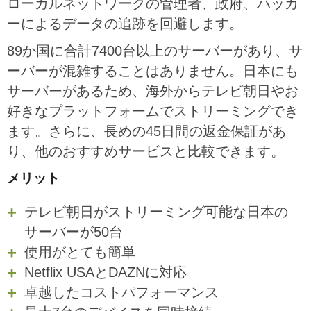
ローカルネットワークの管理者、政府、ハッカ
ーによるデータの追跡を回避します。
89か国に合計7400台以上のサーバーがあり、サ
ーバーが混雑することはありません。日本にも
サーバーがあるため、海外からテレビ朝日やお
好きなプラットフォームでストリーミングでき
ます。さらに、長めの45日間の返金保証があ
り、他のおすすめサービスと比較できます。
メリット
テレビ朝日がストリーミング可能な日本の
サーバーが50台
使用がとても簡単
Netflix USAとDAZNに対応
卓越したコストパフォーマンス