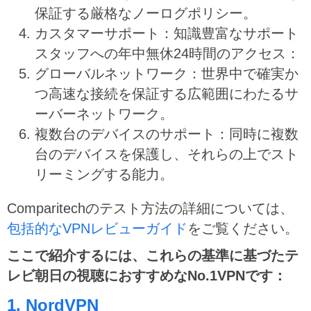
保証する厳格なノーログポリシー。
カスタマーサポート：知識豊富なサポート
スタッフへの年中無休24時間のアクセス：
グローバルネットワーク：世界中で確実か
つ高速な接続を保証する広範囲にわたるサ
ーバーネットワーク。
複数台のデバイスのサポート：同時に複数
台のデバイスを保護し、それらの上でスト
リーミングする能力。
Comparitechのテスト方法の詳細については、
包括的なVPNレビューガイド
をご覧ください。
ここで紹介するには、これらの基準に基づたテ
レビ朝日の視聴におすすめなNo.1VPNです：
1. NordVPN