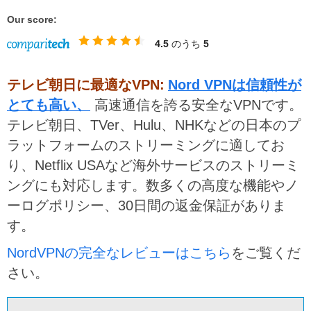
Our score:
4.5
のうち
5
テレビ朝日に最適なVPN:
Nord VPNは信頼性が
とても高い、
高速通信を誇る安全なVPNです。
テレビ朝日、TVer、Hulu、NHKなどの日本のプ
ラットフォームのストリーミングに適してお
り、Netflix USAなど海外サービスのストリーミ
ングにも対応します。数多くの高度な機能やノ
ーログポリシー、30日間の返金保証がありま
す。
NordVPNの完全なレビューはこちら
をご覧くだ
さい。