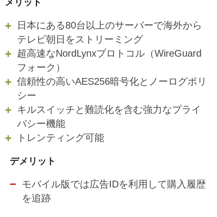
メリット
日本にある80台以上のサーバーで海外から
テレビ朝日をストリーミング
超高速なNordLynxプロトコル（WireGuard
フォーク）
信頼性の高いAES256暗号化とノーログポリ
シー
キルスイッチと難読化を含む強力なプライ
バシー機能
トレンティング可能
デメリット
モバイル版では広告IDを利用して購入履歴
を追跡