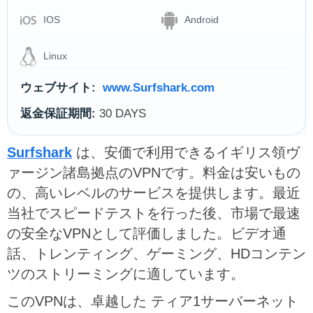
IOS
Android
Linux
ウェブサイト:
www.Surfshark.com
返金保証期間:
30 DAYS
Surfshark
は、安価で利用できるイギリス領ヴ
ァージン諸島拠点のVPNです。料金は安いもの
の、高いレベルのサービスを提供します。最近
当社でスピードテストを行った後、市場で最速
の安全なVPNとして評価しました。ビデオ通
話、トレンティング、ゲーミング、HDコンテン
ツのストリーミングに適しています。
このVPNは、卓越した ティア1サーバーネット