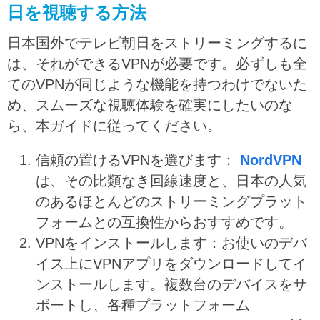
日を視聴する方法
日本国外でテレビ朝日をストリーミングするに
は、それができるVPNが必要です。必ずしも全
てのVPNが同じような機能を持つわけでないた
め、スムーズな視聴体験を確実にしたいのな
ら、本ガイドに従ってください。
信頼の置けるVPNを選びます：
NordVPN
は、その比類なき回線速度と、日本の人気
のあるほとんどのストリーミングプラット
フォームとの互換性からおすすめです。
VPNをインストールします：お使いのデバ
イス上にVPNアプリをダウンロードしてイ
ンストールします。複数台のデバイスをサ
ポートし、各種プラットフォーム