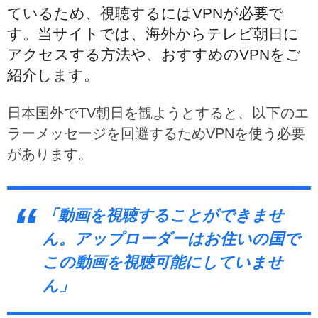
ているため、視聴するにはVPNが必要で
す。当サイトでは、海外からテレビ朝日に
アクセスする方法や、おすすめのVPNをご
紹介します。
日本国外でTV朝日を観ようとすると、以下のエ
ラーメッセージを回避するためVPNを使う必要
があります。
「動画を視聴することができませ
ん。アップローダーはお住いの国で
この動画を視聴可能にしていませ
ん」