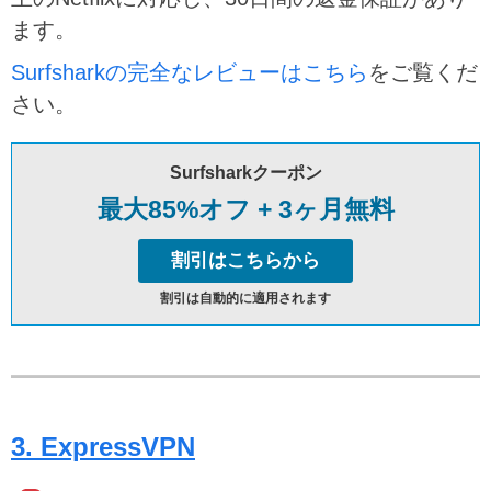
ます。
Surfsharkの完全なレビューはこちら
をご覧くだ
さい。
Surfsharkクーポン
最大85%オフ + 3ヶ月無料
割引はこちらから
割引は自動的に適用されます
3. ExpressVPN