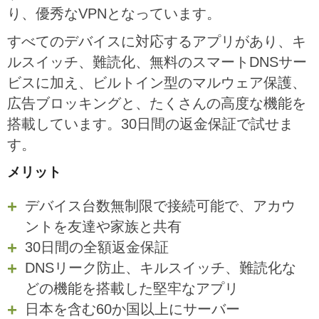
り、優秀なVPNとなっています。
すべてのデバイスに対応するアプリがあり、キ
ルスイッチ、難読化、無料のスマートDNSサー
ビスに加え、ビルトイン型のマルウェア保護、
広告ブロッキングと、たくさんの高度な機能を
搭載しています。30日間の返金保証で試せま
す。
メリット
デバイス台数無制限で接続可能で、アカウ
ントを友達や家族と共有
30日間の全額返金保証
DNSリーク防止、キルスイッチ、難読化な
どの機能を搭載した堅牢なアプリ
日本を含む60か国以上にサーバー