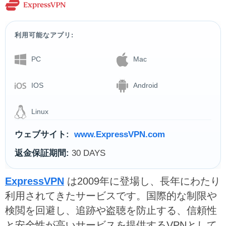
利用可能なアプリ:
PC
Mac
IOS
Android
Linux
ウェブサイト:
www.ExpressVPN.com
返金保証期間:
30 DAYS
ExpressVPN
は2009年に登場し、長年にわたり
利用されてきたサービスです。国際的な制限や
検閲を回避し、追跡や盗聴を防止する、信頼性
と安全性が高いサービスを提供するVPNとして