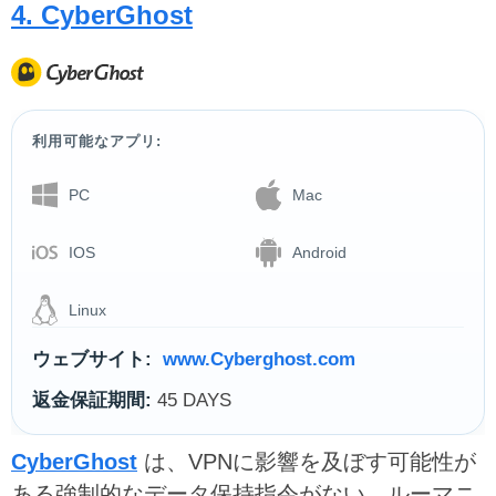
4. CyberGhost
利用可能なアプリ:
PC
Mac
IOS
Android
Linux
ウェブサイト:
www.Cyberghost.com
返金保証期間:
45 DAYS
CyberGhost
は、VPNに影響を及ぼす可能性が
ある強制的なデータ保持指令がない、ルーマニ