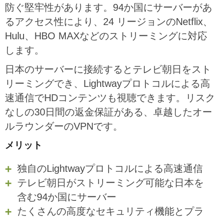
防ぐ堅牢性があります。94か国にサーバーがあ
るアクセス性により、24 リージョンのNetflix、
Hulu、HBO MAXなどのストリーミングに対応
します。
日本のサーバーに接続するとテレビ朝日をスト
リーミングでき、Lightwayプロトコルによる高
速通信でHDコンテンツも視聴できます。リスク
なしの30日間の返金保証がある、卓越したオー
ルラウンダーのVPNです。
メリット
独自のLightwayプロトコルによる高速通信
テレビ朝日がストリーミング可能な日本を
含む94か国にサーバー
たくさんの高度なセキュリティ機能とプラ