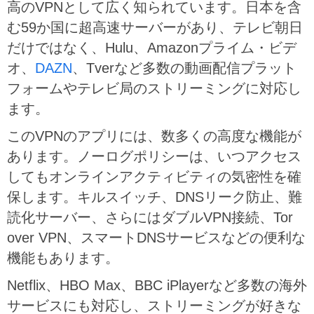
高のVPNとして広く知られています。日本を含
む59か国に超高速サーバーがあり、テレビ朝日
だけではなく、Hulu、Amazonプライム・ビデ
オ、
DAZN
、Tverなど多数の動画配信プラット
フォームやテレビ局のストリーミングに対応し
ます。
このVPNのアプリには、数多くの高度な機能が
あります。ノーログポリシーは、いつアクセス
してもオンラインアクティビティの気密性を確
保します。キルスイッチ、DNSリーク防止、難
読化サーバー、さらにはダブルVPN接続、Tor
over VPN、スマートDNSサービスなどの便利な
機能もあります。
Netflix、HBO Max、BBC iPlayerなど多数の海外
サービスにも対応し、ストリーミングが好きな