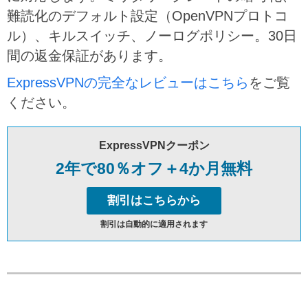
難読化のデフォルト設定（OpenVPNプロトコ
ル）、キルスイッチ、ノーログポリシー。30日
間の返金保証があります。
ExpressVPNの完全なレビューはこちら
をご覧
ください。
ExpressVPNクーポン
2年で80％オフ＋4か月無料
割引はこちらから
割引は自動的に適用されます