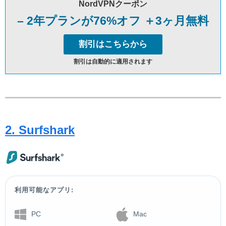
NordVPNクーポン
– 2年プランが76%オフ ＋3ヶ月無料
割引はこちらから
割引は自動的に適用されます
2. Surfshark
利用可能なアプリ:
PC
Mac