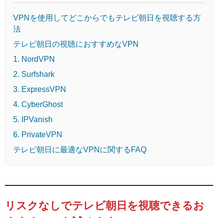
VPNを使用してどこからでもテレビ朝日を視聴する方
法
テレビ朝日の視聴におすすめなVPN
1. NordVPN
2. Surfshark
3. ExpressVPN
4. CyberGhost
5. IPVanish
6. PrivateVPN
テレビ朝日に最適なVPNに関するFAQ
リスクなしでテレビ朝日を視聴できるお