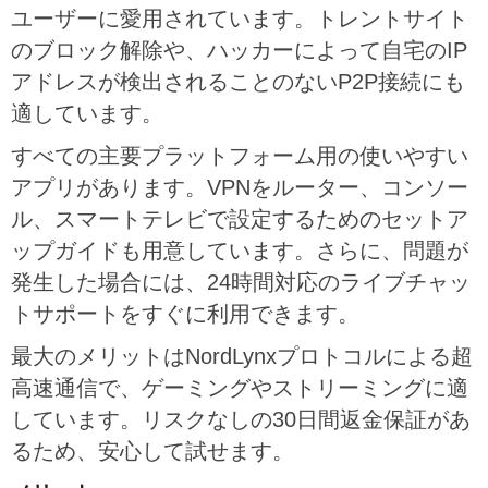
ユーザーに愛用されています。トレントサイト
のブロック解除や、ハッカーによって自宅のIP
アドレスが検出されることのないP2P接続にも
適しています。
すべての主要プラットフォーム用の使いやすい
アプリがあります。VPNをルーター、コンソー
ル、スマートテレビで設定するためのセットア
ップガイドも用意しています。さらに、問題が
発生した場合には、24時間対応のライブチャッ
トサポートをすぐに利用できます。
最大のメリットはNordLynxプロトコルによる超
高速通信で、ゲーミングやストリーミングに適
しています。リスクなしの30日間返金保証があ
るため、安心して試せます。