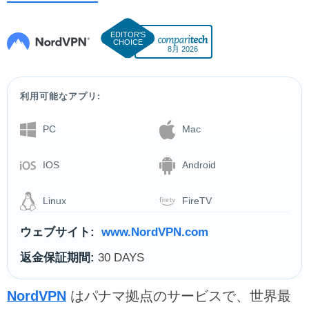
8月 2026
利用可能なアプリ:
PC
Mac
IOS
Android
Linux
FireTV
ウェブサイト:
www.NordVPN.com
返金保証期間:
30 DAYS
NordVPN
はパナマ拠点のサービスで、世界最