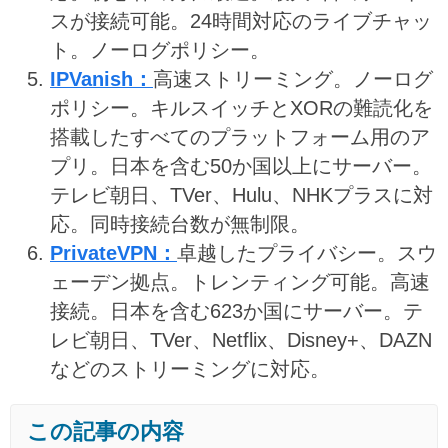
スが接続可能。24時間対応のライブチャッ
ト。ノーログポリシー。
IPVanish：
高速ストリーミング。ノーログ
ポリシー。キルスイッチとXORの難読化を
搭載したすべてのプラットフォーム用のア
プリ。日本を含む50か国以上にサーバー。
テレビ朝日、TVer、Hulu、NHKプラスに対
応。同時接続台数が無制限。
PrivateVPN：
卓越したプライバシー。スウ
ェーデン拠点。トレンティング可能。高速
接続。日本を含む623か国にサーバー。テ
レビ朝日、TVer、Netflix、Disney+、DAZN
などのストリーミングに対応。
この記事の内容