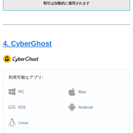
割引は自動的に適用されます
4. CyberGhost
利用可能なアプリ:
PC
Mac
IOS
Android
Linux