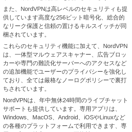
また、NordVPNは高レベルのセキュリティも提
供しています高度な256ビット暗号化、総合的
なリーク保護と信頼の置けるキルスイッチが同
梱されています。
これらのセキュリティ機能に加えて、NordVPN
は、一体型マルウェアスキャナー、広告ブロッ
カーや専門の難読化サーバーへのアクセスなど
の追加機能でユーザーのプライバシーを強化し
ており、全ては厳格なノーログポリシーで裏打
ちされています。
NordVPNは、年中無休24時間のライブチャット
サポートも提供しています。専用アプリは、
Windows、MacOS、Android、iOSやLinuxなど
の各種のプラットフォームで利用できます、専