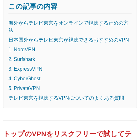
この記事の内容
海外からテレビ東京をオンラインで視聴するための方
法
日本国外からテレビ東京が視聴できるおすすめのVPN
1. NordVPN
2. Surfshark
3. ExpressVPN
4. CyberGhost
5. PrivateVPN
テレビ東京を視聴するVPNについてのよくある質問
トップのVPNをリスクフリーで試してテ