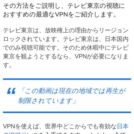
その方法をご説明し、テレビ東京の視聴に
おすすめの最適なVPNをご紹介します。
テレビ東京は、放映権上の理由からリージョン
ロックされています。テレビ東京は、日本国内
でのみ視聴可能です。そのため休暇中にテレビ
東京を観ようとするなら、VPNが必要になりま
す。
「この動画は現在の地域では再生が
制限されています」
VPNを使えば、世界中どこからでも有効な
日本