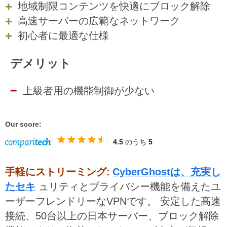
地域制限コンテンツを快適にブロック解除
高速サーバーの広範なネットワーク
初心者に最適な仕様
デメリット
上級者用の機能制御が少ない
Our score:
4.5
のうち
5
手軽にストリーミング:
CyberGhostは、充実し
たセキ
ュリティとブライバシー機能を備えたユ
ーザーフレンドリーなVPNです。 安定した高速
接続、50台以上の日本サーバー、ブロック解除