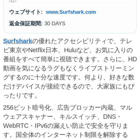
ウェブサイト:
www.Surfshark.com
返金保証期間:
30 DAYS
Surfshark
の優れたアクセシビリティで、テレ
ビ東京やNetflix日本、Huluなど、お気に入りの
番組をすべて簡単に視聴できます。さらに、HD
動画を気になるラグもなくライブストリーミン
グするのに十分な速度です。何より、好きな数
だけデバイスが接続できるので、大家族にもぴ
ったりです。
256ビット暗号化、広告ブロッカー内蔵、マル
ウェアスキャナー、キルスイッチ、DNS・
WebRTC・IPv6の漏えい防止で安全を守りま
す。国全体のインターネット制限を解除する