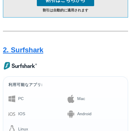
割引はこちらから
割引は自動的に適用されます
2. Surfshark
利用可能なアプリ:
PC
Mac
IOS
Android
Linux