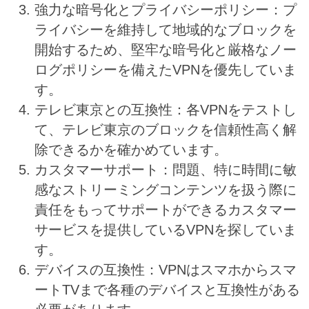
強力な暗号化とプライバシーポリシー：プ
ライバシーを維持して地域的なブロックを
開始するため、堅牢な暗号化と厳格なノー
ログポリシーを備えたVPNを優先していま
す。
テレビ東京との互換性：各VPNをテストし
て、テレビ東京のブロックを信頼性高く解
除できるかを確かめています。
カスタマーサポート：問題、特に時間に敏
感なストリーミングコンテンツを扱う際に
責任をもってサポートができるカスタマー
サービスを提供しているVPNを探していま
す。
デバイスの互換性：VPNはスマホからスマ
ートTVまで各種のデバイスと互換性がある