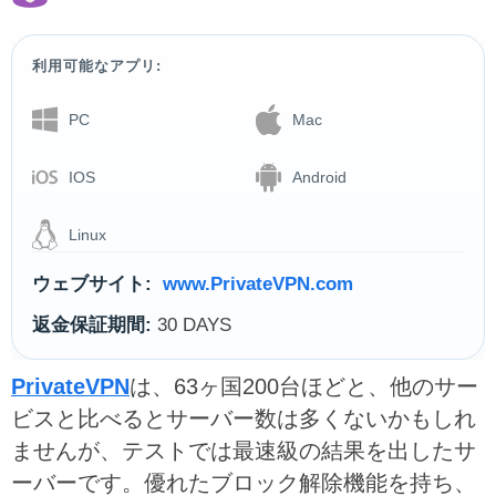
利用可能なアプリ:
PC
Mac
IOS
Android
Linux
ウェブサイト:
www.PrivateVPN.com
返金保証期間:
30 DAYS
PrivateVPN
は、63ヶ国200台ほどと、他のサー
ビスと比べるとサーバー数は多くないかもしれ
ませんが、テストでは最速級の結果を出したサ
ーバーです。優れたブロック解除機能を持ち、