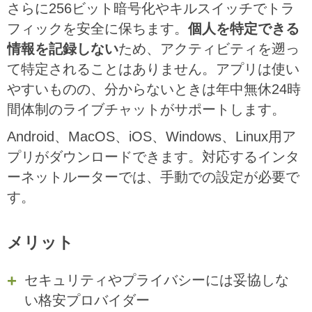
さらに256ビット暗号化やキルスイッチでトラ
フィックを安全に保ちます。
個人を特定できる
情報を記録しない
ため、アクティビティを遡っ
て特定されることはありません。アプリは使い
やすいものの、分からないときは年中無休24時
間体制のライブチャットがサポートします。
Android、MacOS、iOS、Windows、Linux用ア
プリがダウンロードできます。対応するインタ
ーネットルーターでは、手動での設定が必要で
す。
メリット
セキュリティやプライバシーには妥協しな
い格安プロバイダー