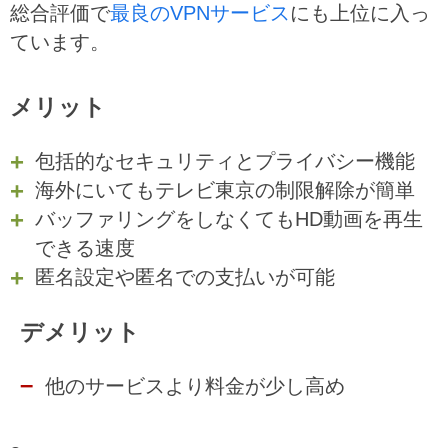
総合評価で
最良のVPNサービス
にも上位に入っ
ています。
メリット
包括的なセキュリティとプライバシー機能
海外にいてもテレビ東京の制限解除が簡単
バッファリングをしなくてもHD動画を再生
できる速度
匿名設定や匿名での支払いが可能
デメリット
他のサービスより料金が少し高め