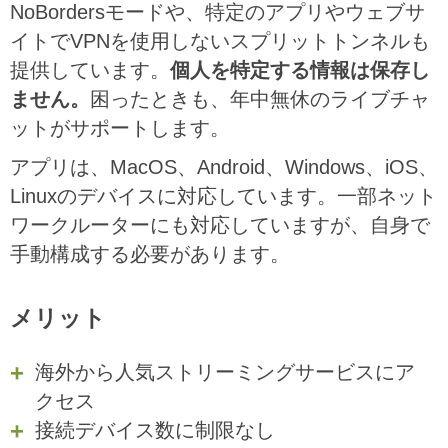
NoBordersモードや、特定のアプリやウェブサ
イトでVPNを使用しないスプリットトンネルも
提供しています。
個人を特定する情報は保存し
ません。
困ったときも、年中無休のライブチャ
ットがサポートします。
アプリは、MacOS、Android、Windows、iOS、
Linuxのデバイスに対応しています。一部ネット
ワークルーターにも対応していますが、自身で
手動構成する必要があります。
メリット
海外から人気ストリーミングサービスにア
クセス
接続デバイス数に制限なし