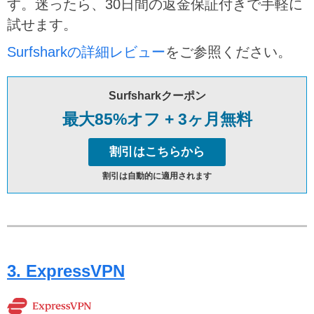
す。迷ったら、30日間の返金保証付きで手軽に
試せます。
Surfsharkの詳細レビュー
をご参照ください。
Surfsharkクーポン
最大85%オフ + 3ヶ月無料
割引はこちらから
割引は自動的に適用されます
3. ExpressVPN