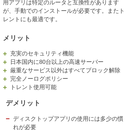
用アプリは特定のルータと互換性があります
が、手動でのインストールが必要です。またト
レントにも最適です。
メリット
充実のセキュリティ機能
日本国内に80台以上の高速サーバー
厳重なサービス以外はすべてブロック解除
完全ノーログポリシー
トレント使用可能
デメリット
ディスクトップアプリの使用には多少の慣
れが必要