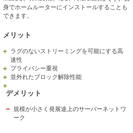
身でホームルーターにインストールすることも
できます。
メリット
ラグのないストリーミングを可能にする高
速性
プライバシー重視
並外れたブロック解除性能
デメリット
規模が小さく発展途上のサーバーネットワ
ーク