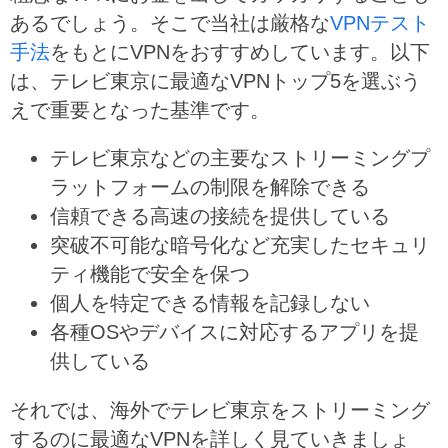
あるでしょう。そこで当社は厳格な
VPNテスト
手法
をもとにVPNをおすすめしています。以下
は、テレビ東京に最適なVPNトップ5を選ぶう
えで重要となった基準です。
テレビ東京などの主要なストリーミングプ
ラットフォームの制限を解除できる
信頼できる高速の接続を提供している
突破不可能な暗号化など充実したセキュリ
ティ機能で安全を保つ
個人を特定できる情報を記録しない
各種OSやデバイスに対応するアプリを提
供している
それでは、海外でテレビ東京をストリーミング
するのに最適なVPNを詳しく見ていきましょ