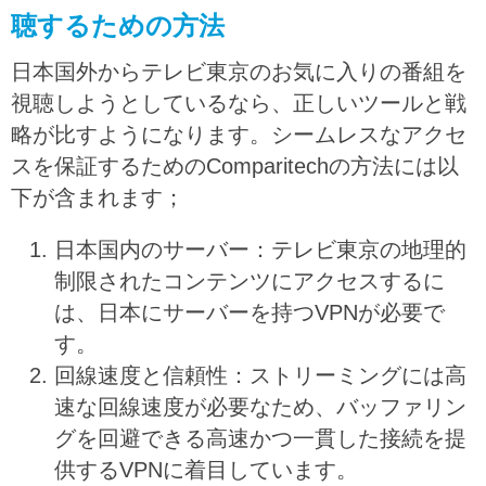
聴するための方法
日本国外からテレビ東京のお気に入りの番組を
視聴しようとしているなら、正しいツールと戦
略が比すようになります。シームレスなアクセ
スを保証するためのComparitechの方法には以
下が含まれます；
日本国内のサーバー：テレビ東京の地理的
制限されたコンテンツにアクセスするに
は、日本にサーバーを持つVPNが必要で
す。
回線速度と信頼性：ストリーミングには高
速な回線速度が必要なため、バッファリン
グを回避できる高速かつ一貫した接続を提
供するVPNに着目しています。