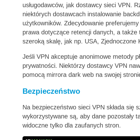
usługodawców, jak dostawcy sieci VPN. 
niektórych dostawcach instalowanie back
użytkowników. Zdecydowanie preferujemy s
prawa dotyczące retencji danych, a także 
szeroką skalę, jak np. USA, Zjednoczone 
Jeśli VPN akceptuje anonimowe metody pła
prywatności. Niektórzy dostawcy VPN naw
pomocą mirrora dark web na swojej stroni
Bezpieczeństwo
Na bezpieczeństwo sieci VPN składa się sz
wykorzystywane są, aby dane pozostały ta
widoczne tylko dla zaufanych stron.