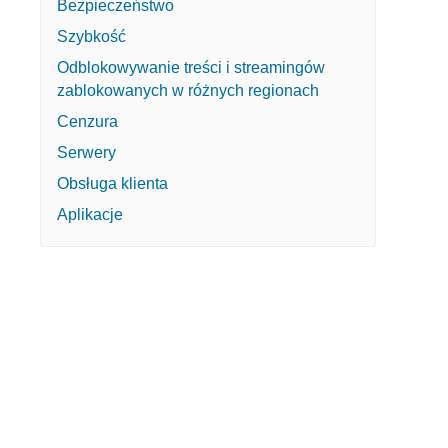
Bezpieczeństwo
Szybkość
Odblokowywanie treści i streamingów
zablokowanych w różnych regionach
Cenzura
Serwery
Obsługa klienta
Aplikacje