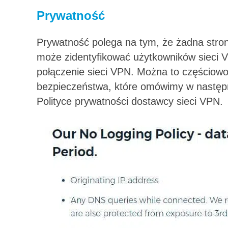
Prywatność
Prywatność polega na tym, że żadna stron
może zidentyfikować użytkowników sieci V
połączenie sieci VPN. Można to częściowo 
bezpieczeństwa, które omówimy w następne
Polityce prywatności dostawcy sieci VPN.