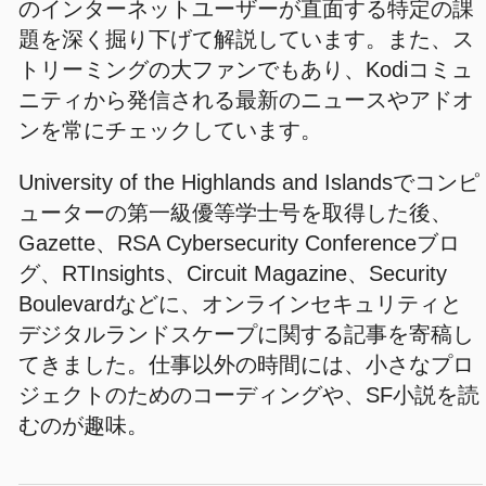
のインターネットユーザーが直面する特定の課
題を深く掘り下げて解説しています。また、ス
トリーミングの大ファンでもあり、Kodiコミュ
ニティから発信される最新のニュースやアドオ
ンを常にチェックしています。
University of the Highlands and Islandsでコンピ
ューターの第一級優等学士号を取得した後、
Gazette、RSA Cybersecurity Conferenceブロ
グ、RTInsights、Circuit Magazine、Security
Boulevardなどに、オンラインセキュリティと
デジタルランドスケープに関する記事を寄稿し
てきました。仕事以外の時間には、小さなプロ
ジェクトのためのコーディングや、SF小説を読
むのが趣味。