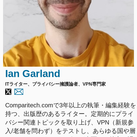
Ian Garland
ITライター、プライバシー擁護論者、VPN専門家
Comparitech.comで3年以上の執筆・編集経験を
持つ、出版歴のあるライター。定期的にプライ
バシー関連トピックを取り上げ、VPN（新規参
入/老舗を問わず）をテストし、あらゆる国や層