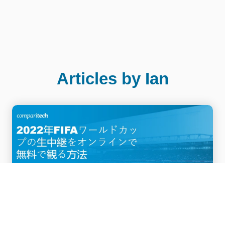
Articles by Ian
2022年FIFAワールドカップの生中継をオンラ