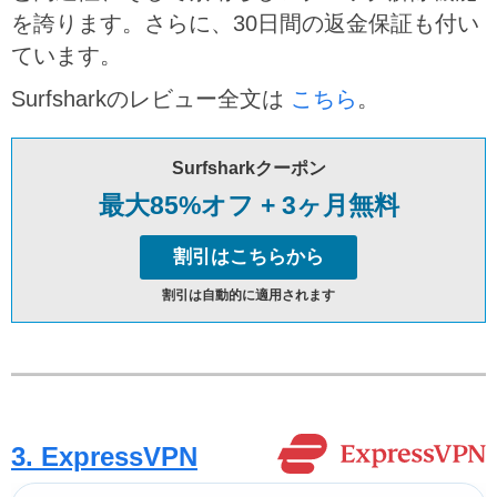
を誇ります。さらに、30日間の返金保証も付い
ています。
Surfsharkのレビュー全文は
こちら
。
Surfsharkクーポン
最大85%オフ + 3ヶ月無料
割引はこちらから
割引は自動的に適用されます
3. ExpressVPN