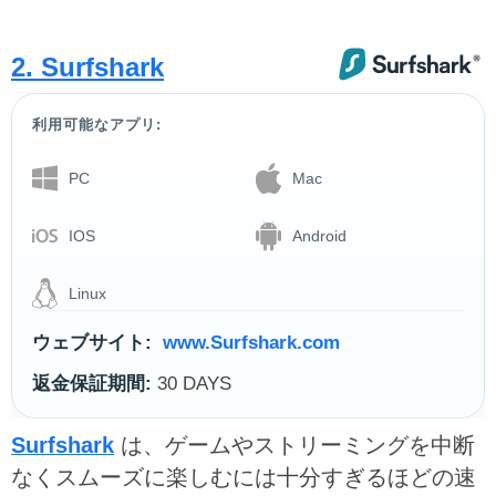
2. Surfshark
利用可能なアプリ:
PC
Mac
IOS
Android
Linux
ウェブサイト:
www.Surfshark.com
返金保証期間:
30 DAYS
Surfshark
は、ゲームやストリーミングを中断
なくスムーズに楽しむには十分すぎるほどの速