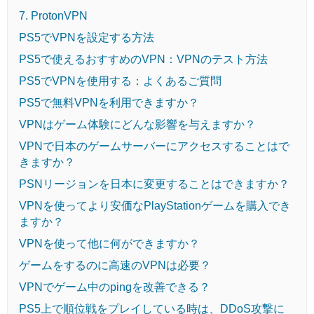
7. ProtonVPN
PS5でVPNを設定する方法
PS5で使えるおすすめのVPN：VPNのテスト方法
PS5でVPNを使用する：よくあるご質問
PS5で無料VPNを利用できますか？
VPNはゲーム体験にどんな影響を与えますか？
VPNで日本のゲームサーバーにアクセスすることはで
きますか？
PSNリージョンを日本に変更することはできますか？
VPNを使ってより安価なPlayStationゲームを購入でき
ますか？
VPNを使って他に何ができますか？
ゲームをするのに高速のVPNは必要？
VPNでゲーム中のpingを改善できる？
PS5上で順位戦をプレイしている時は、DDoS攻撃に