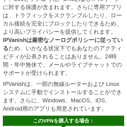
に対する保護が含まれます。さらに専用アプリ
は、トラフィックをスクランブルしたり、ロー
カル接続を完全にブロックしたりできるため、
より高いプライバシーを提供してくれます。
IPVanishは厳密なノーログポリシーに従ってい
る
ため、いかなる状況下でもあなたのアクティ
ビティが公表されることはありません。24時
間・年中無休で、メールやライブチャットでの
サポートが受けられます。
IPVanishは、一部の無線ルーターおよび Linux
システムに手動でインストールすることができ
ます。さらに、Windows、MacOS、iOS、
Android用のアプリも用意されています。
このVPNを購入する場合：