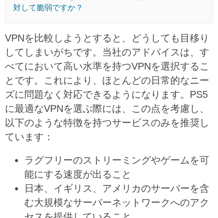
対して脆弱ですか？
VPNを比較しようとすると、どうしても目移り
してしまいがちです。当社のアドバイスは、す
べてにおいて高い水準を持つVPNを選択するこ
とです。これにより、ほとんどの日常的なニー
ズに問題なく対応できるようになります。PS5
に最適なVPNを選ぶ際には、この点を考慮し、
以下のような特徴を持つサービスのみを推奨し
ています：
ラグフリーのストリーミングやゲームを可
能にする速度が出ること
日本、イギリス、アメリカのサーバーを含
む大規模なサーバーネットワークへのアク
セスを提供していること