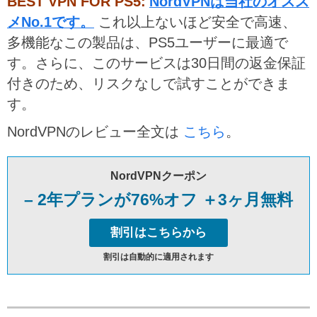
BEST VPN FOR PS5:
NordVPNは当社のオスス
メNo.1です。
これ以上ないほど安全で高速、
多機能なこの製品は、PS5ユーザーに最適で
す。さらに、このサービスは30日間の返金保証
付きのため、リスクなしで試すことができま
す。
NordVPNのレビュー全文は
こちら
。
NordVPNクーポン
– 2年プランが76%オフ ＋3ヶ月無料
割引はこちらから
割引は自動的に適用されます