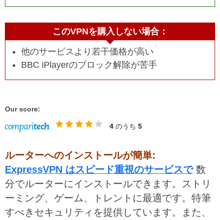
このVPNを購入しない場合：
他のサービスより若干価格が高い
BBC iPlayerのブロック解除が苦手
Our score:
4
のうち
5
ルーターへのインストールが簡単:
ExpressVPN はスピード重視のサービスで
数
分でルーターにインストールできます。ストリ
ーミング、ゲーム、トレントに最適です。特筆
すべきセキュリティを提供しています。また、