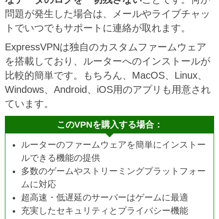
問題が発生した場合は、メールやライブチャッ
トでいつでもサポートに連絡が取れます。
ExpressVPNは独自のカスタムファームウェア
を搭載しており、ルーターへのインストールが
比較的簡単です。もちろん、MacOS、Linux、
Windows、Android、iOS用のアプリも用意され
ています。
このVPNを購入する場合：
ルーターのファームウェアを簡単にインストー
ルできる機能の提供
多数のゲームやストリーミングプラットフォー
ムに対応
超高速・低遅延のサーバーはゲームに最適
充実したセキュリティとプライバシー機能