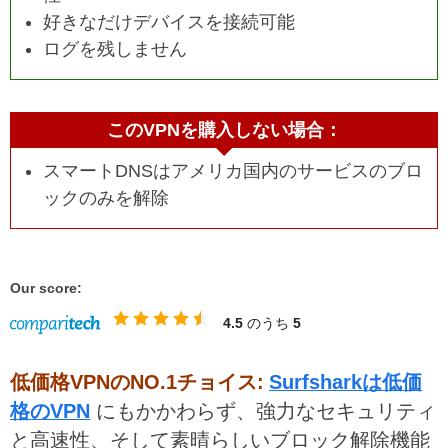
好きなだけデバイスを接続可能
ログを残しません
このVPNを購入しない場合：
スマートDNSはアメリカ国内のサービスのブロ
ックのみを解除
Our score:
4.5
のうち
5
低価格VPNのNO.1チョイス:
Surfsharkは低価
格のVPN
にもかかわらず、強力なセキュリティ
と高速性、そして素晴らしいブロック解除機能