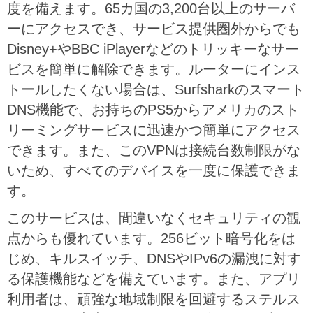
度を備えます。65カ国の3,200台以上のサーバ
ーにアクセスでき、サービス提供圏外からでも
Disney+やBBC iPlayerなどのトリッキーなサー
ビスを簡単に解除できます。ルーターにインス
トールしたくない場合は、Surfsharkのスマート
DNS機能で、お持ちのPS5からアメリカのスト
リーミングサービスに迅速かつ簡単にアクセス
できます。また、このVPNは接続台数制限がな
いため、すべてのデバイスを一度に保護できま
す。
このサービスは、間違いなくセキュリティの観
点からも優れています。256ビット暗号化をは
じめ、キルスイッチ、DNSやIPv6の漏洩に対す
る保護機能などを備えています。また、アプリ
利用者は、頑強な地域制限を回避するステルス