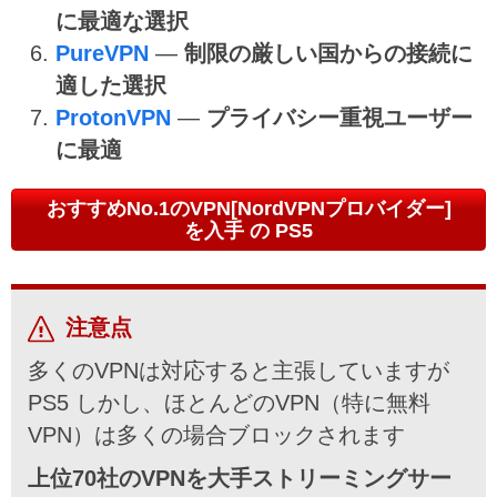
に最適な選択
PureVPN
—
制限の厳しい国からの接続に
適した選択
ProtonVPN
—
プライバシー重視ユーザー
に最適
おすすめNo.1のVPN[NordVPNプロバイダー]
を入手 の PS5
注意点
多くのVPNは対応すると主張していますが
PS5 しかし、ほとんどのVPN（特に無料
VPN）は多くの場合ブロックされます
上位70社のVPNを大手ストリーミングサー