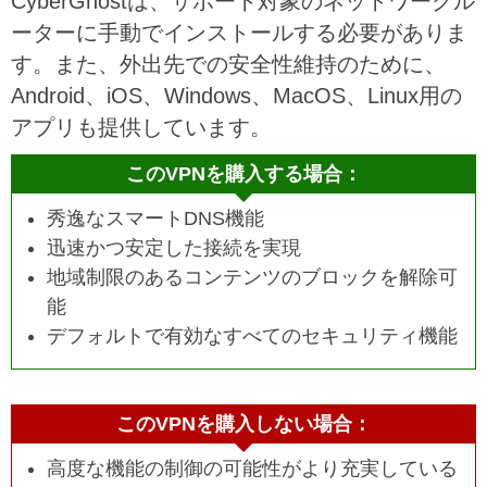
CyberGhostは、サポート対象のネットワークル
ーターに手動でインストールする必要がありま
す。また、外出先での安全性維持のために、
Android、iOS、Windows、MacOS、Linux用の
アプリも提供しています。
このVPNを購入する場合：
秀逸なスマートDNS機能
迅速かつ安定した接続を実現
地域制限のあるコンテンツのブロックを解除可
能
デフォルトで有効なすべてのセキュリティ機能
このVPNを購入しない場合：
高度な機能の制御の可能性がより充実している