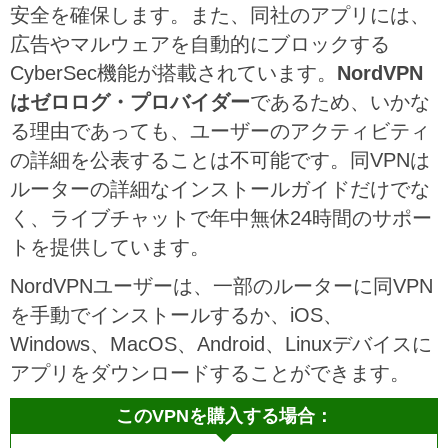
安全を確保します。また、同社のアプリには、
広告やマルウェアを自動的にブロックする
CyberSec機能が搭載されています。
NordVPN
はゼロログ・プロバイダー
であるため、いかな
る理由であっても、ユーザーのアクティビティ
の詳細を公表することは不可能です。同VPNは
ルーターの詳細なインストールガイドだけでな
く、ライブチャットで年中無休24時間のサポー
トを提供しています。
NordVPNユーザーは、一部のルーターに同VPN
を手動でインストールするか、iOS、
Windows、MacOS、Android、Linuxデバイスに
アプリをダウンロードすることができます。
このVPNを購入する場合：