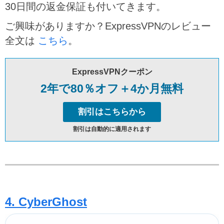
30日間の返金保証も付いてきます。
ご興味がありますか？ExpressVPNのレビュー
全文は
こちら
。
ExpressVPNクーポン
2年で80％オフ＋4か月無料
割引はこちらから
割引は自動的に適用されます
4. CyberGhost