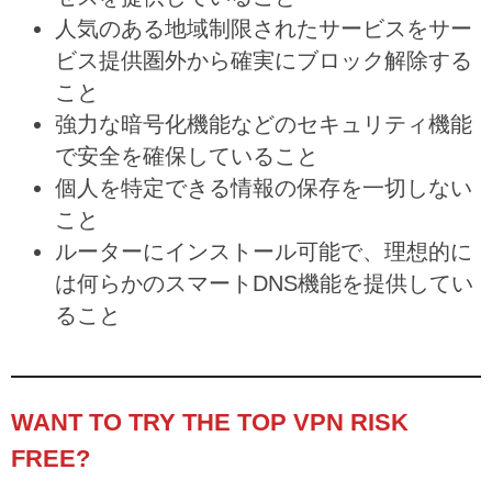
人気のある地域制限されたサービスをサー
ビス提供圏外から確実にブロック解除する
こと
強力な暗号化機能などのセキュリティ機能
で安全を確保していること
個人を特定できる情報の保存を一切しない
こと
ルーターにインストール可能で、理想的に
は何らかのスマートDNS機能を提供してい
ること
WANT TO TRY THE TOP VPN RISK
FREE?