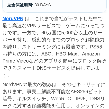
返金保証期間:
30 DAYS
NordVPN
は、これまで当社がテストした中で
最も高速なVPNサービスで、ゲームにうってつ
けです。一方で、60カ国に5,000台以上のサー
バーを持ち、感動的なまでのブロック解除能力
を誇り、ストリーミングにも最適です。PS5を
お持ちの方には、ABC、HBO Max、Amazon
Prime Videoなどのアプリを簡単にブロック解除
できるスマートDNSサービスを提供していま
す。
NordVPNの最大の強みは、そのセキュリティに
あります。事実上解読不可能なAES256ビット
暗号、キルスイッチ、WebRTC、IPv6、DNSリ
ークに対する保護機能を使用し、オンラインの