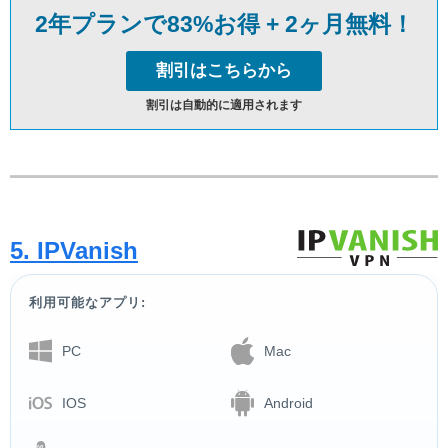
2年プランで83%お得 + 2ヶ月無料！
割引はこちらから
割引は自動的に適用されます
5. IPVanish
利用可能なアプリ:
PC
Mac
IOS
Android