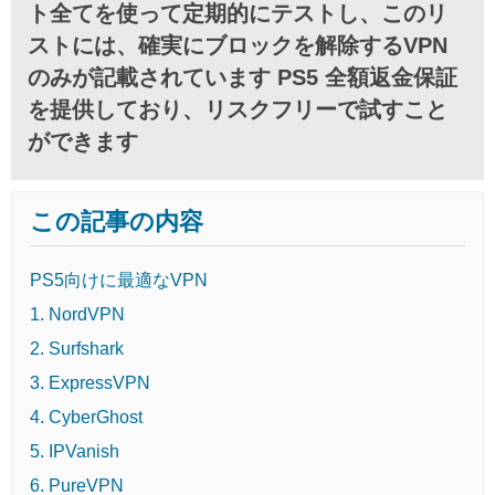
ト全てを使って定期的にテストし、このリ
ストには、確実にブロックを解除するVPN
のみが記載されています PS5 全額返金保証
を提供しており、リスクフリーで試すこと
ができます
この記事の内容
PS5向けに最適なVPN
1. NordVPN
2. Surfshark
3. ExpressVPN
4. CyberGhost
5. IPVanish
6. PureVPN