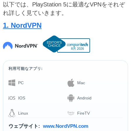
以下では、PlayStation 5に最適なVPNをそれぞ
れ詳しく見ていきます。
1. NordVPN
8月 2026
利用可能なアプリ:
PC
Mac
IOS
Android
Linux
FireTV
ウェブサイト:
www.NordVPN.com