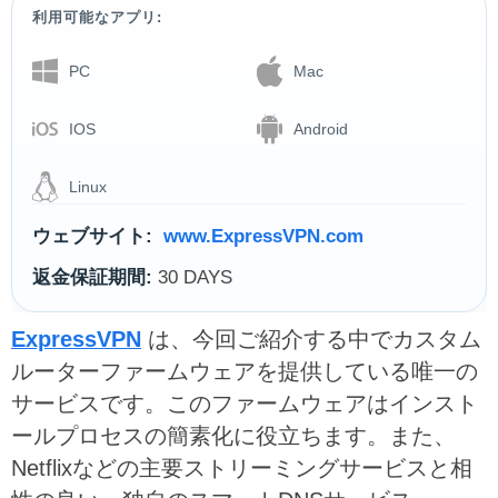
利用可能なアプリ:
PC
Mac
IOS
Android
Linux
ウェブサイト:
www.ExpressVPN.com
返金保証期間:
30 DAYS
ExpressVPN
は、今回ご紹介する中でカスタム
ルーターファームウェアを提供している唯一の
サービスです。このファームウェアはインスト
ールプロセスの簡素化に役立ちます。また、
Netflixなどの主要ストリーミングサービスと相