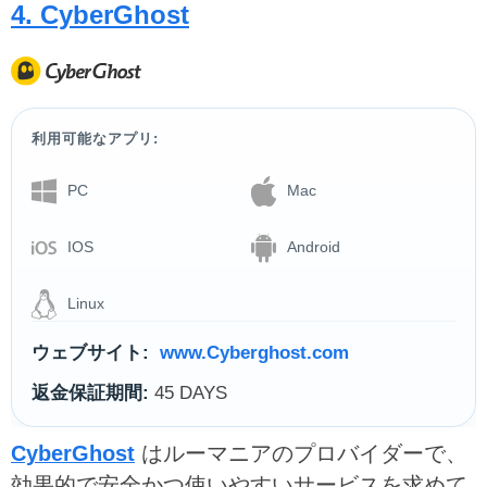
4. CyberGhost
利用可能なアプリ:
PC
Mac
IOS
Android
Linux
ウェブサイト:
www.Cyberghost.com
返金保証期間:
45 DAYS
CyberGhost
はルーマニアのプロバイダーで、
効果的で安全かつ使いやすいサービスを求めて