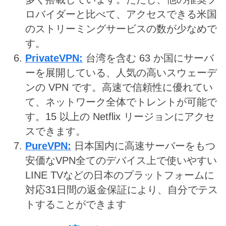
ロバイダーと比べて、アクセスできる米国
のストリーミングサービスの数が少なめで
す。
PrivateVPN
:
台湾を含む 63 か国にサーバ
ーを展開している、人気の高いスウェーデ
ンの VPN です。高速で信頼性に優れてい
て、ネットワーク全体でトレントが可能で
す。15 以上の Netflix リージョンにアクセ
スできます。
PureVPN
:
日本国内に高速サーバーをもつ
安価なVPN全てのデバイス上で使いやすい
LINE TVなどの日本のプラットフォームに
対応31日間の返金保証により、自分でテス
トすることができます