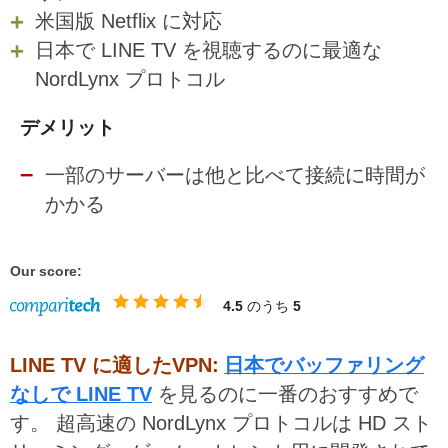
米国版 Netflix に対応
日本で LINE TV を視聴するのに最適な
NordLynx プロトコル
デメリット
一部のサーバーは他と比べて接続に時間が
かかる
Our score:
4.5
のうち
5
LINE TV に適したVPN:
日本でバッファリング
なしで LINE TV
を見るのに一番のおすすめで
す。 超高速の NordLynx プロトコルは HD スト