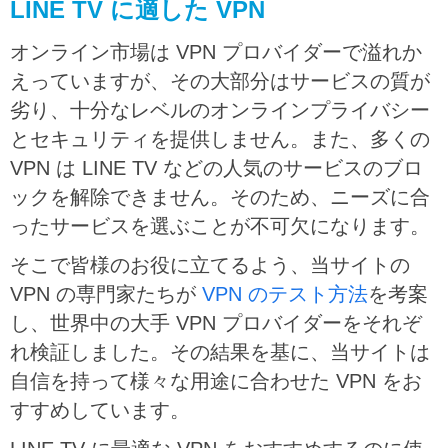
LINE TV に適した VPN
オンライン市場は VPN プロバイダーで溢れか
えっていますが、その大部分はサービスの質が
劣り、十分なレベルのオンラインプライバシー
とセキュリティを提供しません。また、多くの
VPN は LINE TV などの人気のサービスのブロ
ックを解除できません。そのため、ニーズに合
ったサービスを選ぶことが不可欠になります。
そこで皆様のお役に立てるよう、当サイトの
VPN の専門家たちが
VPN のテスト方法
を考案
し、世界中の大手 VPN プロバイダーをそれぞ
れ検証しました。その結果を基に、当サイトは
自信を持って様々な用途に合わせた VPN をお
すすめしています。