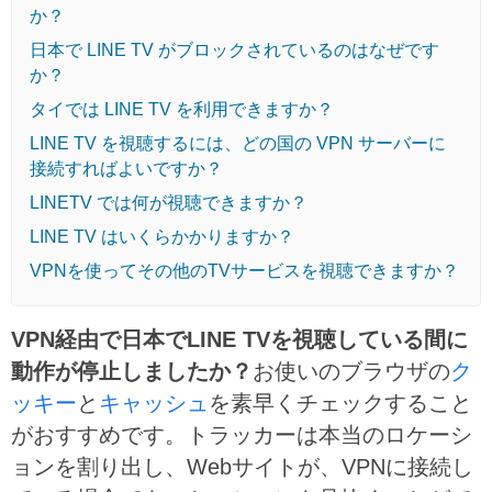
か？
日本で LINE TV がブロックされているのはなぜです
か？
タイでは LINE TV を利用できますか？
LINE TV を視聴するには、どの国の VPN サーバーに
接続すればよいですか？
LINETV では何が視聴できますか？
LINE TV はいくらかかりますか？
VPNを使ってその他のTVサービスを視聴できますか？
VPN経由で日本でLINE TVを視聴している間に
動作が停止しましたか？
お使いのブラウザの
ク
ッキー
と
キャッシュ
を素早くチェックすること
がおすすめです。
トラッカーは本当のロケーシ
ョンを割り出し、Webサイトが、VPNに接続し