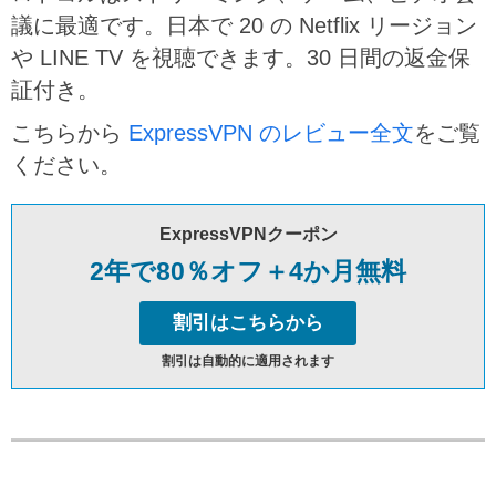
議に最適です。日本で 20 の Netflix リージョン
や LINE TV を視聴できます。30 日間の返金保
証付き。
こちらから
ExpressVPN のレビュー全文
をご覧
ください。
ExpressVPNクーポン
2年で80％オフ＋4か月無料
割引はこちらから
割引は自動的に適用されます