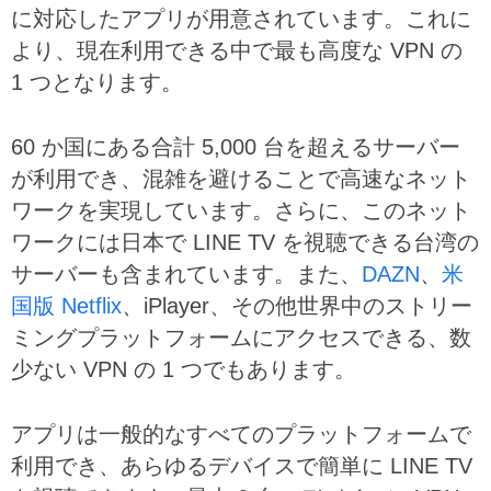
に対応したアプリが用意されています。これに
より、現在利用できる中で最も高度な VPN の
1 つとなります。
60 か国にある合計 5,000 台を超えるサーバー
が利用でき、混雑を避けることで高速なネット
ワークを実現しています。さらに、このネット
ワークには日本で LINE TV を視聴できる台湾の
サーバーも含まれています。また、
DAZN
、
米
国版 Netflix
、iPlayer、その他世界中のストリー
ミングプラットフォームにアクセスできる、数
少ない VPN の 1 つでもあります。
アプリは一般的なすべてのプラットフォームで
利用でき、あらゆるデバイスで簡単に LINE TV