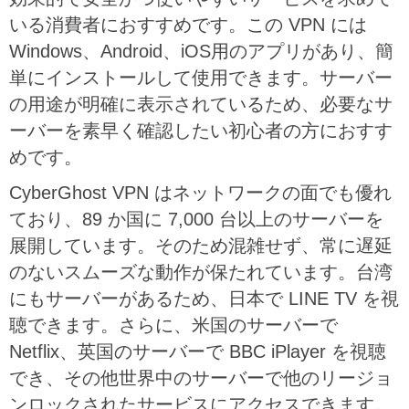
いる消費者におすすめです。この VPN には
Windows、Android、iOS用のアプリがあり、簡
単にインストールして使用できます。サーバー
の用途が明確に表示されているため、必要なサ
ーバーを素早く確認したい初心者の方におすす
めです。
CyberGhost VPN はネットワークの面でも優れ
ており、89 か国に 7,000 台以上のサーバーを
展開しています。そのため混雑せず、常に遅延
のないスムーズな動作が保たれています。台湾
にもサーバーがあるため、日本で LINE TV を視
聴できます。さらに、米国のサーバーで
Netflix、英国のサーバーで BBC iPlayer を視聴
でき、その他世界中のサーバーで他のリージョ
ンロックされたサービスにアクセスできます。