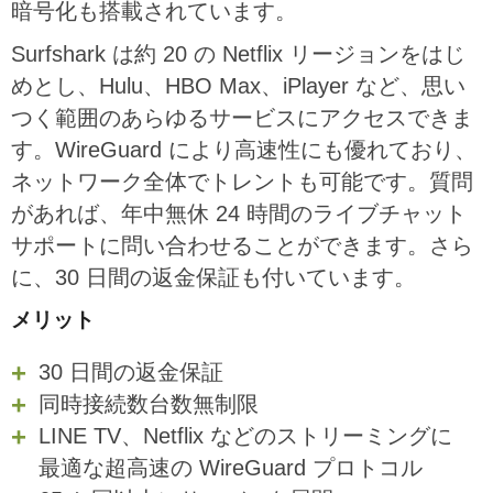
暗号化も搭載されています。
Surfshark は約 20 の Netflix リージョンをはじ
めとし、Hulu、HBO Max、iPlayer など、思い
つく範囲のあらゆるサービスにアクセスできま
す。WireGuard により高速性にも優れており、
ネットワーク全体でトレントも可能です。質問
があれば、年中無休 24 時間のライブチャット
サポートに問い合わせることができます。さら
に、30 日間の返金保証も付いています。
メリット
30 日間の返金保証
同時接続数台数無制限
LINE TV、Netflix などのストリーミングに
最適な超高速の WireGuard プロトコル