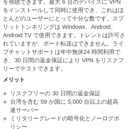
を視聴できます。最大 6 台のデバイスに VPN
をインストールして同時に使用でき、これはほ
とんどのユーザーにとって十分な数です。スプ
リットトンネリングは Windows、Android、
Android TV で使用できます。トレントは許可さ
れていますが、ポート転送はできません。ライ
ブチャットサポートは年中無休24 時間利用で
き、30 日間の返金保証により VPN をリスクフ
リーでテストできます。
メリット
リスクフリーの 30 日間の返金保証
台湾を含む 59 か国に 5,000 台以上の超高
速サーバー
ミリタリーグレードの暗号化とノーログポ
リシー