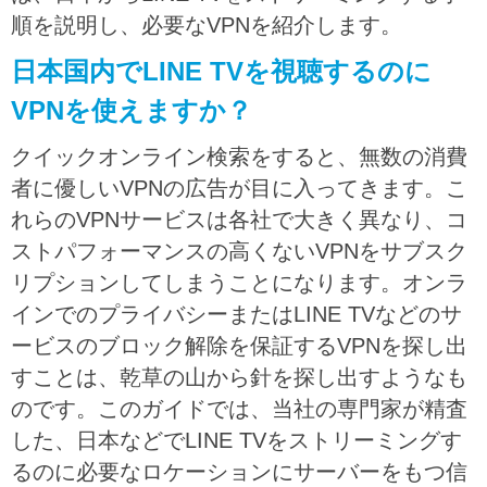
順を説明し、必要なVPNを紹介します。
日本国内でLINE TVを視聴するのに
VPNを使えますか？
クイックオンライン検索をすると、無数の消費
者に優しいVPNの広告が目に入ってきます。こ
れらのVPNサービスは各社で大きく異なり、コ
ストパフォーマンスの高くないVPNをサブスク
リプションしてしまうことになります。オンラ
インでのプライバシーまたはLINE TVなどのサ
ービスのブロック解除を保証するVPNを探し出
すことは、乾草の山から針を探し出すようなも
のです。このガイドでは、当社の専門家が精査
した、日本などでLINE TVをストリーミングす
るのに必要なロケーションにサーバーをもつ信