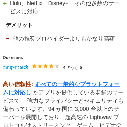
Hulu、Netflix、Disney+、その他多数のサー
ビスに対応
デメリット
他の推奨プロバイダーよりもかなり高額
Our score:
4
のうち
5
高い信頼性:
すべての一般的なプラットフォー
ムに対応し
たアプリを提供している老舗のサー
ビスで、 強力なプライバシーとセキュリティも
備わっています。94 か国に 3,000 台以上のサ
ーバーを展開しており、超高速の Lightway プ
ロトコルはストリーミング、ゲーム、ビデオ会