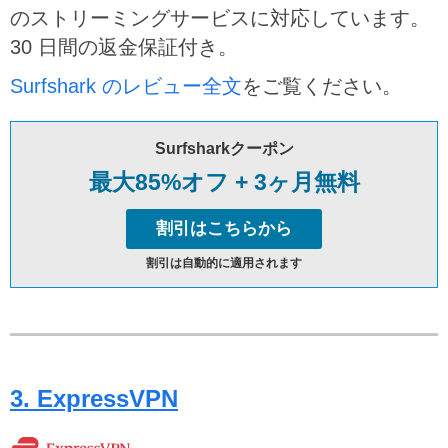
のストリーミングサービスに対応しています。
30 日間の返金保証付き。
Surfshark のレビュー全文
をご覧ください。
Surfsharkクーポン
最大85%オフ + 3ヶ月無料
割引はこちらから
割引は自動的に適用されます
3. ExpressVPN