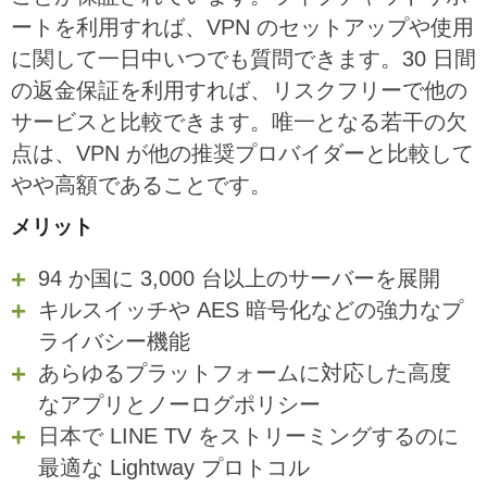
ートを利用すれば、VPN のセットアップや使用
に関して一日中いつでも質問できます。30 日間
の返金保証を利用すれば、リスクフリーで他の
サービスと比較できます。唯一となる若干の欠
点は、VPN が他の推奨プロバイダーと比較して
やや高額であることです。
メリット
94 か国に 3,000 台以上のサーバーを展開
キルスイッチや AES 暗号化などの強力なプ
ライバシー機能
あらゆるプラットフォームに対応した高度
なアプリとノーログポリシー
日本で LINE TV をストリーミングするのに
最適な Lightway プロトコル