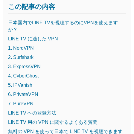
この記事の内容
日本国内でLINE TVを視聴するのにVPNを使えます
か？
LINE TV に適した VPN
1. NordVPN
2. Surfshark
3. ExpressVPN
4. CyberGhost
5. IPVanish
6. PrivateVPN
7. PureVPN
LINE TV への登録方法
LINE TV 用の VPN に関するよくある質問
無料の VPN を使って日本で LINE TV を視聴できます