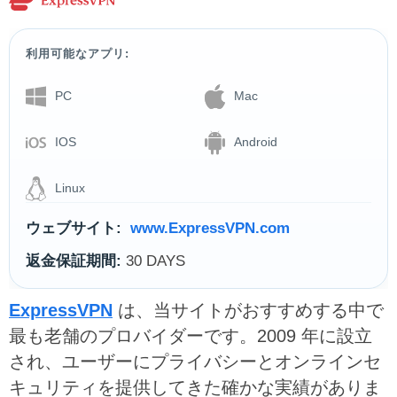
利用可能なアプリ:
PC
Mac
IOS
Android
Linux
ウェブサイト:
www.ExpressVPN.com
返金保証期間:
30 DAYS
ExpressVPN
は、当サイトがおすすめする中で
最も老舗のプロバイダーです。2009 年に設立
され、ユーザーにプライバシーとオンラインセ
キュリティを提供してきた確かな実績がありま