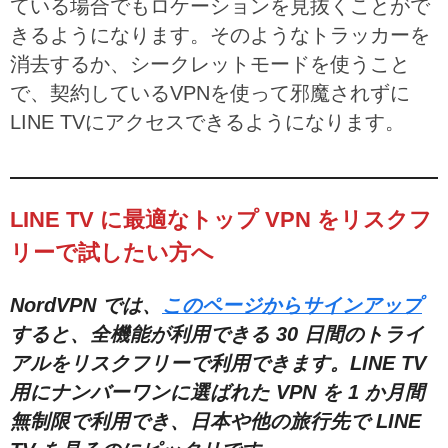
ている場合でもロケーションを見抜くことがで
きるようになります。そのようなトラッカーを
消去するか、シークレットモードを使うこと
で、契約しているVPNを使って邪魔されずに
LINE TVにアクセスできるようになります。
LINE TV に最適なトップ VPN をリスクフ
リーで試したい方へ
NordVPN では、
このページからサインアップ
すると、全機能が利用できる 30 日間のトライ
アルをリスクフリーで利用できます。LINE TV
用にナンバーワンに選ばれた VPN を 1 か月間
無制限で利用でき、日本や他の旅行先で LINE