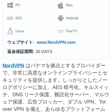
PC
Mac
IOS
Android
Linux
FireTV
ウェブサイト:
www.NordVPN.com
返金保証期間:
30 DAYS
NordVPN
はパナマを拠点とするプロバイダー
で、非常に高度なオンラインプライバシーとセ
キュリティを提供します。しっかりとしたノー
ログポリシーに加え、AES 暗号化、キルスイッ
チ、DNS リーク保護、難読化サーバー、マルウ
ェア保護、広告ブロッカー、ダブル VPN、Tor
over VPN を備え、あらゆるプラットフォーム