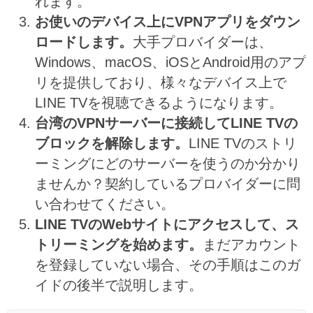
れます。
お使いのデバイス上にVPNアプリをダウン
ロードします。
大手プロバイダーは、
Windows、macOS、iOSとAndroid用のアプ
リを提供しており、様々なデバイス上で
LINE TVを視聴できるようになります。
台湾のVPNサーバーに接続してLINE TVの
ブロックを解除します。
LINE TVのストリ
ーミングにどのサーバーを使うのか分かり
ませんか？契約しているプロバイダーに問
い合わせてください。
LINE TVのWebサイトにアクセスして、ス
トリーミングを始めます。
まだアカウント
を登録していない場合、その手順はこのガ
イドの後半で説明します。