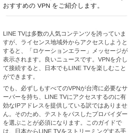
おすすめの VPN をご紹介します。
LINE TVは多数の人気コンテンツを誇っていま
すが、ライセンス地域外からアクセスしようと
すると、「ロケーションエラー」メッセージが
表示されます。良いニュースです。VPNを介し
て接続すると、日本でもLINE TVを楽しむこと
ができます。
でも、必ずしもすべてのVPNが台湾に必要なサ
ーバーを持ち、LINE TVにアクセスするのに有
効なIPアドレスを提供している訳ではありませ
ん。そのため、テストをパスしたプロバイダー
を選ぶことが必須になります。このガイドで
は、日本からLINE TVをストリーミングする手