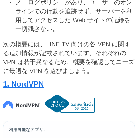
ノーログポリシーがあり、ユーザーのオン
ラインでの行動を追跡せず、サーバーを利
用してアクセスした Web サイトの記録を
一切残さない。
次の概要には、LINE TV 向けの各 VPN に関す
る追加情報が記載されています。それぞれの
VPN は若干異なるため、概要を確認してニーズ
に最適な VPN を選びましょう。
1. NordVPN
8月 2026
利用可能なアプリ: