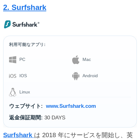
2. Surfshark
利用可能なアプリ:
PC
Mac
IOS
Android
Linux
ウェブサイト:
www.Surfshark.com
返金保証期間:
30 DAYS
Surfshark
は 2018 年にサービスを開始し、英