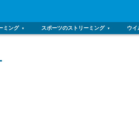
ーミング
スポーツのストリーミング
ウイ
ー