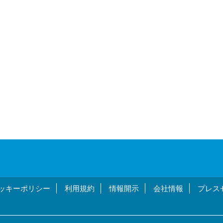
ッキーポリシー
利用規約
情報開示
会社情報
プレス