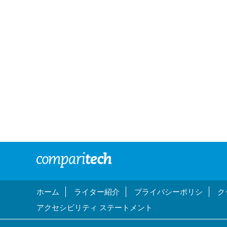
ホーム
ライター紹介
プライバシーポリシ
ク
アクセシビリティ ステートメント