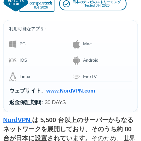
日本のテレビのストリーミング
Tested 8月 2026
8月 2026
利用可能なアプリ:
PC
Mac
IOS
Android
Linux
FireTV
ウェブサイト:
www.NordVPN.com
返金保証期間:
30 DAYS
NordVPN
は 5,500 台以上のサーバーからなる
ネットワークを展開しており、そのうち約 80
台が日本に設置されています。
そのため、世界