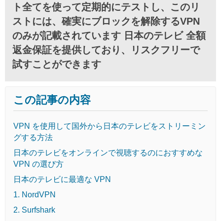
ト全てを使って定期的にテストし、このリ
ストには、確実にブロックを解除するVPN
のみが記載されています 日本のテレビ 全額
返金保証を提供しており、リスクフリーで
試すことができます
この記事の内容
VPN を使用して国外から日本のテレビをストリーミン
グする方法
日本のテレビをオンラインで視聴するのにおすすめな
VPN の選び方
日本のテレビに最適な VPN
1. NordVPN
2. Surfshark