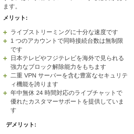
ます。
メリット:
ライブストリーミングに十分な速度です
1 つのアカウントで同時接続台数は無制限
です
日本テレビやフジテレビを海外で見られる
強力なブロック解除能力をもちます
二重 VPN サーバーを含む豊富なセキュリテ
ィ機能を誇ります
年中無休 24 時間対応のライブチャットで
優れたカスタマーサポートを提供していま
す
デメリット: