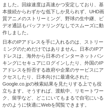
ました。回線速度は高速かつ安定しており、基
本接続からわずかな低下しか見られず、UHD画
質アニメのストリーミング、野球の生中継、ビ
デオ通話もバッファリングなしでスムーズに動
作しました。
日本のIPアドレスを手に入れるのは、ストリー
ミングのためだけではありません。日本のIPア
ドレスは、海外から日本のインターネットバン
キングにセキュアにログインしたり、外国のIP
アドレスを拒否する政府や企業のサービスにア
クセスしたり、日本向けに最適化された
Google.co.jpの検索結果を見たりする上でも役
立ちます。そうすれば、渡航中、リモートワー
ク、留学など、どこにいてもまるで自宅にいる
かのように快適にWebを閲覧できます。