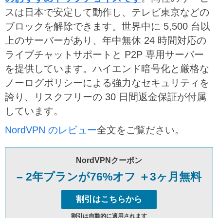
スは日本で安定して動作し、テレビ東京などの
ブロックを解除できます。世界中に 5,500 台以
上のサーバーがあり、年中無休 24 時間対応の
ライブチャットサポートと P2P 専用サーバー
を提供しています。ハイエンド暗号化と厳格な
ノーログポリシーによる強力なセキュリティを
誇り、リスクフリーの 30 日間返金保証が付属
しています。
NordVPN のレビュー
全文をご覧ださい。
NordVPNクーポン
– 2年プランが76%オフ ＋3ヶ月無料
割引はこちらから
割引は自動的に適用されます