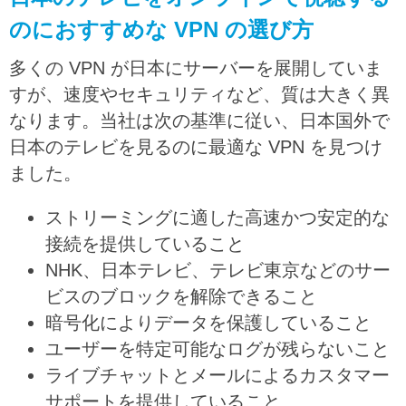
のにおすすめな VPN の選び方
多くの VPN が日本にサーバーを展開していま
すが、速度やセキュリティなど、質は大きく異
なります。当社は次の基準に従い、日本国外で
日本のテレビを見るのに最適な VPN を見つけ
ました。
ストリーミングに適した高速かつ安定的な
接続を提供していること
NHK、日本テレビ、テレビ東京などのサー
ビスのブロックを解除できること
暗号化によりデータを保護していること
ユーザーを特定可能なログが残らないこと
ライブチャットとメールによるカスタマー
サポートを提供していること