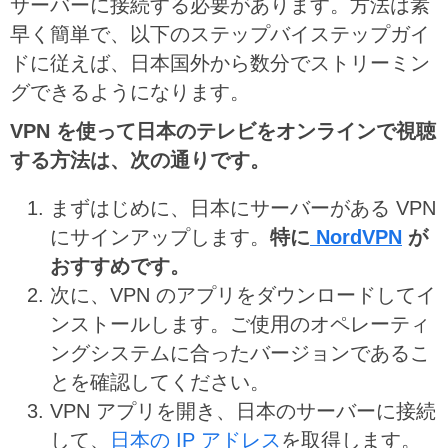
サーバーに接続する必要があります。方法は素
早く簡単で、以下のステップバイステップガイ
ドに従えば、日本国外から数分でストリーミン
グできるようになります。
VPN を使って日本のテレビをオンラインで視聴
する方法は、次の通りです。
まずはじめに、日本にサーバーがある VPN
にサインアップします。
特に
NordVPN
が
おすすめです。
次に、VPN のアプリをダウンロードしてイ
ンストールします。ご使用のオペレーティ
ングシステムに合ったバージョンであるこ
とを確認してください。
VPN アプリを開き、日本のサーバーに接続
して、
日本の IP アドレス
を取得します。