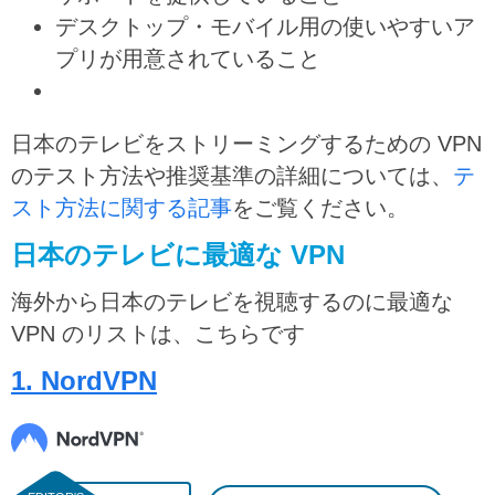
デスクトップ・モバイル用の使いやすいア
プリが用意されていること
日本のテレビをストリーミングするための VPN
のテスト方法や推奨基準の詳細については、
テ
スト方法に関する記事
をご覧ください。
日本のテレビに最適な VPN
海外から日本のテレビを視聴するのに最適な
VPN のリストは、こちらです
1. NordVPN