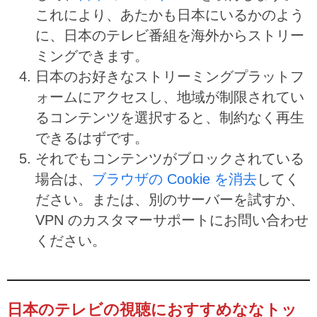
これにより、あたかも日本にいるかのよう
に、日本のテレビ番組を海外からストリー
ミングできます。
日本のお好きなストリーミングプラットフ
ォームにアクセスし、地域が制限されてい
るコンテンツを選択すると、制約なく再生
できるはずです。
それでもコンテンツがブロックされている
場合は、
ブラウザの Cookie を消去
してく
ださい。または、別のサーバーを試すか、
VPN のカスタマーサポートにお問い合わせ
ください。
日本のテレビの視聴におすすめななトッ