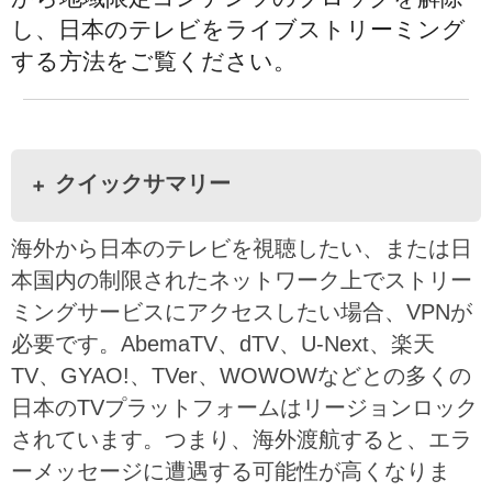
し、日本のテレビをライブストリーミング
する方法をご覧ください。
クイックサマリー
海外から日本のテレビを視聴したい、または日
本国内の制限されたネットワーク上でストリー
ミングサービスにアクセスしたい場合、VPNが
必要です。AbemaTV、dTV、U-Next、楽天
TV、GYAO!、TVer、WOWOWなどとの多くの
日本のTVプラットフォームはリージョンロック
されています。つまり、海外渡航すると、エラ
ーメッセージに遭遇する可能性が高くなりま