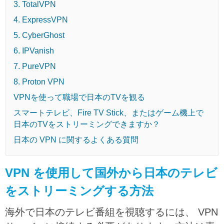
3. TotalVPN
4. ExpressVPN
5. CyberGhost
6. IPVanish
7. PureVPN
8. Proton VPN
VPNを使って職場で日本のTVを観る
スマートテレビ、Fire TV Stick、またはゲーム機上で
日本のTVをストリーミングできますか？
日本の VPN に関するよくある質問
VPN を使用して国外から日本のテレビ
をストリーミングする方法
海外で日本のテレビ番組を視聴するには、 VPN