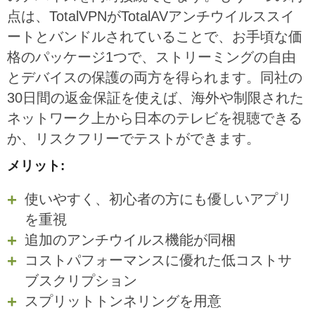
点は、TotalVPNがTotalAVアンチウイルススイ
ートとバンドルされていることで、お手頃な価
格のパッケージ1つで、ストリーミングの自由
とデバイスの保護の両方を得られます。同社の
30日間の返金保証を使えば、海外や制限された
ネットワーク上から日本のテレビを視聴できる
か、リスクフリーでテストができます。
メリット:
使いやすく、初心者の方にも優しいアプリ
を重視
追加のアンチウイルス機能が同梱
コストパフォーマンスに優れた低コストサ
ブスクリプション
スプリットトンネリングを用意