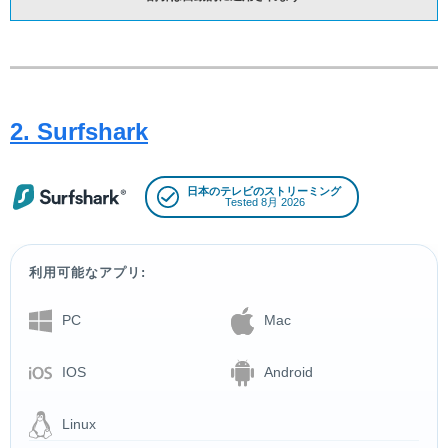
2. Surfshark
日本のテレビのストリーミング
Tested 8月 2026
利用可能なアプリ:
PC
Mac
IOS
Android
Linux