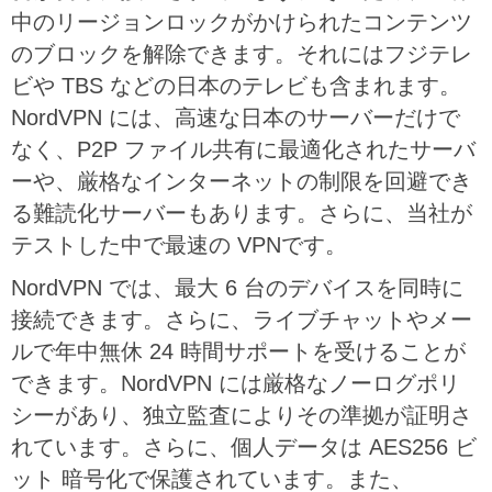
中のリージョンロックがかけられたコンテンツ
のブロックを解除できます。それにはフジテレ
ビや TBS などの日本のテレビも含まれます。
NordVPN には、高速な日本のサーバーだけで
なく、P2P ファイル共有に最適化されたサーバ
ーや、厳格なインターネットの制限を回避でき
る難読化サーバーもあります。さらに、当社が
テストした中で最速の VPNです。
NordVPN では、最大 6 台のデバイスを同時に
接続できます。さらに、ライブチャットやメー
ルで年中無休 24 時間サポートを受けることが
できます。NordVPN には厳格なノーログポリ
シーがあり、独立監査によりその準拠が証明さ
れています。さらに、個人データは AES256 ビ
ット 暗号化で保護されています。また、