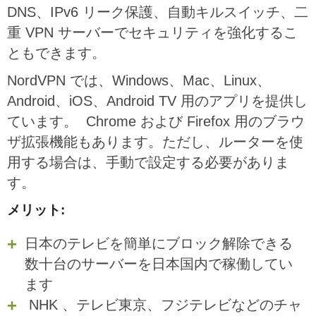
DNS、IPv6 リーク保護、自動キルスイッチ、二
重 VPN サーバーでセキュリティを強化するこ
ともできます。
NordVPN では、Windows、Mac、Linux、
Android、iOS、Android TV 用のアプリを提供し
ています。 Chrome および Firefox 用のブラウ
ザ拡張機能もあります。ただし、ルーターを使
用する場合は、手動で設定する必要がありま
す。
メリット:
日本のテレビを簡単にブロック解除できる
数十台のサーバーを日本国内で稼働してい
ます
NHK 、テレビ東京、フジテレビなどのチャ