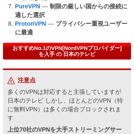
PureVPN
—
制限の厳しい国からの接続に
適した選択
ProtonVPN
—
プライバシー重視ユーザー
に最適
おすすめNo.1のVPN[NordVPNプロバイダー]
を入手 の 日本のテレビ
注意点
多くのVPNは対応すると主張していますが
日本のテレビ しかし、ほとんどのVPN（特
に無料VPN）は多くの場合ブロックされま
す
上位70社のVPNを大手ストリーミングサー