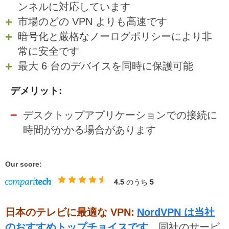
ンネルに対応しています
市場のどの VPN よりも高速です
暗号化と厳格なノーログポリシーにより非
常に安全です
最大 6 台のデバイスを同時に保護可能
デメリット:
デスクトップアプリケーションでの接続に
時間がかかる場合があります
Our score:
4.5
のうち
5
日本のテレビに最適な VPN:
NordVPN は当社
のおすすめトップチョイスです
。同社のサービ