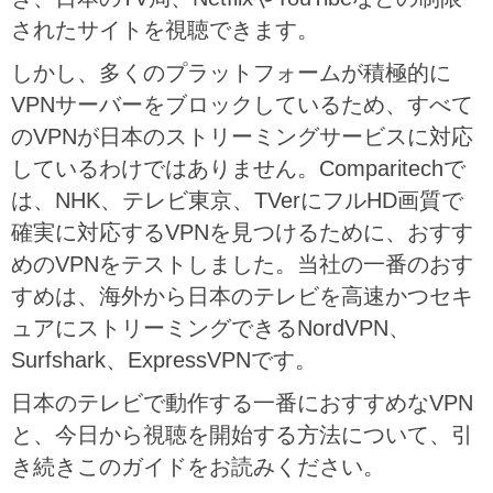
されたサイトを視聴できます。
しかし、多くのプラットフォームが積極的に
VPNサーバーをブロックしているため、すべて
のVPNが日本のストリーミングサービスに対応
しているわけではありません。Comparitechで
は、NHK、テレビ東京、TVerにフルHD画質で
確実に対応するVPNを見つけるために、おすす
めのVPNをテストしました。当社の一番のおす
すめは、海外から日本のテレビを高速かつセキ
ュアにストリーミングできるNordVPN、
Surfshark、ExpressVPNです。
日本のテレビで動作する一番におすすめなVPN
と、今日から視聴を開始する方法について、引
き続きこのガイドをお読みください。