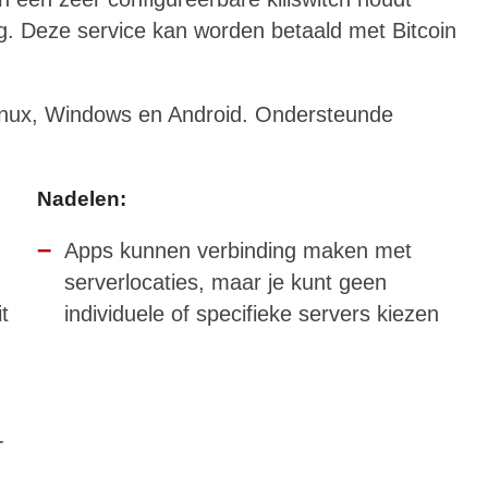
ig. Deze service kan worden betaald met Bitcoin
nux, Windows en Android. Ondersteunde
Nadelen
:
Apps kunnen verbinding maken met
serverlocaties, maar je kunt geen
t
individuele of specifieke servers kiezen
-