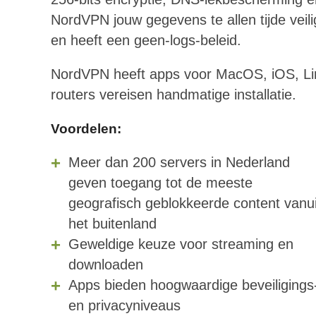
NordVPN jouw gegevens te allen tijde veil
en heeft een geen-logs-beleid.
NordVPN heeft apps voor MacOS, iOS, Li
routers vereisen handmatige installatie.
Voordelen
:
Meer dan 200 servers in Nederland
geven toegang tot de meeste
geografisch geblokkeerde content vanui
het buitenland
Geweldige keuze voor streaming en
downloaden
Apps bieden hoogwaardige beveiligings
en privacyniveaus