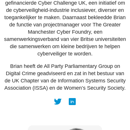
gefinancierde Cyber Challenge UK, een initiatief om
de cyberveiligheid-industrie inclusiever, diverser en
toegankelijker te maken. Daarnaast bekleedde Brian
de functie van projectmanager voor The Greater
Manchester Cyber Foundry, een
samenwerkingsverband van vier Britse universiteiten
die samenwerken om kleine bedrijven te helpen
cyberveiliger te worden.
Brian heeft de All Party Parliamentary Group on
Digital Crime geadviseerd en zat in het bestuur van
de UK Chapter van de Information Systems Security
Association (ISSA) en de Women’s Security Society.