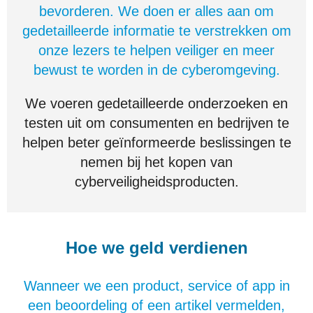
bevorderen. We doen er alles aan om
gedetailleerde informatie te verstrekken om
onze lezers te helpen veiliger en meer
bewust te worden in de cyberomgeving.
We voeren gedetailleerde onderzoeken en
testen uit om consumenten en bedrijven te
helpen beter geïnformeerde beslissingen te
nemen bij het kopen van
cyberveiligheidsproducten.
Hoe we geld verdienen
Wanneer we een product, service of app in
een beoordeling of een artikel vermelden,