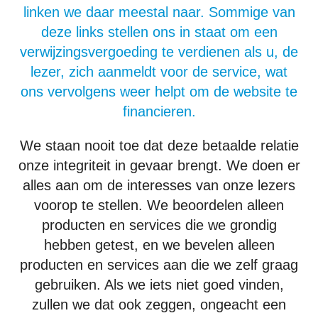
linken we daar meestal naar. Sommige van
deze links stellen ons in staat om een
verwijzingsvergoeding te verdienen als u, de
lezer, zich aanmeldt voor de service, wat
ons vervolgens weer helpt om de website te
financieren.
We staan nooit toe dat deze betaalde relatie
onze integriteit in gevaar brengt. We doen er
alles aan om de interesses van onze lezers
voorop te stellen. We beoordelen alleen
producten en services die we grondig
hebben getest, en we bevelen alleen
producten en services aan die we zelf graag
gebruiken. Als we iets niet goed vinden,
zullen we dat ook zeggen, ongeacht een