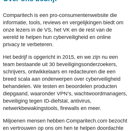
Comparitech is een pro-consumentenwebsite die
informatie, tools, reviews en vergelijkingen biedt om
onze lezers in de VS, het VK en de rest van de
wereld te helpen hun cyberveiligheid en online
privacy te verbeteren.
Het bedrijf is opgericht in 2015, en we zijn nu een
team bestaande uit 30 beveiligingsonderzoekers,
schrijvers, ontwikkelaars en redacteuren die een
breed scala aan onderwerpen over cyberveiligheid
behandelen. We testen en beoordelen producten
diepgaand, waaronder VPN’s, wachtwoordmanagers,
beveiliging tegen ID-diefstal, antivirus,
netwerkbewakingstools, firewalls en meer.
Miljoenen mensen hebben Comparitech.com bezocht
en vertrouwen op ons om hen te helpen doordachte