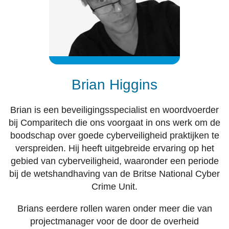
Brian Higgins
Brian is een beveiligingsspecialist en woordvoerder
bij Comparitech die ons voorgaat in ons werk om de
boodschap over goede cyberveiligheid praktijken te
verspreiden. Hij heeft uitgebreide ervaring op het
gebied van cyberveiligheid, waaronder een periode
bij de wetshandhaving van de Britse National Cyber
Crime Unit.
Brians eerdere rollen waren onder meer die van
projectmanager voor de door de overheid