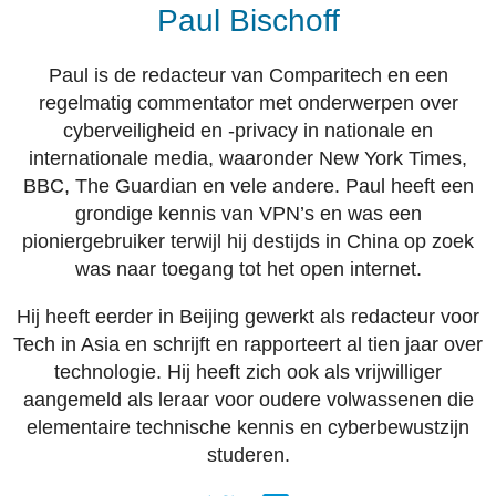
Paul Bischoff
Paul is de redacteur van Comparitech en een
regelmatig commentator met onderwerpen over
cyberveiligheid en -privacy in nationale en
internationale media, waaronder New York Times,
BBC, The Guardian en vele andere. Paul heeft een
grondige kennis van VPN’s en was een
pioniergebruiker terwijl hij destijds in China op zoek
was naar toegang tot het open internet.
Hij heeft eerder in Beijing gewerkt als redacteur voor
Tech in Asia en schrijft en rapporteert al tien jaar over
technologie. Hij heeft zich ook als vrijwilliger
aangemeld als leraar voor oudere volwassenen die
elementaire technische kennis en cyberbewustzijn
studeren.