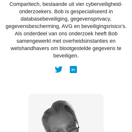
Comparitech, bestaande uit vier cyberveiligheid-
onderzoekers. Bob is gespecialiseerd in
databasebeveiliging, gegevensprivacy,
gegevensbescherming, AVG en beveiligingsrisico’s.
Als onderdeel van ons onderzoek heeft Bob
samengewerkt met overheidsinstanties en
wetshandhavers om blootgestelde gegevens te
beveiligen.