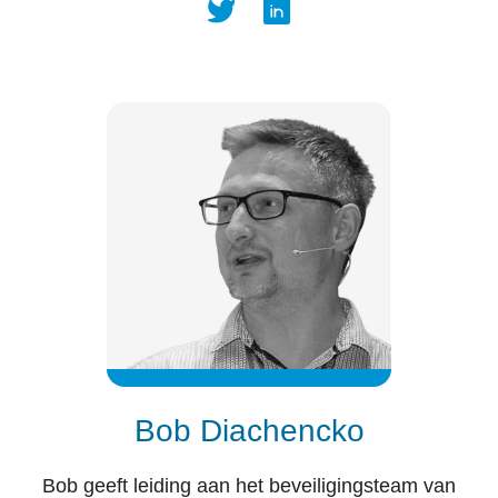
Bob Diachencko
Bob geeft leiding aan het beveiligingsteam van