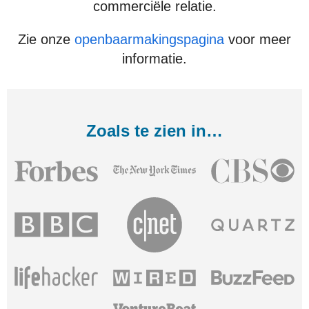
commerciële relatie.
Zie onze
openbaarmakingspagina
voor meer
informatie.
Zoals te zien in…