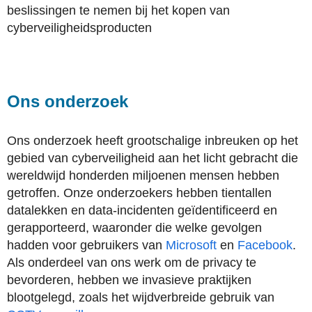
beslissingen te nemen bij het kopen van
cyberveiligheidsproducten
Ons onderzoek
Ons onderzoek heeft grootschalige inbreuken op het
gebied van cyberveiligheid aan het licht gebracht die
wereldwijd honderden miljoenen mensen hebben
getroffen. Onze onderzoekers hebben tientallen
datalekken en data-incidenten geïdentificeerd en
gerapporteerd, waaronder die welke gevolgen
hadden voor gebruikers van
Microsoft
en
Facebook
.
Als onderdeel van ons werk om de privacy te
bevorderen, hebben we invasieve praktijken
blootgelegd, zoals het wijdverbreide gebruik van