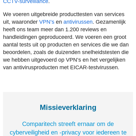
CCTV-surveillance
.
We voeren uitgebreide producttesten van services
uit, waaronder
VPN’s
en
antivirussen
. Gezamenlijk
heeft ons team meer dan 1.200 reviews en
handleidingen geproduceerd. We voeren een groot
aantal tests uit op producten en services die we dan
beoordelen, zoals de duizenden snelheidstesten die
we hebben uitgevoerd op VPN’s en het vergelijken
van antivirusproducten met EICAR-testvirussen.
Missieverklaring
Comparitech streeft ernaar om de
cyberveiligheid en -privacy voor iedereen te