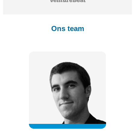
Ons team