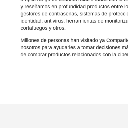
y reseñamos en profundidad productos entre l
gestores de contraseñas, sistemas de protecció
identidad, antivirus, herramientas de monitoriz
cortafuegos y otros.
Millones de personas han visitado ya Compari
nosotros para ayudarles a tomar decisiones má
de comprar productos relacionados con la cibe