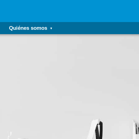
Quiénes somos