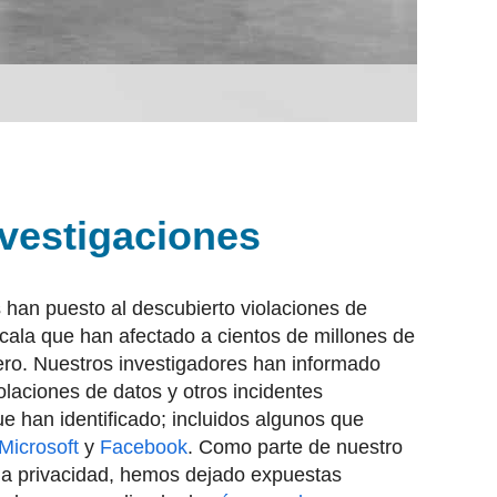
vestigaciones
 han puesto al descubierto violaciones de
cala que han afectado a cientos de millones de
ro. Nuestros investigadores han informado
laciones de datos y otros incidentes
ue han identificado; incluidos algunos que
Microsoft
y
Facebook
. Como parte de nuestro
la privacidad, hemos dejado expuestas