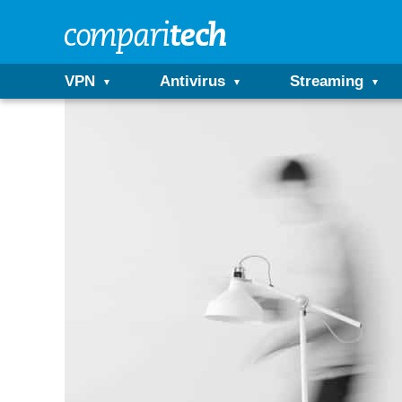
VPN
Antivirus
Streaming