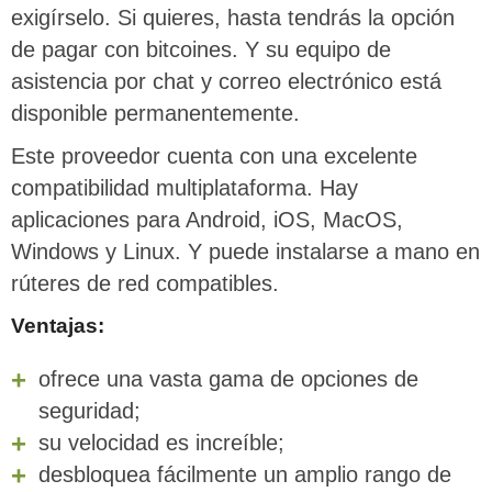
exigírselo. Si quieres, hasta tendrás la opción
de pagar con bitcoines. Y su equipo de
asistencia por chat y correo electrónico está
disponible permanentemente.
Este proveedor cuenta con una excelente
compatibilidad multiplataforma. Hay
aplicaciones para Android, iOS, MacOS,
Windows y Linux. Y puede instalarse a mano en
rúteres de red compatibles.
Ventajas:
ofrece una vasta gama de opciones de
seguridad;
su velocidad es increíble;
desbloquea fácilmente un amplio rango de