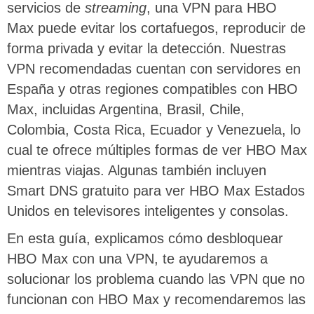
servicios de
streaming
, una VPN para HBO
Max puede evitar los cortafuegos, reproducir de
forma privada y evitar la detección. Nuestras
VPN recomendadas cuentan con servidores en
España y otras regiones compatibles con HBO
Max, incluidas Argentina, Brasil, Chile,
Colombia, Costa Rica, Ecuador y Venezuela, lo
cual te ofrece múltiples formas de ver HBO Max
mientras viajas. Algunas también incluyen
Smart DNS gratuito para ver HBO Max Estados
Unidos en televisores inteligentes y consolas.
En esta guía, explicamos cómo desbloquear
HBO Max con una VPN, te ayudaremos a
solucionar los problema cuando las VPN que no
funcionan con HBO Max y recomendaremos las