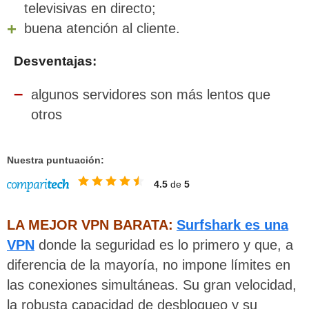
televisivas en directo;
buena atención al cliente.
Desventajas:
algunos servidores son más lentos que
otros
Nuestra puntuación:
4.5
de
5
LA MEJOR VPN BARATA:
Surfshark es una
VPN
donde la seguridad es lo primero y que, a
diferencia de la mayoría, no impone límites en
las conexiones simultáneas. Su gran velocidad,
la robusta capacidad de desbloqueo y su