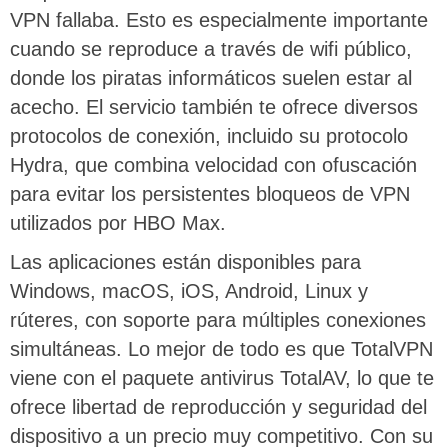
VPN fallaba. Esto es especialmente importante
cuando se reproduce a través de wifi público,
donde los piratas informáticos suelen estar al
acecho. El servicio también te ofrece diversos
protocolos de conexión, incluido su protocolo
Hydra, que combina velocidad con ofuscación
para evitar los persistentes bloqueos de VPN
utilizados por HBO Max.
Las aplicaciones están disponibles para
Windows, macOS, iOS, Android, Linux y
rúteres, con soporte para múltiples conexiones
simultáneas. Lo mejor de todo es que TotalVPN
viene con el paquete antivirus TotalAV, lo que te
ofrece libertad de reproducción y seguridad del
dispositivo a un precio muy competitivo. Con su