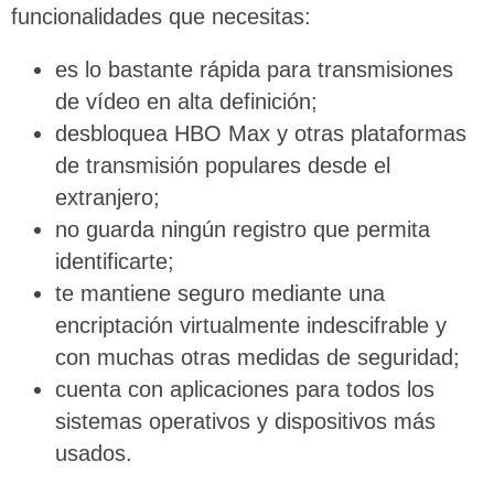
funcionalidades que necesitas:
es lo bastante rápida para transmisiones
de vídeo en alta definición;
desbloquea HBO Max y otras plataformas
de transmisión populares desde el
extranjero;
no guarda ningún registro que permita
identificarte;
te mantiene seguro mediante una
encriptación virtualmente indescifrable y
con muchas otras medidas de seguridad;
cuenta con aplicaciones para todos los
sistemas operativos y dispositivos más
usados.