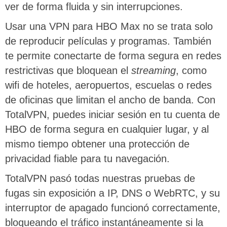
ver de forma fluida y sin interrupciones.
Usar una VPN para HBO Max no se trata solo
de reproducir películas y programas. También
te permite conectarte de forma segura en redes
restrictivas que bloquean el
streaming
, como
wifi de hoteles, aeropuertos, escuelas o redes
de oficinas que limitan el ancho de banda. Con
TotalVPN, puedes iniciar sesión en tu cuenta de
HBO de forma segura en cualquier lugar, y al
mismo tiempo obtener una protección de
privacidad fiable para tu navegación.
TotalVPN pasó todas nuestras pruebas de
fugas sin exposición a IP, DNS o WebRTC, y su
interruptor de apagado funcionó correctamente,
bloqueando el tráfico instantáneamente si la