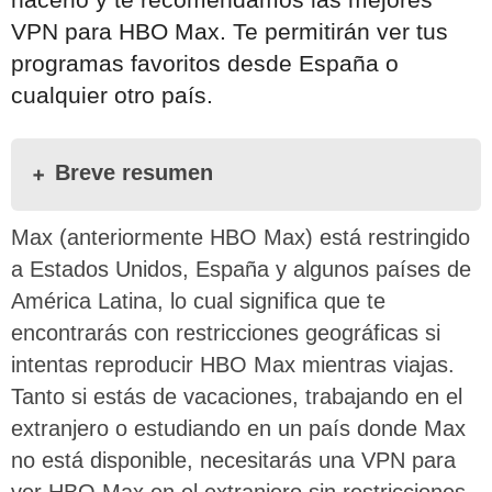
VPN para HBO Max. Te permitirán ver tus
programas favoritos desde España o
cualquier otro país.
Breve resumen
Max (anteriormente HBO Max) está restringido
a Estados Unidos, España y algunos países de
América Latina, lo cual significa que te
encontrarás con restricciones geográficas si
intentas reproducir HBO Max mientras viajas.
Tanto si estás de vacaciones, trabajando en el
extranjero o estudiando en un país donde Max
no está disponible, necesitarás una VPN para
ver HBO Max en el extranjero sin restricciones.