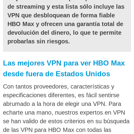
de streaming y esta lista sólo incluye las
VPN que desbloquean de forma fiable
HBO Max y ofrecen una garantía total de
devolución del dinero, lo que te permite
probarlas sin riesgos.
Las mejores VPN para ver HBO Max
desde fuera de Estados Unidos
Con tantos proveedores, características y
especificaciones diferentes, es fácil sentirse
abrumado a la hora de elegir una VPN. Para
echarte una mano, nuestros expertos en VPN
se han valido de estos criterios en su búsqueda
de las VPN para HBO Max con todas las