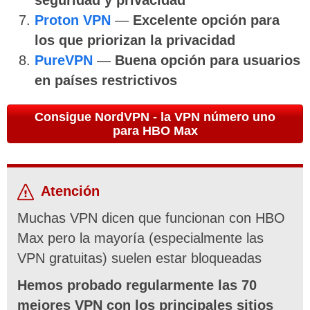
seguridad y privacidad
Proton VPN
—
Excelente opción para
los que priorizan la privacidad
PureVPN
—
Buena opción para usuarios
en países restrictivos
Consigue NordVPN - la VPN número uno
para HBO Max
Atención
Muchas VPN dicen que funcionan con HBO
Max pero la mayoría (especialmente las
VPN gratuitas) suelen estar bloqueadas
Hemos probado regularmente las 70
mejores VPN con los principales sitios