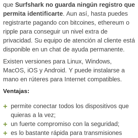
que
Surfshark no guarda ningún registro que
permita identificarte
. Aun así, hasta puedes
registrarte pagando con bitcoines, ethereum o
ripple para conseguir un nivel extra de
privacidad. Su equipo de atención al cliente está
disponible en un chat de ayuda permanente.
Existen versiones para Linux, Windows,
MacOS, iOS y Android. Y puede instalarse a
mano en rúteres para Internet compatibles.
Ventajas:
permite conectar todos los dispositivos que
quieras a la vez;
un fuerte compromiso con la seguridad;
es lo bastante rápida para transmisiones