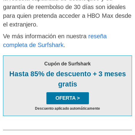
garantía de reembolso de 30 días son ideales
para quien pretenda acceder a HBO Max desde
el extranjero.
Ve más información en nuestra
reseña
completa de Surfshark
.
Cupón de Surfshark
Hasta 85% de descuento + 3 meses
gratis
OFERTA >
Descuento aplicado automáticamente