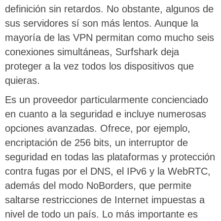
definición sin retardos. No obstante, algunos de
sus servidores sí son más lentos. Aunque la
mayoría de las VPN permitan como mucho seis
conexiones simultáneas, Surfshark deja
proteger a la vez todos los dispositivos que
quieras.
Es un proveedor particularmente concienciado
en cuanto a la seguridad e incluye numerosas
opciones avanzadas. Ofrece, por ejemplo,
encriptación de 256 bits, un interruptor de
seguridad en todas las plataformas y protección
contra fugas por el DNS, el IPv6 y la WebRTC,
además del modo NoBorders, que permite
saltarse restricciones de Internet impuestas a
nivel de todo un país. Lo más importante es