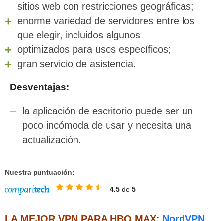
sitios web con restricciones geográficas;
enorme variedad de servidores entre los
que elegir, incluidos algunos
optimizados para usos específicos;
gran servicio de asistencia.
Desventajas:
la aplicación de escritorio puede ser un
poco incómoda de usar y necesita una
actualización.
Nuestra puntuación:
4.5
de
5
LA MEJOR VPN PARA HBO MAX:
NordVPN