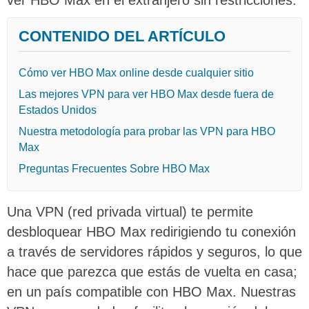
CONTENIDO DEL ARTÍCULO
Cómo ver HBO Max online desde cualquier sitio
Las mejores VPN para ver HBO Max desde fuera de
Estados Unidos
Nuestra metodología para probar las VPN para HBO
Max
Preguntas Frecuentes Sobre HBO Max
Una VPN (red privada virtual) te permite
desbloquear HBO Max redirigiendo tu conexión
a través de servidores rápidos y seguros, lo que
hace que parezca que estás de vuelta en casa;
en un país compatible con HBO Max. Nuestras