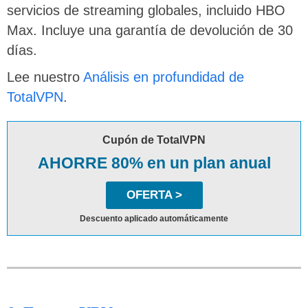
servicios de streaming globales, incluido HBO
Max. Incluye una garantía de devolución de 30
días.
Lee nuestro
Análisis en profundidad de
TotalVPN
.
Cupón de TotalVPN
AHORRE 80% en un plan anual
OFERTA >
Descuento aplicado automáticamente