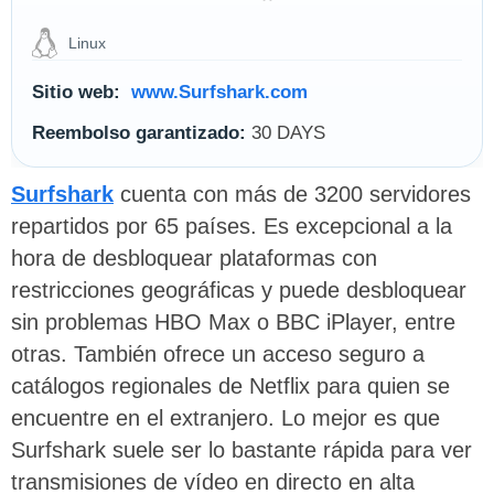
Linux
Sitio web:
www.Surfshark.com
Reembolso garantizado:
30 DAYS
Surfshark
cuenta con más de 3200 servidores
repartidos por 65 países. Es excepcional a la
hora de desbloquear plataformas con
restricciones geográficas y puede desbloquear
sin problemas HBO Max o BBC iPlayer, entre
otras. También ofrece un acceso seguro a
catálogos regionales de Netflix para quien se
encuentre en el extranjero. Lo mejor es que
Surfshark suele ser lo bastante rápida para ver
transmisiones de vídeo en directo en alta