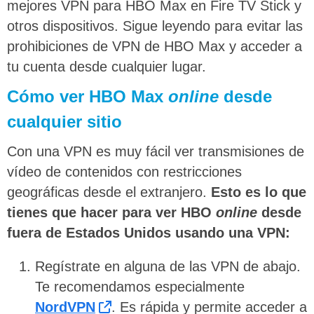
mejores VPN para HBO Max en Fire TV Stick y
otros dispositivos. Sigue leyendo para evitar las
prohibiciones de VPN de HBO Max y acceder a
tu cuenta desde cualquier lugar.
Cómo ver HBO Max
online
desde
cualquier sitio
Con una VPN es muy fácil ver transmisiones de
vídeo de contenidos con restricciones
geográficas desde el extranjero.
Esto es lo que
tienes que hacer para ver HBO
online
desde
fuera de Estados Unidos usando una VPN:
Regístrate en alguna de las VPN de abajo.
Te recomendamos especialmente
NordVPN
. Es rápida y permite acceder a