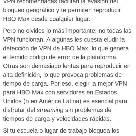
VPN recomendadas facilitan la evasión del
bloqueo geográfico y te permiten reproducir
HBO Max desde cualquier lugar.
Pero no olvides lo más importante: no todas las
VPN funcionan. A algunas les cuesta eludir la
detección de VPN de HBO Max, lo que genera
el temido código de error de la plataforma.
Otras son demasiado lentas para reproducir en
alta definición, lo que provoca problemas de
tiempo de carga. Por eso, elegir la mejor VPN
para HBO Max con servidores en Estados
Unidos (o en América Latina) es esencial para
disfrutar del
streaming
sin problemas de
tiempos de carga y velocidades rápidas.
Si tu escuela o lugar de trabajo bloquea los