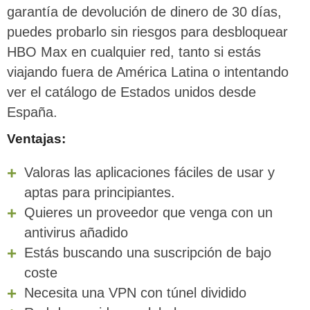
garantía de devolución de dinero de 30 días,
puedes probarlo sin riesgos para desbloquear
HBO Max en cualquier red, tanto si estás
viajando fuera de América Latina o intentando
ver el catálogo de Estados unidos desde
España.
Ventajas:
Valoras las aplicaciones fáciles de usar y
aptas para principiantes.
Quieres un proveedor que venga con un
antivirus añadido
Estás buscando una suscripción de bajo
coste
Necesita una VPN con túnel dividido