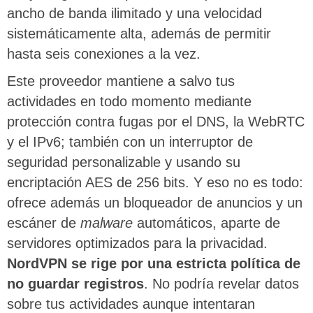
ancho de banda ilimitado y una velocidad
sistemáticamente alta, además de permitir
hasta seis conexiones a la vez.
Este proveedor mantiene a salvo tus
actividades en todo momento mediante
protección contra fugas por el DNS, la WebRTC
y el IPv6; también con un interruptor de
seguridad personalizable y usando su
encriptación AES de 256 bits. Y eso no es todo:
ofrece además un bloqueador de anuncios y un
escáner de
malware
automáticos, aparte de
servidores optimizados para la privacidad.
NordVPN se rige por una estricta política de
no guardar registros
. No podría revelar datos
sobre tus actividades aunque intentaran