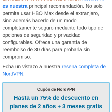
es nuestra
principal recomendación. No solo
permite usar HBO Max desde el extranjero,
sino además hacerlo de un modo
completamente seguro mediante todo tipo de
opciones de seguridad y privacidad
configurables. Ofrece una garantía de
reembolso de 30 días para probarla sin
compromiso.
Echa un vistazo a nuestra
reseña completa de
NordVPN
.
Cupón de NordVPN
Hasta un 75% de descuento en
planes de 2 años + 3 meses gratis