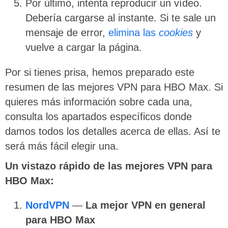
Por último, intenta reproducir un vídeo.
Debería cargarse al instante. Si te sale un
mensaje de error,
elimina las
cookies
y
vuelve a cargar la página.
Por si tienes prisa, hemos preparado este
resumen de las mejores VPN para HBO Max. Si
quieres más información sobre cada una,
consulta los apartados específicos donde
damos todos los detalles acerca de ellas. Así te
será más fácil elegir una.
Un vistazo rápido de las mejores VPN para
HBO Max:
NordVPN
—
La mejor VPN en general
para HBO Max