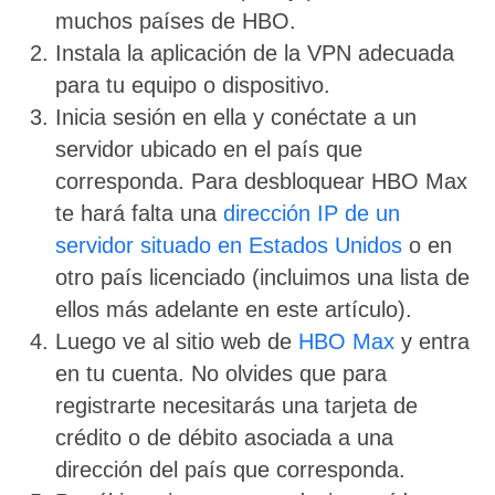
muchos países de HBO.
Instala la aplicación de la VPN adecuada
para tu equipo o dispositivo.
Inicia sesión en ella y conéctate a un
servidor ubicado en el país que
corresponda. Para desbloquear HBO Max
te hará falta una
dirección IP de un
servidor situado en Estados Unidos
o en
otro país licenciado (incluimos una lista de
ellos más adelante en este artículo).
Luego ve al sitio web de
HBO Max
y entra
en tu cuenta. No olvides que para
registrarte necesitarás una tarjeta de
crédito o de débito asociada a una
dirección del país que corresponda.