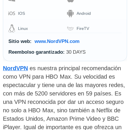
IOS
Android
Linux
FireTV
Sitio web:
www.NordVPN.com
Reembolso garantizado:
30 DAYS
NordVPN
es nuestra principal recomendación
como VPN para HBO Max. Su velocidad es
espectacular y tiene una de las mayores redes,
con más de 5200 servidores en 59 países. Es
una VPN reconocida por dar un acceso seguro
no solo a HBO Max, sino también a Netflix de
Estados Unidos, Amazon Prime Video y BBC
iPlayer. Igual de importante es que ofrezca un