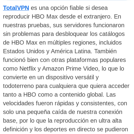
TotalVPN
es una opción fiable si desea
reproducir HBO Max desde el extranjero. En
nuestras pruebas, sus servidores funcionaron
sin problemas para desbloquear los catálogos
de HBO Max en múltiples regiones, incluidos
Estados Unidos y América Latina. También
funcionó bien con otras plataformas populares
como Netflix y Amazon Prime Video, lo que lo
convierte en un dispositivo versátil y
todoterreno para cualquiera que quiera acceder
tanto a HBO como a contenido global. Las
velocidades fueron rápidas y consistentes, con
solo una pequeña caída de nuestra conexión
base, por lo que la reproducción en ultra alta
definición y los deportes en directo se pudieron