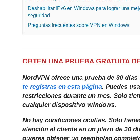
Deshabilitar IPv6 en Windows para lograr una mej
seguridad
Preguntas frecuentes sobre VPN en Windows
OBTÉN UNA PRUEBA GRATUITA DE
NordVPN ofrece una prueba de 30 días
te registras en esta página
. Puedes us
restricciones durante un mes. Solo tien
cualquier dispositivo Windows.
No hay condiciones ocultas. Solo tiene
atención al cliente en un plazo de 30 d
quieres obtener un reembolso complet