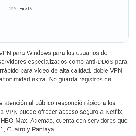
FireTV
 VPN para Windows para los usuarios de
 servidores especializados como anti-DDoS para
rrápido para vídeo de alta calidad, doble VPN
anonimidad extra. No guarda registros de
e atención al público respondió rápido a los
ta VPN puede ofrecer acceso seguro a Netflix,
y HBO Max. Además, cuenta con servidores que
 1, Cuatro y Pantaya.