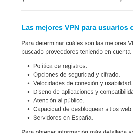
Las mejores VPN para usuarios
Para determinar cuáles son las mejores V
buscado proveedores teniendo en cuenta lo
Política de registros.
Opciones de seguridad y cifrado.
Velocidades de conexión y usabilidad.
Diseño de aplicaciones y compatibilid
Atención al público.
Capacidad de desbloquear sitios web y
Servidores en España.
Para obtener información más detallada