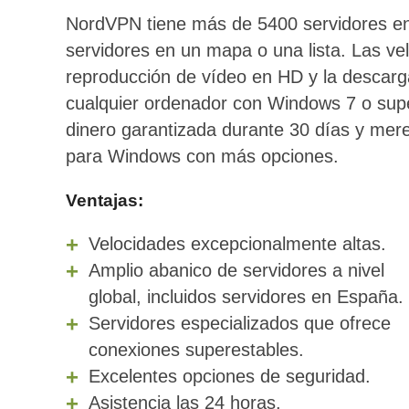
NordVPN tiene más de 5400 servidores en
servidores en un mapa o una lista. Las vel
reproducción de vídeo en HD y la descarg
cualquier ordenador con Windows 7 o supe
dinero garantizada durante 30 días y mere
para Windows con más opciones.
Ventajas:
Velocidades excepcionalmente altas.
Amplio abanico de servidores a nivel
global, incluidos servidores en España.
Servidores especializados que ofrece
conexiones superestables.
Excelentes opciones de seguridad.
Asistencia las 24 horas.