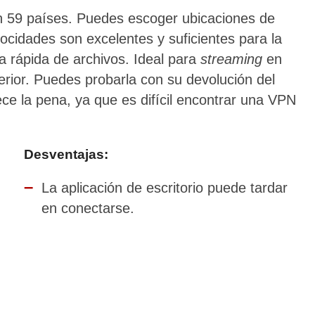
 59 países. Puedes escoger ubicaciones de
ocidades son excelentes y suficientes para la
a rápida de archivos. Ideal para
streaming
en
rior. Puedes probarla con su devolución del
ce la pena, ya que es difícil encontrar una VPN
Desventajas:
La aplicación de escritorio puede tardar
en conectarse.