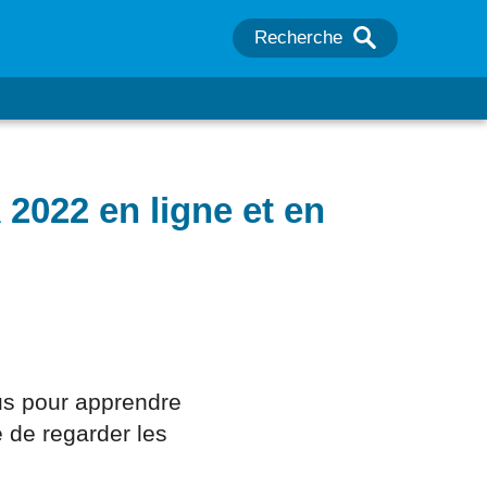
Recherche
2022 en ligne et en
us pour apprendre
 de regarder les