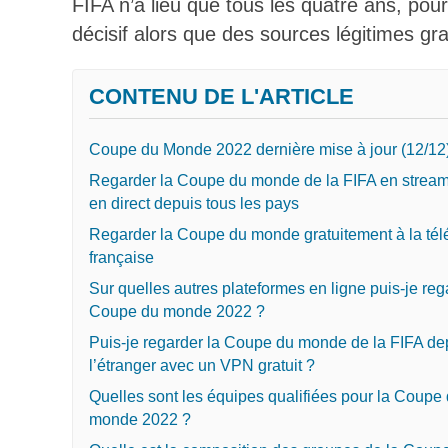
FIFA n’a lieu que tous les quatre ans, pour
décisif alors que des sources légitimes gra
CONTENU DE L'ARTICLE
Coupe du Monde 2022 dernière mise à jour (12/12
Regarder la Coupe du monde de la FIFA en stream
en direct depuis tous les pays
Regarder la Coupe du monde gratuitement à la tél
française
Sur quelles autres plateformes en ligne puis-je reg
Coupe du monde 2022 ?
Puis-je regarder la Coupe du monde de la FIFA de
l’étranger avec un VPN gratuit ?
Quelles sont les équipes qualifiées pour la Coupe
monde 2022 ?