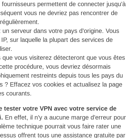
es fournisseurs permettent de connecter jusqu’à
nséquent vous ne devriez pas rencontrer de
 régulièrement.
un serveur dans votre pays d’origine. Vous
IP, sur laquelle la plupart des services de
iser.
es que vous visiterez détecteront que vous êtes
 cette procédure, vous devriez désormais
hiquement restreints depuis tous les pays du
s ? Effacez vos cookies et actualisez la page
es courants.
tester votre VPN avec votre service de
i.
En effet, il n’y a aucune marge d’erreur pour
lème technique pourrait vous faire rater une
ssus offrent tous une assistance gratuite par