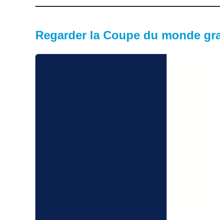
Regarder la Coupe du monde grat