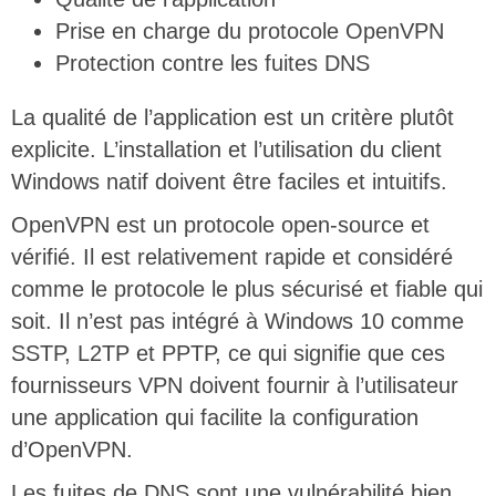
Prise en charge du protocole OpenVPN
Protection contre les fuites DNS
La qualité de l’application est un critère plutôt
explicite. L’installation et l’utilisation du client
Windows natif doivent être faciles et intuitifs.
OpenVPN est un protocole open-source et
vérifié. Il est relativement rapide et considéré
comme le protocole le plus sécurisé et fiable qui
soit. Il n’est pas intégré à Windows 10 comme
SSTP, L2TP et PPTP, ce qui signifie que ces
fournisseurs VPN doivent fournir à l’utilisateur
une application qui facilite la configuration
d’OpenVPN.
Les fuites de DNS sont une vulnérabilité bien