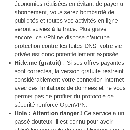
économies réalisées en évitant de payer un
abonnement, vous serez bombardé de
publicités et toutes vos activités en ligne
seront suivies à la trace. Plus grave
encore, ce VPN ne dispose d’aucune
protection contre les fuites DNS, votre vie
privée est donc potentiellement exposée.
Hide.me (gratuit) :
Si ses offres payantes
sont correctes, la version gratuite restreint
considérablement votre connexion internet
avec des limitations de données et ne vous
permet pas de profiter du protocole de
sécurité renforcé OpenVPN.
Hola :
Attention danger !
Ce service a un
passé douteux, il est connu pour avoir
utilisé les appareils de ses utilisateurs pour