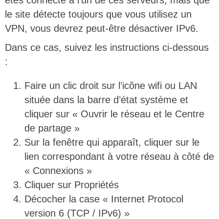
êtes connecté à l’un de ces serveurs, mais que
le site détecte toujours que vous utilisez un
VPN, vous devrez peut-être désactiver IPv6.
Dans ce cas, suivez les instructions ci-dessous
:
Faire un clic droit sur l’icône wifi ou LAN
située dans la barre d’état système et
cliquer sur « Ouvrir le réseau et le Centre
de partage »
Sur la fenêtre qui apparaît, cliquer sur le
lien correspondant à votre réseau à côté de
« Connexions »
Cliquer sur Propriétés
Décocher la case « Internet Protocol
version 6 (TCP / IPv6) »