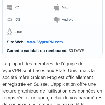
PC
Mac
IOS
Android
Linux
Site Web:
www.VyprVPN.com
Garantie satisfait ou remboursé:
30 DAYS
La plupart des membres de l’équipe de
VyprVPN sont basés aux États-Unis, mais la
société mère Golden Frog est officiellement
enregistrée en Suisse. L’application offre une
lecture graphique de l’utilisation des données en
temps réel et un aperçu clair de vos paramètres
de connexion, y compris l’adresse IP, le