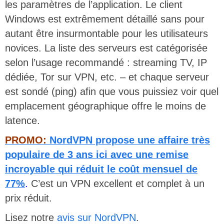
les paramètres de l’application. Le client
Windows est extrêmement détaillé sans pour
autant être insurmontable pour les utilisateurs
novices. La liste des serveurs est catégorisée
selon l’usage recommandé : streaming TV, IP
dédiée, Tor sur VPN, etc. – et chaque serveur
est sondé (ping) afin que vous puissiez voir quel
emplacement géographique offre le moins de
latence.
PROMO:
NordVPN propose une affaire très
populaire de 3 ans ici
avec une remise
incroyable qui réduit le coût mensuel de
77%
.
C’est un VPN excellent et complet à un
prix réduit.
Lisez notre
avis sur NordVPN
.