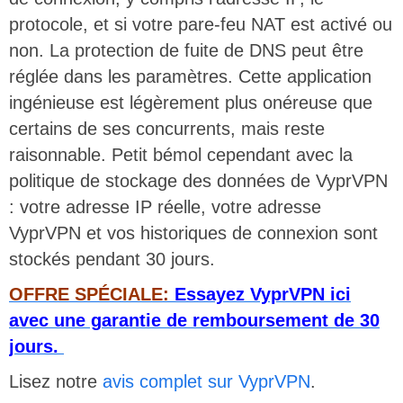
protocole, et si votre pare-feu NAT est activé ou
non. La protection de fuite de DNS peut être
réglée dans les paramètres. Cette application
ingénieuse est légèrement plus onéreuse que
certains de ses concurrents, mais reste
raisonnable.
Petit bémol cependant avec la
politique de stockage des données de VyprVPN
: votre adresse IP réelle, votre adresse
VyprVPN et vos historiques de connexion sont
stockés pendant 30 jours.
OFFRE SPÉCIALE:
Essayez VyprVPN ici
avec une garantie de remboursement de 30
jours.
Lisez notre
avis complet sur VyprVPN
.