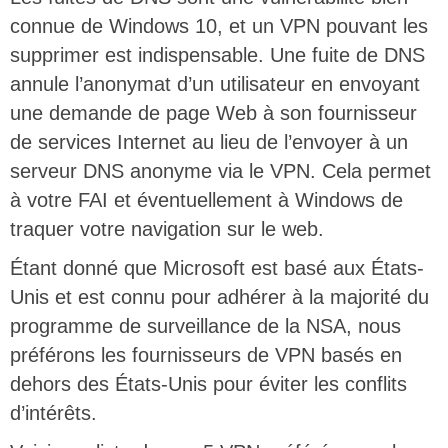
connue de Windows 10, et un VPN pouvant les
supprimer est indispensable. Une fuite de DNS
annule l’anonymat d’un utilisateur en envoyant
une demande de page Web à son fournisseur
de services Internet au lieu de l’envoyer à un
serveur DNS anonyme via le VPN. Cela permet
à votre FAI et éventuellement à Windows de
traquer votre navigation sur le web.
Étant donné que Microsoft est basé aux États-
Unis et est connu pour adhérer à la majorité du
programme de surveillance de la NSA, nous
préférons les fournisseurs de VPN basés en
dehors des États-Unis pour éviter les conflits
d’intérêts.