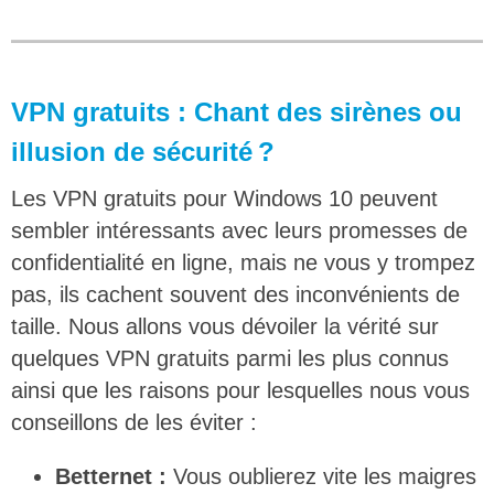
VPN gratuits : Chant des sirènes ou
illusion de sécurité ?
Les VPN gratuits pour Windows 10 peuvent
sembler intéressants avec leurs promesses de
confidentialité en ligne, mais ne vous y trompez
pas, ils cachent souvent des inconvénients de
taille. Nous allons vous dévoiler la vérité sur
quelques VPN gratuits parmi les plus connus
ainsi que les raisons pour lesquelles nous vous
conseillons de les éviter :
Betternet :
Vous oublierez vite les maigres