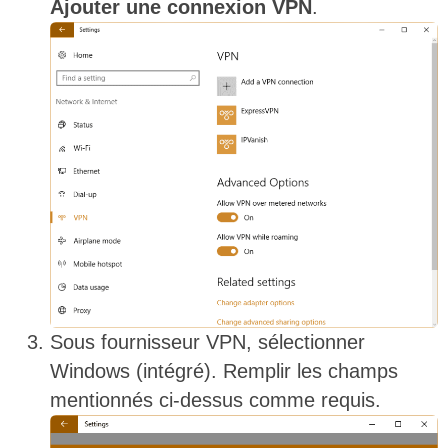
Ajouter une connexion VPN
.
Sous fournisseur VPN, sélectionner
Windows (intégré). Remplir les champs
mentionnés ci-dessus comme requis.