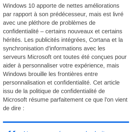
Windows 10 apporte de nettes améliorations
par rapport à son prédécesseur, mais est livré
avec une pléthore de problèmes de
confidentialité – certains nouveaux et certains
hérités. Les publicités intégrées, Cortana et la
synchronisation d’informations avec les
serveurs Microsoft ont toutes été conçues pour
aider à personnaliser votre expérience, mais
Windows brouille les frontières entre
personnalisation et confidentialité. Cet article
issu de la politique de confidentialité de
Microsoft résume parfaitement ce que l’on vient
de dire :