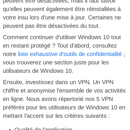
peuvent être désactivées, mais il faut savoir
qu’elles peuvent également être réinstallées à
votre insu lors d’une mise à jour. Certaines ne
peuvent pas être désactivées du tout.
Comment continuer d’utiliser Windows 10 tout
en restant protégé ? Tout d’abord, consultez
notre
liste exhaustive d’outils de confidentialité
;
vous trouverez une section juste pour les
utilisateurs de Windows 10.
Ensuite, investissez dans un VPN. Un VPN
chiffre et anonymise l’ensemble de vos activités
en ligne. Nous avons répertorié nos 5 VPN
préférés pour les utilisateurs de Windows 10 en
mettant l’accent sur les critères suivants :
Qualité de l’application