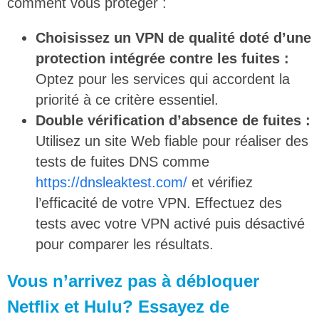
comment vous protéger :
Choisissez un VPN de qualité doté d’une
protection intégrée contre les fuites :
Optez pour les services qui accordent la
priorité à ce critère essentiel.
Double vérification d’absence de fuites :
Utilisez un site Web fiable pour réaliser des
tests de fuites DNS comme
https://dnsleaktest.com/
et vérifiez
l’efficacité de votre VPN. Effectuez des
tests avec votre VPN activé puis désactivé
pour comparer les résultats.
Vous n’arrivez pas à débloquer
Netflix et Hulu? Essayez de