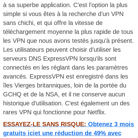
à sa superbe application. C’est l’option la plus
simple si vous êtes à la recherche d’un VPN
sans chichi, et qui offre la vitesse de
téléchargement moyenne la plus rapide de tous
les VPN que nous avons testés jusqu’à présent.
Les utilisateurs peuvent choisir d’utiliser les
serveurs DNS ExpressVPN lorsqu’ils sont
connectés en les réglant dans les paramètres
avancés. ExpressVPN est enregistré dans les
îles Vierges britanniques, loin de la portée du
GCHQ et de la NSA, et il ne conserve aucun
historique d’utilisation. C’est également un des
rares VPN qui fonctionne pour Netflix.
ESSAYEZ-LE SANS RISQUE:
Obtenez 3 mois
gratuits iciet une réduction de 49% avec