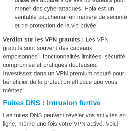
mener des cyberattaques. Hola est un
véritable cauchemar en matière de sécurité
et de protection de la vie privée.
Verdict sur les VPN gratuits :
Les VPN
gratuits sont souvent des cadeaux
empoisonnés : fonctionnalités limitées, sécurité
compromise et pratiques douteuses.
Investissez dans un VPN premium réputé pour
bénéficier de la protection efficace que vous
méritez.
Fuites DNS : Intrusion furtive
Les fuites DNS peuvent révéler vos activités en
ligne, même une fois votre VPN activé. Voici