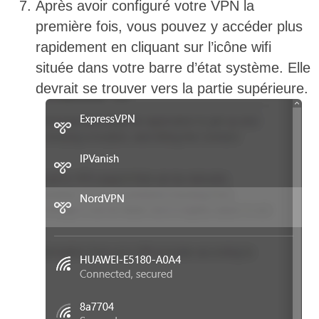
Après avoir configuré votre VPN la
première fois, vous pouvez y accéder plus
rapidement en cliquant sur l’icône wifi
située dans votre barre d’état système. Elle
devrait se trouver vers la partie supérieure.