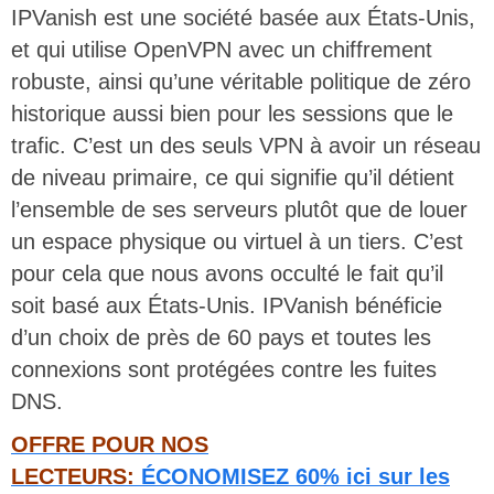
IPVanish est une société basée aux États-Unis,
et qui utilise OpenVPN avec un chiffrement
robuste, ainsi qu’une véritable politique de zéro
historique aussi bien pour les sessions que le
trafic. C’est un des seuls VPN à avoir un réseau
de niveau primaire, ce qui signifie qu’il détient
l’ensemble de ses serveurs plutôt que de louer
un espace physique ou virtuel à un tiers. C’est
pour cela que nous avons occulté le fait qu’il
soit basé aux États-Unis. IPVanish bénéficie
d’un choix de près de 60 pays et toutes les
connexions sont protégées contre les fuites
DNS.
OFFRE POUR NOS
LECTEURS:
ÉCONOMISEZ 60% ici sur les