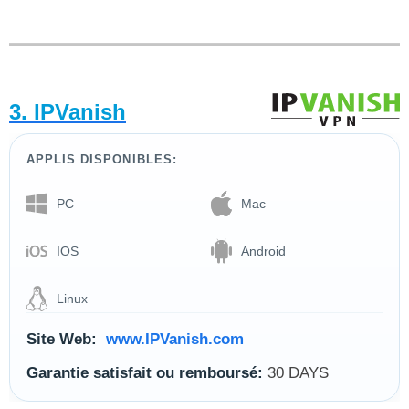
3. IPVanish
APPLIS DISPONIBLES:
PC
Mac
IOS
Android
Linux
Site Web:
www.IPVanish.com
Garantie satisfait ou remboursé:
30 DAYS