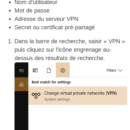
Nom d’utilisateur
Mot de passe
Adresse du serveur VPN
Secret ou certificat pré-partagé
Dans la barre de recherche, saisir « VPN »
puis cliquez sur l’icône engrenage au-
dessus des résultats de recherche.