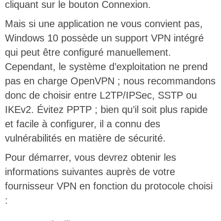
cliquant sur le bouton Connexion.
Mais si une application ne vous convient pas,
Windows 10 possède un support VPN intégré
qui peut être configuré manuellement.
Cependant, le système d’exploitation ne prend
pas en charge OpenVPN ; nous recommandons
donc de choisir entre L2TP/IPSec, SSTP ou
IKEv2. Évitez PPTP ; bien qu’il soit plus rapide
et facile à configurer, il a connu des
vulnérabilités en matière de sécurité.
Pour démarrer, vous devrez obtenir les
informations suivantes auprès de votre
fournisseur VPN en fonction du protocole choisi
: