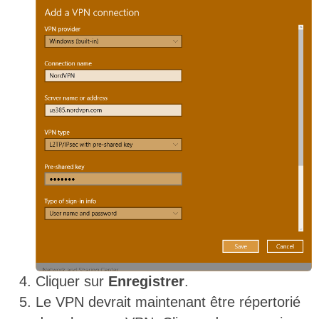
Cliquer sur
Enregistrer
.
Le VPN devrait maintenant être répertorié