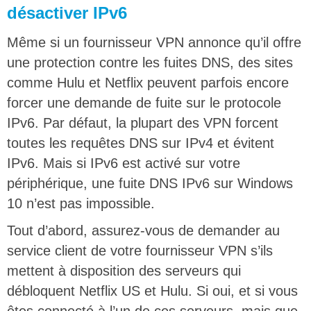
désactiver IPv6
Même si un fournisseur VPN annonce qu’il offre
une protection contre les fuites DNS, des sites
comme Hulu et Netflix peuvent parfois encore
forcer une demande de fuite sur le protocole
IPv6. Par défaut, la plupart des VPN forcent
toutes les requêtes DNS sur IPv4 et évitent
IPv6. Mais si IPv6 est activé sur votre
périphérique, une fuite DNS IPv6 sur Windows
10 n’est pas impossible.
Tout d’abord, assurez-vous de demander au
service client de votre fournisseur VPN s’ils
mettent à disposition des serveurs qui
débloquent Netflix US et Hulu. Si oui, et si vous