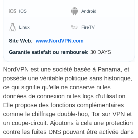
IOS
Android
Linux
FireTV
Site Web:
www.NordVPN.com
Garantie satisfait ou remboursé:
30 DAYS
NordVPN est une société basée à Panama, et
possède une véritable politique sans historique,
ce qui signifie qu’elle ne conserve ni les
données de connexion ni les logs d’utilisation.
Elle propose des fonctions complémentaires
comme le chiffrage double-hop, Tor sur VPN et
un coupe-circuit. Ajoutons à cela une protection
contre les fuites DNS pouvant être activée dans