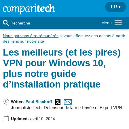
FR
Menu
Recherche
Nous pouvons être rémunérés
si vous effectuez des achats à partir
des liens sur notre site
Les meilleurs (et les pires)
VPN pour Windows 10,
plus notre guide
d’installation pratique
Writer
:
Paul Bischoff
Journaliste Tech, Défenseur de la Vie Privée et Expert VPN
Updated:
avril 10, 2024