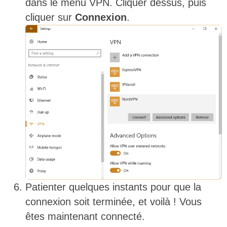
dans le menu VPN. Cliquer dessus, puis
cliquer sur
Connexion
.
Patienter quelques instants pour que la
connexion soit terminée, et voilà ! Vous
êtes maintenant connecté.