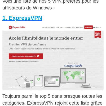
Voici une liste de nos 5 VPN préférés pour les
utilisateurs de Windows :
1. ExpressVPN
Toujours parmi le top 5 dans presque toutes les
catégories, ExpressVPN rejoint cette liste grâce