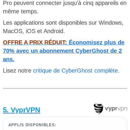
Pro peuvent connecter jusqu’à cinq appareils en
même temps.
Les applications sont disponibles sur Windows,
MacOS, iOS et Android.
OFFRE A PRIX RÉDUIT:
Économisez plus de
70% avec un abonnement CyberGhost de 2
ans.
Lisez notre
critique de CyberGhost complète
.
5. VyprVPN
APPLIS DISPONIBLES: