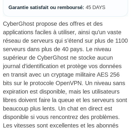
Garantie satisfait ou remboursé:
45 DAYS
CyberGhost propose des offres et des
applications faciles à utiliser, ainsi qu’un vaste
réseau de serveurs qui s’étend sur plus de 1100
serveurs dans plus de 40 pays. Le niveau
supérieur de CyberGhost ne stocke aucun
journal d’identification et protège vos données
en transit avec un cryptage militaire AES 256
bits sur le protocole OpenVPN. Un niveau sans
expiration est disponible, mais les utilisateurs
libres doivent faire la queue et les serveurs sont
beaucoup plus lents. Un chat en direct est
disponible si vous rencontrez des problèmes.
Les vitesses sont excellentes et les abonnés