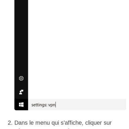
Dans le menu qui s’affiche, cliquer sur