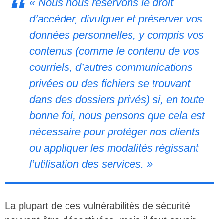
« Nous nous réservons le droit
d’accéder, divulguer et préserver vos
données personnelles, y compris vos
contenus (comme le contenu de vos
courriels, d’autres communications
privées ou des fichiers se trouvant
dans des dossiers privés) si, en toute
bonne foi, nous pensons que cela est
nécessaire pour protéger nos clients
ou appliquer les modalités régissant
l’utilisation des services. »
La plupart de ces vulnérabilités de sécurité