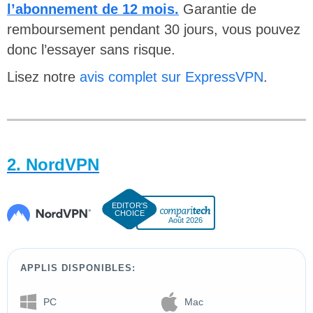
l’abonnement de 12 mois.
Garantie de
remboursement pendant 30 jours, vous pouvez
donc l’essayer sans risque.
Lisez notre
avis complet sur ExpressVPN
.
2. NordVPN
Août 2026
APPLIS DISPONIBLES:
PC
Mac