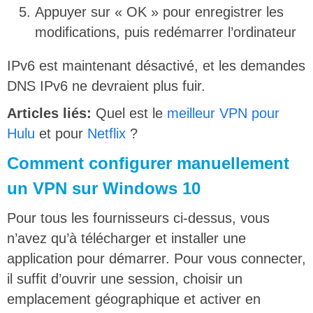
Appuyer sur « OK » pour enregistrer les
modifications, puis redémarrer l’ordinateur
IPv6 est maintenant désactivé, et les demandes
DNS IPv6 ne devraient plus fuir.
Articles liés:
Quel est le
meilleur VPN pour
Hulu
et pour
Netflix
?
Comment configurer manuellement
un VPN sur Windows 10
Pour tous les fournisseurs ci-dessus, vous
n’avez qu’à télécharger et installer une
application pour démarrer. Pour vous connecter,
il suffit d’ouvrir une session, choisir un
emplacement géographique et activer en