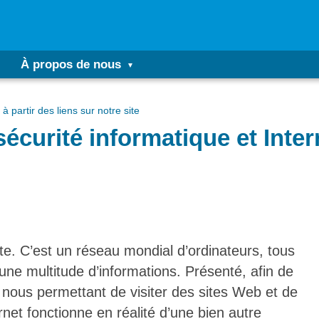
À propos de nous
à partir des liens sur notre site
sécurité informatique et Inter
te. C’est un réseau mondial d’ordinateurs, tous
une multitude d’informations. Présenté, afin de
nous permettant de visiter des sites Web et de
net fonctionne en réalité d’une bien autre