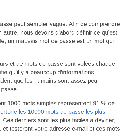
 passe peut sembler vague. Afin de comprendre
 autre, nous devons d’abord définir ce qu’est
le, un mauvais mot de passe est un mot qui
urs et de mots de passe sont volées chaque
fie qu’il y a beaucoup d’informations
 évident que les humains sont assez peu
 passe.
nt 1000 mots simples représentent 91 % de
pertorie les 10000 mots de passe les plus
. Ces derniers sont les plus faciles à deviner,
s, et testeront votre adresse e-mail et ces mots