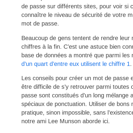
de passe sur différents sites, pour voir si
connaître le niveau de sécurité de votre 
mot de passe.
Beaucoup de gens tentent de rendre leur 
chiffres à la fin. C’est une astuce bien c
base de données a montré que parmi les 
d’un quart d’entre eux utilisent le chiffre 1
.
Les conseils pour créer un mot de passe ef
être difficile de s’y retrouver parmi tout
passe sont constitués d’un long mélange alé
spéciaux de ponctuation. Utiliser de bons
pratique, sinon impossible, sans l’existen
notre ami Lee Munson aborde ici.