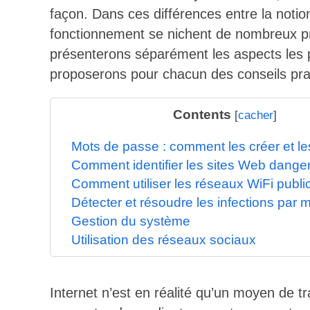
façon. Dans ces différences entre la notio
fonctionnement se nichent de nombreux pr
présenterons séparément les aspects les pl
proposerons pour chacun des conseils pra
Contents
[
cacher
]
Mots de passe : comment les créer et l
Comment identifier les sites Web dange
Comment utiliser les réseaux WiFi publi
Détecter et résoudre les infections par 
Gestion du système
Utilisation des réseaux sociaux
Internet n’est en réalité qu’un moyen de t