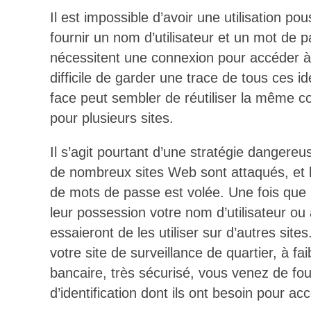
Il est impossible d’avoir une utilisation po
fournir un nom d’utilisateur et un mot de 
nécessitent une connexion pour accéder à l
difficile de garder une trace de tous ces ide
face peut sembler de réutiliser la même 
pour plusieurs sites.
Il s’agit pourtant d’une stratégie dangereu
de nombreux sites Web sont attaqués, et l
de mots de passe est volée. Une fois que 
leur possession votre nom d’utilisateur ou 
essaieront de les utiliser sur d’autres site
votre site de surveillance de quartier, à fai
bancaire, très sécurisé, vous venez de four
d’identification dont ils ont besoin pour a