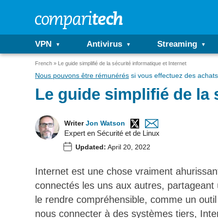
VPN
Antivirus
Streaming
French
Le guide simplifié de la sécurité informatique et Internet
Nous pouvons être rémunérés
si vous effectuez des achats 
Le guide simplifié de la 
Writer
Jon Watson
Expert en Sécurité et de Linux
Updated:
April 20, 2022
Internet est une chose vraiment ahurissan
connectés les uns aux autres, partageant 
le rendre compréhensible, comme un outil 
nous connecter à des systèmes tiers, Inter