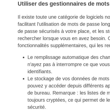
Utiliser des gestionnaires de mots
Il existe toute une catégorie de logiciel
facilitant l’utilisation de mots de passe lo
de passe sécurisés à votre place, et les st
rechercher lorsque vous en avez besoin. 
fonctionnalités supplémentaires, qui les ren
Le remplissage automatique des cham
n’ayez pas à interrompre ce que vous 
identifiants.
Le stockage de vos données de mots d
pouvez y accéder depuis différents app
de bureau. Remarque : les listes de m
toujours cryptées, ce qui permet de 
sécurité.