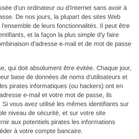
ussée d’un ordinateur ou d’Internet sans avoir à
passe. De nos jours, la plupart des sites Web
’ensemble de leurs fonctionnalités. Il peut être
ntifiants, et la façon la plus simple d’y faire
combinaison d’adresse e-mail et de mot de passe
se, qui doit absolument être évitée. Chaque jour,
eur base de données de noms d’utilisateurs et
les pirates informatiques (ou hackers) ont en
adresse e­-mail et votre mot de passe, ils
s. Si vous avez utilisé les mêmes identifiants sur
ble niveau de sécurité, et sur votre site
nir aux potentiels pirates les informations
ccéder à votre compte bancaire.