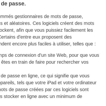
 de passe.
s nommés gestionnaires de mots de passe,
ngs et aléatoires. Ces logiciels créent des mots
ockent, afin que vous puissiez facilement les
Certains d’entre eux proposent des
dent encore plus faciles à utiliser, telles que :
ps de connexion d’un site Web, pour que vous
êtes en train de faire pour rechercher vos
e passe en ligne, ce qui signifie que vous
areils, tels que votre iPad et votre ordinateur
ots de passe créées par ces logiciels sont
les stocker en ligne avec un minimum de