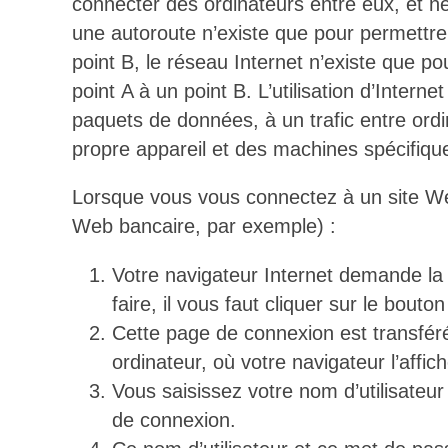
connecter des ordinateurs entre eux, et 
une autoroute n’existe que pour permettre
point B, le réseau Internet n’existe que po
point A à un point B. L’utilisation d’Inter
paquets de données, à un trafic entre ord
propre appareil et des machines spécifiq
Lorsque vous vous connectez à un site Web, 
Web bancaire, par exemple) :
Votre navigateur Internet demande la
faire, il vous faut cliquer sur le bouto
Cette page de connexion est transféré
ordinateur, où votre navigateur l’affich
Vous saisissez votre nom d’utilisateur
de connexion.