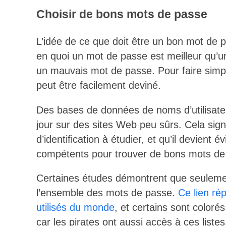
Choisir de bons mots de passe
L’idée de ce que doit être un bon mot de
en quoi un mot de passe est meilleur qu’un
un mauvais mot de passe. Pour faire simp
peut être facilement deviné.
Des bases de données de noms d’utilisate
jour sur des sites Web peu sûrs. Cela signi
d’identification à étudier, et qu’il devient
compétents pour trouver de bons mots de
Certaines études démontrent que seuleme
l’ensemble des mots de passe.
Ce lien ré
utilisés du monde
, et certains sont colorés
car les pirates ont aussi accès à ces liste