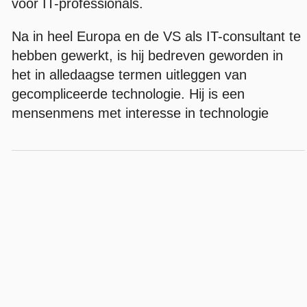
voor IT-professionals.
Na in heel Europa en de VS als IT-consultant te
hebben gewerkt, is hij bedreven geworden in
het in alledaagse termen uitleggen van
gecompliceerde technologie. Hij is een
mensenmens met interesse in technologie