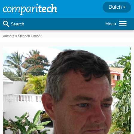
Dutch
Menu
Search
Authors
Stephen Cooper