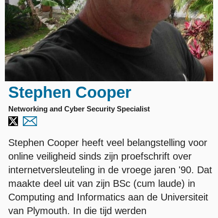
Stephen Cooper
Networking and Cyber Security Specialist
Stephen Cooper heeft veel belangstelling voor
online veiligheid sinds zijn proefschrift over
internetversleuteling in de vroege jaren '90. Dat
maakte deel uit van zijn BSc (cum laude) in
Computing and Informatics aan de Universiteit
van Plymouth. In die tijd werden