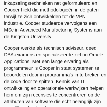
inkapselingstechnieken net geformuleerd en
Cooper hield die methodologieën in de gaten
terwijl ze zich ontwikkelden tot de VPN-
industrie. Cooper studeerde vervolgens een
MSc in Advanced Manufacturing Systems aan
de Kingston University.
Cooper werkte als technisch adviseur, deed
DBA-examens en specialiseerde zich in Oracle
Applications. Met een lange ervaring als
programmeur is Cooper in staat systemen te
beoordelen door in programma's in te breken en
de code door te spitten. Kennis van IT-
ontwikkeling en operationele werkwijzen helpen
hem om zijn recensies te concentreren op de
attributen van software die echt belangrijk zijn