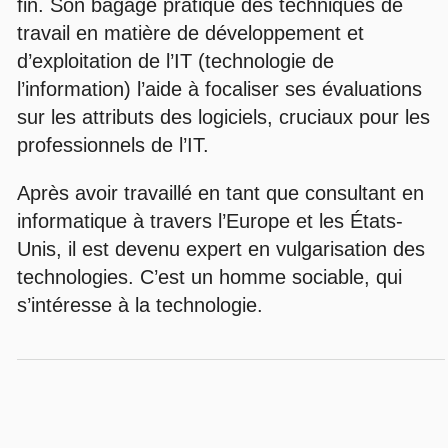
fin. Son bagage pratique des techniques de
travail en matière de développement et
d’exploitation de l’IT (technologie de
l’information) l’aide à focaliser ses évaluations
sur les attributs des logiciels, cruciaux pour les
professionnels de l’IT.
Après avoir travaillé en tant que consultant en
informatique à travers l’Europe et les États-
Unis, il est devenu expert en vulgarisation des
technologies. C’est un homme sociable, qui
s’intéresse à la technologie.