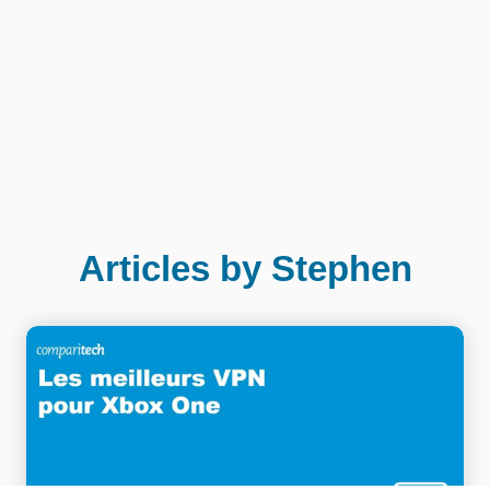
Articles by Stephen