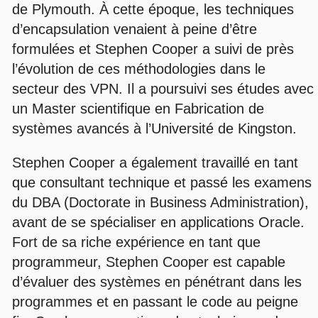
de Plymouth. À cette époque, les techniques
d’encapsulation venaient à peine d’être
formulées et Stephen Cooper a suivi de près
l’évolution de ces méthodologies dans le
secteur des VPN. Il a poursuivi ses études avec
un Master scientifique en Fabrication de
systèmes avancés à l’Université de Kingston.
Stephen Cooper a également travaillé en tant
que consultant technique et passé les examens
du DBA (Doctorate in Business Administration),
avant de se spécialiser en applications Oracle.
Fort de sa riche expérience en tant que
programmeur, Stephen Cooper est capable
d’évaluer des systèmes en pénétrant dans les
programmes et en passant le code au peigne