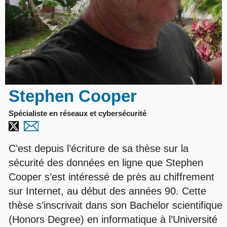
Stephen Cooper
Spécialiste en réseaux et cybersécurité
C’est depuis l’écriture de sa thèse sur la
sécurité des données en ligne que Stephen
Cooper s’est intéressé de près au chiffrement
sur Internet, au début des années 90. Cette
thèse s’inscrivait dans son Bachelor scientifique
(Honors Degree) en informatique à l’Université