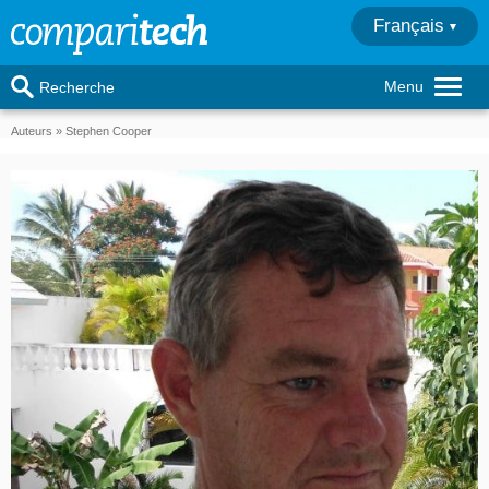
Français
Menu
Recherche
Auteurs
Stephen Cooper