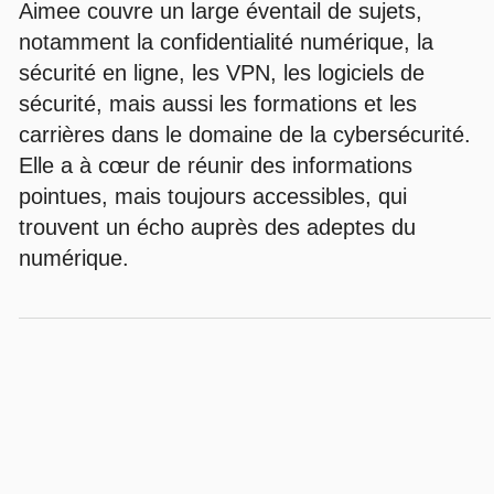
Aimee couvre un large éventail de sujets,
notamment la confidentialité numérique, la
sécurité en ligne, les VPN, les logiciels de
sécurité, mais aussi les formations et les
carrières dans le domaine de la cybersécurité.
Elle a à cœur de réunir des informations
pointues, mais toujours accessibles, qui
trouvent un écho auprès des adeptes du
numérique.