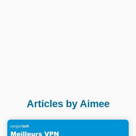
Articles by Aimee