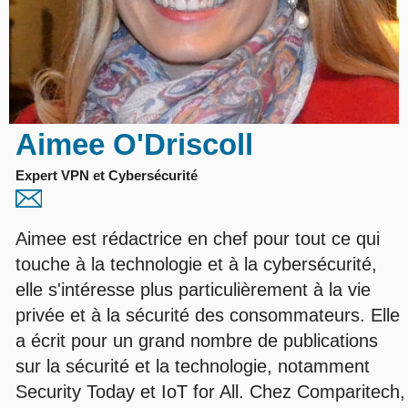
Aimee O'Driscoll
Expert VPN et Cybersécurité
Aimee est rédactrice en chef pour tout ce qui
touche à la technologie et à la cybersécurité,
elle s'intéresse plus particulièrement à la vie
privée et à la sécurité des consommateurs. Elle
a écrit pour un grand nombre de publications
sur la sécurité et la technologie, notamment
Security Today et IoT for All. Chez Comparitech,