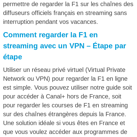
permettre de regarder la F1 sur les chaînes des
diffuseurs officiels français en streaming sans
interruption pendant vos vacances.
Comment regarder la F1 en
streaming avec un VPN – Étape par
étape
Utiliser un réseau privé virtuel (Virtual Private
Network ou VPN) pour regarder la F1 en ligne
est simple. Vous pouvez utiliser notre guide soit
pour accéder à Canal+ hors de France, soit
pour regarder les courses de F1 en streaming
sur des chaînes étrangères depuis la France.
Une solution idéale si vous êtes en France et
que vous voulez accéder aux programmes de