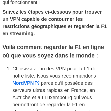
qui fonctionnent !
Suivez les étapes ci-dessous pour trouver
un VPN capable de contourner les
restrictions géographiques et regarder la F1
en streaming.
Voilà comment regarder la F1 en ligne
où que vous soyez dans le monde :
Choisissez l’un des VPN pour la F1 de
notre liste. Nous vous recommandons
NordVPN
parce qu’il possède des
serveurs ultras rapides en France, en
Autriche et au Luxembourg qui vous
permettront de regarder la F1 en