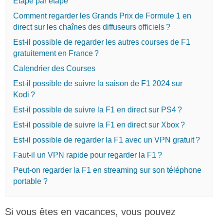
Étape par étape
Comment regarder les Grands Prix de Formule 1 en
direct sur les chaînes des diffuseurs officiels ?
Est-il possible de regarder les autres courses de F1
gratuitement en France ?
Calendrier des Courses
Est-il possible de suivre la saison de F1 2024 sur
Kodi ?
Est-il possible de suivre la F1 en direct sur PS4 ?
Est-il possible de suivre la F1 en direct sur Xbox ?
Est-il possible de regarder la F1 avec un VPN gratuit ?
Faut-il un VPN rapide pour regarder la F1 ?
Peut-on regarder la F1 en streaming sur son téléphone
portable ?
Si vous êtes en vacances, vous pouvez