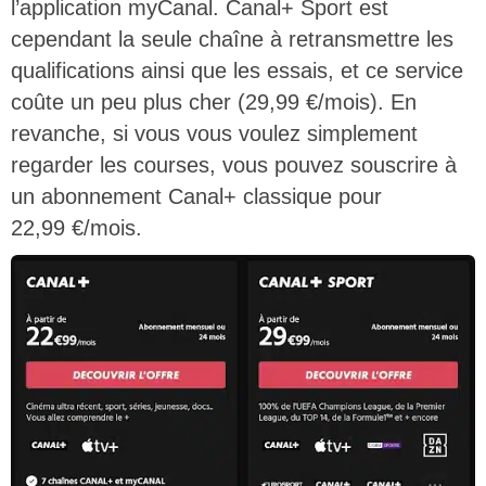
l’application myCanal. Canal+ Sport est
cependant la seule chaîne à retransmettre les
qualifications ainsi que les essais, et ce service
coûte un peu plus cher (29,99 €/mois). En
revanche, si vous vous voulez simplement
regarder les courses, vous pouvez souscrire à
un abonnement Canal+ classique pour
22,99 €/mois.