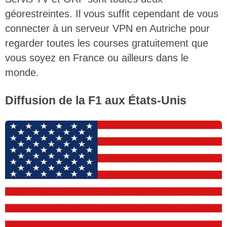
géorestreintes. Il vous suffit cependant de vous
connecter à un serveur VPN en Autriche pour
regarder toutes les courses gratuitement que
vous soyez en France ou ailleurs dans le
monde.
Diffusion de la F1 aux États-Unis