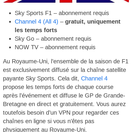
Sky Sports F1 – abonnement requis
Channel 4 (All 4)
–
gratuit, uniquement
les temps forts
Sky Go – abonnement requis
NOW TV – abonnement requis
Au Royaume-Uni, l’ensemble de la saison de F1
est exclusivement diffusé sur la chaîne satellite
payante Sky Sports. Cela dit,
Channel 4
propose les temps forts de chaque course
après l’événement et diffuse le GP de Grande-
Bretagne en direct et gratuitement. Vous aurez
toutefois besoin d’un VPN pour regarder ces
chaînes en ligne si vous n’êtes pas
physiquement au Royaume-Uni.