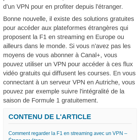
d’un VPN pour en profiter depuis l’étranger.
Bonne nouvelle, il existe des solutions gratuites
pour accéder aux plateformes étrangères qui
proposent la F1 en streaming en Europe ou
ailleurs dans le monde. Si vous n’avez pas les
moyens de vous abonner à Canal+, vous
pouvez utiliser un VPN pour accéder à ces flux
vidéo gratuits qui diffusent les courses. En vous
connectant à un serveur VPN en Autriche, vous
pouvez par exemple suivre l’intégralité de la
saison de Formule 1 gratuitement.
CONTENU DE L'ARTICLE
Comment regarder la F1 en streaming avec un VPN –