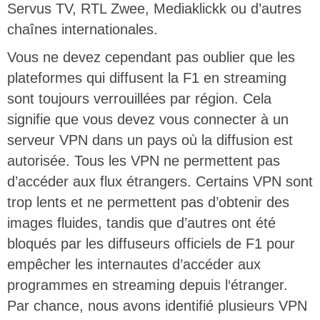
Servus TV, RTL Zwee, Mediaklickk ou d’autres
chaînes internationales.
Vous ne devez cependant pas oublier que les
plateformes qui diffusent la F1 en streaming
sont toujours verrouillées par région. Cela
signifie que vous devez vous connecter à un
serveur VPN dans un pays où la diffusion est
autorisée. Tous les VPN ne permettent pas
d’accéder aux flux étrangers. Certains VPN sont
trop lents et ne permettent pas d’obtenir des
images fluides, tandis que d’autres ont été
bloqués par les diffuseurs officiels de F1 pour
empêcher les internautes d’accéder aux
programmes en streaming depuis l‘étranger.
Par chance, nous avons identifié plusieurs VPN