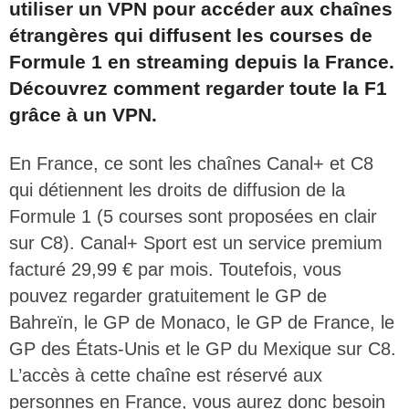
utiliser un VPN pour accéder aux chaînes
étrangères qui diffusent les courses de
Formule 1 en streaming depuis la France.
Découvrez comment regarder toute la F1
grâce à un VPN.
En France, ce sont les chaînes Canal+ et C8
qui détiennent les droits de diffusion de la
Formule 1 (5 courses sont proposées en clair
sur C8). Canal+ Sport est un service premium
facturé 29,99 € par mois. Toutefois, vous
pouvez regarder gratuitement le GP de
Bahreïn, le GP de Monaco, le GP de France, le
GP des États-Unis et le GP du Mexique sur C8.
L’accès à cette chaîne est réservé aux
personnes en France, vous aurez donc besoin