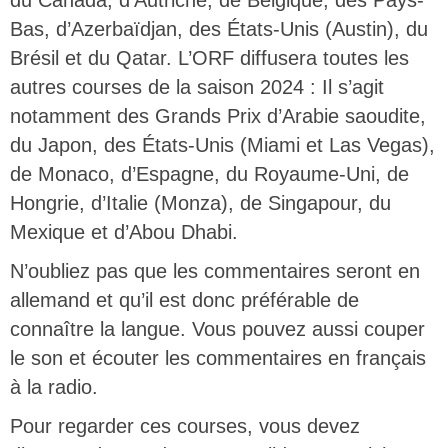
du Canada, d’Autriche, de Belgique, des Pays-
Bas, d’Azerbaïdjan, des États-Unis (Austin), du
Brésil et du Qatar. L’ORF diffusera toutes les
autres courses de la saison 2024 : Il s’agit
notamment des Grands Prix d’Arabie saoudite,
du Japon, des États-Unis (Miami et Las Vegas),
de Monaco, d’Espagne, du Royaume-Uni, de
Hongrie, d’Italie (Monza), de Singapour, du
Mexique et d’Abou Dhabi.
N’oubliez pas que les commentaires seront en
allemand et qu’il est donc préférable de
connaître la langue. Vous pouvez aussi couper
le son et écouter les commentaires en français
à la radio.
Pour regarder ces courses, vous devez