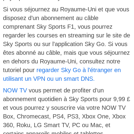
Si vous séjournez au Royaume-Uni et que vous
disposez d’un abonnement au câble
comprenant Sky Sports F1, vous pourrez
regarder les courses en streaming sur le site de
Sky Sports ou sur l’application Sky Go. Si vous
êtes abonné au câble, mais que vous séjournez
en dehors du Royaume-Uni, consultez notre
tutoriel pour
regarder Sky Go à l’étranger en
utilisant un VPN ou un smart DNS.
NOW TV
vous permet de profiter d’un
abonnement quotidien à Sky Sports pour 9,99 £
et vous pourrez y souscrire via votre NOW TV
Box, Chromecast, PS4, PS3, Xbox One, Xbox
360, Roku, LG Smart TV, PC ou Mac, et
certains appareils mobiles et tablettes.