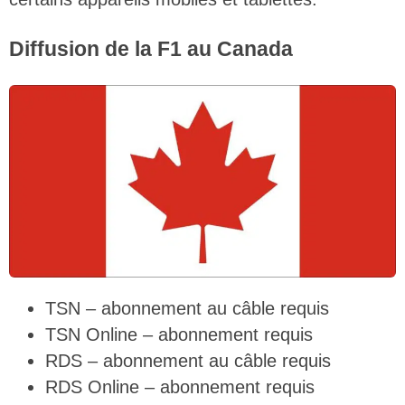
Diffusion de la F1 au Canada
TSN – abonnement au câble requis
TSN Online – abonnement requis
RDS – abonnement au câble requis
RDS Online – abonnement requis