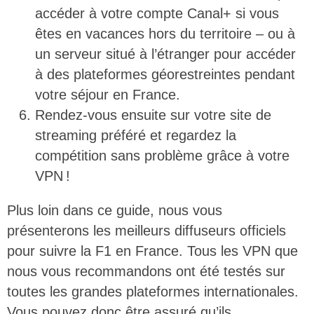
accéder à votre compte Canal+ si vous
êtes en vacances hors du territoire – ou à
un serveur situé à l’étranger pour accéder
à des plateformes géorestreintes pendant
votre séjour en France.
Rendez-vous ensuite sur votre site de
streaming préféré et regardez la
compétition sans problème grâce à votre
VPN !
Plus loin dans ce guide, nous vous
présenterons les meilleurs diffuseurs officiels
pour suivre la F1 en France. Tous les VPN que
nous vous recommandons ont été testés sur
toutes les grandes plateformes internationales.
Vous pouvez donc être assuré qu’ils