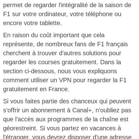
permet de regarder l’intégralité de la saison de
F1 sur votre ordinateur, votre téléphone ou
encore votre tablette.
En raison du coût important que cela
représente, de nombreux fans de F1 français
cherchent à trouver d’autres solutions pour
regarder les courses gratuitement. Dans la
section ci-dessous, nous vous expliquons
comment utiliser un VPN pour regarder la F1
gratuitement en France.
Si vous faites partie des chanceux qui peuvent
s’offrir un abonnement à Canal+, n’oubliez pas
que l’accès aux programmes de la chaîne est
géorestreint. Si vous partez en vacances à
l’étranger, vous devrez disposer d’une adresse