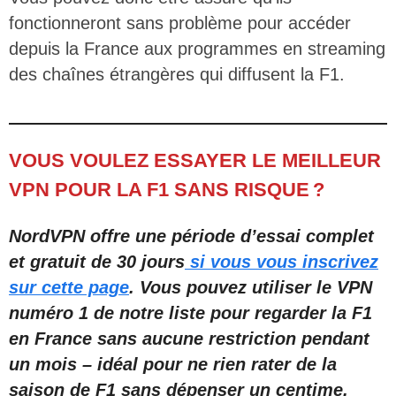
fonctionneront sans problème pour accéder
depuis la France aux programmes en streaming
des chaînes étrangères qui diffusent la F1.
VOUS VOULEZ ESSAYER LE MEILLEUR
VPN POUR LA F1 SANS RISQUE ?
NordVPN offre une période d’essai complet
et gratuit de 30 jours
si vous vous inscrivez
sur cette page
. Vous pouvez utiliser le VPN
numéro 1 de notre liste pour regarder la F1
en France sans aucune restriction pendant
un mois – idéal pour ne rien rater de la
saison de F1 sans dépenser un centime.