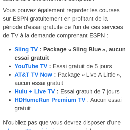
Vous pouvez également regarder les courses
sur ESPN gratuitement en profitant de la
période d’essai gratuite de l’un de ces services
de TV à la demande comprenant ESPN :
Sling TV
: Package « Sling Blue », aucun
essai gratuit
YouTube TV
:
Essai gratuit de 5 jours
AT&T TV Now
:
Package « Live A Little »,
aucun essai gratuit
Hulu + Live TV
:
Essai gratuit de 7 jours
HDHomeRun Premium TV
: Aucun essai
gratuit
N’oubliez pas que vous devrez disposer d’une