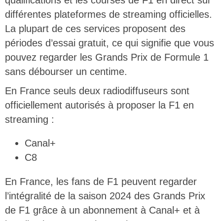
différentes plateformes de streaming officielles.
La plupart de ces services proposent des
périodes d’essai gratuit, ce qui signifie que vous
pouvez regarder les Grands Prix de Formule 1
sans débourser un centime.
En France seuls deux radiodiffuseurs sont
officiellement autorisés à proposer la F1 en
streaming :
Canal+
C8
En France, les fans de F1 peuvent regarder
l’intégralité de la saison 2024 des Grands Prix
de F1 grâce à un abonnement à Canal+ et à