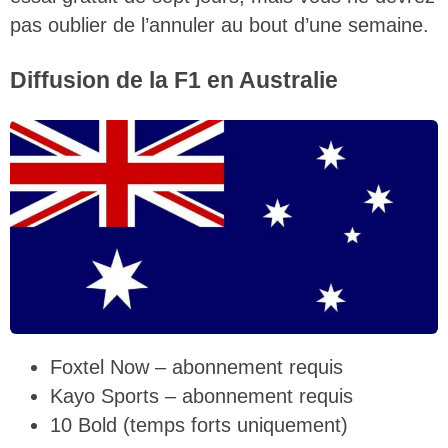
pas oublier de l’annuler au bout d’une semaine.
Diffusion de la F1 en Australie
Foxtel Now – abonnement requis
Kayo Sports – abonnement requis
10 Bold (temps forts uniquement)