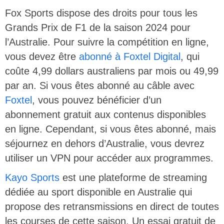
Fox Sports dispose des droits pour tous les
Grands Prix de F1 de la saison 2024 pour
l’Australie. Pour suivre la compétition en ligne,
vous devez être
abonné à Foxtel Digital
, qui
coûte 4,99 dollars australiens par mois ou 49,99
par an. Si vous êtes abonné au câble avec
Foxtel
, vous pouvez bénéficier d’un
abonnement gratuit aux contenus disponibles
en ligne. Cependant, si vous êtes abonné, mais
séjournez en dehors d’Australie, vous devrez
utiliser un VPN pour accéder aux programmes.
Kayo Sports
est une plateforme de streaming
dédiée au sport disponible en Australie qui
propose des retransmissions en direct de toutes
les courses de cette saison. Un essai gratuit de