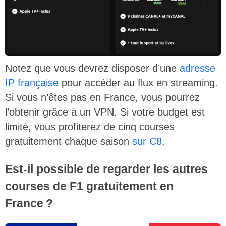
Notez que vous devrez disposer d’une
adresse
IP française
pour accéder au flux en streaming.
Si vous n’êtes pas en France, vous pourrez
l’obtenir grâce à un VPN. Si votre budget est
limité, vous profiterez de cinq courses
gratuitement chaque saison
sur C8
.
Est-il possible de regarder les autres
courses de F1 gratuitement en
France ?