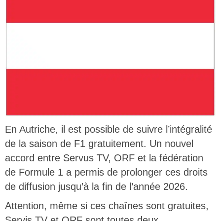
En Autriche, il est possible de suivre l’intégralité
de la saison de F1 gratuitement. Un nouvel
accord entre Servus TV, ORF et la fédération
de Formule 1 a permis de prolonger ces droits
de diffusion jusqu’à la fin de l’année 2026.
Attention, même si ces chaînes sont gratuites,
Servis TV et ORF sont toutes deux