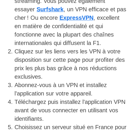
streaming. Vous pouvez également
essayer
Surfshark
, un VPN efficace et pas
cher ! Ou encore
ExpressVPN
, excellent
en matière de confidentialité et qui
fonctionne avec la plupart des chaînes
internationales qui diffusent la F1.
Cliquez sur les liens vers les VPN à votre
disposition sur cette page pour profiter des
prix les plus bas grâce à nos réductions
exclusives.
Abonnez-vous à un VPN et installez
l’application sur votre appareil.
Téléchargez puis installez l’application VPN
avant de vous connecter en utilisant vos
identifiants.
Choisissez un serveur situé en France pour