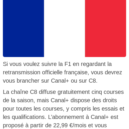
Si vous voulez suivre la F1 en regardant la
retransmission officielle française, vous devrez
vous brancher sur Canal+ ou sur C8.
La chaîne C8 diffuse gratuitement cinq courses
de la saison, mais Canal+ dispose des droits
pour toutes les courses, y compris les essais et
les qualifications. L’abonnement à Canal+ est
proposé à partir de 22,99 €/mois et vous