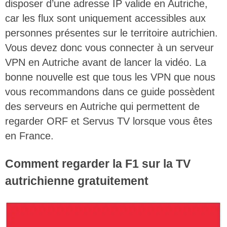
disposer d’une adresse IP valide en Autriche,
car les flux sont uniquement accessibles aux
personnes présentes sur le territoire autrichien.
Vous devez donc vous connecter à un serveur
VPN en Autriche avant de lancer la vidéo. La
bonne nouvelle est que tous les VPN que nous
vous recommandons dans ce guide possèdent
des serveurs en Autriche qui permettent de
regarder ORF et Servus TV lorsque vous êtes
en France.
Comment regarder la F1 sur la TV
autrichienne gratuitement