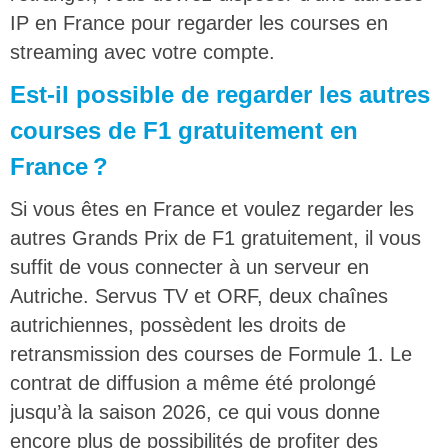
IP en France pour regarder les courses en
streaming avec votre compte.
Est-il possible de regarder les autres
courses de F1 gratuitement en
France ?
Si vous êtes en France et voulez regarder les
autres Grands Prix de F1 gratuitement, il vous
suffit de vous connecter à un serveur en
Autriche. Servus TV et ORF, deux chaînes
autrichiennes, possèdent les droits de
retransmission des courses de Formule 1. Le
contrat de diffusion a même été prolongé
jusqu’à la saison 2026, ce qui vous donne
encore plus de possibilités de profiter des