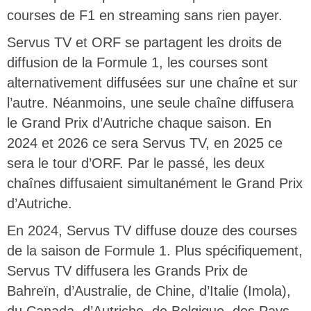
courses de F1 en streaming sans rien payer.
Servus TV et ORF se partagent les droits de
diffusion de la Formule 1, les courses sont
alternativement diffusées sur une chaîne et sur
l’autre. Néanmoins, une seule chaîne diffusera
le Grand Prix d’Autriche chaque saison. En
2024 et 2026 ce sera Servus TV, en 2025 ce
sera le tour d’ORF. Par le passé, les deux
chaînes diffusaient simultanément le Grand Prix
d’Autriche.
En 2024, Servus TV diffuse douze des courses
de la saison de Formule 1. Plus spécifiquement,
Servus TV diffusera les Grands Prix de
Bahreïn, d’Australie, de Chine, d’Italie (Imola),