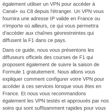
également utiliser un VPN pour accéder à
Canal+ ou C8 depuis l’étranger. Un VPN vous
fournira une adresse IP valide en France ou
n’importe où ailleurs, ce qui vous permettra
d’accéder aux chaînes géorestreintes qui
diffusent la F1 dans ce pays.
Dans ce guide, nous vous présentons les
diffuseurs officiels des courses de F1 qui
proposent également de suivre la saison de
Formule 1 gratuitement. Nous allons vous
expliquer comment configurer votre VPN pour
accéder à ces services lorsque vous êtes en
France. Et nous vous recommandons
également les VPN testés et approuvés par nos
soins qui sont suffisamment rapides pour vous