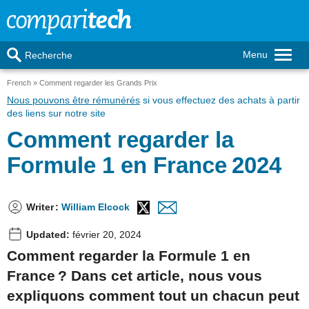
Menu
Recherche
French
Comment regarder les Grands Prix
Nous pouvons être rémunérés
si vous effectuez des achats à partir
des liens sur notre site
Comment regarder la
Formule 1 en France 2024
Writer
:
William Elcock
Updated:
février 20, 2024
Comment regarder la Formule 1 en
France ? Dans cet article, nous vous
expliquons comment tout un chacun peut