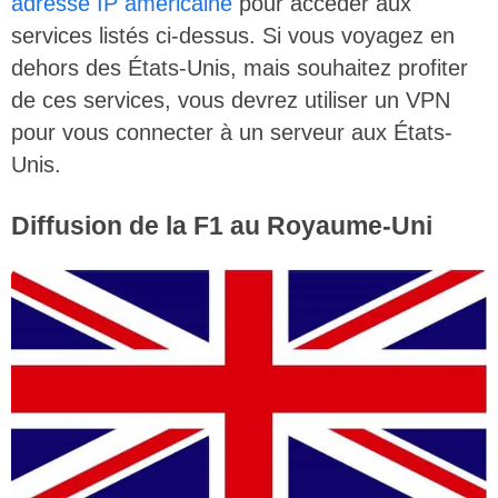
adresse IP américaine
pour accéder aux
services listés ci-dessus. Si vous voyagez en
dehors des États-Unis, mais souhaitez profiter
de ces services, vous devrez utiliser un VPN
pour vous connecter à un serveur aux États-
Unis.
Diffusion de la F1 au Royaume-Uni