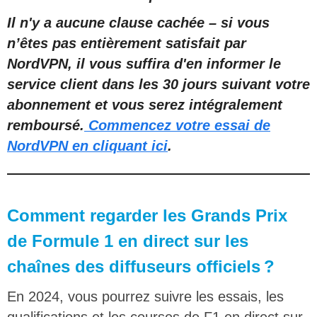
Il n'y a aucune clause cachée – si vous
n’êtes pas entièrement satisfait par
NordVPN, il vous suffira d'en informer le
service client dans les 30 jours suivant votre
abonnement et vous serez intégralement
remboursé.
Commencez votre essai de
NordVPN en cliquant ici
.
Comment regarder les Grands Prix
de Formule 1 en direct sur les
chaînes des diffuseurs officiels ?
En 2024, vous pourrez suivre les essais, les
qualifications et les courses de F1 en direct sur