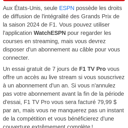
Aux États-Unis, seule
ESPN
possède les droits
de diffusion de l’intégralité des Grands Prix de
la saison 2024 de F1. Vous pouvez utiliser
l’application
WatchESPN
pour regarder les
courses en streaming, mais vous devrez
disposer d’un abonnement au câble pour vous
connecter.
Un essai gratuit de 7 jours de
F1 TV Pro
vous
offre un accès au live stream si vous souscrivez
à un abonnement d’un an. Si vous n’annulez
pas votre abonnement avant la fin de la période
d’essai, F1 TV Pro vous sera facturé 79,99 $
par an, mais vous ne manquerez pas un instant
de la compétition et vous bénéficierez d’une
couverture extrêmement complète !