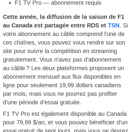
F1 TV Pro — abonnement requis
Cette année, la diffusion de la saison de F1
au Canada est partagée entre RDS et
TSN
. Si
votre abonnement au câble comprend l’une de
ces chaînes, vous pouvez vous rendre sur son
site pour suivre la compétition en streaming
gratuitement. Vous n’avez pas d’abonnement
au câble ? Les deux plateformes proposent un
abonnement mensuel aux flux disponibles en
ligne pour seulement 19,99 dollars canadiens
par mois, mais vous ne pourrez pas profiter
d’une période d’essai gratuite.
F1 TV Pro est également disponible au Canada
pour 79,99 $/an, et vous pouvez bénéficier d’un
essai gratuit de sept jours, mais vous ne devrez