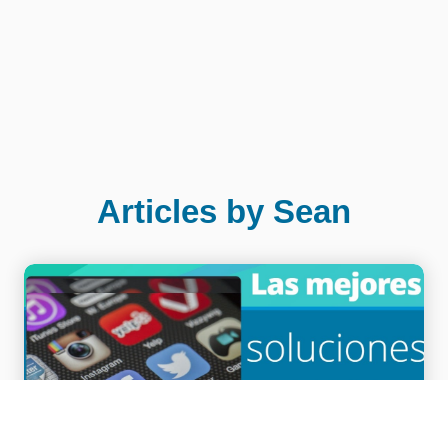
Articles by Sean