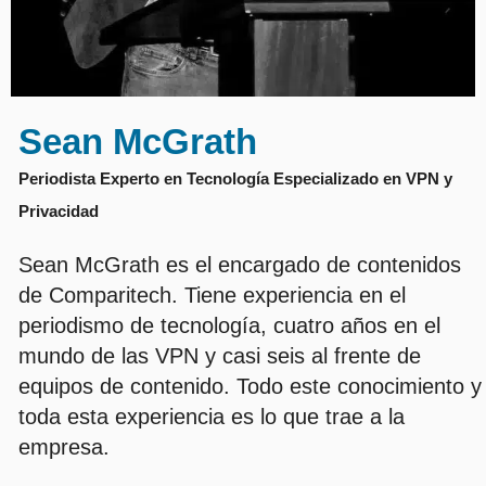
Sean McGrath
Periodista Experto en Tecnología Especializado en VPN y
Privacidad
Sean McGrath es el encargado de contenidos
de Comparitech. Tiene experiencia en el
periodismo de tecnología, cuatro años en el
mundo de las VPN y casi seis al frente de
equipos de contenido. Todo este conocimiento y
toda esta experiencia es lo que trae a la
empresa.