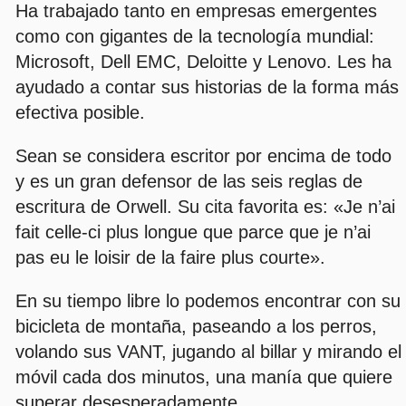
Ha trabajado tanto en empresas emergentes
como con gigantes de la tecnología mundial:
Microsoft, Dell EMC, Deloitte y Lenovo. Les ha
ayudado a contar sus historias de la forma más
efectiva posible.
Sean se considera escritor por encima de todo
y es un gran defensor de las seis reglas de
escritura de Orwell. Su cita favorita es: «Je n’ai
fait celle-ci plus longue que parce que je n’ai
pas eu le loisir de la faire plus courte».
En su tiempo libre lo podemos encontrar con su
bicicleta de montaña, paseando a los perros,
volando sus VANT, jugando al billar y mirando el
móvil cada dos minutos, una manía que quiere
superar desesperadamente.