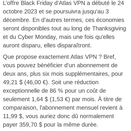
L’offre Black Friday d’Atlas VPN a débuté le 24
octobre 2023 et se poursuivra jusqu’au 3
décembre. En d’autres termes, ces économies
seront disponibles tout au long de Thanksgiving
et du Cyber ​​Monday, mais une fois qu’elles
auront disparu, elles disparaîtront.
Que propose exactement Atlas VPN ? Bref,
vous pouvez bénéficier d’un abonnement de
deux ans, plus six mois supplémentaires, pour
49,21 $ (46,00 €). Soit une réduction
exceptionnelle de 86 % pour un coût de
seulement 1,64 $ (1,53 €) par mois. À titre de
comparaison, l’abonnement mensuel revient à
11,99 $, vous auriez donc dû normalement
payer 359,70 $ pour la même durée.