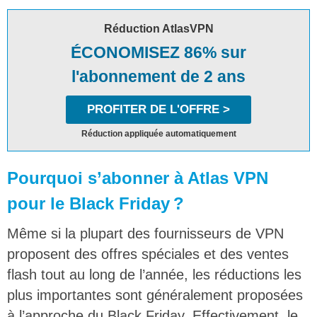
Réduction AtlasVPN
ÉCONOMISEZ 86% sur
l'abonnement de 2 ans
PROFITER DE L'OFFRE >
Réduction appliquée automatiquement
Pourquoi s’abonner à Atlas VPN
pour le Black Friday ?
Même si la plupart des fournisseurs de VPN
proposent des offres spéciales et des ventes
flash tout au long de l’année, les réductions les
plus importantes sont généralement proposées
à l’approche du Black Friday. Effectivement, le