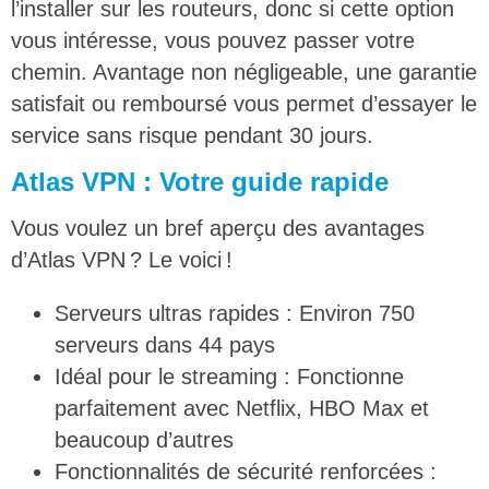
l’installer sur les routeurs, donc si cette option
vous intéresse, vous pouvez passer votre
chemin. Avantage non négligeable, une garantie
satisfait ou remboursé vous permet d’essayer le
service sans risque pendant 30 jours.
Atlas VPN : Votre guide rapide
Vous voulez un bref aperçu des avantages
d’Atlas VPN ? Le voici !
Serveurs ultras rapides : Environ 750
serveurs dans 44 pays
Idéal pour le streaming : Fonctionne
parfaitement avec Netflix, HBO Max et
beaucoup d’autres
Fonctionnalités de sécurité renforcées :