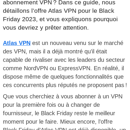
abonnement VPN ? Dans ce guide, nous
détaillons l’offre Atlas VPN pour le Black
Friday 2023, et vous expliquons pourquoi
vous devriez y prêter attention.
Atlas VPN
est un nouveau venu sur le marché
des VPN, mais il a déjà montré qu’il était
capable de rivaliser avec les leaders du secteur
comme NordVPN ou ExpressVPN. En réalité, il
dispose même de quelques fonctionnalités que
ces concurrents plus réputés ne proposent pas !
Que vous cherchiez à vous abonner à un VPN
pour la première fois ou à changer de
fournisseur, le Black Friday reste le meilleur
moment pour le faire. Mieux encore, l’offre
Black Friday d’Atlas VPN est déjà disponible, un