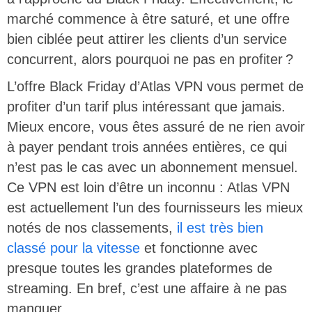
marché commence à être saturé, et une offre
bien ciblée peut attirer les clients d’un service
concurrent, alors pourquoi ne pas en profiter ?
L’offre Black Friday d’Atlas VPN vous permet de
profiter d’un tarif plus intéressant que jamais.
Mieux encore, vous êtes assuré de ne rien avoir
à payer pendant trois années entières, ce qui
n’est pas le cas avec un abonnement mensuel.
Ce VPN est loin d’être un inconnu : Atlas VPN
est actuellement l’un des fournisseurs les mieux
notés de nos classements,
il est très bien
classé pour la vitesse
et fonctionne avec
presque toutes les grandes plateformes de
streaming. En bref, c’est une affaire à ne pas
manquer.