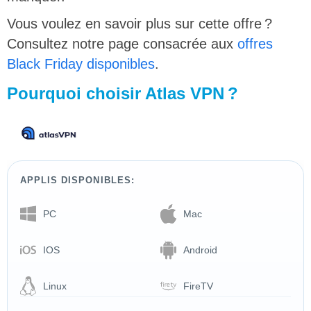
Vous voulez en savoir plus sur cette offre ?
Consultez notre page consacrée aux
offres
Black Friday disponibles
.
Pourquoi choisir Atlas VPN ?
APPLIS DISPONIBLES:
PC
Mac
IOS
Android
Linux
FireTV