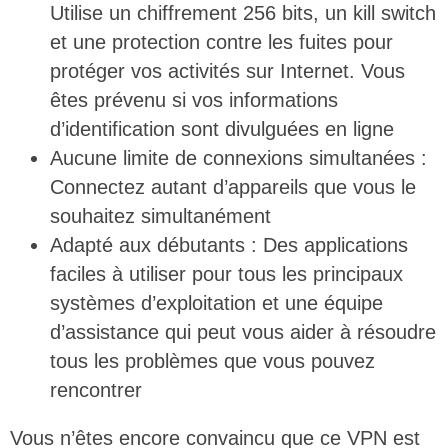
Utilise un chiffrement 256 bits, un kill switch
et une protection contre les fuites pour
protéger vos activités sur Internet. Vous
êtes prévenu si vos informations
d’identification sont divulguées en ligne
Aucune limite de connexions simultanées :
Connectez autant d’appareils que vous le
souhaitez simultanément
Adapté aux débutants : Des applications
faciles à utiliser pour tous les principaux
systèmes d’exploitation et une équipe
d’assistance qui peut vous aider à résoudre
tous les problèmes que vous pouvez
rencontrer
Vous n’êtes encore convaincu que ce VPN est