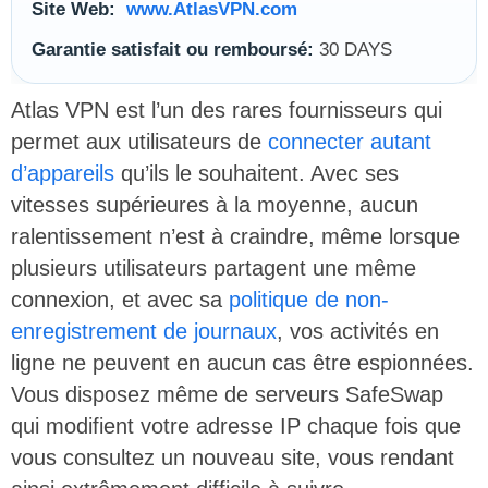
Site Web:
www.AtlasVPN.com
Garantie satisfait ou remboursé:
30 DAYS
Atlas VPN est l’un des rares fournisseurs qui
permet aux utilisateurs de
connecter autant
d’appareils
qu’ils le souhaitent. Avec ses
vitesses supérieures à la moyenne, aucun
ralentissement n’est à craindre, même lorsque
plusieurs utilisateurs partagent une même
connexion, et avec sa
politique de non-
enregistrement de journaux
, vos activités en
ligne ne peuvent en aucun cas être espionnées.
Vous disposez même de serveurs SafeSwap
qui modifient votre adresse IP chaque fois que
vous consultez un nouveau site, vous rendant