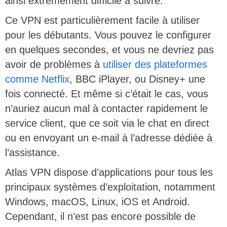
ainsi extrêmement difficile à suivre.
Ce VPN est particulièrement facile à utiliser
pour les débutants. Vous pouvez le configurer
en quelques secondes, et vous ne devriez pas
avoir de problèmes à
utiliser des plateformes
comme Netflix
, BBC iPlayer, ou Disney+ une
fois connecté. Et même si c’était le cas, vous
n’auriez aucun mal à contacter rapidement le
service client, que ce soit via le chat en direct
ou en envoyant un e-mail à l’adresse dédiée à
l’assistance.
Atlas VPN dispose d’applications pour tous les
principaux systèmes d’exploitation, notamment
Windows, macOS, Linux, iOS et Android.
Cependant, il n’est pas encore possible de