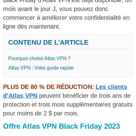
mois avant le jour J, vous pouvez donc
commencer à améliorer votre confidentialité en
ligne dès maintenant.
CONTENU DE L'ARTICLE
Pourquoi choisir Atlas VPN ?
Atlas VPN : Votre guide rapide
PLUS DE 80 % DE RÉDUCTION:
Les clients
d’Atlas VPN
peuvent bénéficier de trois ans de
protection et trois mois supplémentaires gratuits
pour moins de 2 $ par mois.
Offre Atlas VPN Black Friday 2023