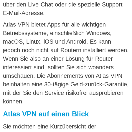
über den Live-Chat oder die spezielle Support-
E-Mail-Adresse.
Atlas VPN bietet Apps für alle wichtigen
Betriebssysteme, einschließlich Windows,
macOS, Linux, iOS und Android. Es kann
jedoch noch nicht auf Routern installiert werden.
Wenn Sie also an einer Lösung für Router
interessiert sind, sollten Sie sich woanders
umschauen. Die Abonnements von Atlas VPN
beinhalten eine 30-tägige Geld-zurück-Garantie,
mit der Sie den Service risikofrei ausprobieren
können.
Atlas VPN auf einen Blick
Sie möchten eine Kurzübersicht der