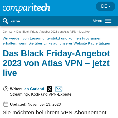
DE
Menu
Suche
German
Das Black Friday-Angebot 2023 von Atlas VPN – jetzt live
Wir werden von Lesern unterstützt
und können Provisionen
erhalten, wenn Sie über Links auf unserer Website Käufe tätigen
Das Black Friday-Angebot
2023 von Atlas VPN – jetzt
live
Writer
:
Ian Garland
Streaming-, Kodi- und VPN-Experte
Updated:
November 13, 2023
Sie möchten bei Ihrem VPN-Abonnement