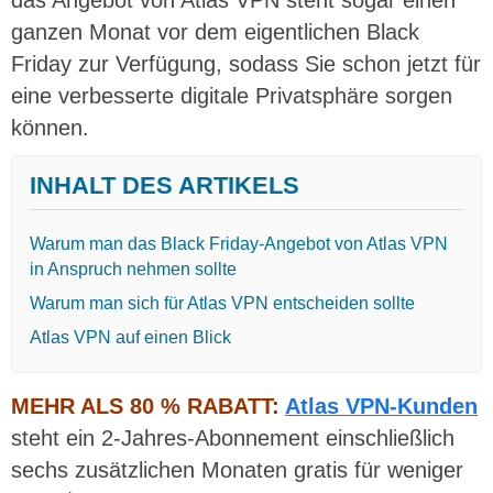
ganzen Monat vor dem eigentlichen Black
Friday zur Verfügung, sodass Sie schon jetzt für
eine verbesserte digitale Privatsphäre sorgen
können.
INHALT DES ARTIKELS
Warum man das Black Friday-Angebot von Atlas VPN
in Anspruch nehmen sollte
Warum man sich für Atlas VPN entscheiden sollte
Atlas VPN auf einen Blick
MEHR ALS 80 % RABATT:
Atlas VPN-Kunden
steht ein 2-Jahres-Abonnement einschließlich
sechs zusätzlichen Monaten gratis für weniger