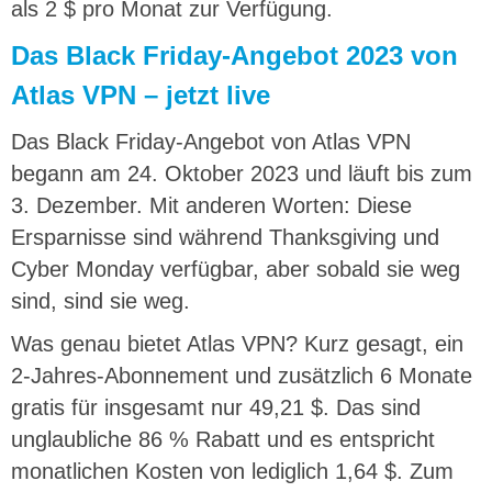
als 2 $ pro Monat zur Verfügung.
Das Black Friday-Angebot 2023 von
Atlas VPN – jetzt live
Das Black Friday-Angebot von Atlas VPN
begann am 24. Oktober 2023 und läuft bis zum
3. Dezember. Mit anderen Worten: Diese
Ersparnisse sind während Thanksgiving und
Cyber ​​Monday verfügbar, aber sobald sie weg
sind, sind sie weg.
Was genau bietet Atlas VPN? Kurz gesagt, ein
2-Jahres-Abonnement und zusätzlich 6 Monate
gratis für insgesamt nur 49,21 $. Das sind
unglaubliche 86 % Rabatt und es entspricht
monatlichen Kosten von lediglich 1,64 $. Zum