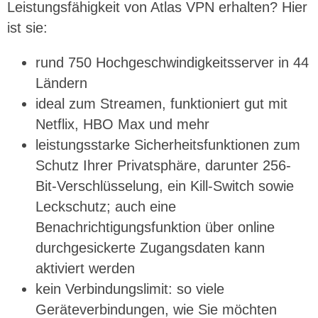
Leistungsfähigkeit von Atlas VPN erhalten? Hier
ist sie:
rund 750 Hochgeschwindigkeitsserver in 44
Ländern
ideal zum Streamen, funktioniert gut mit
Netflix, HBO Max und mehr
leistungsstarke Sicherheitsfunktionen zum
Schutz Ihrer Privatsphäre, darunter 256-
Bit-Verschlüsselung, ein Kill-Switch sowie
Leckschutz; auch eine
Benachrichtigungsfunktion über online
durchgesickerte Zugangsdaten kann
aktiviert werden
kein Verbindungslimit: so viele
Geräteverbindungen, wie Sie möchten