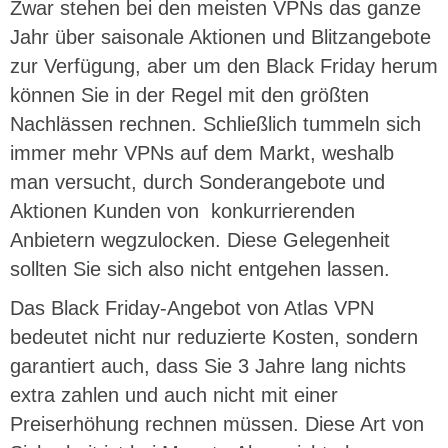
Zwar stehen bei den meisten VPNs das ganze
Jahr über saisonale Aktionen und Blitzangebote
zur Verfügung, aber um den Black Friday herum
können Sie in der Regel mit den größten
Nachlässen rechnen. Schließlich tummeln sich
immer mehr VPNs auf dem Markt, weshalb
man versucht, durch Sonderangebote und
Aktionen Kunden von konkurrierenden
Anbietern wegzulocken. Diese Gelegenheit
sollten Sie sich also nicht entgehen lassen.
Das Black Friday-Angebot von Atlas VPN
bedeutet nicht nur reduzierte Kosten, sondern
garantiert auch, dass Sie 3 Jahre lang nichts
extra zahlen und auch nicht mit einer
Preiserhöhung rechnen müssen. Diese Art von