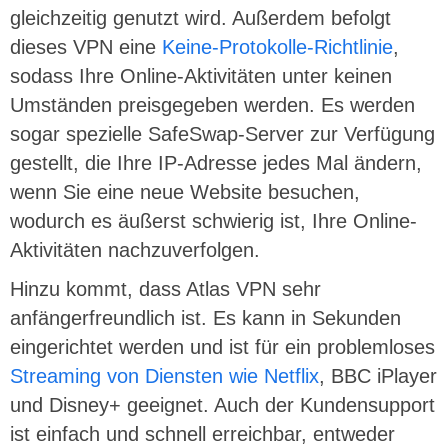
gleichzeitig genutzt wird. Außerdem befolgt
dieses VPN eine
Keine-Protokolle-Richtlinie
,
sodass Ihre Online-Aktivitäten unter keinen
Umständen preisgegeben werden. Es werden
sogar spezielle SafeSwap-Server zur Verfügung
gestellt, die Ihre IP-Adresse jedes Mal ändern,
wenn Sie eine neue Website besuchen,
wodurch es äußerst schwierig ist, Ihre Online-
Aktivitäten nachzuverfolgen.
Hinzu kommt, dass Atlas VPN sehr
anfängerfreundlich ist. Es kann in Sekunden
eingerichtet werden und ist für ein problemloses
Streaming von Diensten wie Netflix
, BBC iPlayer
und Disney+ geeignet. Auch der Kundensupport
ist einfach und schnell erreichbar, entweder