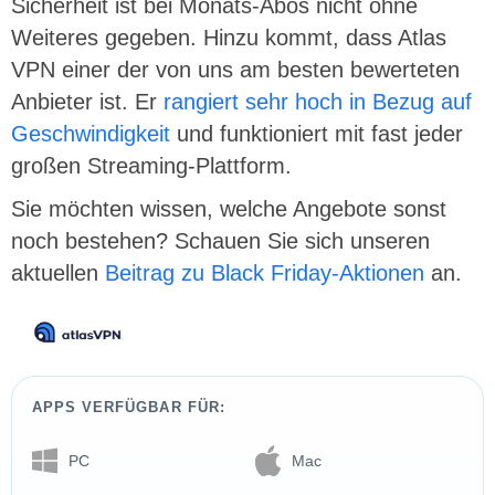
Sicherheit ist bei Monats-Abos nicht ohne
Weiteres gegeben. Hinzu kommt, dass Atlas
VPN einer der von uns am besten bewerteten
Anbieter ist. Er
rangiert sehr hoch in Bezug auf
Geschwindigkeit
und funktioniert mit fast jeder
großen Streaming-Plattform.
Sie möchten wissen, welche Angebote sonst
noch bestehen? Schauen Sie sich unseren
aktuellen
Beitrag zu Black Friday-Aktionen
an.
APPS VERFÜGBAR FÜR:
PC
Mac