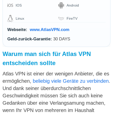
IOS
Android
Linux
FireTV
Webseite:
www.AtlasVPN.com
Geld-zurück-Garantie:
30 DAYS
Warum man sich für Atlas VPN
entscheiden sollte
Atlas VPN ist einer der wenigen Anbieter, die es
ermöglichen,
beliebig viele Geräte zu verbinden
.
Und dank seiner überdurchschnittlichen
Geschwindigkeit müssen Sie sich auch keine
Gedanken über eine Verlangsamung machen,
wenn Ihr VPN von mehreren im Haushalt