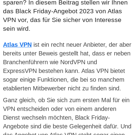
sparen? In diesem Beitrag stellen wir Ihnen
das Black Friday-Angebot 2023 von Atlas
VPN vor, das für Sie sicher von Interesse
sein wird.
Atlas VPN
ist ein recht neuer Anbieter, der aber
bereits unter Beweis gestellt hat, dass er neben
Branchenführern wie NordVPN und
ExpressVPN bestehen kann. Atlas VPN bietet
sogar einige Funktionen, die bei so manchem
etablierten Mitbewerber nicht zu finden sind.
Ganz gleich, ob Sie sich zum ersten Mal für ein
VPN entscheiden oder von einem anderen
Dienst wechseln möchten, Black Friday-
Angebote sind die beste Gelegenheit dafür. Und
das Angebot von Atlas VPN steht sogar einen