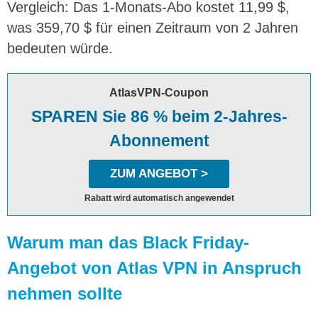
Vergleich: Das 1-Monats-Abo kostet 11,99 $,
was 359,70 $ für einen Zeitraum von 2 Jahren
bedeuten würde.
AtlasVPN-Coupon
SPAREN Sie 86 % beim 2-Jahres-
Abonnement
ZUM ANGEBOT >
Rabatt wird automatisch angewendet
Warum man das Black Friday-
Angebot von Atlas VPN in Anspruch
nehmen sollte