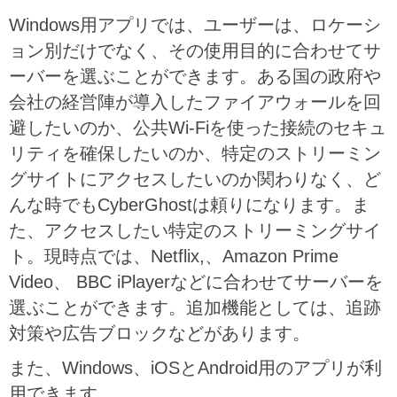
Windows用アプリでは、ユーザーは、ロケーシ
ョン別だけでなく、その使用目的に合わせてサ
ーバーを選ぶことができます。ある国の政府や
会社の経営陣が導入したファイアウォールを回
避したいのか、公共Wi-Fiを使った接続のセキュ
リティを確保したいのか、特定のストリーミン
グサイトにアクセスしたいのか関わりなく、ど
んな時でもCyberGhostは頼りになります。ま
た、アクセスしたい特定のストリーミングサイ
ト。現時点では、Netflix,、Amazon Prime
Video、 BBC iPlayerなどに合わせてサーバーを
選ぶことができます。追加機能としては、追跡
対策や広告ブロックなどがあります。
また、Windows、iOSとAndroid用のアプリが利
用できます。