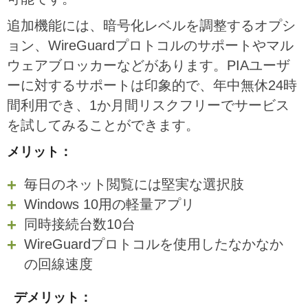
追加機能には、暗号化レベルを調整するオプシ
ョン、WireGuardプロトコルのサポートやマル
ウェアブロッカーなどがあります。PIAユーザ
ーに対するサポートは印象的で、年中無休24時
間利用でき、1か月間リスクフリーでサービス
を試してみることができます。
メリット：
毎日のネット閲覧には堅実な選択肢
Windows 10用の軽量アプリ
同時接続台数10台
WireGuardプロトコルを使用したなかなか
の回線速度
デメリット：