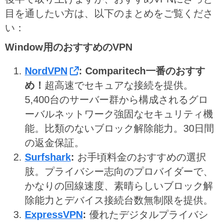
目を通したい方は、以下のまとめをご覧くださ
い：
Window用のおすすめのVPN
NordVPN
:
Comparitech一番のおすす
め！
超高速でセキュアな接続を提供。
5,400台のサーバー群から構成されるグロ
ーバルネットワーク強固なセキュリティ機
能。比類のないブロック解除能力。30日間
の返金保証。
Surfshark
:
お手頃料金のおすすめの選択
肢。プライバシー志向のプロバイダーで、
かなりの回線速度、素晴らしいブロック解
除能力とデバイス接続台数無制限を提供。
ExpressVPN
:
優れたデジタルプライバシ