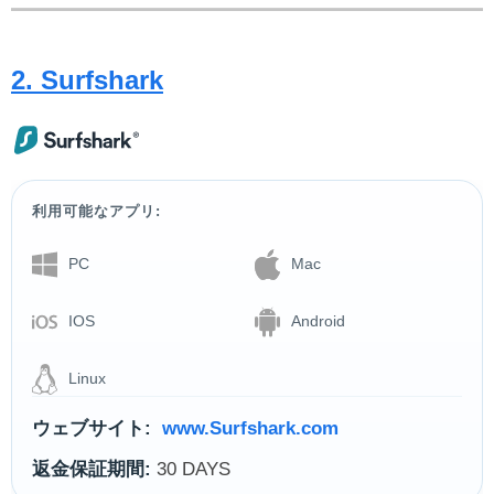
2. Surfshark
利用可能なアプリ:
PC
Mac
IOS
Android
Linux
ウェブサイト:
www.Surfshark.com
返金保証期間:
30 DAYS