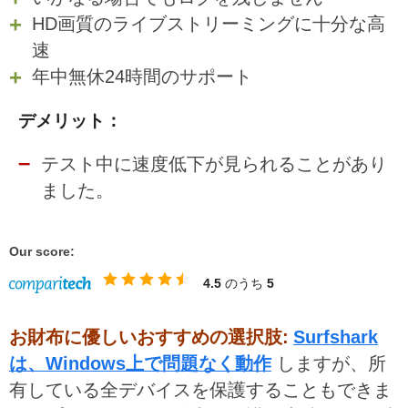
HD画質のライブストリーミングに十分な高
速
年中無休24時間のサポート
デメリット：
テスト中に速度低下が見られることがあり
ました。
Our score:
4.5
のうち
5
お財布に優しいおすすめの選択肢:
Surfshark
は、Windows上で問題なく動作
しますが、所
有している全デバイスを保護することもできま