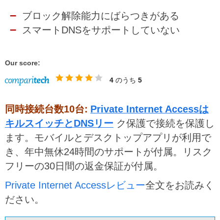
ブロック解除能力にばらつきがある
スマートDNSをサポートしていない
Our score:
4
のうち
5
同時接続台数10台:
Private Internet Accessは
キルスイッチとDNSリー
ク保護で接続を保護し
ます。モバイルとデスクトップアプリが利用で
き、年中無休24時間のサポートが付属。リスク
フリーの30日間の返金保証が付属。
Private Internet Accessレビュー
全文をお読みく
ださい。