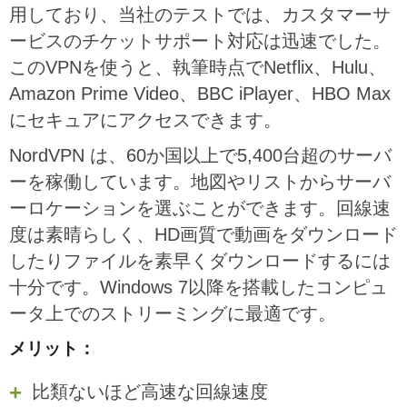
用しており、当社のテストでは、カスタマーサ
ービスのチケットサポート対応は迅速でした。
このVPNを使うと、執筆時点でNetflix、Hulu、
Amazon Prime Video、BBC iPlayer、HBO Max
にセキュアにアクセスできます。
NordVPN は、60か国以上で5,400台超のサーバ
ーを稼働しています。地図やリストからサーバ
ーロケーションを選ぶことができます。回線速
度は素晴らしく、HD画質で動画をダウンロード
したりファイルを素早くダウンロードするには
十分です。Windows 7以降を搭載したコンピュ
ータ上でのストリーミングに最適です。
メリット：
比類ないほど高速な回線速度