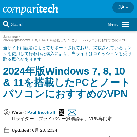
JA
Menu
Search
Japanese
2024年版Windows 7, 8, 10 & 11を搭載したPCとノートパソコンにおすすめのVPN
当サイトは読者によってサポートされており
、掲載されているリン
クを使用して行われた購入により、当サイトはコミッションを受け
取る場合があります.
2024年版Windows 7, 8, 10
& 11を搭載したPCとノート
パソコンにおすすめのVPN
Writer
:
Paul Bischoff
ITライター、プライバシー擁護論者、VPN専門家
Updated:
6月 28, 2024