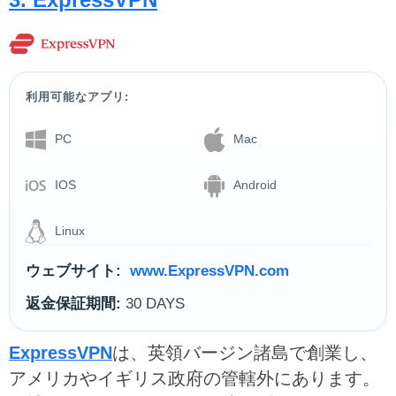
利用可能なアプリ:
PC
Mac
IOS
Android
Linux
ウェブサイト:
www.ExpressVPN.com
返金保証期間:
30 DAYS
ExpressVPN
は、英領バージン諸島で創業し、
アメリカやイギリス政府の管轄外にあります。