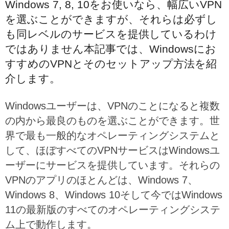
Windows 7, 8, 10をお使いなら、幅広いVPN
を選ぶことができますが、それらは必ずし
も同レベルのサービスを提供しているわけ
ではありません本記事では、Windowsにお
すすめのVPNとそのセットアップ方法を紹
介します。
Windowsユーザーは、VPNのことになると複数
の内から最良のものを選ぶことができます。世
界で最も一般的なオペレーティングシステムと
して、ほぼすべてのVPNサービスはWindowsユ
ーザーにサービスを提供しています。それらの
VPNのアプリのほとんどは、Windows 7、
Windows 8、Windows 10そして今ではWindows
11の最新版のすべてのオペレーティングシステ
ム上で動作します。