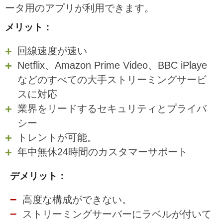
ータ用のアプリが利用できます。
メリット：
回線速度が速い
Netflix、Amazon Prime Video、BBC iPlaye
などのすべての大手ストリーミングサービ
スに対応
業界をリードするセキュリティとプライバ
シー
トレントが可能。
年中無休24時間のカスタマーサポート
デメリット：
高度な構成ができない。
ストリーミングサーバーにラベルが付いて