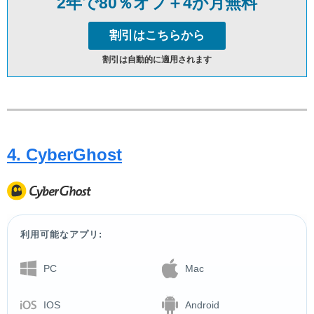
2年で80％オフ＋4か月無料
割引はこちらから
割引は自動的に適用されます
4. CyberGhost
利用可能なアプリ:
PC
Mac
IOS
Android