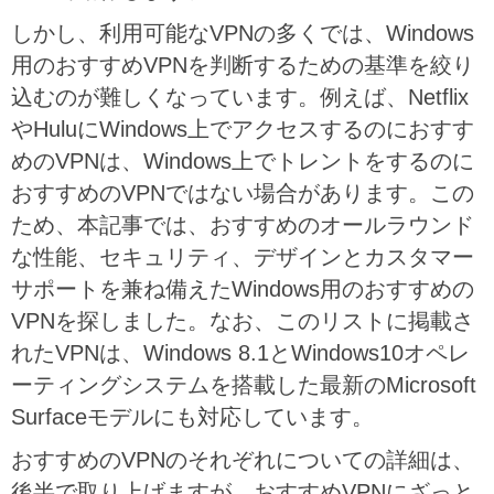
しかし、利用可能なVPNの多くでは、Windows
用のおすすめVPNを判断するための基準を絞り
込むのが難しくなっています。例えば、Netflix
やHuluにWindows上でアクセスするのにおすす
めのVPNは、Windows上でトレントをするのに
おすすめのVPNではない場合があります。この
ため、本記事では、おすすめのオールラウンド
な性能、セキュリティ、デザインとカスタマー
サポートを兼ね備えたWindows用のおすすめの
VPNを探しました。なお、このリストに掲載さ
れたVPNは、Windows 8.1とWindows10オペレ
ーティングシステムを搭載した最新のMicrosoft
Surfaceモデルにも対応しています。
おすすめのVPNのそれぞれについての詳細は、
後半で取り上げますが、おすすめVPNにざっと