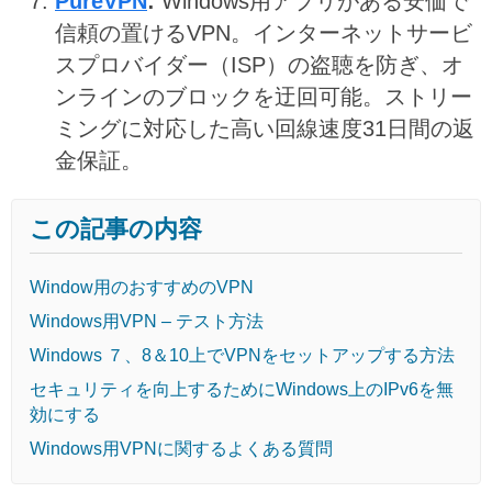
PureVPN
:
Windows用アプリがある安価で
信頼の置けるVPN。インターネットサービ
スプロバイダー（ISP）の盗聴を防ぎ、オ
ンラインのブロックを迂回可能。ストリー
ミングに対応した高い回線速度31日間の返
金保証。
この記事の内容
Window用のおすすめのVPN
Windows用VPN – テスト方法
Windows ７、8＆10上でVPNをセットアップする方法
セキュリティを向上するためにWindows上のIPv6を無
効にする
Windows用VPNに関するよくある質問