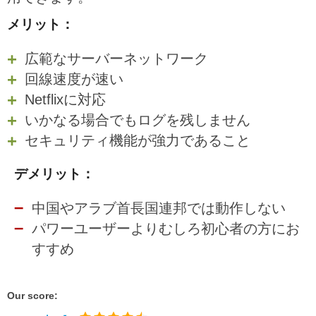
メリット：
広範なサーバーネットワーク
回線速度が速い
Netflixに対応
いかなる場合でもログを残しません
セキュリティ機能が強力であること
デメリット：
中国やアラブ首長国連邦では動作しない
パワーユーザーよりむしろ初心者の方にお
すすめ
Our score: