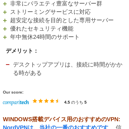
非常にバラエティ豊富なサーバー群
ストリーミングサービスに対応
超安定な接続を目的とした専用サーバー
優れたセキュリティ機能
年中無休24時間のサポート
デメリット：
デスクトップアプリは、接続に時間がかか
る時がある
Our score:
4.5
のうち
5
WINDOWS搭載デバイス用のおすすめのVPN:
NordVPNは、当社の一番のおすすめです
。信