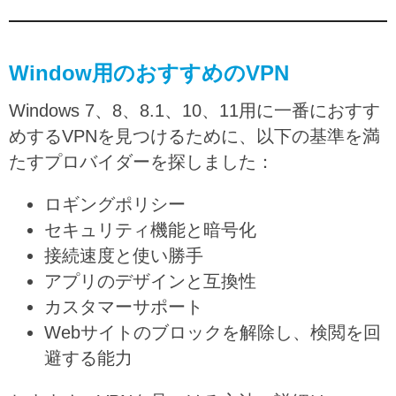
Window用のおすすめのVPN
Windows 7、8、8.1、10、11用に一番におすす
めするVPNを見つけるために、以下の基準を満
たすプロバイダーを探しました：
ロギングポリシー
セキュリティ機能と暗号化
接続速度と使い勝手
アプリのデザインと互換性
カスタマーサポート
Webサイトのブロックを解除し、検閲を回
避する能力