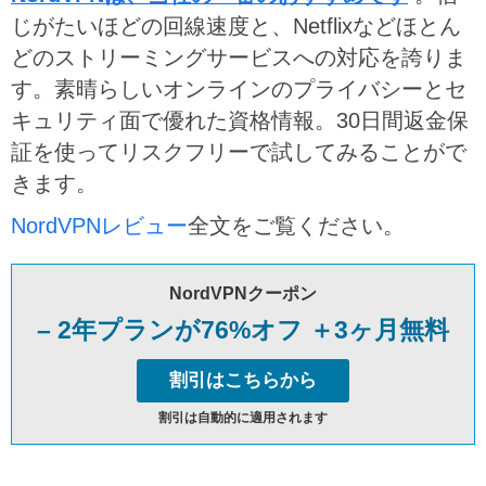
じがたいほどの回線速度と、Netflixなどほとん
どのストリーミングサービスへの対応を誇りま
す。素晴らしいオンラインのプライバシーとセ
キュリティ面で優れた資格情報。30日間返金保
証を使ってリスクフリーで試してみることがで
きます。
NordVPNレビュー
全文をご覧ください。
NordVPNクーポン
– 2年プランが76%オフ ＋3ヶ月無料
割引はこちらから
割引は自動的に適用されます