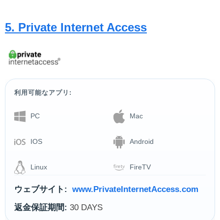
5. Private Internet Access
利用可能なアプリ:
PC
Mac
IOS
Android
Linux
FireTV
ウェブサイト:
www.PrivateInternetAccess.com
返金保証期間:
30 DAYS