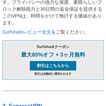
す。プライバシーの強力な保護、素晴らしいブ
ロック解除能力と30日間の返金保証を提供する
このVPNは、時間をかけて検討する価値があり
ます。
Surfsharkレビュー全文
をご覧ください。
Surfsharkクーポン
最大85%オフ + 3ヶ月無料
割引はこちらから
割引は自動的に適用されます
3. ExpressVPN