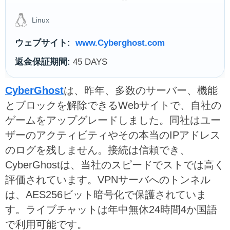
Linux
ウェブサイト:
www.Cyberghost.com
返金保証期間:
45 DAYS
CyberGhost
は、昨年、多数のサーバー、機能
とブロックを解除できるWebサイトで、自社の
ゲームをアップグレードしました。同社はユー
ザーのアクティビティやその本当のIPアドレス
のログを残しません。接続は信頼でき、
CyberGhostは、当社のスピードでストでは高く
評価されています。VPNサーバへのトンネル
は、AES256ビット暗号化で保護されていま
す。ライブチャットは年中無休24時間4か国語
で利用可能です。