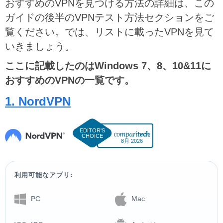
おすすめのVPNを見つける方法の詳細は、この
ガイドの後半のVPNテスト方法セクションをご
覧ください。では、リストに載ったVPNを見て
いきましょう。
ここに記載したのはWindows 7、8、10&11に
おすすめのVPNの一覧です。
1. NordVPN
8月 2026
利用可能なアプリ:
PC
Mac