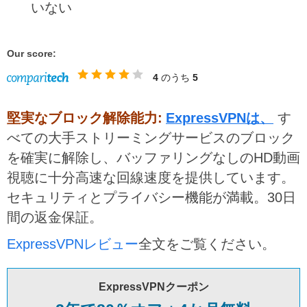
いない
Our score:
4
のうち
5
堅実なブロック解除能力:
ExpressVPNは、
す
べての大手ストリーミングサービスのブロック
を確実に解除し、バッファリングなしのHD動画
視聴に十分高速な回線速度を提供しています。
セキュリティとプライバシー機能が満載。30日
間の返金保証。
ExpressVPNレビュー
全文をご覧ください。
ExpressVPNクーポン