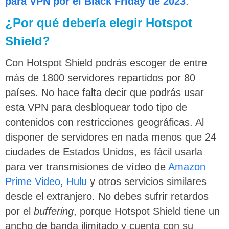
para VPN por el Black Friday de 2023
.
¿Por qué debería elegir Hotspot
Shield?
Con Hotspot Shield podrás escoger de entre
más de 1800 servidores repartidos por 80
países. No hace falta decir que podrás usar
esta VPN para desbloquear todo tipo de
contenidos con restricciones geográficas. Al
disponer de servidores en nada menos que 24
ciudades de Estados Unidos, es fácil usarla
para ver transmisiones de vídeo de
Amazon
Prime Video
,
Hulu
y otros servicios similares
desde el extranjero. No debes sufrir retardos
por el
buffering
, porque Hotspot Shield tiene un
ancho de banda ilimitado y cuenta con su