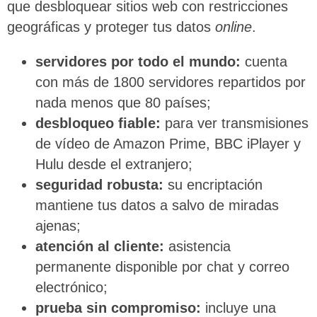
que desbloquear sitios web con restricciones
geográficas y proteger tus datos
online
.
servidores por todo el mundo:
cuenta
con más de 1800 servidores repartidos por
nada menos que 80 países;
desbloqueo fiable:
para ver transmisiones
de vídeo de Amazon Prime, BBC iPlayer y
Hulu desde el extranjero;
seguridad robusta:
su encriptación
mantiene tus datos a salvo de miradas
ajenas;
atención al cliente:
asistencia
permanente disponible por chat y correo
electrónico;
prueba sin compromiso:
incluye una