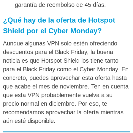
garantía de reembolso de 45 días.
¿Qué hay de la oferta de Hotspot
Shield por el Cyber Monday?
Aunque algunas VPN solo estén ofreciendo
descuentos para el Black Friday, la buena
noticia es que Hotspot Shield los tiene tanto
para el Black Friday como el Cyber Monday. En
concreto, puedes aprovechar esta oferta hasta
que acabe el mes de noviembre. Ten en cuenta
que esta VPN probablemente vuelva a su
precio normal en diciembre. Por eso, te
recomendamos aprovechar la oferta mientras
aún esté disponible.