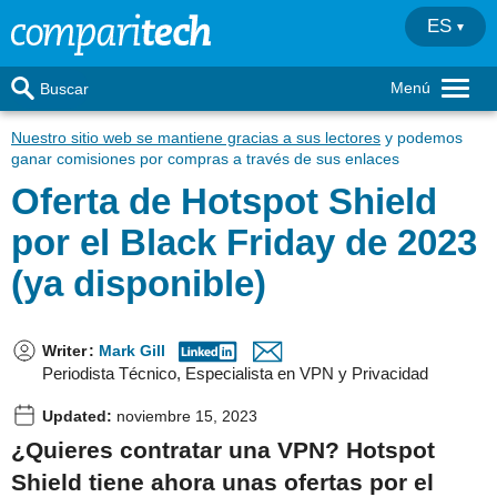
ES
Menú
Buscar
Nuestro sitio web se mantiene gracias a sus lectores
y podemos
ganar comisiones por compras a través de sus enlaces
Oferta de Hotspot Shield
por el Black Friday de 2023
(ya disponible)
Writer
:
Mark Gill
Periodista Técnico, Especialista en VPN y Privacidad
Updated:
noviembre 15, 2023
¿Quieres contratar una VPN? Hotspot
Shield tiene ahora unas ofertas por el