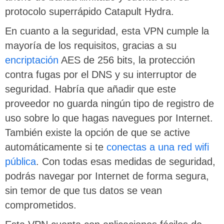
protocolo superrápido Catapult Hydra.
En cuanto a la seguridad, esta VPN cumple la
mayoría de los requisitos, gracias a su
encriptación
AES de 256 bits, la protección
contra fugas por el DNS y su interruptor de
seguridad. Habría que añadir que este
proveedor no guarda ningún tipo de registro de
uso sobre lo que hagas navegues por Internet.
También existe la opción de que se active
automáticamente si te
conectas a una red wifi
pública
. Con todas esas medidas de seguridad,
podrás navegar por Internet de forma segura,
sin temor de que tus datos se vean
comprometidos.