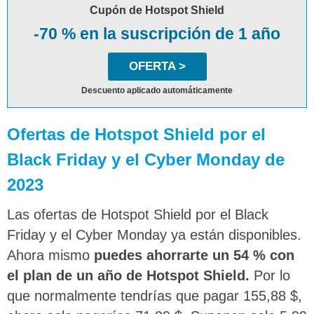
Cupón de Hotspot Shield
-70 % en la suscripción de 1 año
OFERTA >
Descuento aplicado automáticamente
Ofertas de Hotspot Shield por el
Black Friday y el Cyber Monday de
2023
Las ofertas de Hotspot Shield por el Black
Friday y el Cyber Monday ya están disponibles.
Ahora mismo
puedes ahorrarte un 54 % con
el plan de un año de Hotspot Shield.
Por lo
que normalmente tendrías que pagar 155,88 $,