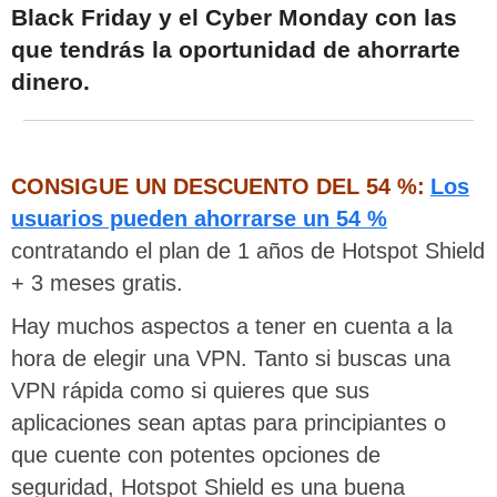
Black Friday y el Cyber Monday con las
que tendrás la oportunidad de ahorrarte
dinero.
CONSIGUE UN DESCUENTO DEL 54 %:
Los
usuarios pueden ahorrarse un 54 %
contratando el plan de 1 años de Hotspot Shield
+ 3 meses gratis.
Hay muchos aspectos a tener en cuenta a la
hora de elegir una VPN. Tanto si buscas una
VPN rápida como si quieres que sus
aplicaciones sean aptas para principiantes o
que cuente con potentes opciones de
seguridad, Hotspot Shield es una buena