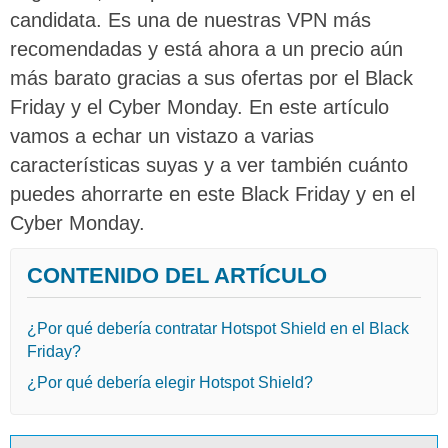
candidata. Es una de nuestras VPN más
recomendadas y está ahora a un precio aún
más barato gracias a sus ofertas por el Black
Friday y el Cyber Monday. En este artículo
vamos a echar un vistazo a varias
características suyas y a ver también cuánto
puedes ahorrarte en este Black Friday y en el
Cyber Monday.
CONTENIDO DEL ARTÍCULO
¿Por qué debería contratar Hotspot Shield en el Black
Friday?
¿Por qué debería elegir Hotspot Shield?