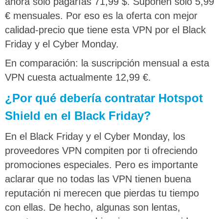
ahora solo pagarías 71,99 $. Suponen solo 5,99
€ mensuales. Por eso es la oferta con mejor
calidad-precio que tiene esta VPN por el Black
Friday y el Cyber Monday.
En comparación: la suscripción mensual a esta
VPN cuesta actualmente 12,99 €.
¿Por qué debería contratar Hotspot
Shield en el Black Friday?
En el Black Friday y el Cyber Monday, los
proveedores VPN compiten por ti ofreciendo
promociones especiales. Pero es importante
aclarar que no todas las VPN tienen buena
reputación ni merecen que pierdas tu tiempo
con ellas. De hecho, algunas son lentas,