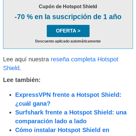
Cupón de Hotspot Shield
-70 % en la suscripción de 1 año
OFERTA >
Descuento aplicado automáticamente
Lee aquí nuestra
reseña completa Hotspot
Shield
.
Lee también:
ExpressVPN frente a Hotspot Shield:
¿cuál gana?
Surfshark frente a Hotspot Shield: una
comparación lado a lado
Cómo instalar Hotspot Shield en