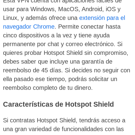
Esta VPN cuenta con aplicaciones fáciles de
usar para Windows, MacOS, Android, iOS y
Linux, y además ofrece una
extensión para el
navegador Chrome
. Permite conectar hasta
cinco dispositivos a la vez y tiene ayuda
permanente por chat y correo electrónico. Si
quieres probar Hotspot Shield sin compromiso,
debes saber que incluye una garantía de
reembolso de 45 días. Si decides no seguir con
ella pasado ese tiempo, podrás solicitar un
reembolso completo de tu dinero.
Características de Hotspot Shield
Si contratas Hotspot Shield, tendrás acceso a
una gran variedad de funcionalidades con las