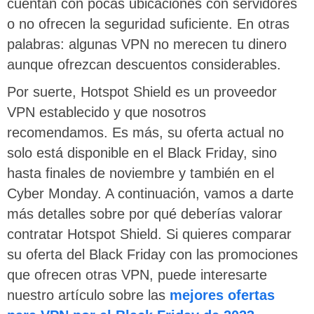
cuentan con pocas ubicaciones con servidores
o no ofrecen la seguridad suficiente. En otras
palabras: algunas VPN no merecen tu dinero
aunque ofrezcan descuentos considerables.
Por suerte, Hotspot Shield es un proveedor
VPN establecido y que nosotros
recomendamos. Es más, su oferta actual no
solo está disponible en el Black Friday, sino
hasta finales de noviembre y también en el
Cyber Monday. A continuación, vamos a darte
más detalles sobre por qué deberías valorar
contratar Hotspot Shield. Si quieres comparar
su oferta del Black Friday con las promociones
que ofrecen otras VPN, puede interesarte
nuestro artículo sobre las
mejores ofertas