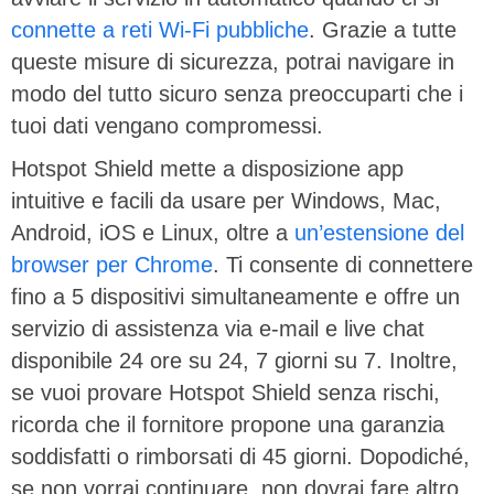
connette a reti Wi-Fi pubbliche
. Grazie a tutte
queste misure di sicurezza, potrai navigare in
modo del tutto sicuro senza preoccuparti che i
tuoi dati vengano compromessi.
Hotspot Shield mette a disposizione app
intuitive e facili da usare per Windows, Mac,
Android, iOS e Linux, oltre a
un’estensione del
browser per Chrome
. Ti consente di connettere
fino a 5 dispositivi simultaneamente e offre un
servizio di assistenza via e-mail e live chat
disponibile 24 ore su 24, 7 giorni su 7. Inoltre,
se vuoi provare Hotspot Shield senza rischi,
ricorda che il fornitore propone una garanzia
soddisfatti o rimborsati di 45 giorni. Dopodiché,
se non vorrai continuare, non dovrai fare altro