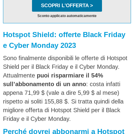
SCOPRI L'OFFERTA >
Sconto applicato automaticamente
Hotspot Shield: offerte Black Friday
e Cyber Monday 2023
Sono finalmente disponibili le offerte di Hotspot
Shield per il Black Friday e il Cyber Monday.
Attualmente
puoi risparmiare il 54%
sull’abbonamento di un anno
: costa infatti
appena 71,99 $ (vale a dire 5,99 $ al mese)
rispetto ai soliti 155,88 $. Si tratta quindi della
migliore offerta di Hotspot Shield per il Black
Friday e il Cyber Monday.
Perché dovrei abbonarmi a Hotspot