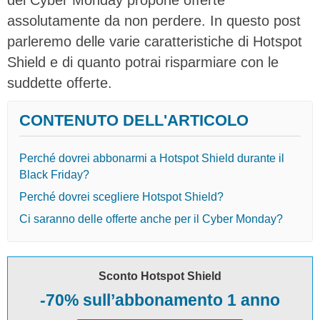
assolutamente da non perdere. In questo post
parleremo delle varie caratteristiche di Hotspot
Shield e di quanto potrai risparmiare con le
suddette offerte.
CONTENUTO DELL'ARTICOLO
Perché dovrei abbonarmi a Hotspot Shield durante il
Black Friday?
Perché dovrei scegliere Hotspot Shield?
Ci saranno delle offerte anche per il Cyber Monday?
Sconto Hotspot Shield
-70% sull’abbonamento 1 anno