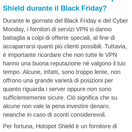
Shield durante il Black Friday?
Durante le giornate del Black Friday e del Cyber
Monday, i fornitori di servizi VPN si danno
battaglia a colpi di offerte speciali, al fine di
accaparrarsi quanti più clienti possibili. Tuttavia,
è importante ricordare che non tutte le VPN
hanno una buona reputazione né valgono il tuo
tempo. Alcune, infatti, sono troppo lente, non
offrono una grande varietà di posizioni per
quanto riguarda i server oppure non sono
sufficientemente sicure. Ciò significa che su
alcune non vale la pena investire denaro,
neanche in caso di sconti considerevoli.
Per fortuna, Hotspot Shield è un fornitore di