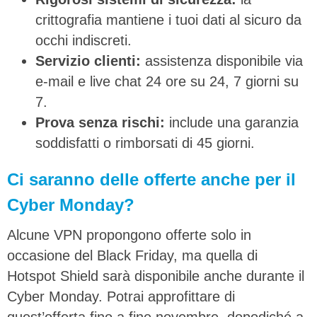
crittografia mantiene i tuoi dati al sicuro da
occhi indiscreti.
Servizio clienti:
assistenza disponibile via
e-mail e live chat 24 ore su 24, 7 giorni su
7.
Prova senza rischi:
include una garanzia
soddisfatti o rimborsati di 45 giorni.
Ci saranno delle offerte anche per il
Cyber Monday?
Alcune VPN propongono offerte solo in
occasione del Black Friday, ma quella di
Hotspot Shield sarà disponibile anche durante il
Cyber Monday. Potrai approfittare di