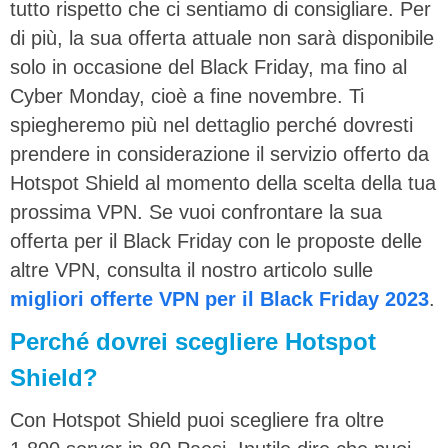
tutto rispetto che ci sentiamo di consigliare. Per
di più, la sua offerta attuale non sarà disponibile
solo in occasione del Black Friday, ma fino al
Cyber Monday, cioè a fine novembre. Ti
spiegheremo più nel dettaglio perché dovresti
prendere in considerazione il servizio offerto da
Hotspot Shield al momento della scelta della tua
prossima VPN. Se vuoi confrontare la sua
offerta per il Black Friday con le proposte delle
altre VPN, consulta il nostro articolo sulle
migliori offerte VPN per il Black Friday 2023
.
Perché dovrei scegliere Hotspot
Shield?
Con Hotspot Shield puoi scegliere fra oltre