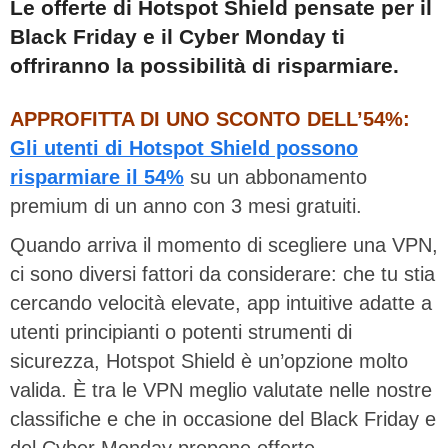
Le offerte di Hotspot Shield pensate per il
Black Friday e il Cyber Monday ti
offriranno la possibilità di risparmiare.
APPROFITTA DI UNO SCONTO DELL’54%:
Gli utenti di Hotspot Shield possono
risparmiare il 54%
su un abbonamento
premium di un anno con 3 mesi gratuiti.
Quando arriva il momento di scegliere una VPN,
ci sono diversi fattori da considerare: che tu stia
cercando velocità elevate, app intuitive adatte a
utenti principianti o potenti strumenti di
sicurezza, Hotspot Shield è un’opzione molto
valida. È tra le VPN meglio valutate nelle nostre
classifiche e che in occasione del Black Friday e
del Cyber Monday propone offerte