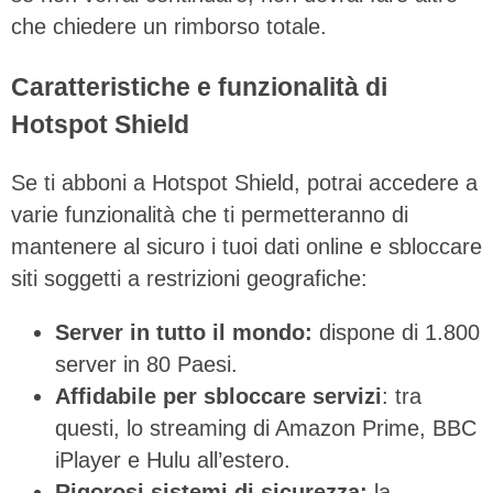
che chiedere un rimborso totale.
Caratteristiche e funzionalità di
Hotspot Shield
Se ti abboni a Hotspot Shield, potrai accedere a
varie funzionalità che ti permetteranno di
mantenere al sicuro i tuoi dati online e sbloccare
siti soggetti a restrizioni geografiche:
Server in tutto il mondo:
dispone di 1.800
server in 80 Paesi.
Affidabile per sbloccare servizi
: tra
questi, lo streaming di Amazon Prime, BBC
iPlayer e Hulu all’estero.
Rigorosi sistemi di sicurezza:
la