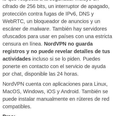
cifrado de 256 bits, un interruptor de apagado,
protección contra fugas de IPv6, DNS y
WebRTC, un bloqueador de anuncios y un
escáner de
malware
. También hay servidores
ofuscados para usar en países con una estricta
censura en línea.
NordVPN no guarda
registros y no puede revelar detalles de tus
actividades
incluso si se lo piden. Puedes
ponerte en contacto con el servicio de ayuda
por chat, disponible las 24 horas.
NordVPN cuenta con aplicaciones para Linux,
MacOS, Windows, iOS y Android. También se
puede instalar manualmente en rúteres de red
compatibles.