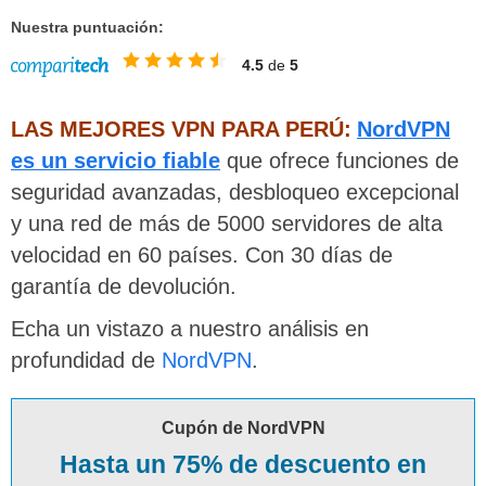
Nuestra puntuación:
4.5
de
5
LAS MEJORES VPN PARA PERÚ:
NordVPN
es un servicio fiable
que ofrece funciones de
seguridad avanzadas, desbloqueo excepcional
y una red de más de 5000 servidores de alta
velocidad en 60 países. Con 30 días de
garantía de devolución.
Echa un vistazo a nuestro análisis en
profundidad de
NordVPN
.
Cupón de NordVPN
Hasta un 75% de descuento en