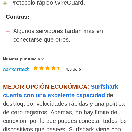
Protocolo rápido WireGuard.
Contras:
Algunos servidores tardan más en
conectarse que otros.
Nuestra puntuación:
4.5
de
5
MEJOR OPCIÓN ECONÓMICA:
Surfshark
cuenta con una excelente capacidad
de
desbloqueo, velocidades rápidas y una política
de cero registros. Además, no hay límite de
conexión, por lo que puedes conectar todos los
dispositivos que desees. Surfshark viene con