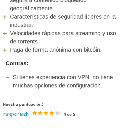
geográficamente.
Características de seguridad líderes en la
industria.
Velocidades rápidas para streaming y uso
de torrents.
Paga de forma anónima con bitcóin.
Contras:
Si tienes experiencia con VPN, no tiene
muchas opciones de configuración.
Nuestra puntuación:
4
de
5