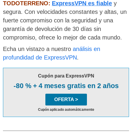
TODOTERRENO:
ExpressVPN es fiable
y
segura. Con velocidades constantes y altas, un
fuerte compromiso con la seguridad y una
garantía de devolución de 30 días sin
compromiso, ofrece lo mejor de cada mundo.
Echa un vistazo a nuestro
análisis en
profundidad de ExpressVPN
.
Cupón para ExpressVPN
-80 % + 4 meses gratis en 2 años
OFERTA >
Cupón aplicado automáticamente