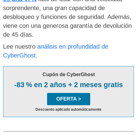
sorprendente, una gran capacidad de
desbloqueo y funciones de seguridad. Además,
viene con una generosa garantía de devolución
de 45 días.
Lee nuestro
análisis en profundidad de
CyberGhost
.
Cupón de CyberGhost
-83 % en 2 años + 2 meses gratis
OFERTA >
Descuento aplicado automáticamente