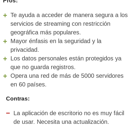
Pros:
Te ayuda a acceder de manera segura a los
servicios de streaming con restricción
geográfica más populares.
Mayor énfasis en la seguridad y la
privacidad.
Los datos personales están protegidos ya
que no guarda registros.
Opera una red de más de 5000 servidores
en 60 países.
Contras:
La aplicación de escritorio no es muy fácil
de usar. Necesita una actualización.