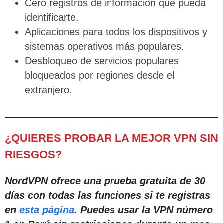
Cero registros de información que pueda
identificarte.
Aplicaciones para todos los dispositivos y
sistemas operativos más populares.
Desbloqueo de servicios populares
bloqueados por regiones desde el
extranjero.
¿QUIERES PROBAR LA MEJOR VPN SIN
RIESGOS?
NordVPN ofrece una prueba gratuita de 30
días con todas las funciones si te registras
en
esta página
. Puedes usar la VPN número