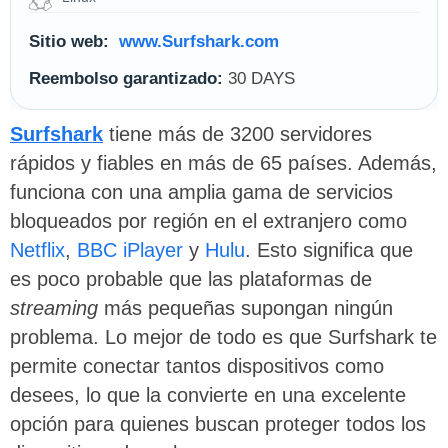
Sitio web:
www.Surfshark.com
Reembolso garantizado:
30 DAYS
Surfshark
tiene más de 3200 servidores
rápidos y fiables en más de 65 países. Además,
funciona con una amplia gama de servicios
bloqueados por región en el extranjero como
Netflix
,
BBC iPlayer
y
Hulu
. Esto significa que
es poco probable que las plataformas de
streaming
más pequeñas supongan ningún
problema. Lo mejor de todo es que Surfshark te
permite conectar tantos dispositivos como
desees, lo que la convierte en una excelente
opción para quienes buscan proteger todos los