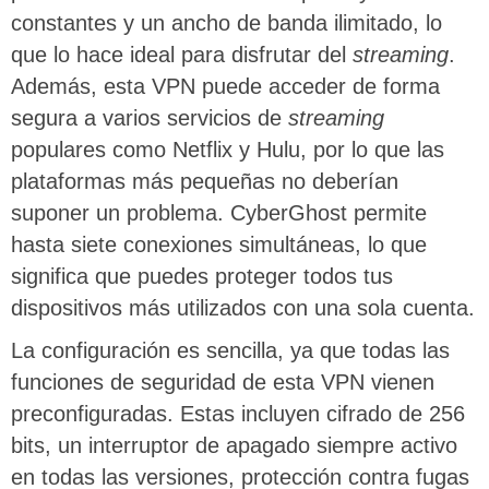
constantes y un ancho de banda ilimitado, lo
que lo hace ideal para disfrutar del
streaming
.
Además, esta VPN puede acceder de forma
segura a varios servicios de
streaming
populares como Netflix y Hulu, por lo que las
plataformas más pequeñas no deberían
suponer un problema. CyberGhost permite
hasta siete conexiones simultáneas, lo que
significa que puedes proteger todos tus
dispositivos más utilizados con una sola cuenta.
La configuración es sencilla, ya que todas las
funciones de seguridad de esta VPN vienen
preconfiguradas. Estas incluyen cifrado de 256
bits, un interruptor de apagado siempre activo
en todas las versiones, protección contra fugas