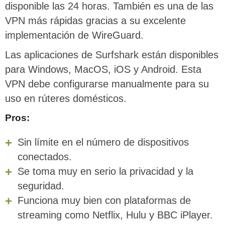
disponible las 24 horas. También es una de las
VPN más rápidas gracias a su excelente
implementación de WireGuard.
Las aplicaciones de Surfshark están disponibles
para Windows, MacOS, iOS y Android. Esta
VPN debe configurarse manualmente para su
uso en rúteres domésticos.
Pros:
Sin límite en el número de dispositivos
conectados.
Se toma muy en serio la privacidad y la
seguridad.
Funciona muy bien con plataformas de
streaming como Netflix, Hulu y BBC iPlayer.