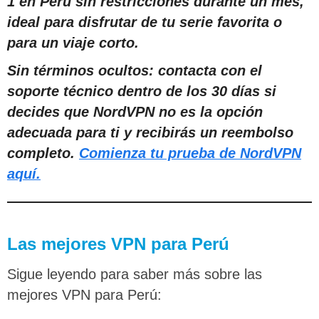
1 en Perú sin restricciones durante un mes,
ideal para disfrutar de tu serie favorita o
para un viaje corto.
Sin términos ocultos: contacta con el
soporte técnico dentro de los 30 días si
decides que NordVPN no es la opción
adecuada para ti y recibirás un reembolso
completo.
Comienza tu prueba de NordVPN
aquí.
Las mejores VPN para Perú
Sigue leyendo para saber más sobre las
mejores VPN para Perú: