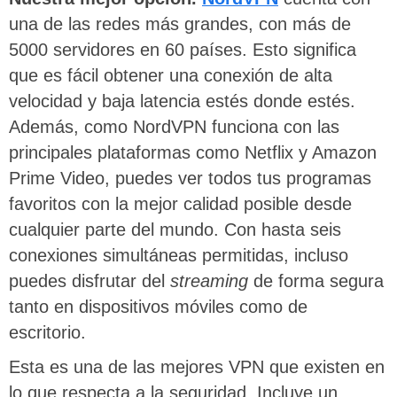
una de las redes más grandes, con más de
5000 servidores en 60 países. Esto significa
que es fácil obtener una conexión de alta
velocidad y baja latencia estés donde estés.
Además, como NordVPN funciona con las
principales plataformas como Netflix y Amazon
Prime Video, puedes ver todos tus programas
favoritos con la mejor calidad posible desde
cualquier parte del mundo. Con hasta seis
conexiones simultáneas permitidas, incluso
puedes disfrutar del
streaming
de forma segura
tanto en dispositivos móviles como de
escritorio.
Esta es una de las mejores VPN que existen en
lo que respecta a la seguridad. Incluye un