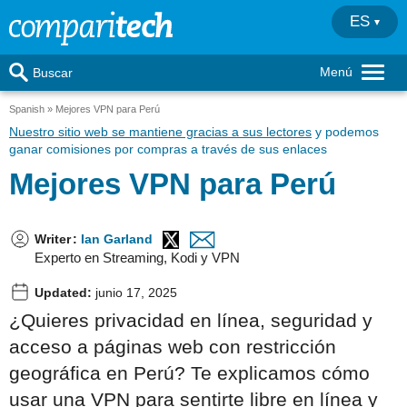
ES
Menú
Buscar
Spanish
Mejores VPN para Perú
Nuestro sitio web se mantiene gracias a sus lectores
y podemos
ganar comisiones por compras a través de sus enlaces
Mejores VPN para Perú
Writer
:
Ian Garland
Experto en Streaming, Kodi y VPN
Updated:
junio 17, 2025
¿Quieres privacidad en línea, seguridad y
acceso a páginas web con restricción
geográfica en Perú? Te explicamos cómo
usar una VPN para sentirte libre en línea y