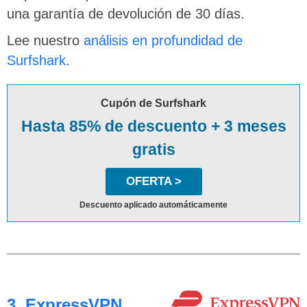
una garantía de devolución de 30 días.
Lee nuestro
análisis en profundidad de
Surfshark
.
Cupón de Surfshark
Hasta 85% de descuento + 3 meses
gratis
OFERTA >
Descuento aplicado automáticamente
3. ExpressVPN