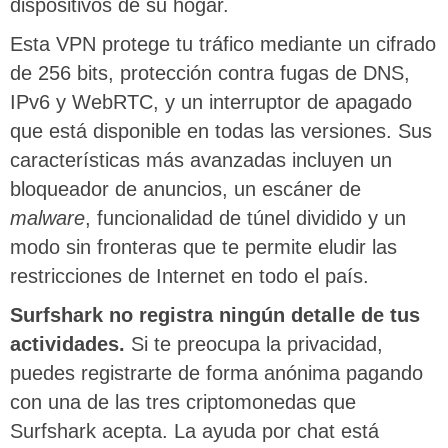
dispositivos de su hogar.
Esta VPN protege tu tráfico mediante un cifrado
de 256 bits, protección contra fugas de DNS,
IPv6 y WebRTC, y un interruptor de apagado
que está disponible en todas las versiones. Sus
características más avanzadas incluyen un
bloqueador de anuncios, un escáner de
malware
, funcionalidad de túnel dividido y un
modo sin fronteras que te permite eludir las
restricciones de Internet en todo el país.
Surfshark no registra ningún detalle de tus
actividades.
Si te preocupa la privacidad,
puedes registrarte de forma anónima pagando
con una de las tres criptomonedas que
Surfshark acepta. La ayuda por chat está