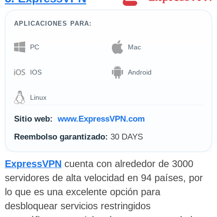
APLICACIONES PARA:
PC
Mac
IOS
Android
Linux
Sitio web:
www.ExpressVPN.com
Reembolso garantizado:
30 DAYS
ExpressVPN
cuenta con alrededor de 3000
servidores de alta velocidad en 94 países, por
lo que es una excelente opción para
desbloquear servicios restringidos