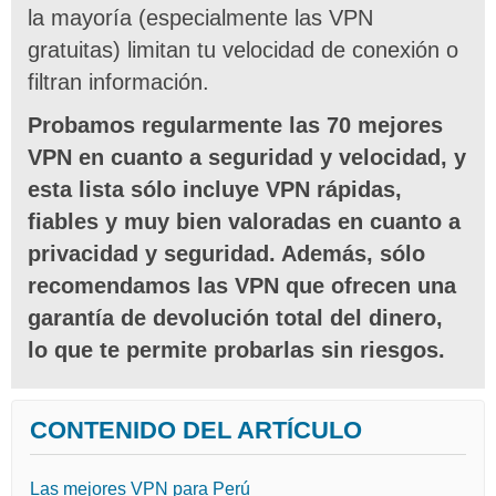
la mayoría (especialmente las VPN
gratuitas) limitan tu velocidad de conexión o
filtran información.
Probamos regularmente las 70 mejores
VPN en cuanto a seguridad y velocidad, y
esta lista sólo incluye VPN rápidas,
fiables y muy bien valoradas en cuanto a
privacidad y seguridad. Además, sólo
recomendamos las VPN que ofrecen una
garantía de devolución total del dinero,
lo que te permite probarlas sin riesgos.
CONTENIDO DEL ARTÍCULO
Las mejores VPN para Perú