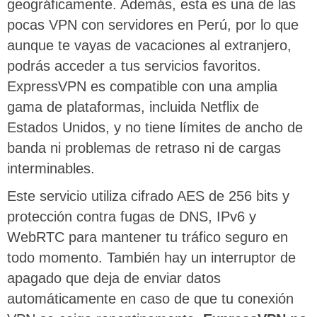
geográficamente. Además, esta es una de las
pocas VPN con servidores en Perú, por lo que
aunque te vayas de vacaciones al extranjero,
podrás acceder a tus servicios favoritos.
ExpressVPN es compatible con una amplia
gama de plataformas, incluida Netflix de
Estados Unidos, y no tiene límites de ancho de
banda ni problemas de retraso ni de cargas
interminables.
Este servicio utiliza cifrado AES de 256 bits y
protección contra fugas de DNS, IPv6 y
WebRTC para mantener tu tráfico seguro en
todo momento. También hay un interruptor de
apagado que deja de enviar datos
automáticamente en caso de que tu conexión