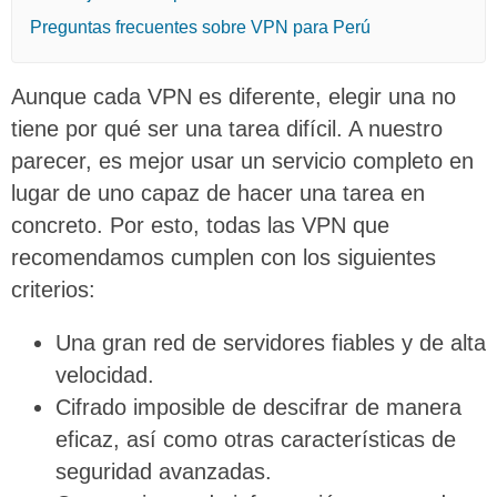
Preguntas frecuentes sobre VPN para Perú
Aunque cada VPN es diferente, elegir una no
tiene por qué ser una tarea difícil. A nuestro
parecer, es mejor usar un servicio completo en
lugar de uno capaz de hacer una tarea en
concreto. Por esto, todas las VPN que
recomendamos cumplen con los siguientes
criterios:
Una gran red de servidores fiables y de alta
velocidad.
Cifrado imposible de descifrar de manera
eficaz, así como otras características de
seguridad avanzadas.