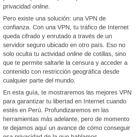
privacidad
online
.
Pero existe una solución: una VPN de
confianza. Con una VPN, tu tráfico de Internet
queda cifrado y enrutado a través de un
servidor seguro ubicado en otro país. Eso no
solo oculta tu actividad
online
de cotillas, sino
que te permite saltarle la censura y acceder a
contenido con restricción geográfica desde
cualquier parte del mundo.
En esta guía, te mostraremos las mejores VPN
para garantizar tu libertad en Internet cuando
estés en Perú. Profundizaremos en las
herramientas más adelante, pero de momento
te dejamos aquí un avance de cómo conseguir
esa privacidad de la que hablamos.