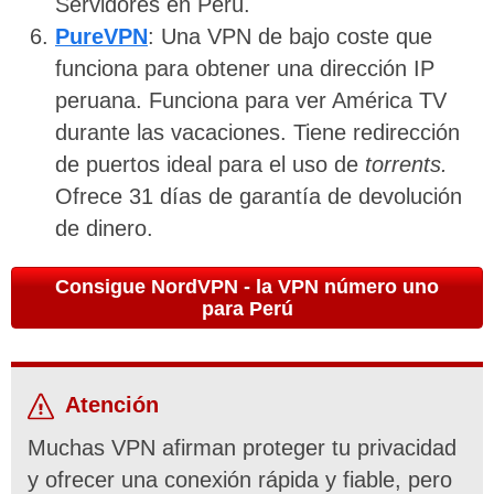
Servidores en Perú.
PureVPN
: Una VPN de bajo coste que
funciona para obtener una dirección IP
peruana. Funciona para ver América TV
durante las vacaciones. Tiene redirección
de puertos ideal para el uso de
torrents.
Ofrece 31 días de garantía de devolución
de dinero.
Consigue NordVPN - la VPN número uno
para Perú
Atención
Muchas VPN afirman proteger tu privacidad
y ofrecer una conexión rápida y fiable, pero