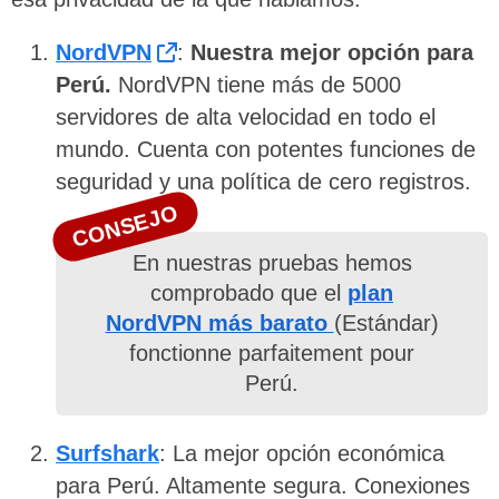
NordVPN
:
Nuestra mejor opción para
Perú.
NordVPN tiene más de 5000
servidores de alta velocidad en todo el
mundo. Cuenta con potentes funciones de
seguridad y una política de cero registros.
CONSEJO
En nuestras pruebas hemos
comprobado que el
plan
NordVPN más barato
(Estándar)
fonctionne parfaitement pour
Perú.
Surfshark
: La mejor opción económica
para Perú. Altamente segura. Conexiones