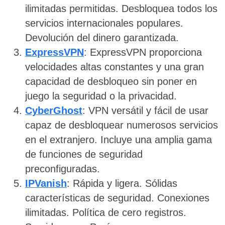
ilimitadas permitidas. Desbloquea todos los
servicios internacionales populares.
Devolución del dinero garantizada.
ExpressVPN
: ExpressVPN proporciona
velocidades altas constantes y una gran
capacidad de desbloqueo sin poner en
juego la seguridad o la privacidad.
CyberGhost
: VPN versátil y fácil de usar
capaz de desbloquear numerosos servicios
en el extranjero. Incluye una amplia gama
de funciones de seguridad
preconfiguradas.
IPVanish
: Rápida y ligera. Sólidas
características de seguridad. Conexiones
ilimitadas. Política de cero registros.