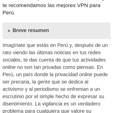
te recomendamos las mejores VPN para
Perú.
Breve resumen
Imagínate que estás en Perú y, después de un
rato viendo las últimas noticias en tus redes
sociales, te das cuenta de que tus actividades
online
no son tan privadas como piensas. En
Perú, un país donde la privacidad
online
puede
ser precaria, la gente que se dedica al
activismo y al periodismo se enfrentan a un
escrutinio por el simple hecho de expresar su
disentimiento. La vigilancia es un verdadero
problema para cualquiera que valore su