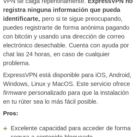
VPN se caiga repentinamente.
ExpressVPN no
registra ninguna información que pueda
identificarte,
pero si te sigue preocupando,
puedes registrarte de forma anónima pagando
con bitcóin y usando una dirección de correo
electrónico desechable. Cuenta con ayuda por
chat las 24 horas, en caso de cualquier
problema.
ExpressVPN está disponible para iOS, Android,
Windows, Linux y MacOS. Este servicio ofrece
firmware
personalizado para que la instalación
en tu rúter sea lo más fácil posible.
Pros:
Excelente capacidad para acceder de forma
segura a contenido bloqueado