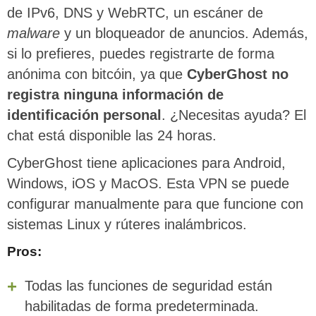
de IPv6, DNS y WebRTC, un escáner de
malware
y un bloqueador de anuncios. Además,
si lo prefieres, puedes registrarte de forma
anónima con bitcóin, ya que
CyberGhost no
registra ninguna información de
identificación personal
. ¿Necesitas ayuda? El
chat está disponible las 24 horas.
CyberGhost tiene aplicaciones para Android,
Windows, iOS y MacOS. Esta VPN se puede
configurar manualmente para que funcione con
sistemas Linux y rúteres inalámbricos.
Pros:
Todas las funciones de seguridad están
habilitadas de forma predeterminada.