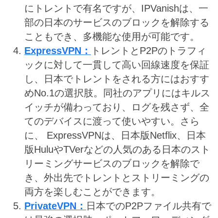
にトレントで有名ですが、IPVanishは、一
部の日本のサービスのブロックを解除する
こともでき、多機能な使用が可能です。
ExpressVPN：
トレントとP2Pのトラフィ
ックに対して一貫して高い回線速度を保証
し、日本でトレントをされる方にはおすす
めNo.1の選択肢。同社のアプリにはキルス
イッチが備わっており、ログを残さず、全
てのデバイスに渡って使いやすい。さら
に、 ExpressVPNは、日本版Netflix、日本
版HuluやTVerなどの人気のある日本のスト
リーミングサービスのブロックを解除で
き、外出先でトレントとストリーミングの
両方を楽しむことができます。
PrivateVPN：
日本でのP2Pファイル共有で