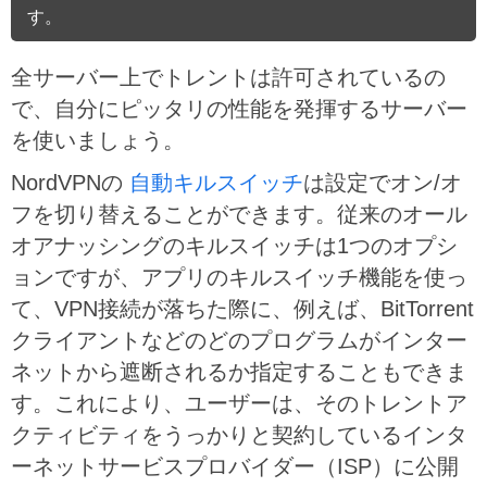
す。
全サーバー上でトレントは許可されているの
で、自分にピッタリの性能を発揮するサーバー
を使いましょう。
NordVPNの
自動キルスイッチ
は設定でオン/オ
フを切り替えることができます。従来のオール
オアナッシングのキルスイッチは1つのオプシ
ョンですが、アプリのキルスイッチ機能を使っ
て、VPN接続が落ちた際に、例えば、BitTorrent
クライアントなどのどのプログラムがインター
ネットから遮断されるか指定することもできま
す。これにより、ユーザーは、そのトレントア
クティビティをうっかりと契約しているインタ
ーネットサービスプロバイダー（ISP）に公開