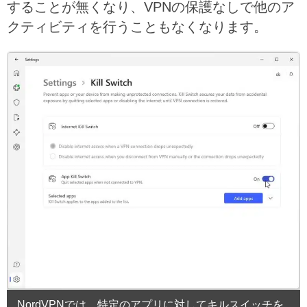
することが無くなり、VPNの保護なしで他のア
クティビティを行うこともなくなります。
NordVPNでは、特定のアプリに対してキルスイッチを