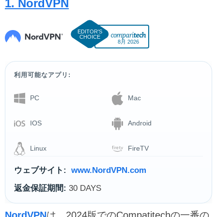
1. NordVPN
8月 2026
利用可能なアプリ:
PC
Mac
IOS
Android
Linux
FireTV
ウェブサイト:
www.NordVPN.com
返金保証期間:
30 DAYS
NordVPN
は、2024版でのCompatitechの一番の