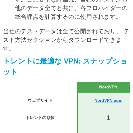
他のデータ全てと共に、各プロバイダーの
総合評点を計算するのに使用されます。
当社のテストデータは全て公開されており、
テ
スト方法
セクションからダウンロードできま
す。
トレントに最適な VPN: スナップショ
ット
NordVPN
ウェブサイト
NordVPN.com
1
トレントの順位