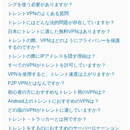
ングを使う必要がありますか？
トレントVPNのよくある質問
トレントにはどんな法的問題が存在していますか？
日本にトレントに適した無料VPNはありますか？
トレントの際、VPNはどのようにプライバシーを保護
するのですか？
トレントの際にIPアドレスを隠す理由は？
すべてのVPNがトレントを許可していますか？
VPNを使用すると、トレント速度は上がりますか？
P2P VPNとはなんですか？
初心者の方におすすめなトレント用のVPNは？
Android上のトレントにおすすめのVPNは？
どの国のVPNがトレントに適していますか？
トレント・トラッカーとは何ですか？
トレントをするのにおすすめのサーバーロケーション