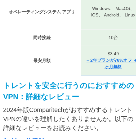
Windows、 MacOS、
オペレーティングシステム アプリ
iOS、 Android、 Linux
同時接続
10台
$3.49
– 2年プランが76%オフ ＋
最安月額
ヶ月無料
トレントを安全に行うのにおすすめの
VPN：詳細なレビュー
2024年版Comparitechがおすすめするトレント
VPNの違いを理解したくありませんか。以下の
詳細なレビューをお読みください。