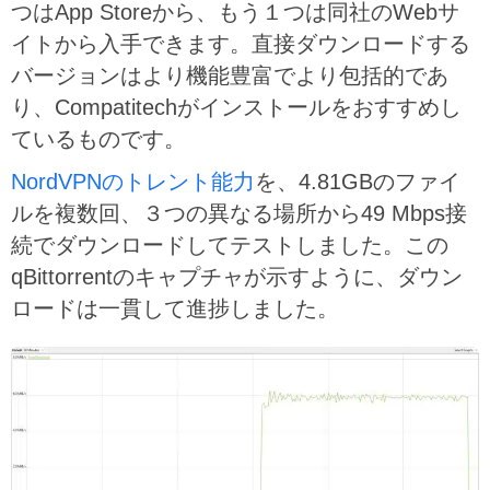
つはApp Storeから、もう１つは同社のWebサ
イトから入手できます。直接ダウンロードする
バージョンはより機能豊富でより包括的であ
り、Compatitechがインストールをおすすめし
ているものです。
NordVPNのトレント能力
を、4.81GBのファイ
ルを複数回、３つの異なる場所から49 Mbps接
続でダウンロードしてテストしました。この
qBittorrentのキャプチャが示すように、ダウン
ロードは一貫して進捗しました。