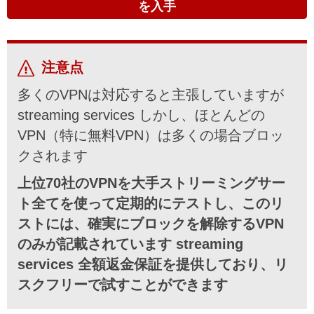
を入手
注意点
多くのVPNは対応すると主張していますが
streaming services しかし、ほとんどの
VPN（特に無料VPN）は多くの場合ブロッ
クされます
上位70社のVPNを大手ストリーミングサー
ト全てを使って定期的にテストし、このリ
ストには、確実にブロックを解除するVPN
のみが記載されています streaming
services 全額返金保証を提供しており、リ
スクフリーで試すことができます