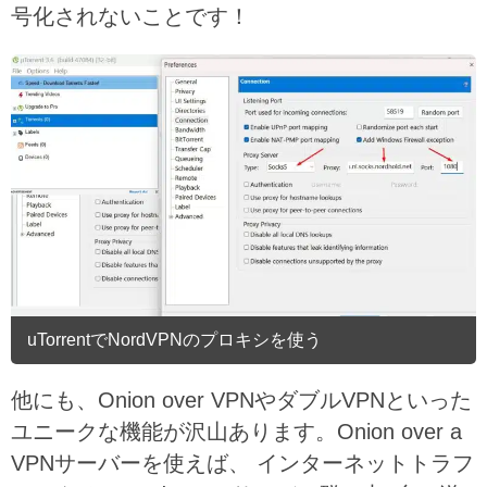
号化されないことです！
uTorrentでNordVPNのプロキシを使う
他にも、Onion over VPNやダブルVPNといった
ユニークな機能が沢山あります。Onion over a
VPNサーバーを使えば、 インターネットトラフ