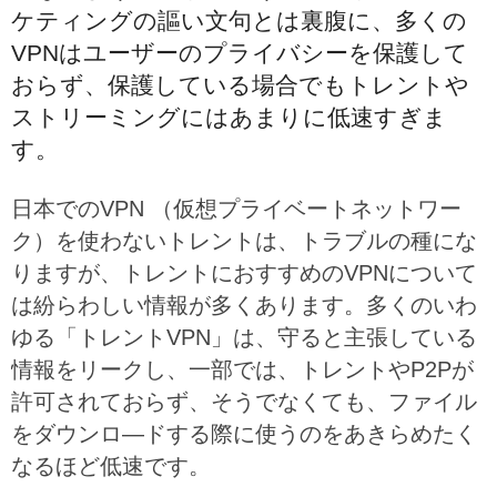
ケティングの謳い文句とは裏腹に、多くの
VPNはユーザーのプライバシーを保護して
おらず、保護している場合でもトレントや
ストリーミングにはあまりに低速すぎま
す。
日本でのVPN （仮想プライベートネットワー
ク）を使わないトレントは、トラブルの種にな
りますが、トレントにおすすめのVPNについて
は紛らわしい情報が多くあります。多くのいわ
ゆる「トレントVPN」は、守ると主張している
情報をリークし、一部では、トレントやP2Pが
許可されておらず、そうでなくても、ファイル
をダウンロ―ドする際に使うのをあきらめたく
なるほど低速です。