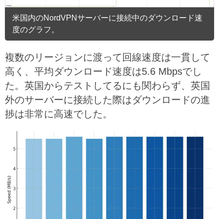
米国内のNordVPNサーバーに接続中のダウンロード速
度のグラフ。
複数のリージョンに渡って回線速度は一貫して
高く、平均ダウンロード速度は5.6 Mbpsでし
た。英国からテストしてるにも関わらず、英国
外のサーバーに接続した際はダウンロードの進
捗は非常に高速でした。