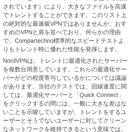
されています）により、大きなファイルを高速
でトレントすることができます。このリスト上
の絶対的な最速級VPNではありませんが、おす
すめのVPNと肩を並べており、何らかの理由
で、Compartechno標準的なスピードテストよ
りもトレント時に優れた性能を発揮します。
NordVPNは、トレントに最適化されたサーバー
を複数台用意しています。これらの最適化サー
バーがどの程度寄与しているかについては議論
があります。当社のテストでは、回線速度に関
しては、最適化サーバーと「Quick Connect」
をクリックするの間には、一般に大きな差はな
いことを示唆していますが、トレントをするユ
ーザーとそうでないユーザーに対してクリーン
なネットワークを維持できるという意味では、