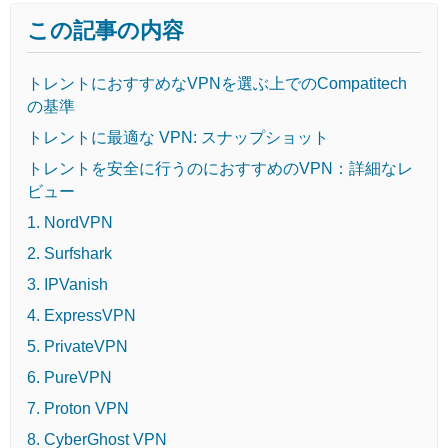
この記事の内容
トレントにおすすめなVPNを選ぶ上でのCompatitech
の基準
トレントに最適な VPN: スナップショット
トレントを安全に行うのにおすすめのVPN：詳細なレ
ビュー
1. NordVPN
2. Surfshark
3. IPVanish
4. ExpressVPN
5. PrivateVPN
6. PureVPN
7. Proton VPN
8. CyberGhost VPN