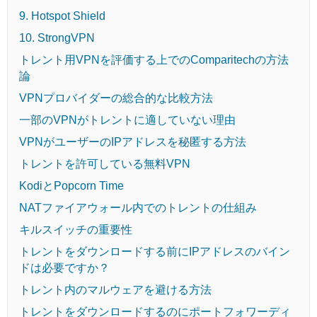
9. Hotspot Shield
10. StrongVPN
トレント用VPNを評価する上でのComparitechの方法
論
VPNプロバイダーの総合的な比較方法
一部のVPNがトレントに適していない理由
VPNがユーザーのIPアドレスを秘匿する方法
トレントを許可している無料VPN
KodiとPopcorn Time
NATファイアウォール内でのトレントの仕組み
キルスイッチの重要性
トレントをダウンロードする前にIPアドレスのバイン
ドは必要ですか？
トレント内のマルウェアを避ける方法
トレントをダウンロードするのにポートフォワーディ