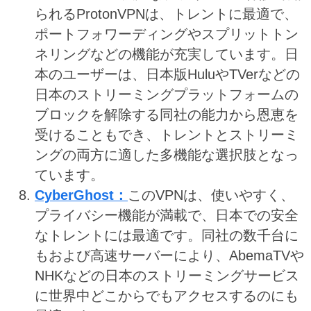
られるProtonVPNは、トレントに最適で、
ポートフォワーディングやスプリットトン
ネリングなどの機能が充実しています。日
本のユーザーは、日本版HuluやTVerなどの
日本のストリーミングプラットフォームの
ブロックを解除する同社の能力から恩恵を
受けることもでき、トレントとストリーミ
ングの両方に適した多機能な選択肢となっ
ています。
CyberGhost：
このVPNは、使いやすく、
プライバシー機能が満載で、日本での安全
なトレントには最適です。同社の数千台に
もおよび高速サーバーにより、AbemaTVや
NHKなどの日本のストリーミングサービス
に世界中どこからでもアクセスするのにも