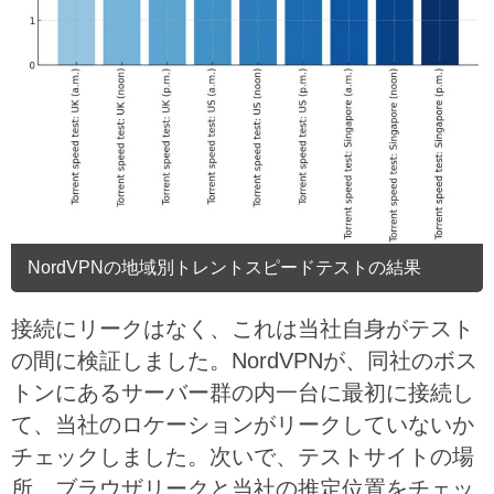
NordVPNの地域別トレントスピードテストの結果
接続にリークはなく、これは当社自身がテスト
の間に検証しました。NordVPNが、同社のボス
トンにあるサーバー群の内一台に最初に接続し
て、当社のロケーションがリークしていないか
チェックしました。次いで、テストサイトの場
所、ブラウザリークと当社の推定位置をチェッ