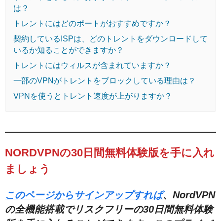
は？
トレントにはどのポートがおすすめですか？
契約しているISPは、どのトレントをダウンロードして
いるか知ることができますか？
トレントにはウィルスが含まれていますか？
一部のVPNがトレントをブロックしている理由は？
VPNを使うとトレント速度が上がりますか？
NORDVPNの30日間無料体験版を手に入れ
ましょう
このページからサインアップすれば
、NordVPN
の全機能搭載でリスクフリーの30日間無料体験