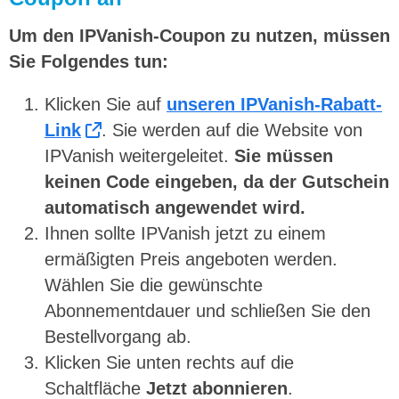
Um den IPVanish-Coupon zu nutzen, müssen
Sie Folgendes tun:
Klicken Sie auf
unseren IPVanish-Rabatt-
Link
. Sie werden auf die Website von
IPVanish weitergeleitet.
Sie müssen
keinen Code eingeben, da der Gutschein
automatisch angewendet wird.
Ihnen sollte IPVanish jetzt zu einem
ermäßigten Preis angeboten werden.
Wählen Sie die gewünschte
Abonnementdauer und schließen Sie den
Bestellvorgang ab.
Klicken Sie unten rechts auf die
Schaltfläche
Jetzt abonnieren
.