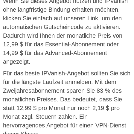
Wenn Sie dieses Angebot nutzen und IPVanish
ohne langfristige Bindung erhalten möchten,
klicken Sie einfach auf unseren Link, um den
automatischen Gutscheincode zu aktivieren.
Dadurch wird Ihnen der monatliche Preis von
12,99 $ für das Essential-Abonnement oder
14,99 $ für das Advanced-Abonnement
angezeigt.
Für das beste IPVanish-Angebot sollten Sie sich
für die längste Laufzeit anmelden. Mit dem
Zweijahresabonnement sparen Sie 83 % des
monatlichen Preises. Das bedeutet, dass Sie
statt 12,99 $ pro Monat nur noch 2,19 $ pro
Monat zzgl. Steuern zahlen. Ein
hervorragendes Angebot für einen VPN-Dienst
dieser Klasse.