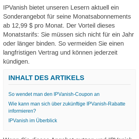
IPVanish bietet unseren Lesern aktuell ein
Sonderangebot für seine Monatsabonnements
ab 12,99 $ pro Monat. Der Vorteil dieses
Monatstarifs: Sie müssen sich nicht für ein Jahr
oder länger binden. So vermeiden Sie einen
langfristigen Vertrag und können jederzeit
kündigen.
INHALT DES ARTIKELS
So wendet man den IPVanish-Coupon an
Wie kann man sich über zukünftige IPVanish-Rabatte
informieren?
IPVanish im Überblick