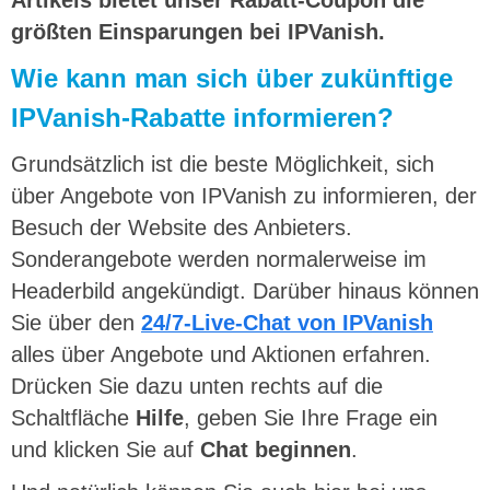
größten Einsparungen bei IPVanish.
Wie kann man sich über zukünftige
IPVanish-Rabatte informieren?
Grundsätzlich ist die beste Möglichkeit, sich
über Angebote von IPVanish zu informieren, der
Besuch der Website des Anbieters.
Sonderangebote werden normalerweise im
Headerbild angekündigt. Darüber hinaus können
Sie über den
24/7-Live-Chat von IPVanish
alles über Angebote und Aktionen erfahren.
Drücken Sie dazu unten rechts auf die
Schaltfläche
Hilfe
, geben Sie Ihre Frage ein
und klicken Sie auf
Chat beginnen
.