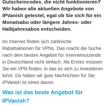
Gutscheincodes, die nicht funktionieren?
Wir haben alle aktuellen Angebote von
IPVanish getestet, egal ob Sie sich für ein
Monatsabo oder längere Jahres- oder
Halbjahresabos entscheiden.
Im Internet finden sich zahlreiche
Rabattaktionen für VPNs. Das macht die Suche
nach dem besten Angebot für Internetnutzende
in Deutschland nicht einfach. Als Erstes müssen
Sie ein VPN finden, in das es sich zu investieren
lohnt. Da haben wir gute Nachrichten für Sie:
IPVanish ist eines davon.
Was ist das beste Angebot für
IPVanish?