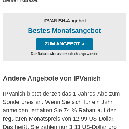
IPVANISH-Angebot
Bestes Monatsangebot
ZUM ANGEBOT >
Der Rabatt wird automatisch angewendet
Andere Angebote von IPVanish
IPVanish bietet derzeit das 1-Jahres-Abo zum
Sonderpreis an. Wenn Sie sich für ein Jahr
anmelden, erhalten Sie 74 % Rabatt auf den
regulären Monatspreis von 12,99 US-Dollar.
Das heißt, Sie zahlen nur 3,33 US-Dollar pro