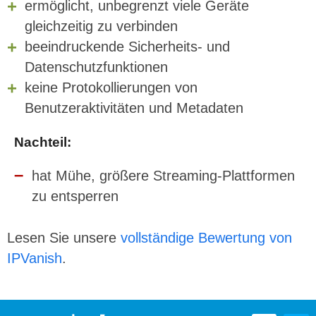
ermöglicht, unbegrenzt viele Geräte
gleichzeitig zu verbinden
beeindruckende Sicherheits- und
Datenschutzfunktionen
keine Protokollierungen von
Benutzeraktivitäten und Metadaten
Nachteil
:
hat Mühe, größere Streaming-Plattformen
zu entsperren
Lesen Sie unsere
vollständige Bewertung von
IPVanish
.