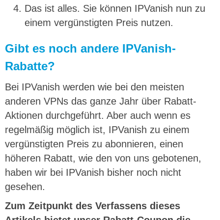
Das ist alles. Sie können IPVanish nun zu
einem vergünstigten Preis nutzen.
Gibt es noch andere IPVanish-
Rabatte?
Bei IPVanish werden wie bei den meisten
anderen VPNs das ganze Jahr über Rabatt-
Aktionen durchgeführt. Aber auch wenn es
regelmäßig möglich ist, IPVanish zu einem
vergünstigten Preis zu abonnieren, einen
höheren Rabatt, wie den von uns gebotenen,
haben wir bei IPVanish bisher noch nicht
gesehen.
Zum Zeitpunkt des Verfassens dieses
Artikels bietet unser Rabatt-Coupon die