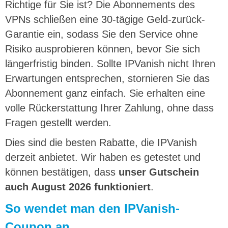
Richtige für Sie ist? Die Abonnements des
VPNs schließen eine 30-tägige Geld-zurück-
Garantie ein, sodass Sie den Service ohne
Risiko ausprobieren können, bevor Sie sich
längerfristig binden. Sollte IPVanish nicht Ihren
Erwartungen entsprechen, stornieren Sie das
Abonnement ganz einfach. Sie erhalten eine
volle Rückerstattung Ihrer Zahlung, ohne dass
Fragen gestellt werden.
Dies sind die besten Rabatte, die IPVanish
derzeit anbietet. Wir haben es getestet und
können bestätigen, dass
unser Gutschein
auch August 2026 funktioniert
.
So wendet man den IPVanish-
Coupon an