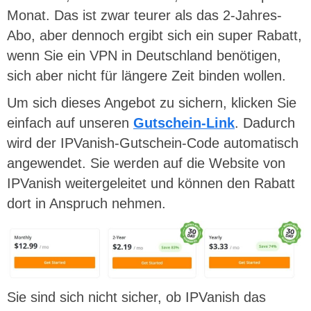
Monat. Das ist zwar teurer als das 2-Jahres-
Abo, aber dennoch ergibt sich ein super Rabatt,
wenn Sie ein VPN in Deutschland benötigen,
sich aber nicht für längere Zeit binden wollen.
Um sich dieses Angebot zu sichern, klicken Sie
einfach auf unseren
Gutschein-Link
. Dadurch
wird der IPVanish-Gutschein-Code automatisch
angewendet. Sie werden auf die Website von
IPVanish weitergeleitet und können den Rabatt
dort in Anspruch nehmen.
Sie sind sich nicht sicher, ob IPVanish das