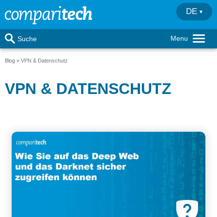
DE
Menu
Suche
Blog
VPN & Datenschutz
VPN & DATENSCHUTZ