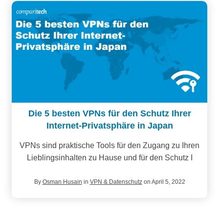
Die 5 besten VPNs für den Schutz Ihrer
Internet-Privatsphäre in Japan
VPNs sind praktische Tools für den Zugang zu Ihren
Lieblingsinhalten zu Hause und für den Schutz I
By
Osman Husain
in
VPN & Datenschutz
on April 5, 2022