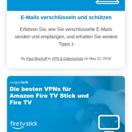
E-Mails verschlüsseln und schützen
Erfahren Sie, wie Sie verschlüsselte E-Mails
senden und empfangen, und erhalten Sie weitere
Tipps z
By
Paul Bischoff
in
VPN & Datenschutz
on May 22, 2018