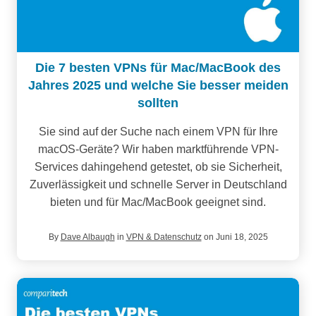
Die 7 besten VPNs für Mac/MacBook des
Jahres 2025 und welche Sie besser meiden
sollten
Sie sind auf der Suche nach einem VPN für Ihre
macOS-Geräte? Wir haben marktführende VPN-
Services dahingehend getestet, ob sie Sicherheit,
Zuverlässigkeit und schnelle Server in Deutschland
bieten und für Mac/MacBook geeignet sind.
By
Dave Albaugh
in
VPN & Datenschutz
on Juni 18, 2025