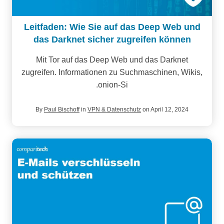
Leitfaden: Wie Sie auf das Deep Web und
das Darknet sicher zugreifen können
Mit Tor auf das Deep Web und das Darknet
zugreifen. Informationen zu Suchmaschinen, Wikis,
.onion-Si
By
Paul Bischoff
in
VPN & Datenschutz
on April 12, 2024