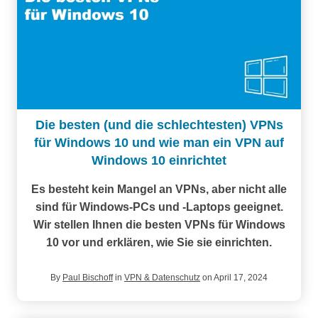
Die besten (und die schlechtesten) VPNs
für Windows 10 und wie man ein VPN auf
Windows 10 einrichtet
Es besteht kein Mangel an VPNs, aber nicht alle
sind für Windows-PCs und -Laptops geeignet.
Wir stellen Ihnen die besten VPNs für Windows
10 vor und erklären, wie Sie sie einrichten.
By
Paul Bischoff
in
VPN & Datenschutz
on April 17, 2024