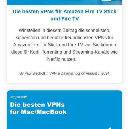
Die besten VPNs für Amazon Fire TV Stick
und Fire TV
Wir stellen in diesem Beitrag die schnellsten,
sichersten und benutzerfreundlichsten VPNs für
Amazon Fire TV Stick und Fire TV vor. Sie können
diese für Kodi, Torrenting und Streaming-Kanäle wie
Netflix nutzen.
By
Paul Bischoff
in
VPN & Datenschutz
on August 6, 2024