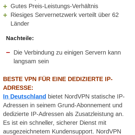
Gutes Preis-Leistungs-Verhältnis
Riesiges Servernetzwerk verteilt über 62
Länder
Nachteile:
Die Verbindung zu einigen Servern kann
langsam sein
BESTE VPN FÜR EINE DEDIZIERTE IP-
ADRESSE:
In Deutschland
bietet NordVPN statische IP-
Adressen in seinem Grund-Abonnement und
dedizierte IP-Adressen als Zusatzleistung an.
Es ist ein schneller, sicherer Dienst mit
ausgezeichnetem Kundensupport. NordVPN