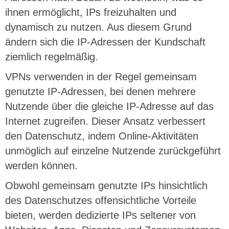
ihnen ermöglicht, IPs freizuhalten und
dynamisch zu nutzen. Aus diesem Grund
ändern sich die IP-Adressen der Kundschaft
ziemlich regelmäßig.
VPNs verwenden in der Regel gemeinsam
genutzte IP-Adressen, bei denen mehrere
Nutzende über die gleiche IP-Adresse auf das
Internet zugreifen. Dieser Ansatz verbessert
den Datenschutz, indem Online-Aktivitäten
unmöglich auf einzelne Nutzende zurückgeführt
werden können.
Obwohl gemeinsam genutzte IPs hinsichtlich
des Datenschutzes offensichtliche Vorteile
bieten, werden dedizierte IPs seltener von