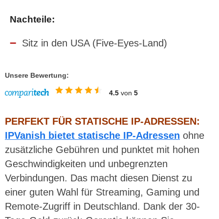
Nachteile:
Sitz in den USA (Five-Eyes-Land)
Unsere Bewertung:
4.5
von
5
PERFEKT FÜR STATISCHE IP-ADRESSEN:
IPVanish bietet statische IP-Adressen
ohne
zusätzliche Gebühren und punktet mit hohen
Geschwindigkeiten und unbegrenzten
Verbindungen. Das macht diesen Dienst zu
einer guten Wahl für Streaming, Gaming und
Remote-Zugriff in Deutschland. Dank der 30-