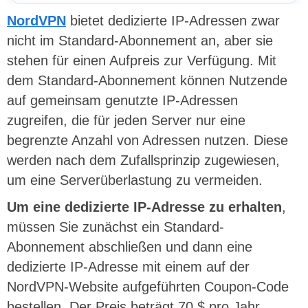
NordVPN
bietet dedizierte IP-Adressen zwar
nicht im Standard-Abonnement an, aber sie
stehen für einen Aufpreis zur Verfügung. Mit
dem Standard-Abonnement können Nutzende
auf gemeinsam genutzte IP-Adressen
zugreifen, die für jeden Server nur eine
begrenzte Anzahl von Adressen nutzen. Diese
werden nach dem Zufallsprinzip zugewiesen,
um eine Serverüberlastung zu vermeiden.
Um eine dedizierte IP-Adresse zu erhalten
,
müssen Sie zunächst ein Standard-
Abonnement abschließen und dann eine
dedizierte IP-Adresse mit einem auf der
NordVPN-Website aufgeführten Coupon-Code
bestellen. Der Preis beträgt 70 $ pro Jahr