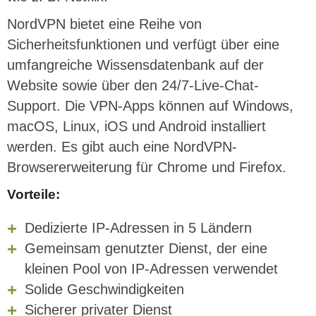
NordVPN bietet eine Reihe von
Sicherheitsfunktionen und verfügt über eine
umfangreiche Wissensdatenbank auf der
Website sowie über den 24/7-Live-Chat-
Support. Die VPN-Apps können auf Windows,
macOS, Linux, iOS und Android installiert
werden. Es gibt auch eine NordVPN-
Browsererweiterung für Chrome und Firefox.
Vorteile:
Dedizierte IP-Adressen in 5 Ländern
Gemeinsam genutzter Dienst, der eine
kleinen Pool von IP-Adressen verwendet
Solide Geschwindigkeiten
Sicherer privater Dienst