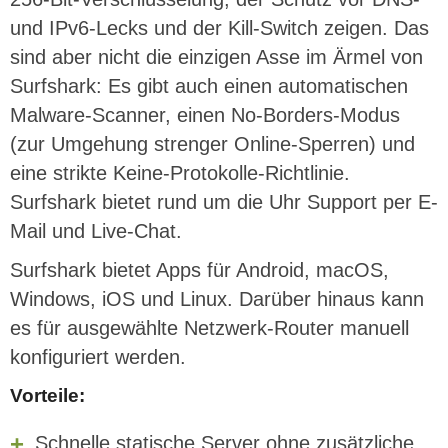
und IPv6-Lecks und der Kill-Switch zeigen. Das
sind aber nicht die einzigen Asse im Ärmel von
Surfshark: Es gibt auch einen automatischen
Malware-Scanner, einen No-Borders-Modus
(zur Umgehung strenger Online-Sperren) und
eine strikte Keine-Protokolle-Richtlinie.
Surfshark bietet rund um die Uhr Support per E-
Mail und Live-Chat.
Surfshark bietet Apps für Android, macOS,
Windows, iOS und Linux. Darüber hinaus kann
es für ausgewählte Netzwerk-Router manuell
konfiguriert werden.
Vorteile:
Schnelle statische Server ohne zusätzliche