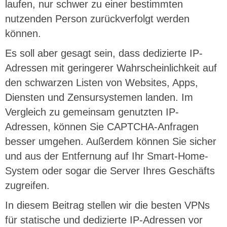
laufen, nur schwer zu einer bestimmten
nutzenden Person zurückverfolgt werden
können.
Es soll aber gesagt sein, dass dedizierte IP-
Adressen mit geringerer Wahrscheinlichkeit auf
den schwarzen Listen von Websites, Apps,
Diensten und Zensursystemen landen. Im
Vergleich zu gemeinsam genutzten IP-
Adressen, können Sie CAPTCHA-Anfragen
besser umgehen. Außerdem können Sie sicher
und aus der Entfernung auf Ihr Smart-Home-
System oder sogar die Server Ihres Geschäfts
zugreifen.
In diesem Beitrag stellen wir die besten VPNs
für statische und dedizierte IP-Adressen vor