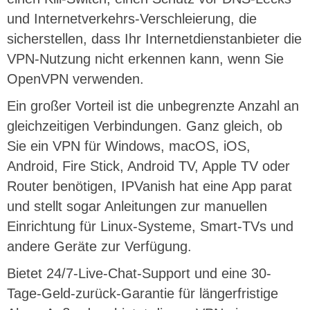
und Internetverkehrs-Verschleierung, die
sicherstellen, dass Ihr Internetdienstanbieter die
VPN-Nutzung nicht erkennen kann, wenn Sie
OpenVPN verwenden.
Ein großer Vorteil ist die unbegrenzte Anzahl an
gleichzeitigen Verbindungen. Ganz gleich, ob
Sie ein VPN für Windows, macOS, iOS,
Android, Fire Stick, Android TV, Apple TV oder
Router benötigen, IPVanish hat eine App parat
und stellt sogar Anleitungen zur manuellen
Einrichtung für Linux-Systeme, Smart-TVs und
andere Geräte zur Verfügung.
Bietet 24/7-Live-Chat-Support und eine 30-
Tage-Geld-zurück-Garantie für längerfristige