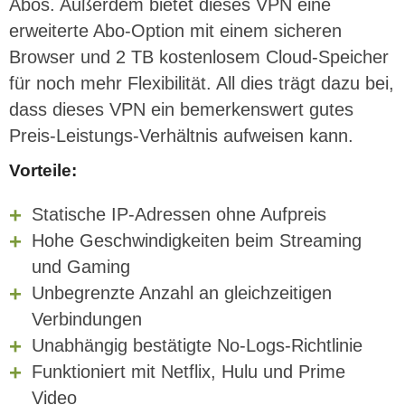
Abos. Außerdem bietet dieses VPN eine
erweiterte Abo-Option mit einem sicheren
Browser und 2 TB kostenlosem Cloud-Speicher
für noch mehr Flexibilität. All dies trägt dazu bei,
dass dieses VPN ein bemerkenswert gutes
Preis-Leistungs-Verhältnis aufweisen kann.
Vorteile:
Statische IP-Adressen ohne Aufpreis
Hohe Geschwindigkeiten beim Streaming
und Gaming
Unbegrenzte Anzahl an gleichzeitigen
Verbindungen
Unabhängig bestätigte No-Logs-Richtlinie
Funktioniert mit Netflix, Hulu und Prime
Video