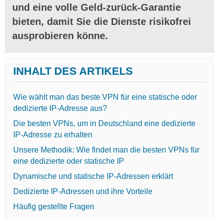
und eine volle Geld-zurück-Garantie
bieten, damit Sie die Dienste risikofrei
ausprobieren könne.
INHALT DES ARTIKELS
Wie wählt man das beste VPN für eine statische oder
dedizierte IP-Adresse aus?
Die besten VPNs, um in Deutschland eine dedizierte
IP-Adresse zu erhalten
Unsere Methodik: Wie findet man die besten VPNs für
eine dedizierte oder statische IP
Dynamische und statische IP-Adressen erklärt
Dedizierte IP-Adressen und ihre Vorteile
Häufig gestellte Fragen