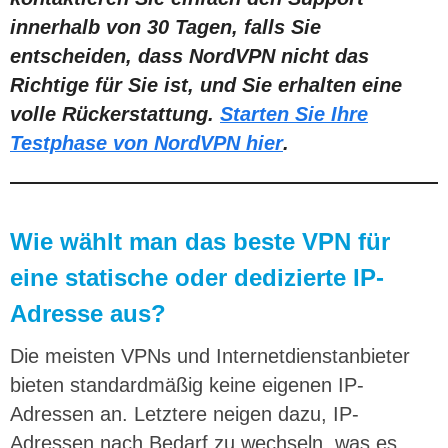
innerhalb von 30 Tagen, falls Sie
entscheiden, dass NordVPN nicht das
Richtige für Sie ist, und Sie erhalten eine
volle Rückerstattung.
Starten Sie Ihre
Testphase von NordVPN hier
.
Wie wählt man das beste VPN für
eine statische oder dedizierte IP-
Adresse aus?
Die meisten VPNs und Internetdienstanbieter
bieten standardmäßig keine eigenen IP-
Adressen an. Letztere neigen dazu, IP-
Adressen nach Bedarf zu wechseln, was es