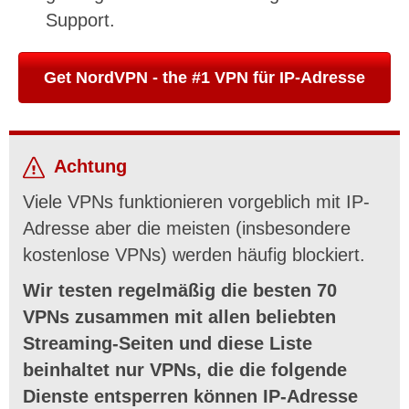
Support.
Get NordVPN - the #1 VPN für IP-Adresse
Achtung
Viele VPNs funktionieren vorgeblich mit IP-
Adresse aber die meisten (insbesondere
kostenlose VPNs) werden häufig blockiert.
Wir testen regelmäßig die besten 70
VPNs zusammen mit allen beliebten
Streaming-Seiten und diese Liste
beinhaltet nur VPNs, die die folgende
Dienste entsperren können IP-Adresse