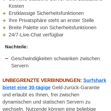
Kosten
Erstklassige Sicherheitsfunktionen
Ihre Privatsphäre steht an erster Stelle
Breite Palette von Sicherheitsfunktionen
24/7-Live-Chat verfügbar
Nachteile:
Geschwindigkeiten schwanken zwischen
Servern
UNBEGRENZTE VERBINDUNGEN:
Surfshark
bietet eine 30-tägige
Geld-zurück-Garantie
und erlaubt es Ihnen, frei zwischen
dynamischen und statischen Servern zu
wechseln. Nutzende können eine beliebige