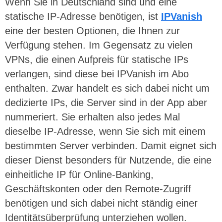
Wenn Sie in Deutschland sind und eine
statische IP-Adresse benötigen, ist
IPVanish
eine der besten Optionen, die Ihnen zur
Verfügung stehen. Im Gegensatz zu vielen
VPNs, die einen Aufpreis für statische IPs
verlangen, sind diese bei IPVanish im Abo
enthalten. Zwar handelt es sich dabei nicht um
dedizierte IPs, die Server sind in der App aber
nummeriert. Sie erhalten also jedes Mal
dieselbe IP-Adresse, wenn Sie sich mit einem
bestimmten Server verbinden. Damit eignet sich
dieser Dienst besonders für Nutzende, die eine
einheitliche IP für Online-Banking,
Geschäftskonten oder den Remote-Zugriff
benötigen und sich dabei nicht ständig einer
Identitätsüberprüfung unterziehen wollen.