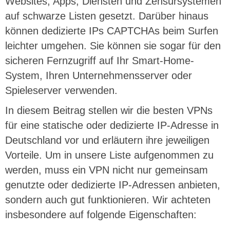
Websites, Apps, Diensten und Zensursystemen
auf schwarze Listen gesetzt. Darüber hinaus
können dedizierte IPs CAPTCHAs beim Surfen
leichter umgehen. Sie können sie sogar für den
sicheren Fernzugriff auf Ihr Smart-Home-
System, Ihren Unternehmensserver oder
Spieleserver verwenden.
In diesem Beitrag stellen wir die besten VPNs
für eine statische oder dedizierte IP-Adresse in
Deutschland vor und erläutern ihre jeweiligen
Vorteile. Um in unsere Liste aufgenommen zu
werden, muss ein VPN nicht nur gemeinsam
genutzte oder dedizierte IP-Adressen anbieten,
sondern auch gut funktionieren. Wir achteten
insbesondere auf folgende Eigenschaften: