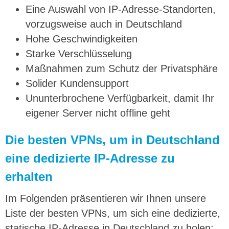
Eine Auswahl von IP-Adresse-Standorten,
vorzugsweise auch in Deutschland
Hohe Geschwindigkeiten
Starke Verschlüsselung
Maßnahmen zum Schutz der Privatsphäre
Solider Kundensupport
Ununterbrochene Verfügbarkeit, damit Ihr
eigener Server nicht offline geht
Die besten VPNs, um in Deutschland
eine dedizierte IP-Adresse zu
erhalten
Im Folgenden präsentieren wir Ihnen unsere
Liste der besten VPNs, um sich eine dedizierte,
statische IP-Adresse in Deutschland zu holen: