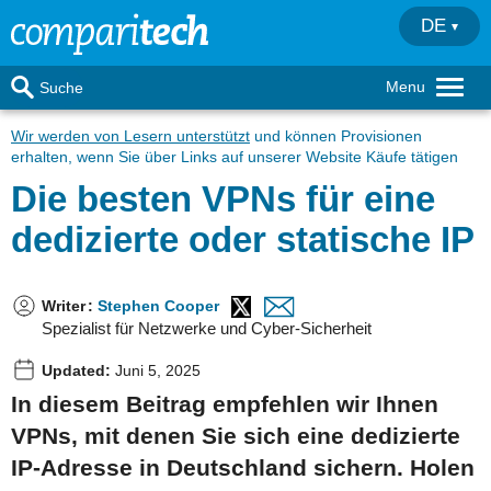
DE
Menu
Suche
Wir werden von Lesern unterstützt
und können Provisionen
erhalten, wenn Sie über Links auf unserer Website Käufe tätigen
Die besten VPNs für eine
dedizierte oder statische IP
Writer
:
Stephen Cooper
Spezialist für Netzwerke und Cyber-Sicherheit
Updated:
Juni 5, 2025
In diesem Beitrag empfehlen wir Ihnen
VPNs, mit denen Sie sich eine dedizierte
IP-Adresse in Deutschland sichern. Holen