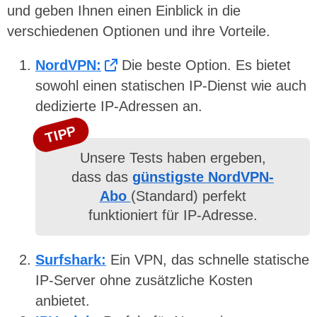
und geben Ihnen einen Einblick in die
verschiedenen Optionen und ihre Vorteile.
NordVPN:
Die beste Option. Es bietet
sowohl einen statischen IP-Dienst wie auch
dedizierte IP-Adressen an.
TIPP
Unsere Tests haben ergeben,
dass das
günstigste NordVPN-
Abo
(Standard) perfekt
funktioniert für IP-Adresse.
Surfshark:
Ein VPN, das schnelle statische
IP-Server ohne zusätzliche Kosten
anbietet.