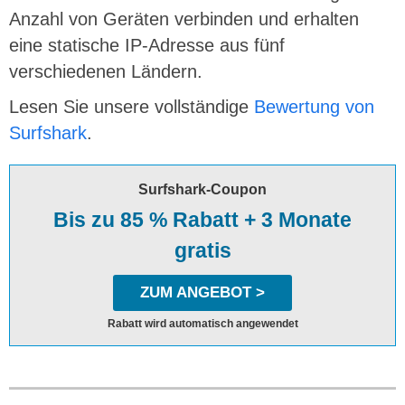
Anzahl von Geräten verbinden und erhalten
eine statische IP-Adresse aus fünf
verschiedenen Ländern.
Lesen Sie unsere vollständige
Bewertung von
Surfshark
.
Surfshark-Coupon
Bis zu 85 % Rabatt + 3 Monate
gratis
ZUM ANGEBOT >
Rabatt wird automatisch angewendet