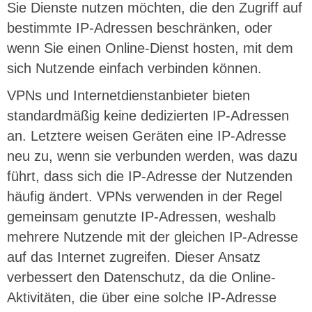
Sie Dienste nutzen möchten, die den Zugriff auf
bestimmte IP-Adressen beschränken, oder
wenn Sie einen Online-Dienst hosten, mit dem
sich Nutzende einfach verbinden können.
VPNs und Internetdienstanbieter bieten
standardmäßig keine dedizierten IP-Adressen
an. Letztere weisen Geräten eine IP-Adresse
neu zu, wenn sie verbunden werden, was dazu
führt, dass sich die IP-Adresse der Nutzenden
häufig ändert. VPNs verwenden in der Regel
gemeinsam genutzte IP-Adressen, weshalb
mehrere Nutzende mit der gleichen IP-Adresse
auf das Internet zugreifen. Dieser Ansatz
verbessert den Datenschutz, da die Online-
Aktivitäten, die über eine solche IP-Adresse