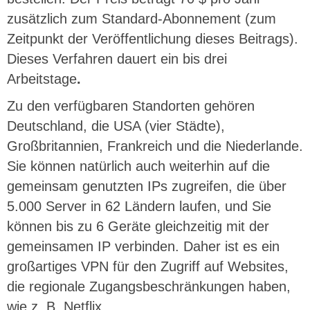
zusätzlich zum Standard-Abonnement (zum
Zeitpunkt der Veröffentlichung dieses Beitrags).
Dieses Verfahren dauert ein bis drei
Arbeitstage
.
Zu den verfügbaren Standorten gehören
Deutschland, die USA (vier Städte),
Großbritannien, Frankreich und die Niederlande.
Sie können natürlich auch weiterhin auf die
gemeinsam genutzten IPs zugreifen, die über
5.000 Server in 62 Ländern laufen, und Sie
können bis zu 6 Geräte gleichzeitig mit der
gemeinsamen IP verbinden. Daher ist es ein
großartiges VPN für den Zugriff auf Websites,
die regionale Zugangsbeschränkungen haben,
wie z. B. Netflix.