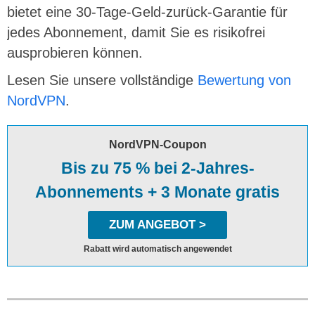
bietet eine 30-Tage-Geld-zurück-Garantie für
jedes Abonnement, damit Sie es risikofrei
ausprobieren können.
Lesen Sie unsere vollständige
Bewertung von
NordVPN
.
NordVPN-Coupon
Bis zu 75 % bei 2-Jahres-
Abonnements + 3 Monate gratis
ZUM ANGEBOT >
Rabatt wird automatisch angewendet