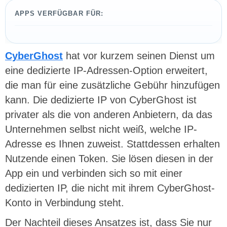
APPS VERFÜGBAR FÜR:
CyberGhost
hat vor kurzem seinen Dienst um
eine dedizierte IP-Adressen-Option erweitert,
die man für eine zusätzliche Gebühr hinzufügen
kann. Die dedizierte IP von CyberGhost ist
privater als die von anderen Anbietern, da das
Unternehmen selbst nicht weiß, welche IP-
Adresse es Ihnen zuweist. Stattdessen erhalten
Nutzende einen Token. Sie lösen diesen in der
App ein und verbinden sich so mit einer
dedizierten IP, die nicht mit ihrem CyberGhost-
Konto in Verbindung steht.
Der Nachteil dieses Ansatzes ist, dass Sie nur