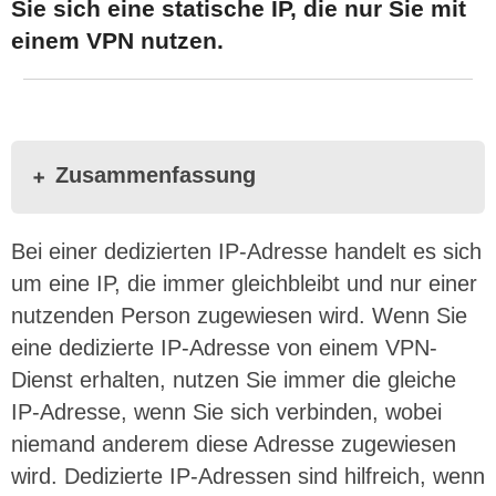
Sie sich eine statische IP, die nur Sie mit
einem VPN nutzen.
Zusammenfassung
Bei einer dedizierten IP-Adresse handelt es sich
um eine IP, die immer gleichbleibt und nur einer
nutzenden Person zugewiesen wird. Wenn Sie
eine dedizierte IP-Adresse von einem VPN-
Dienst erhalten, nutzen Sie immer die gleiche
IP-Adresse, wenn Sie sich verbinden, wobei
niemand anderem diese Adresse zugewiesen
wird. Dedizierte IP-Adressen sind hilfreich, wenn