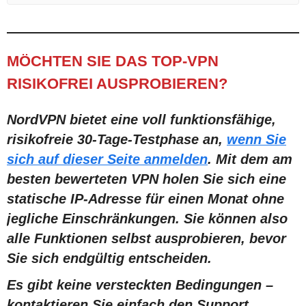
MÖCHTEN SIE DAS TOP-VPN
RISIKOFREI AUSPROBIEREN?
NordVPN bietet eine voll funktionsfähige,
risikofreie 30-Tage-Testphase an,
wenn Sie
sich auf dieser Seite anmelden
. Mit dem am
besten bewerteten VPN holen Sie sich eine
statische IP-Adresse für einen Monat ohne
jegliche Einschränkungen. Sie können also
alle Funktionen selbst ausprobieren, bevor
Sie sich endgültig entscheiden.
Es gibt keine versteckten Bedingungen –
kontaktieren Sie einfach den Support