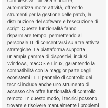
complessiva. NinjaOne, inoltre,
automatizza molte attività, offrendo
strumenti per la gestione delle patch, la
distribuzione del software e l’esecuzione di
script. Queste funzionalità fanno
risparmiare tempo, permettendo al
personale IT di concentrarsi su altre attività
strategiche. La piattaforma supporta
un’ampia gamma di dispositivi, inclusi
Windows, macOS e Linux, garantendo la
compatibilità con la maggior parte degli
ecosistemi IT. Il pannello di controllo dei
tecnici include anche uno strumento di
accesso che offre funzionalità di controllo
remoto. In questo modo, i tecnici possono
trovare e risolvere manualmente i problemi