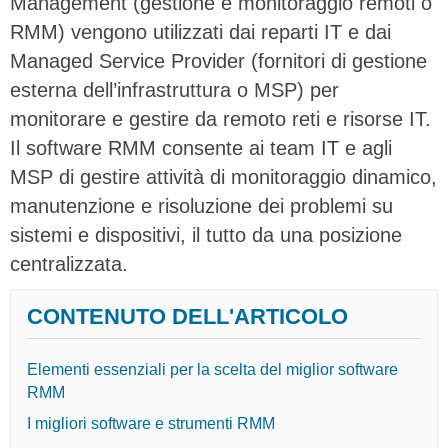
Management (gestione e monitoraggio remoti o
RMM) vengono utilizzati dai reparti IT e dai
Managed Service Provider (fornitori di gestione
esterna dell’infrastruttura o MSP) per
monitorare e gestire da remoto reti e risorse IT.
Il software RMM consente ai team IT e agli
MSP di gestire attività di monitoraggio dinamico,
manutenzione e risoluzione dei problemi su
sistemi e dispositivi, il tutto da una posizione
centralizzata.
CONTENUTO DELL'ARTICOLO
Elementi essenziali per la scelta del miglior software
RMM
I migliori software e strumenti RMM