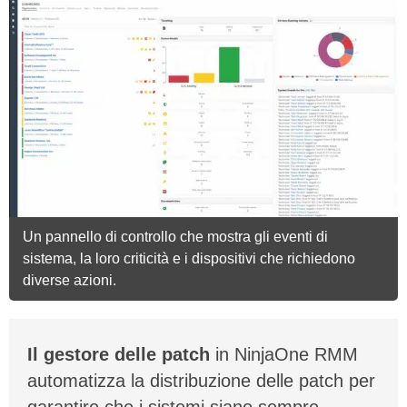
Un pannello di controllo che mostra gli eventi di
sistema, la loro criticità e i dispositivi che richiedono
diverse azioni.
Il gestore delle patch
in NinjaOne RMM
automatizza la distribuzione delle patch per
garantire che i sistemi siano sempre