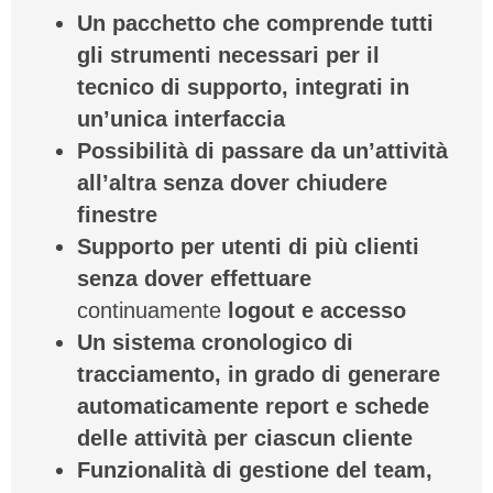
Un pacchetto che comprende tutti
gli strumenti necessari per il
tecnico di supporto, integrati in
un’unica interfaccia
Possibilità di passare da un’attività
all’altra senza dover chiudere
finestre
Supporto per utenti di più clienti
senza dover effettuare
continuamente
logout e accesso
Un sistema cronologico di
tracciamento, in grado di generare
automaticamente report e schede
delle attività per ciascun cliente
Funzionalità di gestione del team,