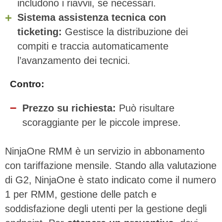
includono i riavvii, se necessari.
Sistema assistenza tecnica con
ticketing:
Gestisce la distribuzione dei
compiti e traccia automaticamente
l’avanzamento dei tecnici.
Contro:
Prezzo su richiesta:
Può risultare
scoraggiante per le piccole imprese.
NinjaOne RMM è un servizio in abbonamento
con tariffazione mensile. Stando alla valutazione
di G2, NinjaOne è stato indicato come il numero
1 per RMM, gestione delle patch e
soddisfazione degli utenti per la gestione degli