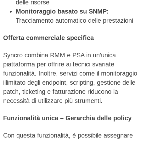
delle risorse
Monitoraggio basato su SNMP:
Tracciamento automatico delle prestazioni
Offerta commerciale specifica
Syncro combina RMM e PSA in un’unica
piattaforma per offrire ai tecnici svariate
funzionalità. Inoltre, servizi come il monitoraggio
illimitato degli endpoint, scripting, gestione delle
patch, ticketing e fatturazione riducono la
necessità di utilizzare più strumenti.
Funzionalità unica – Gerarchia delle policy
Con questa funzionalità, è possibile assegnare