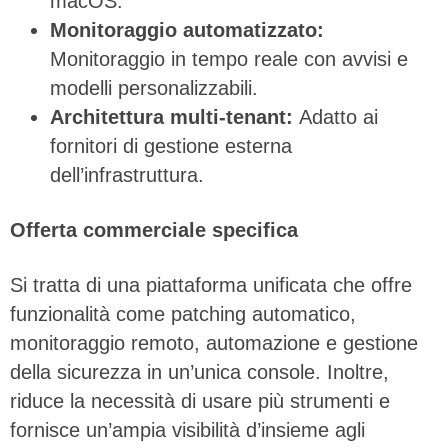
macOS.
Monitoraggio automatizzato:
Monitoraggio in tempo reale con avvisi e
modelli personalizzabili.
Architettura multi-tenant:
Adatto ai
fornitori di gestione esterna
dell’infrastruttura.
Offerta commerciale specifica
Si tratta di una piattaforma unificata che offre
funzionalità come patching automatico,
monitoraggio remoto, automazione e gestione
della sicurezza in un’unica console. Inoltre,
riduce la necessità di usare più strumenti e
fornisce un’ampia visibilità d’insieme agli