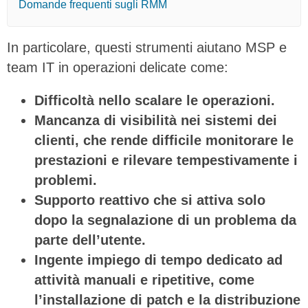
Domande frequenti sugli RMM
In particolare, questi strumenti aiutano MSP e
team IT in operazioni delicate come:
Difficoltà nello scalare le operazioni.
Mancanza di visibilità nei sistemi dei
clienti, che rende difficile monitorare le
prestazioni e rilevare tempestivamente i
problemi.
Supporto reattivo che si attiva solo
dopo la segnalazione di un problema da
parte dell’utente.
Ingente impiego di tempo dedicato ad
attività manuali e ripetitive, come
l’installazione di patch e la distribuzione