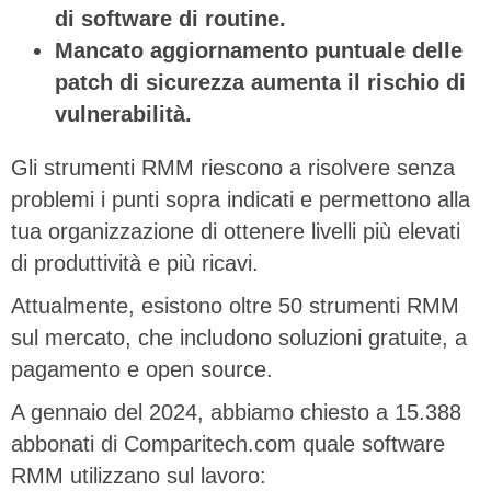
di software di routine.
Mancato aggiornamento puntuale delle
patch di sicurezza aumenta il rischio di
vulnerabilità.
Gli strumenti RMM riescono a risolvere senza
problemi i punti sopra indicati e permettono alla
tua organizzazione di ottenere livelli più elevati
di produttività e più ricavi.
Attualmente, esistono oltre 50 strumenti RMM
sul mercato, che includono soluzioni gratuite, a
pagamento e open source.
A gennaio del 2024, abbiamo chiesto a 15.388
abbonati di Comparitech.com quale software
RMM utilizzano sul lavoro: