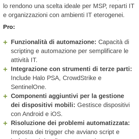
lo rendono una scelta ideale per MSP, reparti IT
e organizzazioni con ambienti IT eterogenei.
Pro:
Funzionalità di automazione:
Capacità di
scripting e automazione per semplificare le
attività IT.
Integrazione con strumenti di terze parti:
Include Halo PSA, CrowdStrike e
SentinelOne.
Componenti aggiuntivi per la gestione
dei dispositivi mobili:
Gestisce dispositivi
con Android e iOS.
Risoluzione dei problemi automatizzata:
Imposta dei trigger che avviano script e