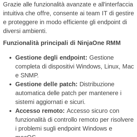
Grazie alle funzionalità avanzate e all’interfaccia
intuitiva che offre, consente ai team IT di gestire
e proteggere in modo efficiente gli endpoint di
diversi ambienti.
Funzionalità principali di NinjaOne RMM
Gestione degli endpoint:
Gestione
completa di dispositivi Windows, Linux, Mac
e SNMP.
Gestione delle patch:
Distribuzione
automatica delle patch per mantenere i
sistemi aggiornati e sicuri.
Accesso remoto:
Accesso sicuro con
funzionalità di controllo remoto per risolvere
i problemi sugli endpoint Windows e