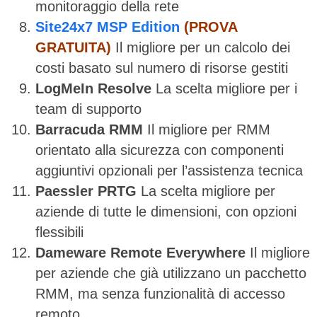
monitoraggio della rete
Site24x7 MSP Edition
(PROVA
GRATUITA)
Il migliore per un calcolo dei
costi basato sul numero di risorse gestiti
LogMeIn Resolve
La scelta migliore per i
team di supporto
Barracuda RMM
Il migliore per RMM
orientato alla sicurezza con componenti
aggiuntivi opzionali per l’assistenza tecnica
Paessler PRTG
La scelta migliore per
aziende di tutte le dimensioni, con opzioni
flessibili
Dameware Remote Everywhere
Il migliore
per aziende che già utilizzano un pacchetto
RMM, ma senza funzionalità di accesso
remoto