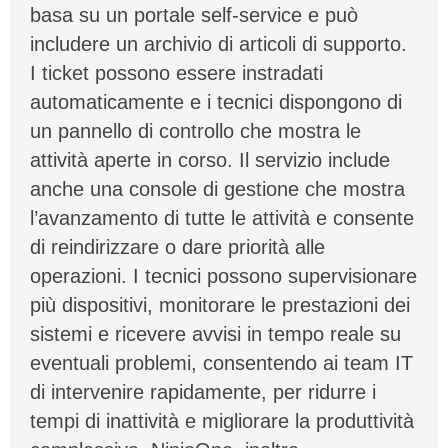
basa su un portale self-service e può
includere un archivio di articoli di supporto.
I ticket possono essere instradati
automaticamente e i tecnici dispongono di
un pannello di controllo che mostra le
attività aperte in corso. Il servizio include
anche una console di gestione che mostra
l’avanzamento di tutte le attività e consente
di reindirizzare o dare priorità alle
operazioni. I tecnici possono supervisionare
più dispositivi, monitorare le prestazioni dei
sistemi e ricevere avvisi in tempo reale su
eventuali problemi, consentendo ai team IT
di intervenire rapidamente, per ridurre i
tempi di inattività e migliorare la produttività