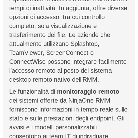
tempi di inattività. In aggiunta, offre diverse
opzioni di accesso, tra cui controllo
completo, sola visualizzazione e
trasferimento dei file. Le aziende che
attualmente utilizzano Splashtop,
TeamViewer, ScreenConnect o
ConnectWise possono integrare facilmente
l’accesso remoto al posto del sistema
desktop remoto nativo dell’RMM.
Le funzionalità di
monitoraggio remoto
dei sistemi offerte da NinjaOne RMM
forniscono informazioni in tempo reale sullo
stato e sulle prestazioni degli endpoint. Gli
avvisi e i modelli personalizzabili
consentono ai team IT di individuare