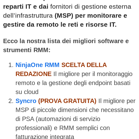
reparti IT e dai
fornitori di gestione esterna
dell’infrastruttura
(MSP) per monitorare e
gestire da remoto le reti e risorse IT.
Ecco la nostra lista dei migliori software e
strumenti RMM:
NinjaOne RMM
SCELTA DELLA
REDAZIONE
Il migliore per il monitoraggio
remoto e la gestione degli endpoint basati
su cloud
Syncro
(PROVA GRATUITA)
Il migliore per
MSP di piccole dimensioni che necessitano
di PSA (automazioni di servizio
professionali) e RMM semplici con
fatturazione integrata