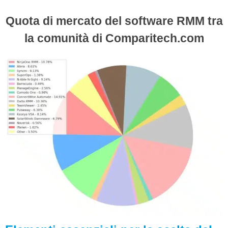
Quota di mercato del software RMM tra
la comunità di Comparitech.com