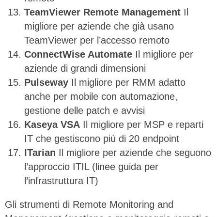
TeamViewer Remote Management
Il
migliore per aziende che già usano
TeamViewer per l’accesso remoto
ConnectWise Automate
Il migliore per
aziende di grandi dimensioni
Pulseway
Il migliore per RMM adatto
anche per mobile con automazione,
gestione delle patch e avvisi
Kaseya VSA
Il migliore per MSP e reparti
IT che gestiscono più di 20 endpoint
ITarian
Il migliore per aziende che seguono
l’approccio ITIL (linee guida per
l’infrastruttura IT)
Gli strumenti di Remote Monitoring and