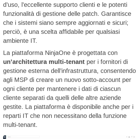
d’uso, l’eccellente supporto clienti e le potenti
funzionalità di gestione delle patch. Garantisce
che i sistemi siano sempre aggiornati e sicuri;
perciò, è una scelta affidabile per qualsiasi
ambiente IT.
La piattaforma NinjaOne è progettata con
un’architettura multi-tenant
per i fornitori di
gestione esterna dell’infrastruttura, consentendo
agli MSP di creare un nuovo sotto-account per
ogni cliente per mantenere i dati di ciascun
cliente separati da quelli delle altre aziende
gestite. La piattaforma è disponibile anche per i
reparti IT che non necessitano della funzione
multi-tenant.