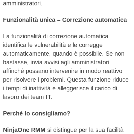
amministratori.
Funzionalità unica – Correzione automatica
La funzionalità di correzione automatica
identifica le vulnerabilità e le corregge
automaticamente, quando è possibile. Se non
bastasse, invia avvisi agli amministratori
affinché possano intervenire in modo reattivo
per risolvere i problemi. Questa funzione riduce
i tempi di inattività e alleggerisce il carico di
lavoro dei team IT.
Perché lo consigliamo?
NinjaOne RMM
si distingue per la sua facilità