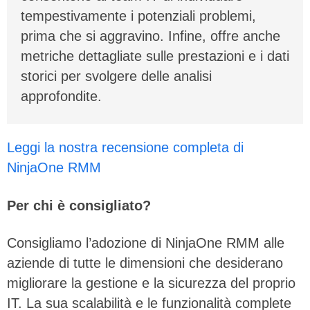
tempestivamente i potenziali problemi,
prima che si aggravino. Infine, offre anche
metriche dettagliate sulle prestazioni e i dati
storici per svolgere delle analisi
approfondite.
Leggi la nostra recensione completa di
NinjaOne RMM
Per chi è consigliato?
Consigliamo l’adozione di NinjaOne RMM alle
aziende di tutte le dimensioni che desiderano
migliorare la gestione e la sicurezza del proprio
IT. La sua scalabilità e le funzionalità complete