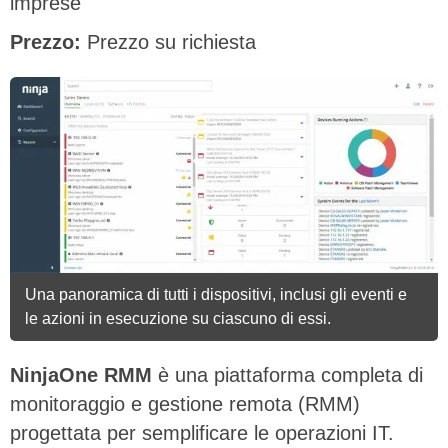
imprese
Prezzo:
Prezzo su richiesta
Una panoramica di tutti i dispositivi, inclusi gli eventi e
le azioni in esecuzione su ciascuno di essi.
NinjaOne RMM
è una piattaforma completa di
monitoraggio e gestione remota (RMM)
progettata per semplificare le operazioni IT.