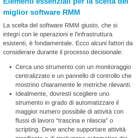
Elementi essenziali per la scelta del
miglior software RMM
La scelta del software RMM giusto, che si
integri con le operazioni e l’infrastruttura
esistenti, è fondamentale. Ecco alcuni fattori da
considerare durante il processo decisionale:
Cerca uno strumento con un monitoraggio
centralizzato e un pannello di controllo che
mostrino chiaramente le metriche rilevanti.
Idealmente, dovresti scegliere uno
strumento in grado di automatizzare il
maggior numero possibile di attività con
flussi di lavoro “trascina e rilascia” o
scripting. Deve anche supportare attività