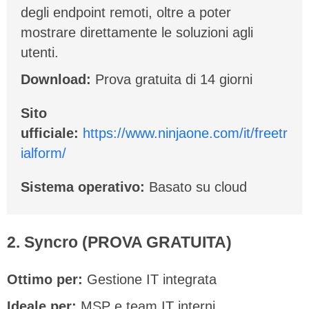
degli endpoint remoti, oltre a poter
mostrare direttamente le soluzioni agli
utenti.
Download:
Prova gratuita di 14 giorni
Sito
ufficiale:
https://www.ninjaone.com/it/freetr
ialform/
Sistema operativo:
Basato su cloud
2. Syncro
(PROVA GRATUITA)
Ottimo per:
Gestione IT integrata
Ideale per:
MSP e team IT interni