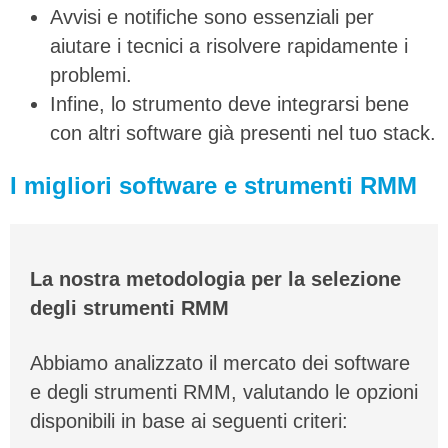
Avvisi e notifiche sono essenziali per
aiutare i tecnici a risolvere rapidamente i
problemi.
Infine, lo strumento deve integrarsi bene
con altri software già presenti nel tuo stack.
I migliori software e strumenti RMM
La nostra metodologia per la selezione
degli strumenti RMM
Abbiamo analizzato il mercato dei software
e degli strumenti RMM, valutando le opzioni
disponibili in base ai seguenti criteri: