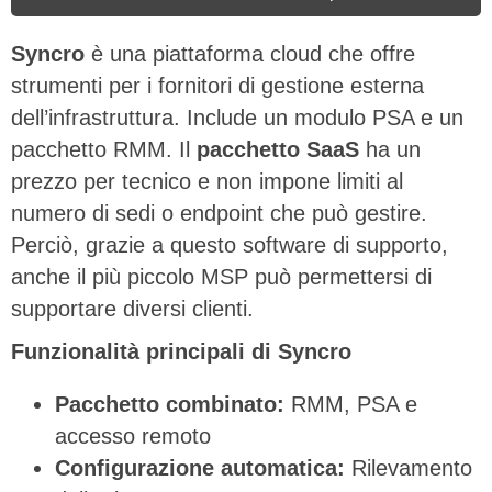
Syncro
è una piattaforma cloud che offre
strumenti per i fornitori di gestione esterna
dell’infrastruttura. Include un modulo PSA e un
pacchetto RMM. Il
pacchetto SaaS
ha un
prezzo per tecnico e non impone limiti al
numero di sedi o endpoint che può gestire.
Perciò, grazie a questo software di supporto,
anche il più piccolo MSP può permettersi di
supportare diversi clienti.
Funzionalità principali di Syncro
Pacchetto combinato:
RMM, PSA e
accesso remoto
Configurazione automatica:
Rilevamento