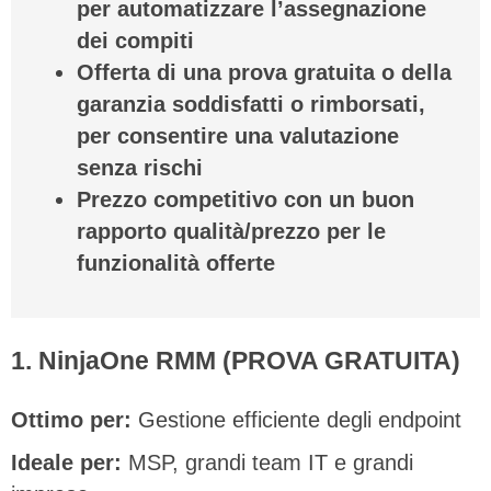
per automatizzare l’assegnazione
dei compiti
Offerta di una prova gratuita o della
garanzia soddisfatti o rimborsati,
per consentire una valutazione
senza rischi
Prezzo competitivo con un buon
rapporto qualità/prezzo per le
funzionalità offerte
1. NinjaOne RMM (PROVA GRATUITA)
Ottimo per:
Gestione efficiente degli endpoint
Ideale per:
MSP, grandi team IT e grandi