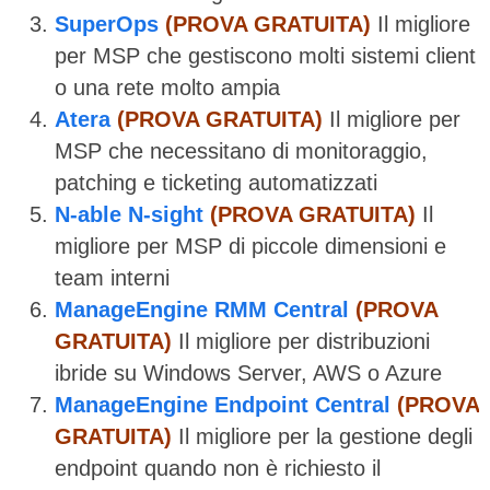
SuperOps
(PROVA GRATUITA)
Il migliore
per MSP che gestiscono molti sistemi client
o una rete molto ampia
Atera
(PROVA GRATUITA)
Il migliore per
MSP che necessitano di monitoraggio,
patching e ticketing automatizzati
N-able N-sight
(PROVA GRATUITA)
Il
migliore per MSP di piccole dimensioni e
team interni
ManageEngine RMM Central
(PROVA
GRATUITA)
Il migliore per distribuzioni
ibride su Windows Server, AWS o Azure
ManageEngine Endpoint Central
(PROVA
GRATUITA)
Il migliore per la gestione degli
endpoint quando non è richiesto il