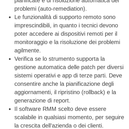
pianificate e di risoluzione automatica dei
problemi (auto-remediation).
Le funzionalità di supporto remoto sono
imprescindibili, in quanto i tecnici devono
poter accedere ai dispositivi remoti per il
monitoraggio e la risoluzione dei problemi
agilmente.
Verifica se lo strumento supporta la
gestione automatica delle patch per diversi
sistemi operativi e app di terze parti. Deve
consentire anche la pianificazione degli
aggiornamenti, il ripristino (rollback) e la
generazione di report.
Il software RMM scelto deve essere
scalabile in qualsiasi momento, per seguire
la crescita dell’azienda o dei clienti.