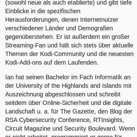
(sowohl neue als auch etablierte) und gibt tiefe
Einblicke in die spezifischen
Herausforderungen, denen Internetnutzer
verschiedener Länder und Demografien
gegenüberstehen. Er ist außerdem ein großer
Streaming-Fan und hält sich stets über aktuelle
Themen der Kodi-Community und die neuesten
Kodi-Add-ons auf dem Laufenden.
Ian hat seinen Bachelor im Fach Informatik an
der University of the Highlands and Islands mit
Auszeichnung abgeschlossen und schreibt
seitdem über Online-Sicherheit und die digitale
Landschaft u. a. für The Gazette, den Blog der
RSA Cybersecurity Conference, RTInsights,
Circuit Magazine und Security Boulevard. Wenn