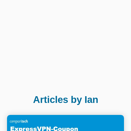
Articles by Ian