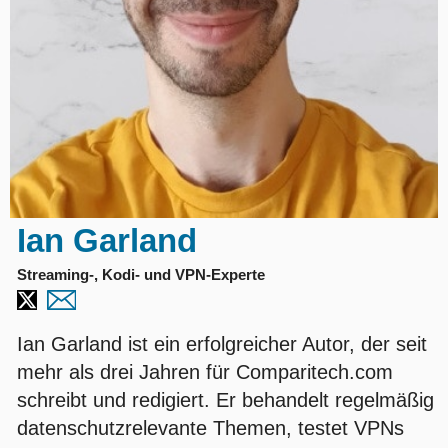
Ian Garland
Streaming-, Kodi- und VPN-Experte
Ian Garland ist ein erfolgreicher Autor, der seit
mehr als drei Jahren für Comparitech.com
schreibt und redigiert. Er behandelt regelmäßig
datenschutzrelevante Themen, testet VPNs