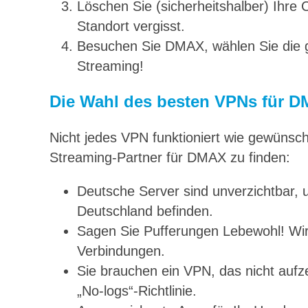
Löschen Sie (sicherheitshalber) Ihre
Standort vergisst.
Besuchen Sie DMAX, wählen Sie die 
Streaming!
Die Wahl des besten VPNs für 
Nicht jedes VPN funktioniert wie gewünsch
Streaming-Partner für DMAX zu finden:
Deutsche Server sind unverzichtbar,
Deutschland befinden.
Sagen Sie Pufferungen Lebewohl! Wi
Verbindungen.
Sie brauchen ein VPN, das nicht aufze
„No-logs“-Richtlinie.