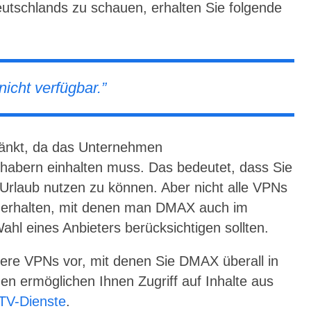
tschlands zu schauen, erhalten Sie folgende
nicht verfügbar.
”
ränkt, da das Unternehmen
habern einhalten muss. Das bedeutet, dass Sie
Urlaub nutzen zu können. Aber nicht alle VPNs
erhalten, mit denen man DMAX auch im
hl eines Anbieters berücksichtigen sollten.
chere VPNs vor, mit denen Sie DMAX überall in
 ermöglichen Ihnen Zugriff auf Inhalte aus
TV-Dienste
.