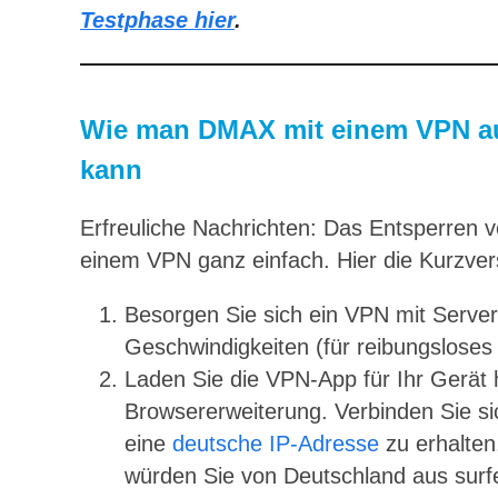
Testphase hier
.
Wie man DMAX mit einem VPN a
kann
Erfreuliche Nachrichten: Das Entsperren 
einem VPN ganz einfach. Hier die Kurzver
Besorgen Sie sich ein VPN mit Serve
Geschwindigkeiten (für reibungsloses 
Laden Sie die VPN-App für Ihr Gerät 
Browsererweiterung. Verbinden Sie s
eine
deutsche IP-Adresse
zu erhalten
würden Sie von Deutschland aus surf