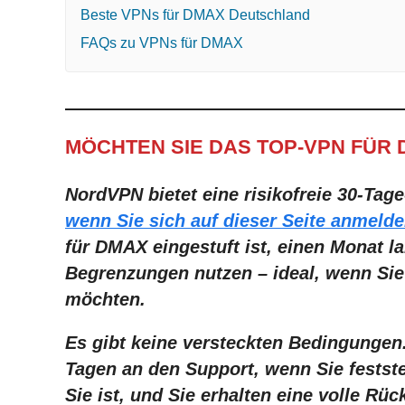
Beste VPNs für DMAX Deutschland
FAQs zu VPNs für DMAX
MÖCHTEN SIE DAS TOP-VPN FÜR 
NordVPN bietet eine risikofreie 30-Ta
wenn Sie sich auf dieser Seite anmeld
für DMAX eingestuft ist, einen Monat 
Begrenzungen nutzen – ideal, wenn Sie
möchten.
Es gibt keine versteckten Bedingungen
Tagen an den Support, wenn Sie festste
Sie ist, und Sie erhalten eine volle Rüc