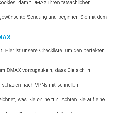
 Cookies, damit DMAX Ihren tatsächlichen
gewünschte Sendung und beginnen Sie mit dem
DMAX
t. Hier ist unsere Checkliste, um den perfekten
 um DMAX vorzugaukeln, dass Sie sich in
r schauen nach VPNs mit schnellen
ichnet, was Sie online tun. Achten Sie auf eine