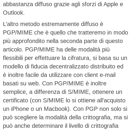
abbastanza diffuso grazie agli sforzi di Apple e
Outlook.
L’altro metodo estremamente diffuso è
PGP/MIME che è quello che tratteremo in modo
più approfondito nella seconda parte di questo
articolo. PGP/MIME ha delle modalità più
flessibili per effettuare la cifratura, si basa su un
modello di fiducia decentralizzato distribuito ed
è inoltre facile da utilizzare con client e-mail
basati su web. Con PGP/MIME è inoltre
semplice, a differenza di S/MIME, ottenere un
certificato (con S/MIME lo si ottiene all’acquisto
un iPhone o un Macbook). Con PGP non solo si
può scegliere la modalità della crittografia, ma si
può anche determinare il livello di crittografia