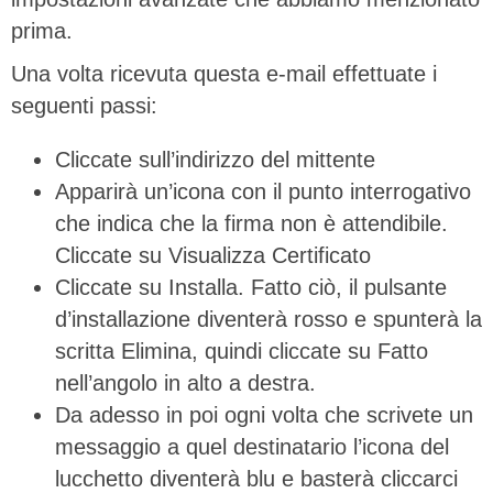
prima.
Una volta ricevuta questa e-mail effettuate i
seguenti passi:
Cliccate sull’indirizzo del mittente
Apparirà un’icona con il punto interrogativo
che indica che la firma non è attendibile.
Cliccate su Visualizza Certificato
Cliccate su Installa. Fatto ciò, il pulsante
d’installazione diventerà rosso e spunterà la
scritta Elimina, quindi cliccate su Fatto
nell’angolo in alto a destra.
Da adesso in poi ogni volta che scrivete un
messaggio a quel destinatario l’icona del
lucchetto diventerà blu e basterà cliccarci