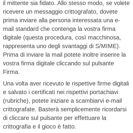
il mittente sia fidato. Allo stesso modo, se volete
ricevere un messaggio crittografato, dovete
prima inviare alla persona interessata una e-
mail standard che contenga la vostra firma
digitale (questa procedura, così macchinosa,
rappresenta uno degli svantaggi di S/MIME).
Prima di inviare la mail potete inoltre inserire la
vostra firma digitale cliccando sul pulsante
Firma.
Una volta aver ricevuto le rispettive firme digitali
e salvato i certificati nei rispettivi portachiavi
(rubriche), potete iniziare a scambiarvi e-mail
crittografate. Basterà semplicemente ricordarsi
di cliccare sul pulsante per effettuare la
crittografia e il gioco è fatto.