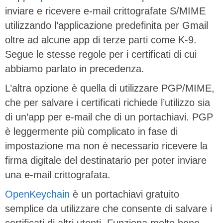
inviare e ricevere e-mail crittografate S/MIME
utilizzando l’applicazione predefinita per Gmail
oltre ad alcune app di terze parti come K-9.
Segue le stesse regole per i certificati di cui
abbiamo parlato in precedenza.
L’altra opzione è quella di utilizzare PGP/MIME,
che per salvare i certificati richiede l’utilizzo sia
di un’app per e-mail che di un portachiavi. PGP
è leggermente più complicato in fase di
impostazione ma non è necessario ricevere la
firma digitale del destinatario per poter inviare
una e-mail crittografata.
OpenKeychain
è un portachiavi gratuito
semplice da utilizzare che consente di salvare i