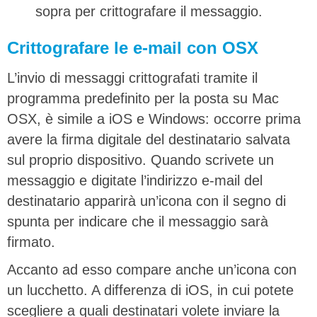
sopra per crittografare il messaggio.
Crittografare le e-mail con OSX
L’invio di messaggi crittografati tramite il
programma predefinito per la posta su Mac
OSX, è simile a iOS e Windows: occorre prima
avere la firma digitale del destinatario salvata
sul proprio dispositivo. Quando scrivete un
messaggio e digitate l’indirizzo e-mail del
destinatario apparirà un’icona con il segno di
spunta per indicare che il messaggio sarà
firmato.
Accanto ad esso compare anche un’icona con
un lucchetto. A differenza di iOS, in cui potete
scegliere a quali destinatari volete inviare la