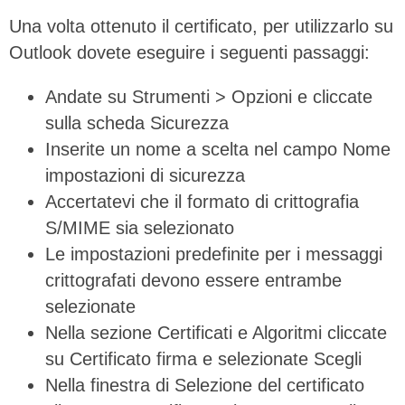
Una volta ottenuto il certificato, per utilizzarlo su
Outlook dovete eseguire i seguenti passaggi:
Andate su Strumenti > Opzioni e cliccate
sulla scheda Sicurezza
Inserite un nome a scelta nel campo Nome
impostazioni di sicurezza
Accertatevi che il formato di crittografia
S/MIME sia selezionato
Le impostazioni predefinite per i messaggi
crittografati devono essere entrambe
selezionate
Nella sezione Certificati e Algoritmi cliccate
su Certificato firma e selezionate Scegli
Nella finestra di Selezione del certificato