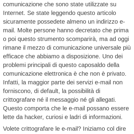
comunicazione che sono state utilizzate su
Internet. Se state leggendo questo articolo
sicuramente possedete almeno un indirizzo e-
mail. Molte persone hanno decretato che prima
o poi questo strumento scomparirà, ma ad oggi
rimane il mezzo di comunicazione universale più
efficace che abbiamo a disposizione. Uno dei
problemi principali di questo caposaldo della
comunicazione elettronica è che non è privato.
Infatti, la maggior parte dei servizi e-mail non
forniscono, di default, la possibilità di
crittografare né il messaggio né gli allegati.
Questo comporta che le e-mail possano essere
lette da hacker, curiosi e ladri di informazioni.
Volete crittografare le e-mail? Iniziamo col dire