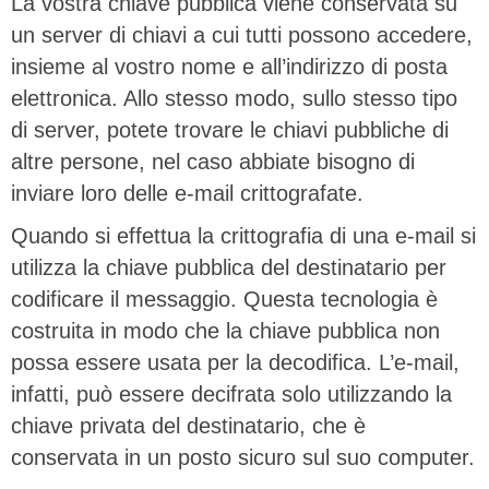
La vostra chiave pubblica viene conservata su
un server di chiavi a cui tutti possono accedere,
insieme al vostro nome e all’indirizzo di posta
elettronica. Allo stesso modo, sullo stesso tipo
di server, potete trovare le chiavi pubbliche di
altre persone, nel caso abbiate bisogno di
inviare loro delle e-mail crittografate.
Quando si effettua la crittografia di una e-mail si
utilizza la chiave pubblica del destinatario per
codificare il messaggio. Questa tecnologia è
costruita in modo che la chiave pubblica non
possa essere usata per la decodifica. L’e-mail,
infatti, può essere decifrata solo utilizzando la
chiave privata del destinatario, che è
conservata in un posto sicuro sul suo computer.