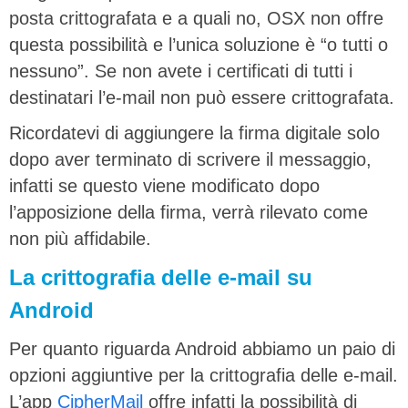
posta crittografata e a quali no, OSX non offre
questa possibilità e l’unica soluzione è “o tutti o
nessuno”. Se non avete i certificati di tutti i
destinatari l’e-mail non può essere crittografata.
Ricordatevi di aggiungere la firma digitale solo
dopo aver terminato di scrivere il messaggio,
infatti se questo viene modificato dopo
l’apposizione della firma, verrà rilevato come
non più affidabile.
La crittografia delle e-mail su
Android
Per quanto riguarda Android abbiamo un paio di
opzioni aggiuntive per la crittografia delle e-mail.
L’app
CipherMail
offre infatti la possibilità di