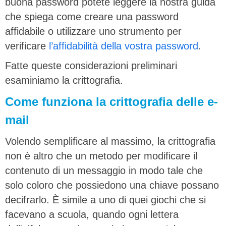
buona password potete leggere la nostra guida
che spiega come creare una password
affidabile o utilizzare uno strumento per
verificare
l’affidabilità della vostra password
.
Fatte queste considerazioni preliminari
esaminiamo la crittografia.
Come funziona la crittografia delle e-
mail
Volendo semplificare al massimo, la crittografia
non è altro che un metodo per modificare il
contenuto di un messaggio in modo tale che
solo coloro che possiedono una chiave possano
decifrarlo. È simile a uno di quei giochi che si
facevano a scuola, quando ogni lettera