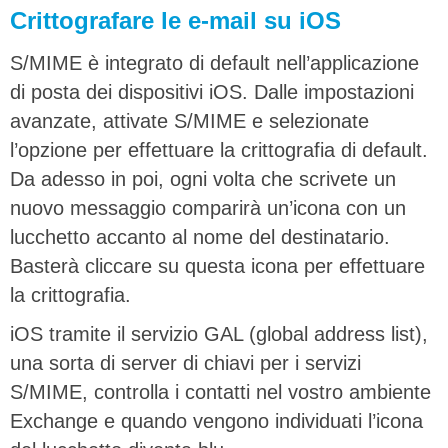
Crittografare le e-mail su iOS
S/MIME è integrato di default nell’applicazione
di posta dei dispositivi iOS. Dalle impostazioni
avanzate, attivate S/MIME e selezionate
l’opzione per effettuare la crittografia di default.
Da adesso in poi, ogni volta che scrivete un
nuovo messaggio comparirà un’icona con un
lucchetto accanto al nome del destinatario.
Basterà cliccare su questa icona per effettuare
la crittografia.
iOS tramite il servizio GAL (global address list),
una sorta di server di chiavi per i servizi
S/MIME, controlla i contatti nel vostro ambiente
Exchange e quando vengono individuati l’icona