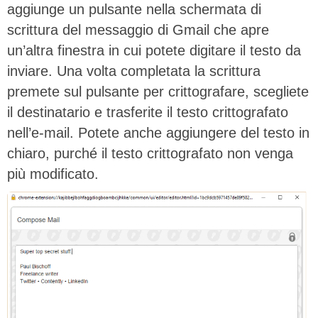
aggiunge un pulsante nella schermata di
scrittura del messaggio di Gmail che apre
un’altra finestra in cui potete digitare il testo da
inviare. Una volta completata la scrittura
premete sul pulsante per crittografare, scegliete
il destinatario e trasferite il testo crittografato
nell’e-mail. Potete anche aggiungere del testo in
chiaro, purché il testo crittografato non venga
più modificato.