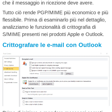
che il messaggio in ricezione deve avere.
Tutto ciò rende PGP/MIME più economico e più
flessibile. Prima di esaminarlo più nel dettaglio,
analizziamo le funzionalità di crittografia di
S/MIME presenti nei prodotti Apple e Outlook.
Crittografare le e-mail con Outlook