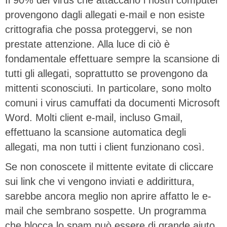
provengono dagli allegati e-mail e non esiste
crittografia che possa proteggervi, se non
prestate attenzione. Alla luce di ciò è
fondamentale effettuare sempre la scansione di
tutti gli allegati, soprattutto se provengono da
mittenti sconosciuti. In particolare, sono molto
comuni i virus camuffati da documenti Microsoft
Word. Molti client e-mail, incluso Gmail,
effettuano la scansione automatica degli
allegati, ma non tutti i client funzionano così.
Se non conoscete il mittente evitate di cliccare
sui link che vi vengono inviati e addirittura,
sarebbe ancora meglio non aprire affatto le e-
mail che sembrano sospette. Un programma
che blocca lo spam può essere di grande aiuto