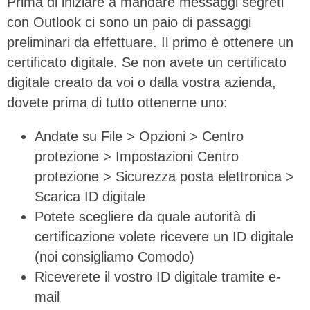
Prima di iniziare a mandare messaggi segreti
con Outlook ci sono un paio di passaggi
preliminari da effettuare. Il primo è ottenere un
certificato digitale. Se non avete un certificato
digitale creato da voi o dalla vostra azienda,
dovete prima di tutto ottenerne uno:
Andate su File > Opzioni > Centro
protezione > Impostazioni Centro
protezione > Sicurezza posta elettronica >
Scarica ID digitale
Potete scegliere da quale autorità di
certificazione volete ricevere un ID digitale
(noi consigliamo Comodo)
Riceverete il vostro ID digitale tramite e-
mail