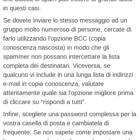
in questi casi.
Se dovete inviare lo stesso messaggio ad un
gruppo molto numeroso di persone, cercate di
farlo utilizzando l’opzione BCC (copia
conoscenza nascosta) in modo che gli
spammer non possano intercettare la lista
completa dei destinatari. Viceversa, se
qualcuno vi include in una lunga lista di indirizzi
e-mail in copia conoscenza, valutate
attentamente quale sia l’opzione migliore prima
di cliccare su “rispondi a tutti”.
Infine, scegliete una password complessa per la
vostra casella di posta e cambiatela di
frequente. Se non sapete come impostare una