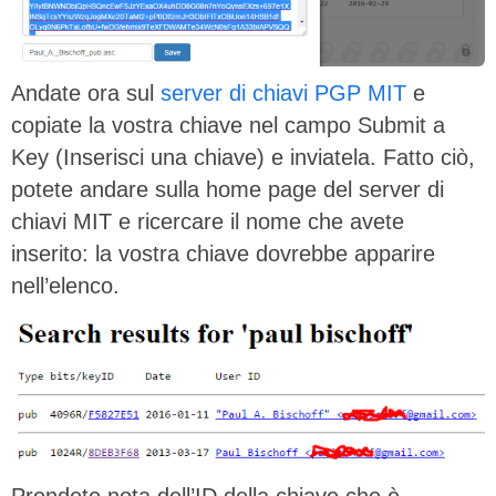
Andate ora sul
server di chiavi PGP MIT
e
copiate la vostra chiave nel campo Submit a
Key (Inserisci una chiave) e inviatela. Fatto ciò,
potete andare sulla home page del server di
chiavi MIT e ricercare il nome che avete
inserito: la vostra chiave dovrebbe apparire
nell’elenco.