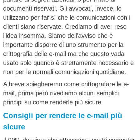
documenti riservati. Gli avvocati, invece, lo
utilizzano per far sì che le comunicazioni con i
clienti siano riservate. Crediamo di aver reso
l’idea insomma. Siamo dell’avviso che è
importante disporre di uno strumento per la
crittografia delle e-mail ma che questo vada
usato solo quando è strettamente necessario e
non per le normali comunicazioni quotidiane.
A breve spiegheremo come crittografare le e-
mail, prima però rivediamo alcuni semplici
principi su come renderle più sicure.
Consigli per rendere le e-mail più
sicure
Il 90% dei virus che attaccano i nostri computer