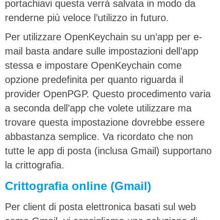
portachiavi questa verrà salvata in modo da
renderne più veloce l’utilizzo in futuro.
Per utilizzare OpenKeychain su un’app per e-
mail basta andare sulle impostazioni dell’app
stessa e impostare OpenKeychain come
opzione predefinita per quanto riguarda il
provider OpenPGP. Questo procedimento varia
a seconda dell’app che volete utilizzare ma
trovare questa impostazione dovrebbe essere
abbastanza semplice. Va ricordato che non
tutte le app di posta (inclusa Gmail) supportano
la crittografia.
Crittografia online (Gmail)
Per client di posta elettronica basati sul web