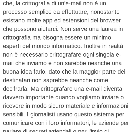
che, la crittografia di un’e-mail non è un
processo semplice da effettuare, nonostante
esistano molte app ed estensioni del browser
che possono aiutarci. Non serve una laurea in
crittografia ma bisogna essere un minimo
esperti del mondo informatico. Inoltre in realtà
non è necessario crittografare ogni singola e-
mail che inviamo e non sarebbe neanche una
buona idea farlo, dato che la maggior parte dei
destinatari non saprebbe neanche come
decifrarla. Ma crittografare una e-mail diventa
davvero importante quando vogliamo inviare o
ricevere in modo sicuro materiale e informazioni
sensibili. I giornalisti usano questo sistema per
comunicare con i loro informatori, le aziende per
parlare di segreti aziendali o per l’invio di