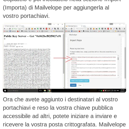
(Importa) di Mailvelope per aggiungerla al
vostro portachiavi.
Ora che avete aggiunto i destinatari al vostro
portachiavi e reso la vostra chiave pubblica
accessibile ad altri, potete iniziare a inviare e
ricevere la vostra posta crittografata. Mailvelope