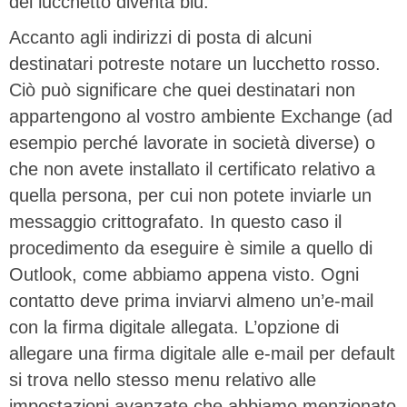
del lucchetto diventa blu.
Accanto agli indirizzi di posta di alcuni
destinatari potreste notare un lucchetto rosso.
Ciò può significare che quei destinatari non
appartengono al vostro ambiente Exchange (ad
esempio perché lavorate in società diverse) o
che non avete installato il certificato relativo a
quella persona, per cui non potete inviarle un
messaggio crittografato. In questo caso il
procedimento da eseguire è simile a quello di
Outlook, come abbiamo appena visto. Ogni
contatto deve prima inviarvi almeno un’e-mail
con la firma digitale allegata. L’opzione di
allegare una firma digitale alle e-mail per default
si trova nello stesso menu relativo alle
impostazioni avanzate che abbiamo menzionato