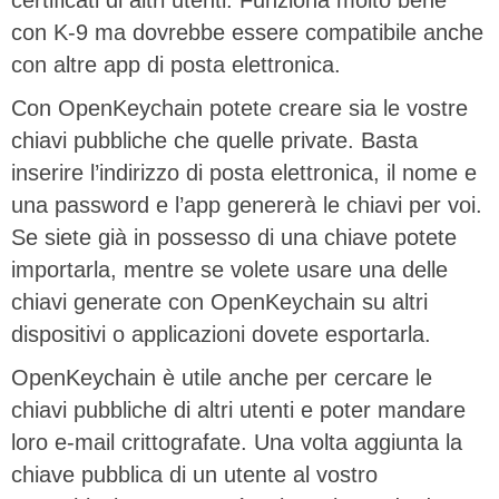
certificati di altri utenti. Funziona molto bene
con K-9 ma dovrebbe essere compatibile anche
con altre app di posta elettronica.
Con OpenKeychain potete creare sia le vostre
chiavi pubbliche che quelle private. Basta
inserire l’indirizzo di posta elettronica, il nome e
una password e l’app genererà le chiavi per voi.
Se siete già in possesso di una chiave potete
importarla, mentre se volete usare una delle
chiavi generate con OpenKeychain su altri
dispositivi o applicazioni dovete esportarla.
OpenKeychain è utile anche per cercare le
chiavi pubbliche di altri utenti e poter mandare
loro e-mail crittografate. Una volta aggiunta la
chiave pubblica di un utente al vostro