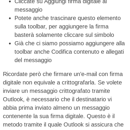
Cliccate su Aggiungi firma digitale al
messaggio
Potete anche trascinare questo elemento
sulla toolbar, per aggiungere la firma
basterà solamente cliccare sul simbolo
Già che ci siamo possiamo aggiungere alla
toolbar anche Codifica contenuto e allegati
del messaggio
Ricordate però che firmare un’e-mail con firma
digitale non equivale a crittografarla. Se volete
inviare un messaggio crittografato tramite
Outlook, è necessario che il destinatario vi
abbia prima inviato almeno un messaggio
contenente la sua firma digitale. Questo è il
metodo tramite il quale Outlook si assicura che