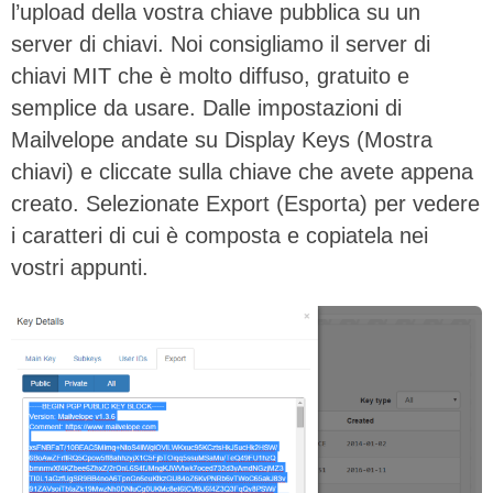
l’upload della vostra chiave pubblica su un
server di chiavi. Noi consigliamo il server di
chiavi MIT che è molto diffuso, gratuito e
semplice da usare. Dalle impostazioni di
Mailvelope andate su Display Keys (Mostra
chiavi) e cliccate sulla chiave che avete appena
creato. Selezionate Export (Esporta) per vedere
i caratteri di cui è composta e copiatela nei
vostri appunti.