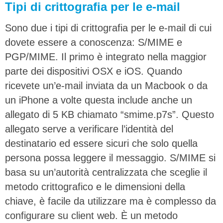
Tipi di crittografia per le e-mail
Sono due i tipi di crittografia per le e-mail di cui
dovete essere a conoscenza: S/MIME e
PGP/MIME. Il primo è integrato nella maggior
parte dei dispositivi OSX e iOS. Quando
ricevete un’e-mail inviata da un Macbook o da
un iPhone a volte questa include anche un
allegato di 5 KB chiamato “smime.p7s”. Questo
allegato serve a verificare l’identità del
destinatario ed essere sicuri che solo quella
persona possa leggere il messaggio. S/MIME si
basa su un’autorità centralizzata che sceglie il
metodo crittografico e le dimensioni della
chiave, è facile da utilizzare ma è complesso da
configurare su client web. È un metodo