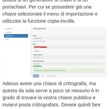
portachiavi. Per cui se possedete già una
chiave selezionate il menu di importazione e
utilizzate la funzione copia-incolla.
Adesso avete una chiave di crittografia, ma
questa da sola serve a poco se nessuno è in
grado di trovare la vostra chiave pubblica e
inviarvi posta crittografata. Dovete quindi fare