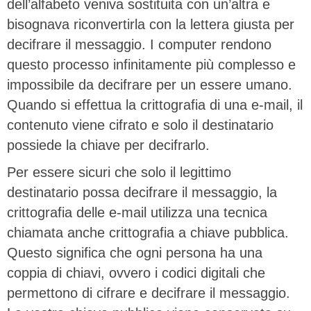
dell’alfabeto veniva sostituita con un’altra e
bisognava riconvertirla con la lettera giusta per
decifrare il messaggio. I computer rendono
questo processo infinitamente più complesso e
impossibile da decifrare per un essere umano.
Quando si effettua la crittografia di una e-mail, il
contenuto viene cifrato e solo il destinatario
possiede la chiave per decifrarlo.
Per essere sicuri che solo il legittimo
destinatario possa decifrare il messaggio, la
crittografia delle e-mail utilizza una tecnica
chiamata anche crittografia a chiave pubblica.
Questo significa che ogni persona ha una
coppia di chiavi, ovvero i codici digitali che
permettono di cifrare e decifrare il messaggio.