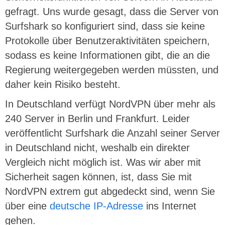
gefragt. Uns wurde gesagt, dass die Server von
Surfshark so konfiguriert sind, dass sie keine
Protokolle über Benutzeraktivitäten speichern,
sodass es keine Informationen gibt, die an die
Regierung weitergegeben werden müssten, und
daher kein Risiko besteht.
In Deutschland verfügt NordVPN über mehr als
240 Server in Berlin und Frankfurt. Leider
veröffentlicht Surfshark die Anzahl seiner Server
in Deutschland nicht, weshalb ein direkter
Vergleich nicht möglich ist. Was wir aber mit
Sicherheit sagen können, ist, dass Sie mit
NordVPN extrem gut abgedeckt sind, wenn Sie
über eine
deutsche IP-Adresse
ins Internet
gehen.