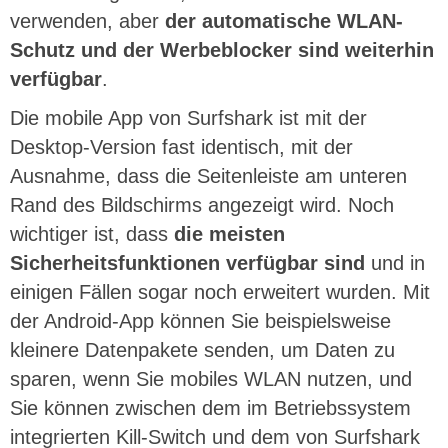
verwenden, aber
der automatische WLAN-
Schutz und der Werbeblocker sind weiterhin
verfügbar
.
Die mobile App von Surfshark ist mit der
Desktop-Version fast identisch, mit der
Ausnahme, dass die Seitenleiste am unteren
Rand des Bildschirms angezeigt wird. Noch
wichtiger ist, dass
die meisten
Sicherheitsfunktionen verfügbar sind
und in
einigen Fällen sogar noch erweitert wurden. Mit
der Android-App können Sie beispielsweise
kleinere Datenpakete senden, um Daten zu
sparen, wenn Sie mobiles WLAN nutzen, und
Sie können zwischen dem im Betriebssystem
integrierten Kill-Switch und dem von Surfshark