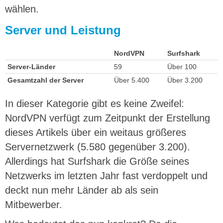
wählen.
Server und Leistung
NordVPN
Surfshark
Server-Länder
59
Über 100
Gesamtzahl der Server
Über 5.400
Über 3.200
In dieser Kategorie gibt es keine Zweifel:
NordVPN verfügt zum Zeitpunkt der Erstellung
dieses Artikels über ein weitaus größeres
Servernetzwerk (5.580 gegenüber 3.200).
Allerdings hat Surfshark die Größe seines
Netzwerks im letzten Jahr fast verdoppelt und
deckt nun mehr Länder ab als sein
Mitbewerber.