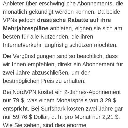
Anbieter über erschwingliche Abonnements, die
monatlich gekündigt werden können. Da beide
VPNs jedoch
drastische Rabatte auf ihre
Mehrjahrespläne
anbieten, eignen sie sich am
besten für alle Nutzenden, die ihren
Internetverkehr langfristig schützen möchten.
Die Vergünstigungen sind so beachtlich, dass
wir Ihnen empfehlen, direkt ein Abonnement für
zwei Jahre abzuschließen, um den
bestmöglichen Preis zu erhalten.
Bei NordVPN kostet ein 2-Jahres-Abonnement
nur 79 $, was einem Monatspreis von 3,29 $
entspricht. Bei Surfshark kosten zwei Jahre gar
nur 59,76 $ Dollar, d. h. pro Monat nur 2,21 $.
Wie Sie sehen, sind dies enorme