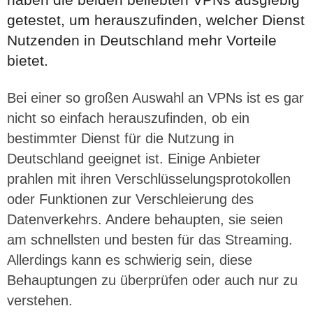
getestet, um herauszufinden, welcher Dienst
Nutzenden in Deutschland mehr Vorteile
bietet.
Bei einer so großen Auswahl an VPNs ist es gar
nicht so einfach herauszufinden, ob ein
bestimmter Dienst für die Nutzung in
Deutschland geeignet ist. Einige Anbieter
prahlen mit ihren Verschlüsselungsprotokollen
oder Funktionen zur Verschleierung des
Datenverkehrs. Andere behaupten, sie seien
am schnellsten und besten für das Streaming.
Allerdings kann es schwierig sein, diese
Behauptungen zu überprüfen oder auch nur zu
verstehen.