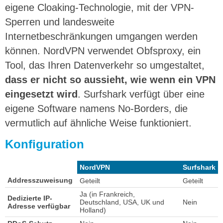
eigene Cloaking-Technologie, mit der VPN-
Sperren und landesweite
Internetbeschränkungen umgangen werden
können. NordVPN verwendet Obfsproxy, ein
Tool, das Ihren Datenverkehr so umgestaltet,
dass er nicht so aussieht, wie wenn ein VPN
eingesetzt wird
. Surfshark verfügt über eine
eigene Software namens No-Borders, die
vermutlich auf ähnliche Weise funktioniert.
Konfiguration
NordVPN
Surfshark
Addresszuweisung
Geteilt
Geteilt
Ja (in Frankreich,
Dedizierte IP-
Deutschland, USA, UK und
Nein
Adresse verfügbar
Holland)