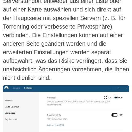
Serverstandort entweder aus einer Liste oder
auf einer Karte auswählen und sich direkt auf
der Hauptseite mit speziellen Servern (z. B. für
Torrenting oder verbesserte Privatsphäre)
verbinden. Die Einstellungen können auf einer
anderen Seite geändert werden und die
erweiterten Einstellungen werden separat
aufbewahrt, was das Risiko verringert, dass Sie
unabsichtlich Änderungen vornehmen, die Ihnen
nicht dienlich sind.