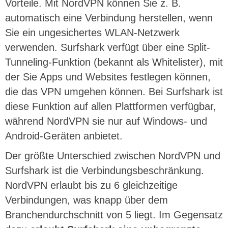
Vorteile. Mit NordVPN können Sie z. B.
automatisch eine Verbindung herstellen, wenn
Sie ein ungesichertes WLAN-Netzwerk
verwenden. Surfshark verfügt über eine Split-
Tunneling-Funktion (bekannt als Whitelister), mit
der Sie Apps und Websites festlegen können,
die das VPN umgehen können. Bei Surfshark ist
diese Funktion auf allen Plattformen verfügbar,
während NordVPN sie nur auf Windows- und
Android-Geräten anbietet.
Der größte Unterschied zwischen NordVPN und
Surfshark ist die Verbindungsbeschränkung.
NordVPN erlaubt bis zu 6 gleichzeitige
Verbindungen, was knapp über dem
Branchendurchschnitt von 5 liegt. Im Gegensatz