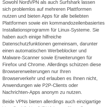
Sowohl NordVPN als auch Surfshark lassen
sich problemlos auf mehreren Plattformen
nutzen und bieten Apps für alle beliebten
Plattformen sowie ein kommandozeilenbasiertes
Installationsprogramm für Linux-Systeme. Sie
haben auch einige hilfreiche
Datenschutzfunktionen gemeinsam, darunter
einen automatischen Werbeblocker und
Malware-Scanner sowie Erweiterungen für
Firefox und Chrome. Allerdings schützen diese
Browsererweiterungen nur Ihren
Browserverkehr und erlauben es Ihnen nicht,
Anwendungen wie P2P-Clients oder
Nachrichten-Apps anonym zu nutzen.
Beide VPNs bieten allerdings auch einzigartige