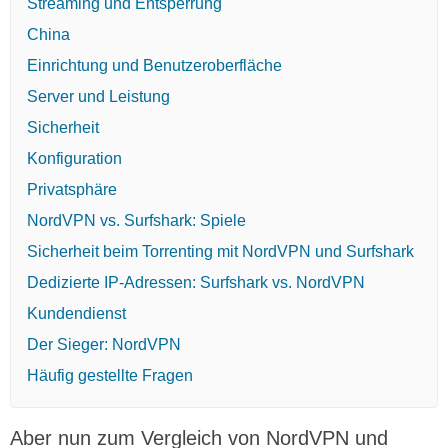
Streaming und Entsperrung
China
Einrichtung und Benutzeroberfläche
Server und Leistung
Sicherheit
Konfiguration
Privatsphäre
NordVPN vs. Surfshark: Spiele
Sicherheit beim Torrenting mit NordVPN und Surfshark
Dedizierte IP-Adressen: Surfshark vs. NordVPN
Kundendienst
Der Sieger: NordVPN
Häufig gestellte Fragen
Aber nun zum Vergleich von NordVPN und