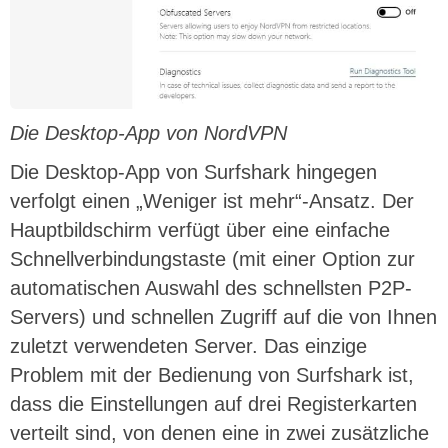
Die Desktop-App von NordVPN
Die Desktop-App von Surfshark hingegen
verfolgt einen „Weniger ist mehr“-Ansatz. Der
Hauptbildschirm verfügt über eine einfache
Schnellverbindungstaste (mit einer Option zur
automatischen Auswahl des schnellsten P2P-
Servers) und schnellen Zugriff auf die von Ihnen
zuletzt verwendeten Server. Das einzige
Problem mit der Bedienung von Surfshark ist,
dass die Einstellungen auf drei Registerkarten
verteilt sind, von denen eine in zwei zusätzliche