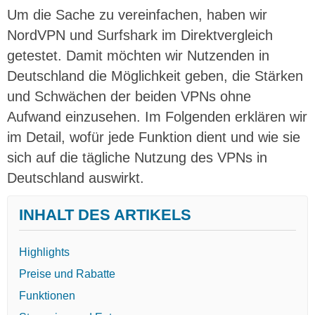
Um die Sache zu vereinfachen, haben wir
NordVPN und Surfshark im Direktvergleich
getestet. Damit möchten wir Nutzenden in
Deutschland die Möglichkeit geben, die Stärken
und Schwächen der beiden VPNs ohne
Aufwand einzusehen. Im Folgenden erklären wir
im Detail, wofür jede Funktion dient und wie sie
sich auf die tägliche Nutzung des VPNs in
Deutschland auswirkt.
INHALT DES ARTIKELS
Highlights
Preise und Rabatte
Funktionen