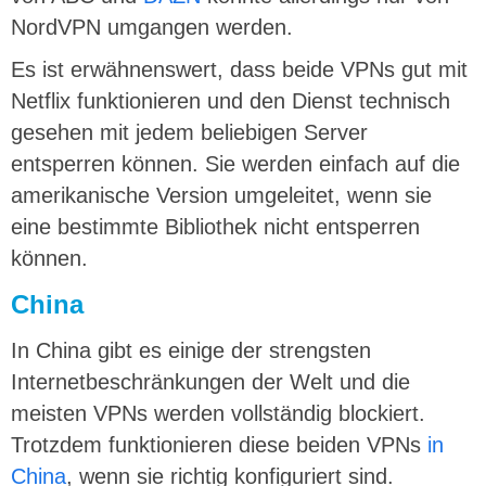
NordVPN umgangen werden.
Es ist erwähnenswert, dass beide VPNs gut mit
Netflix funktionieren und den Dienst technisch
gesehen mit jedem beliebigen Server
entsperren können. Sie werden einfach auf die
amerikanische Version umgeleitet, wenn sie
eine bestimmte Bibliothek nicht entsperren
können.
China
In China gibt es einige der strengsten
Internetbeschränkungen der Welt und die
meisten VPNs werden vollständig blockiert.
Trotzdem funktionieren diese beiden VPNs
in
China
, wenn sie richtig konfiguriert sind.