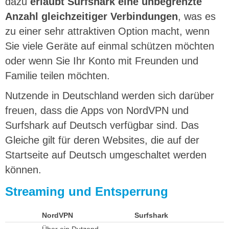
dazu
erlaubt Surfshark eine unbegrenzte
Anzahl gleichzeitiger Verbindungen
, was es
zu einer sehr attraktiven Option macht, wenn
Sie viele Geräte auf einmal schützen möchten
oder wenn Sie Ihr Konto mit Freunden und
Familie teilen möchten.
Nutzende in Deutschland werden sich darüber
freuen, dass die Apps von NordVPN und
Surfshark auf Deutsch verfügbar sind. Das
Gleiche gilt für deren Websites, die auf der
Startseite auf Deutsch umgeschaltet werden
können.
Streaming und Entsperrung
NordVPN
Surfshark
Über ein Dutzend