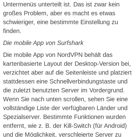
Untermenüs unterteilt ist. Das ist zwar kein
großes Problem, aber es macht es etwas
schwieriger, eine bestimmte Einstellung zu
finden.
Die mobile App von Surfshark
Die mobile App von NordVPN behält das
kartenbasierte Layout der Desktop-Version bei,
verzichtet aber auf die Seitenleiste und platziert
stattdessen eine Schnellverbindungstaste und
die zuletzt benutzten Server im Vordergrund.
Wenn Sie nach unten scrollen, sehen Sie eine
vollständige Liste der verfügbaren Länder und
Spezialserver. Bestimmte Funktionen wurden
entfernt, wie z. B. der Kill-Switch (für Android)
und die Möglichkeit, verschleierte Server zu