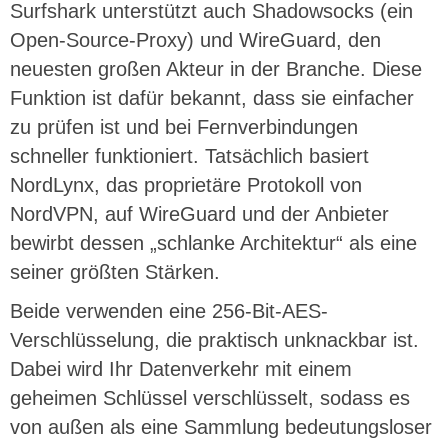
Surfshark unterstützt auch Shadowsocks (ein
Open-Source-Proxy) und WireGuard, den
neuesten großen Akteur in der Branche. Diese
Funktion ist dafür bekannt, dass sie einfacher
zu prüfen ist und bei Fernverbindungen
schneller funktioniert. Tatsächlich basiert
NordLynx, das proprietäre Protokoll von
NordVPN, auf WireGuard und der Anbieter
bewirbt dessen „schlanke Architektur“ als eine
seiner größten Stärken.
Beide verwenden eine 256-Bit-AES-
Verschlüsselung, die praktisch unknackbar ist.
Dabei wird Ihr Datenverkehr mit einem
geheimen Schlüssel verschlüsselt, sodass es
von außen als eine Sammlung bedeutungsloser