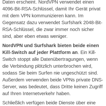
Daten erscheint. NordVPN verwendet einen
4096-Bit-RSA-Schlüssel, damit Ihr Gerät privat
mit dem VPN kommunizieren kann. Im
Gegensatz dazu verwendet Surfshark 2048-Bit-
RSA-Schlüssel, die zwar immer noch sicher
sind, aber eben etwas weniger.
NordVPN und Surfshark bieten beide einen
Kill-Switch auf jeder Plattform an
. Ein Kill-
Switch stoppt alle Datenübertragungen, wenn
die Verbindung plötzlich unterbrochen wird,
sodass Sie beim Surfen nie ungeschützt sind.
Außerdem verwenden beide VPNs private DNS-
Server, was bedeutet, dass Dritte keinen Zugriff
auf Ihren Internetverkehr haben.
Schließlich verfügen beide Dienste über eine