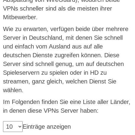
VPNs schneller sind als die meisten ihrer
Mitbewerber.
Wie zu erwarten, verfügen beide über mehrere
Server in Deutschland, mit denen Sie schnell
und einfach vom Ausland aus auf alle
deutschen Dienste zugreifen können. Diese
Server sind schnell genug, um auf deutschen
Spieleservern zu spielen oder in HD zu
streamen, ganz gleich, welchen Dienst Sie
wählen.
Im Folgenden finden Sie eine Liste aller Länder,
in denen diese VPNs Server haben:
Einträge anzeigen