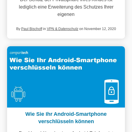
lediglich eine Erweiterung des Schutzes Ihrer
eigenen
By
Paul Bischoff
in
VPN & Datenschutz
on November 12, 2020
Wie Sie Ihr Android-Smartphone
verschlüsseln können