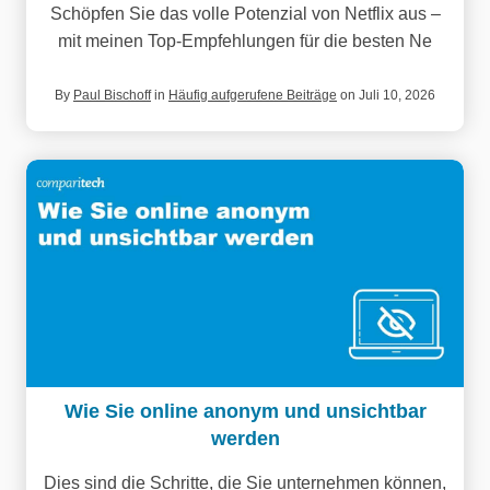
Schöpfen Sie das volle Potenzial von Netflix aus –
mit meinen Top-Empfehlungen für die besten Ne
By
Paul Bischoff
in
Häufig aufgerufene Beiträge
on Juli 10, 2026
Wie Sie online anonym und unsichtbar
werden
Dies sind die Schritte, die Sie unternehmen können,