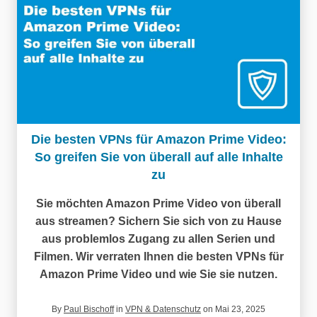
Die besten VPNs für Amazon Prime Video:
So greifen Sie von überall auf alle Inhalte
zu
Sie möchten Amazon Prime Video von überall
aus streamen? Sichern Sie sich von zu Hause
aus problemlos Zugang zu allen Serien und
Filmen. Wir verraten Ihnen die besten VPNs für
Amazon Prime Video und wie Sie sie nutzen.
By
Paul Bischoff
in
VPN & Datenschutz
on Mai 23, 2025