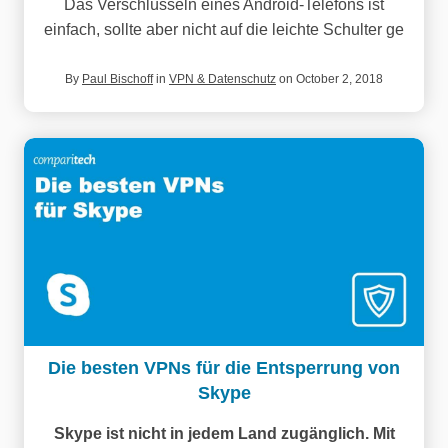
Das Verschlüsseln eines Android-Telefons ist
einfach, sollte aber nicht auf die leichte Schulter ge
By
Paul Bischoff
in
VPN & Datenschutz
on October 2, 2018
Die besten VPNs für die Entsperrung von
Skype
Skype ist nicht in jedem Land zugänglich. Mit