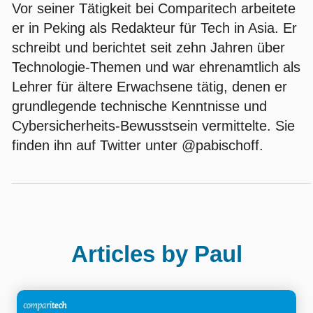
Vor seiner Tätigkeit bei Comparitech arbeitete
er in Peking als Redakteur für Tech in Asia. Er
schreibt und berichtet seit zehn Jahren über
Technologie-Themen und war ehrenamtlich als
Lehrer für ältere Erwachsene tätig, denen er
grundlegende technische Kenntnisse und
Cybersicherheits-Bewusstsein vermittelte. Sie
finden ihn auf Twitter unter @pabischoff.
Articles by Paul