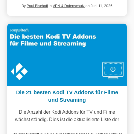
By
Paul Bischoff
in
VPN & Datenschutz
on Juni 11, 2025
Die 21 besten Kodi TV Addons für Filme
und Streaming
Die Anzahl der Kodi Addons für TV und Filme
wächst ständig. Dies ist die aktualisierte Liste der