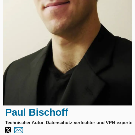
Paul Bischoff
Technischer Autor, Datenschutz-verfechter und VPN-experte