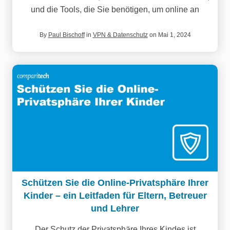
und die Tools, die Sie benötigen, um online an
By
Paul Bischoff
in
VPN & Datenschutz
on Mai 1, 2024
Schützen Sie die Online-Privatsphäre Ihrer
Kinder – ein Leitfaden für Eltern, Betreuer
und Lehrer
Der Schutz der Privatsphäre Ihres Kindes ist