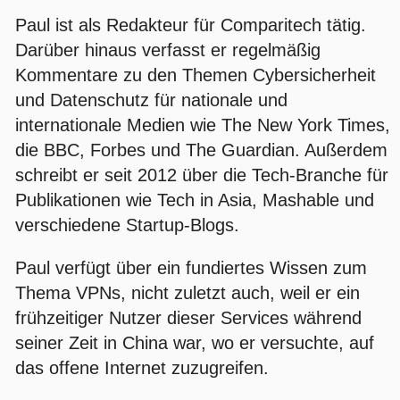
Paul ist als Redakteur für Comparitech tätig.
Darüber hinaus verfasst er regelmäßig
Kommentare zu den Themen Cybersicherheit
und Datenschutz für nationale und
internationale Medien wie The New York Times,
die BBC, Forbes und The Guardian. Außerdem
schreibt er seit 2012 über die Tech-Branche für
Publikationen wie Tech in Asia, Mashable und
verschiedene Startup-Blogs.
Paul verfügt über ein fundiertes Wissen zum
Thema VPNs, nicht zuletzt auch, weil er ein
frühzeitiger Nutzer dieser Services während
seiner Zeit in China war, wo er versuchte, auf
das offene Internet zuzugreifen.