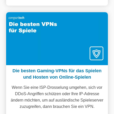
Die besten Gaming-VPNs für das Spielen
und Hosten von Online-Spielen
Wenn Sie eine ISP-Drosselung umgehen, sich vor
DDoS-Angriffen schützen oder Ihre IP-Adresse
ändern möchten, um auf ausländische Spieleserver
zuzugreifen, dann brauchen Sie ein VPN.