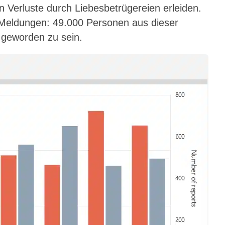
en Verluste durch Liebesbetrügereien erleiden.
Meldungen: 49.000 Personen aus dieser
 geworden zu sein.