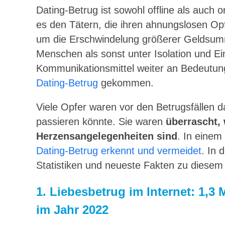
Dating-Betrug ist sowohl offline als auch o
es den Tätern, die ihren ahnungslosen Op
um die Erschwindelung größerer Geldsu
Menschen als sonst unter Isolation und Ei
Kommunikationsmittel weiter an Bedeutung
Dating-Betrug
gekommen.
Viele Opfer waren vor den Betrugsfällen 
passieren könnte. Sie waren
überrascht,
Herzensangelegenheiten sind
. In einem 
Dating-Betrug erkennt und vermeidet
. In 
Statistiken und neueste Fakten zu diesem
1.
Liebesbetrug im Internet: 1,3 
im Jahr 2022