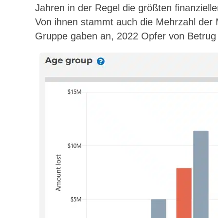
Jahren in der Regel die größten finanziell
Von ihnen stammt auch die Mehrzahl der 
Gruppe gaben an, 2022 Opfer von Betrug