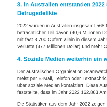
3.
In Australien entstanden 2022
Betrugsdelikte
2022 wurden in Australien insgesamt 568 M
beträchtlicher Teil davon (40,6 Millionen 
mit fast 3.700 Opfern allein in diesem Jah
Verluste (377 Millionen Dollar) und mehr O
4.
Soziale Medien weiterhin ein 
Der australischen Organisation Scamwatc
meist per E-Mail, Telefon oder Textnachr
über soziale Medien kontaktiert. Diese Au
feststellte, dass im Jahr 2022 162.863 Am
Die Statistiken aus dem Jahr 2022 zeigen