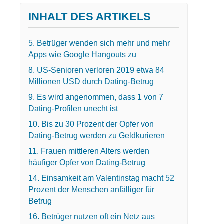
INHALT DES ARTIKELS
5. Betrüger wenden sich mehr und mehr
Apps wie Google Hangouts zu
8. US-Senioren verloren 2019 etwa 84
Millionen USD durch Dating-Betrug
9. Es wird angenommen, dass 1 von 7
Dating-Profilen unecht ist
10. Bis zu 30 Prozent der Opfer von
Dating-Betrug werden zu Geldkurieren
11. Frauen mittleren Alters werden
häufiger Opfer von Dating-Betrug
14. Einsamkeit am Valentinstag macht 52
Prozent der Menschen anfälliger für
Betrug
16. Betrüger nutzen oft ein Netz aus