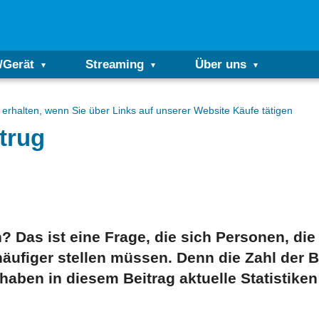
/Gerät
Streaming
Über uns
erhalten, wenn Sie über Links auf unserer Website Käufe tätigen
etrug
 Das ist eine Frage, die sich Personen, die
äufiger stellen müssen. Denn die Zahl der 
haben in diesem Beitrag aktuelle Statistike