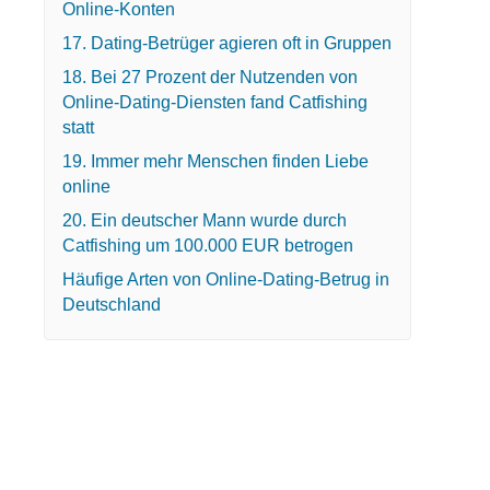
Online-Konten
17. Dating-Betrüger agieren oft in Gruppen
18. Bei 27 Prozent der Nutzenden von
Online-Dating-Diensten fand Catfishing
statt
19. Immer mehr Menschen finden Liebe
online
20. Ein deutscher Mann wurde durch
Catfishing um 100.000 EUR betrogen
Häufige Arten von Online-Dating-Betrug in
Deutschland