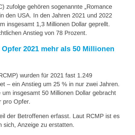
C) zufolge gehören sogenannte „Romance
 in den USA. In den Jahren 2021 und 2022
insgesamt 1,3 Millionen Dollar geprellt.
tlichen Anstieg von 78 Prozent.
Opfer 2021 mehr als 50 Millionen
RCMP) wurden für 2021 fast 1.249
 – ein Anstieg um 25 % in nur zwei Jahren.
 um insgesamt 50 Millionen Dollar gebracht
r pro Opfer.
eil der Betroffenen erfasst. Laut RCMP ist es
 sich, Anzeige zu erstatten.