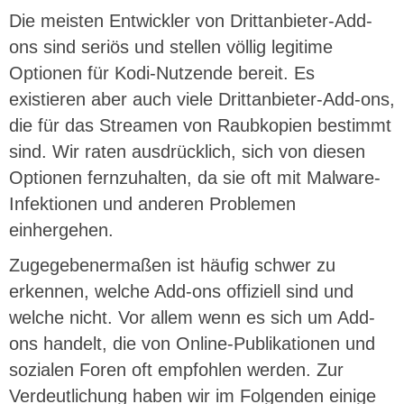
Die meisten Entwickler von Drittanbieter-Add-
ons sind seriös und stellen völlig legitime
Optionen für Kodi-Nutzende bereit. Es
existieren aber auch viele Drittanbieter-Add-ons,
die für das Streamen von Raubkopien bestimmt
sind. Wir raten ausdrücklich, sich von diesen
Optionen fernzuhalten, da sie oft mit Malware-
Infektionen und anderen Problemen
einhergehen.
Zugegebenermaßen ist häufig schwer zu
erkennen, welche Add-ons offiziell sind und
welche nicht. Vor allem wenn es sich um Add-
ons handelt, die von Online-Publikationen und
sozialen Foren oft empfohlen werden. Zur
Verdeutlichung haben wir im Folgenden einige