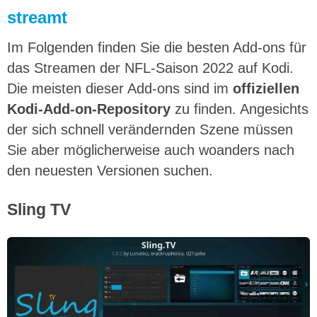
streamt
Im Folgenden finden Sie die besten Add-ons für
das Streamen der NFL-Saison 2022 auf Kodi.
Die meisten dieser Add-ons sind im
offiziellen
Kodi-Add-on-Repository
zu finden. Angesichts
der sich schnell verändernden Szene müssen
Sie aber möglicherweise auch woanders nach
den neuesten Versionen suchen.
Sling TV