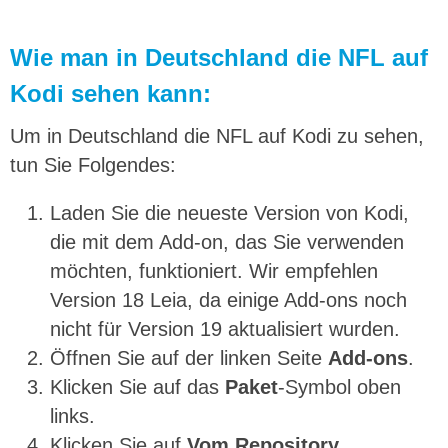
Wie man in Deutschland die NFL auf
Kodi sehen kann:
Um in Deutschland die NFL auf Kodi zu sehen,
tun Sie Folgendes:
Laden Sie die neueste Version von Kodi,
die mit dem Add-on, das Sie verwenden
möchten, funktioniert. Wir empfehlen
Version 18 Leia, da einige Add-ons noch
nicht für Version 19 aktualisiert wurden.
Öffnen Sie auf der linken Seite
Add-ons
.
Klicken Sie auf das
Paket
-Symbol oben
links.
Klicken Sie auf
Vom Repository