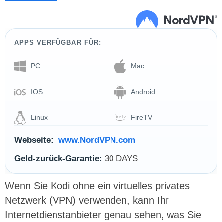
APPS VERFÜGBAR FÜR:
PC
Mac
IOS
Android
Linux
FireTV
Webseite:
www.NordVPN.com
Geld-zurück-Garantie:
30 DAYS
Wenn Sie Kodi ohne ein virtuelles privates
Netzwerk (VPN) verwenden, kann Ihr
Internetdienstanbieter genau sehen, was Sie