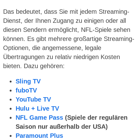
Das bedeutet, dass Sie mit jedem Streaming-
Dienst, der Ihnen Zugang zu einigen oder all
diesen Sendern ermöglicht, NFL-Spiele sehen
können. Es gibt mehrere großartige Streaming-
Optionen, die angemessene, legale
Übertragungen zu relativ niedrigen Kosten
bieten. Dazu gehören:
Sling TV
fuboTV
YouTube TV
Hulu + Live TV
NFL Game Pass
(Spiele der regulären
Saison nur außerhalb der USA)
Paramount Plus