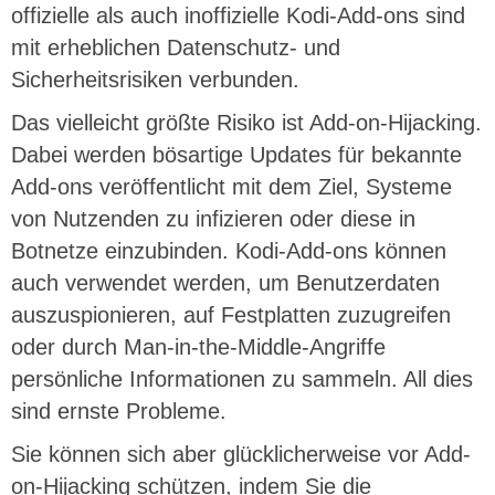
offizielle als auch inoffizielle Kodi-Add-ons sind
mit erheblichen Datenschutz- und
Sicherheitsrisiken verbunden.
Das vielleicht größte Risiko ist Add-on-Hijacking.
Dabei werden bösartige Updates für bekannte
Add-ons veröffentlicht mit dem Ziel, Systeme
von Nutzenden zu infizieren oder diese in
Botnetze einzubinden. Kodi-Add-ons können
auch verwendet werden, um Benutzerdaten
auszuspionieren, auf Festplatten zuzugreifen
oder durch Man-in-the-Middle-Angriffe
persönliche Informationen zu sammeln. All dies
sind ernste Probleme.
Sie können sich aber glücklicherweise vor Add-
on-Hijacking schützen, indem Sie die