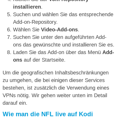
installieren
.
Suchen und wählen Sie das entsprechende
Add-on-Repository.
Wählen Sie
Video-Add-ons
.
Suchen Sie unter den aufgeführten Add-
ons das gewünschte und installieren Sie es.
Laden Sie das Add-on über das Menü
Add-
ons
auf der Startseite.
Um die geografischen Inhaltsbeschränkungen
zu umgehen, die bei einigen dieser Services
bestehen, ist zusätzlich die Verwendung eines
VPNs nötig. Wir gehen weiter unten im Detail
darauf ein.
Wie man die NFL live auf Kodi