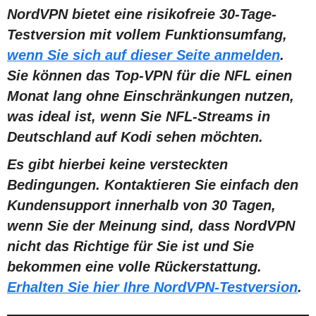
NordVPN bietet eine risikofreie 30-Tage-
Testversion mit vollem Funktionsumfang,
wenn Sie sich auf dieser Seite anmelden
.
Sie können das Top-VPN für die NFL einen
Monat lang ohne Einschränkungen nutzen,
was ideal ist, wenn Sie NFL-Streams in
Deutschland auf Kodi sehen möchten.
Es gibt hierbei keine versteckten
Bedingungen. Kontaktieren Sie einfach den
Kundensupport innerhalb von 30 Tagen,
wenn Sie der Meinung sind, dass NordVPN
nicht das Richtige für Sie ist und Sie
bekommen eine volle Rückerstattung.
Erhalten Sie hier Ihre NordVPN-Testversion
.