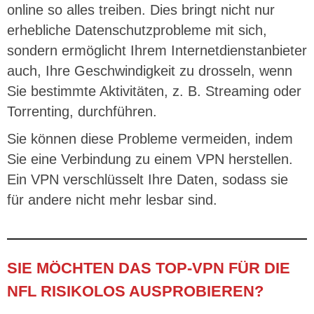
online so alles treiben. Dies bringt nicht nur
erhebliche Datenschutzprobleme mit sich,
sondern ermöglicht Ihrem Internetdienstanbieter
auch, Ihre Geschwindigkeit zu drosseln, wenn
Sie bestimmte Aktivitäten, z. B. Streaming oder
Torrenting, durchführen.
Sie können diese Probleme vermeiden, indem
Sie eine Verbindung zu einem VPN herstellen.
Ein VPN verschlüsselt Ihre Daten, sodass sie
für andere nicht mehr lesbar sind.
SIE MÖCHTEN DAS TOP-VPN FÜR DIE
NFL RISIKOLOS AUSPROBIEREN?