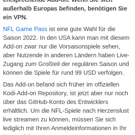
außerhalb Europas befinden, benötigen Sie
ein VPN.
NFL Game Pass
ist eine gute Wahl für die
Saison 2022. In den USA kann man mit diesem
Add-on zwar nur die Vorsaisonspiele sehen,
aber Nutzende in anderen Ländern haben Live-
Zugang zum Großteil der regulären Saison und
können die Spiele für rund 99 USD verfolgen.
Das Add-on befand sich früher im offiziellen
Kodi-Add-on Repository, ist jetzt aber nur noch
über das GitHub-Konto des Entwicklers
erhältlich. Um die NFL-Spiele nach Herzenslust
live streamen zu können, müssen Sie sich
lediglich mit Ihren Anmeldeinformationen in Ihr