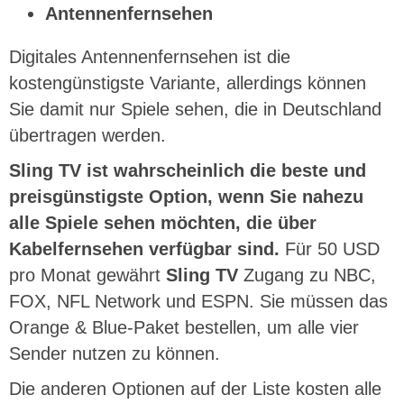
Antennenfernsehen
Digitales Antennenfernsehen ist die
kostengünstigste Variante, allerdings können
Sie damit nur Spiele sehen, die in Deutschland
übertragen werden.
Sling TV ist wahrscheinlich die beste und
preisgünstigste Option, wenn Sie nahezu
alle Spiele sehen möchten, die über
Kabelfernsehen verfügbar sind.
Für 50 USD
pro Monat gewährt
Sling TV
Zugang zu NBC,
FOX, NFL Network und ESPN. Sie müssen das
Orange & Blue-Paket bestellen, um alle vier
Sender nutzen zu können.
Die anderen Optionen auf der Liste kosten alle