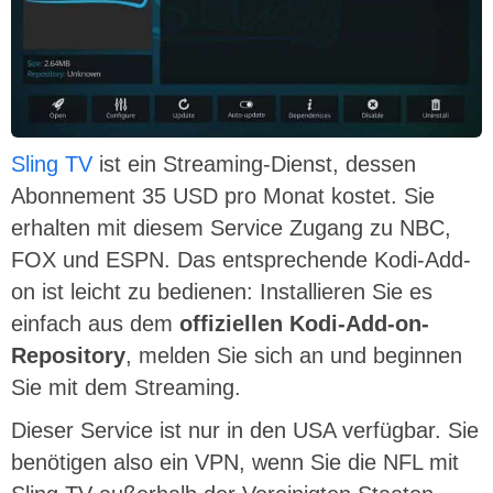
Sling TV
ist ein Streaming-Dienst, dessen
Abonnement 35 USD pro Monat kostet. Sie
erhalten mit diesem Service Zugang zu NBC,
FOX und ESPN. Das entsprechende Kodi-Add-
on ist leicht zu bedienen: Installieren Sie es
einfach aus dem
offiziellen Kodi-Add-on-
Repository
, melden Sie sich an und beginnen
Sie mit dem Streaming.
Dieser Service ist nur in den USA verfügbar. Sie
benötigen also ein VPN, wenn Sie die NFL mit