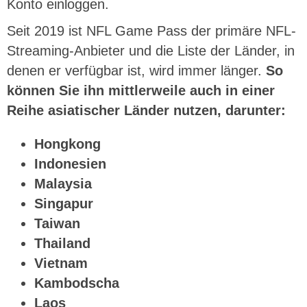
Konto einloggen.
Seit 2019 ist NFL Game Pass der primäre NFL-
Streaming-Anbieter und die Liste der Länder, in
denen er verfügbar ist, wird immer länger.
So
können Sie ihn mittlerweile auch in einer
Reihe asiatischer Länder nutzen, darunter:
Hongkong
Indonesien
Malaysia
Singapur
Taiwan
Thailand
Vietnam
Kambodscha
Laos