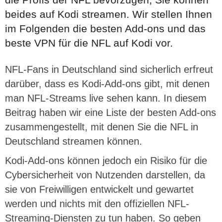
beides auf Kodi streamen. Wir stellen Ihnen
im Folgenden die besten Add-ons und das
beste VPN für die NFL auf Kodi vor.
NFL-Fans in Deutschland sind sicherlich erfreut
darüber, dass es Kodi-Add-ons gibt, mit denen
man NFL-Streams live sehen kann. In diesem
Beitrag haben wir eine Liste der besten Add-ons
zusammengestellt, mit denen Sie die NFL in
Deutschland streamen können.
Kodi-Add-ons können jedoch ein Risiko für die
Cybersicherheit von Nutzenden darstellen, da
sie von Freiwilligen entwickelt und gewartet
werden und nichts mit den offiziellen NFL-
Streaming-Diensten zu tun haben. So geben