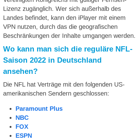
Lizenz zugänglich. Wer sich außerhalb des
Landes befindet, kann den iPlayer mit einem
VPN nutzen, durch das die geografischen
Beschränkungen der Inhalte umgangen werden.
Wo kann man sich die reguläre NFL-
Saison 2022 in Deutschland
ansehen?
Die NFL hat Verträge mit den folgenden US-
amerikanischen Sendern geschlossen:
Paramount Plus
NBC
FOX
ESPN