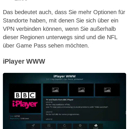
Das bedeutet auch, dass Sie mehr Optionen für
Standorte haben, mit denen Sie sich über ein
VPN verbinden können, wenn Sie außerhalb
dieser Regionen unterwegs sind und die NFL
über Game Pass sehen möchten.
iPlayer WWW