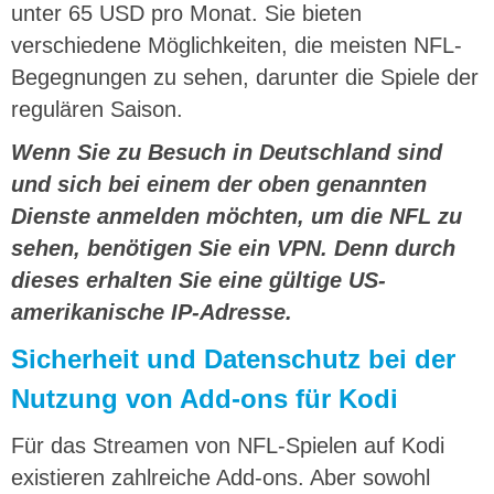
unter 65 USD pro Monat. Sie bieten
verschiedene Möglichkeiten, die meisten NFL-
Begegnungen zu sehen, darunter die Spiele der
regulären Saison.
Wenn Sie zu Besuch in Deutschland sind
und sich bei einem der oben genannten
Dienste anmelden möchten, um die NFL zu
sehen, benötigen Sie ein VPN. Denn durch
dieses erhalten Sie eine gültige US-
amerikanische IP-Adresse.
Sicherheit und Datenschutz bei der
Nutzung von Add-ons für Kodi
Für das Streamen von NFL-Spielen auf Kodi
existieren zahlreiche Add-ons. Aber sowohl