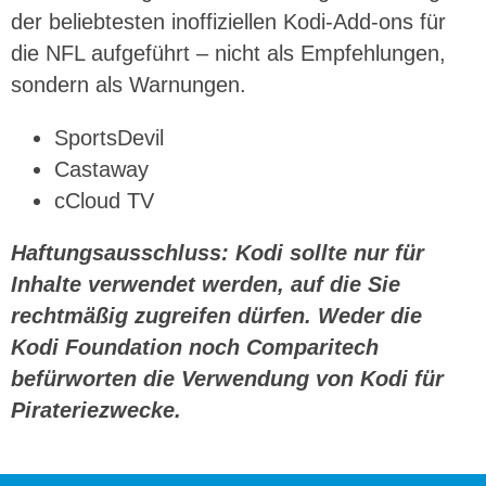
der beliebtesten inoffiziellen Kodi-Add-ons für
die NFL aufgeführt – nicht als Empfehlungen,
sondern als Warnungen.
SportsDevil
Castaway
cCloud TV
Haftungsausschluss: Kodi sollte nur für
Inhalte verwendet werden, auf die Sie
rechtmäßig zugreifen dürfen. Weder die
Kodi Foundation noch Comparitech
befürworten die Verwendung von Kodi für
Pirateriezwecke.