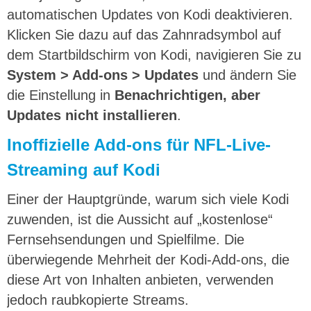
automatischen Updates von Kodi deaktivieren.
Klicken Sie dazu auf das Zahnradsymbol auf
dem Startbildschirm von Kodi, navigieren Sie zu
System > Add-ons > Updates
und ändern Sie
die Einstellung in
Benachrichtigen, aber
Updates nicht installieren
.
Inoffizielle Add-ons für NFL-Live-
Streaming auf Kodi
Einer der Hauptgründe, warum sich viele Kodi
zuwenden, ist die Aussicht auf „kostenlose“
Fernsehsendungen und Spielfilme. Die
überwiegende Mehrheit der Kodi-Add-ons, die
diese Art von Inhalten anbieten, verwenden
jedoch raubkopierte Streams.