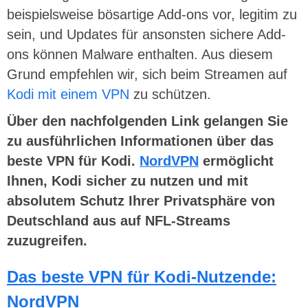
beispielsweise bösartige Add-ons vor, legitim zu
sein, und Updates für ansonsten sichere Add-
ons können Malware enthalten. Aus diesem
Grund empfehlen wir, sich beim Streamen auf
Kodi mit einem VPN
zu schützen.
Über den nachfolgenden Link gelangen Sie
zu ausführlichen Informationen über das
beste VPN für Kodi.
NordVPN
ermöglicht
Ihnen, Kodi sicher zu nutzen und mit
absolutem Schutz Ihrer Privatsphäre von
Deutschland aus auf NFL-Streams
zuzugreifen.
Das beste VPN für Kodi-Nutzende:
NordVPN