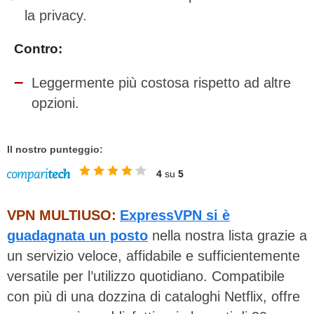
la privacy.
Contro:
Leggermente più costosa rispetto ad altre
opzioni.
Il nostro punteggio:
4
su
5
VPN MULTIUSO:
ExpressVPN si è
guadagnata un posto
nella nostra lista grazie a
un servizio veloce, affidabile e sufficientemente
versatile per l’utilizzo quotidiano. Compatibile
con più di una dozzina di cataloghi Netflix, offre