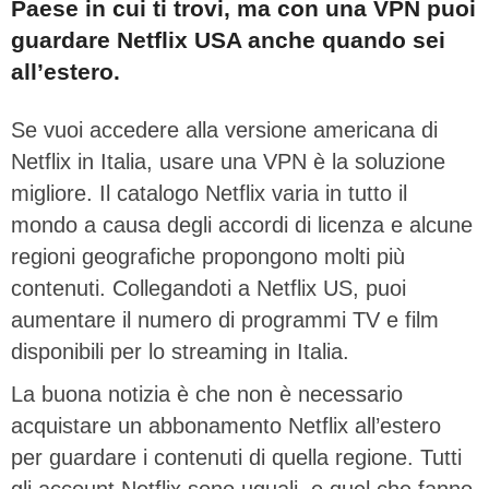
Paese in cui ti trovi, ma con una VPN puoi
guardare Netflix USA anche quando sei
all’estero.
Se vuoi accedere alla versione americana di
Netflix in Italia, usare una VPN è la soluzione
migliore. Il catalogo Netflix varia in tutto il
mondo a causa degli accordi di licenza e alcune
regioni geografiche propongono molti più
contenuti. Collegandoti a Netflix US, puoi
aumentare il numero di programmi TV e film
disponibili per lo streaming in Italia.
La buona notizia è che non è necessario
acquistare un abbonamento Netflix all’estero
per guardare i contenuti di quella regione. Tutti
gli account Netflix sono uguali, e quel che fanno