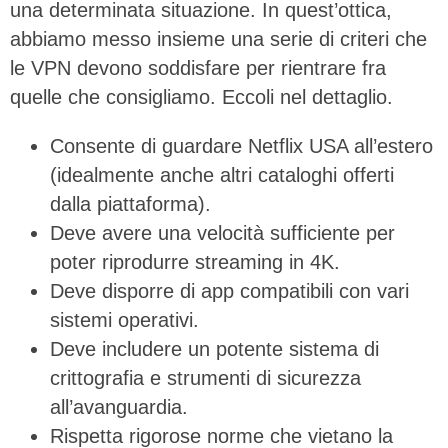
una determinata situazione. In quest’ottica,
abbiamo messo insieme una serie di criteri che
le VPN devono soddisfare per rientrare fra
quelle che consigliamo. Eccoli nel dettaglio.
Consente di guardare Netflix USA all’estero
(idealmente anche altri cataloghi offerti
dalla piattaforma).
Deve avere una velocità sufficiente per
poter riprodurre streaming in 4K.
Deve disporre di app compatibili con vari
sistemi operativi.
Deve includere un potente sistema di
crittografia e strumenti di sicurezza
all’avanguardia.
Rispetta rigorose norme che vietano la