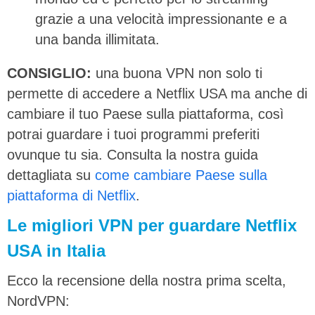
grazie a una velocità impressionante e a
una banda illimitata.
CONSIGLIO:
una buona VPN non solo ti
permette di accedere a Netflix USA ma anche di
cambiare il tuo Paese sulla piattaforma, così
potrai guardare i tuoi programmi preferiti
ovunque tu sia. Consulta la nostra guida
dettagliata su
come cambiare Paese sulla
piattaforma di Netflix
.
Le migliori VPN per guardare Netflix
USA in Italia
Ecco la recensione della nostra prima scelta,
NordVPN: