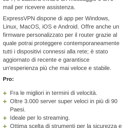
mail per ricevere assistenza.
ExpressVPN dispone di app per Windows,
Linux, MacOS, iOS e Android. Offre anche un
firmware personalizzato per il router grazie al
quale potrai proteggere contemporaneamente
tutti i dispositivi connessi alla rete; è stato
aggiornato di recente e garantisce
un’esperienza più che mai veloce e stabile.
Pro:
Fra le migliori in termini di velocità.
Oltre 3.000 server super veloci in più di 90
Paesi.
Ideale per lo streaming.
Ottima scelta di strumenti per la sicurezza e