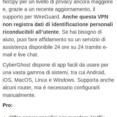
NoSpy per un livello di privacy ancora maggiore
e, grazie a un recente aggiornamento, il
supporto per WireGuard.
Anche questa VPN
non registra dati di identificazione personali
riconducibili all’utente
. Se hai bisogno di
aiuto, puoi fare affidamento su un servizio di
assistenza disponibile 24 ore su 24 tramite e-
mail e live chat.
CyberGhost dispone di app facili da usare per
una vasta gamma di sistemi, tra cui Android,
iOS, MacOS, Linux e Windows. Supporta anche
alcuni router, ma è necessario configurarli
manualmente.
Pro: