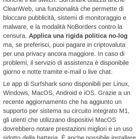
CleanWeb, una funzionalità che permette di
bloccare pubblicità, sistemi di monitoraggio e
malware, e la modalità NoBorders contro la
censura.
Applica una rigida politica no-log
ma, se preferisci, puoi pagare in criptovaluta
per una privacy ancora maggiore. In caso di
problemi, il servizio di assistenza è disponibile
giorno e notte tramite e-mail o live chat.
Le app di Surfshark sono disponibili per Linux,
Windows, MacOS, Android e iOS. Grazie a un
recente aggiornamento che ha aggiunto un
supporto per sistema su circuito integrato M1,
gli utenti che utilizzano dispositivi MacOS
dovrebbero notare prestazioni migliori e un uso
ridotto della batteria. È anche possibile installare