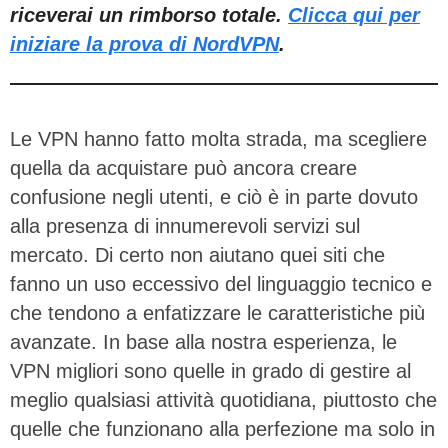
riceverai un rimborso totale.
Clicca qui per
iniziare la prova di NordVPN
.
Le VPN hanno fatto molta strada, ma scegliere
quella da acquistare può ancora creare
confusione negli utenti, e ciò è in parte dovuto
alla presenza di innumerevoli servizi sul
mercato. Di certo non aiutano quei siti che
fanno un uso eccessivo del linguaggio tecnico e
che tendono a enfatizzare le caratteristiche più
avanzate. In base alla nostra esperienza, le
VPN migliori sono quelle in grado di gestire al
meglio qualsiasi attività quotidiana, piuttosto che
quelle che funzionano alla perfezione ma solo in