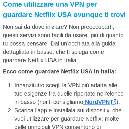
Come utilizzare una VPN per
guardare Netflix USA ovunque ti trovi
Non sai da dove iniziare? Non preoccuparti,
questi servizi sono facili da usare, più di quanto
tu possa pensare! Dai un’occhiata alla guida
dettagliata in basso, che ti spiega come
guardare Netflix USA in Italia.
Ecco come guardare Netflix USA in Italia:
Innanzitutto scegli la VPN più adatta alle
tue esigenze fra quelle riportate nell’elenco
in basso (noi ti consigliamo
NordVPN
).
Scarica l’app e installala sui dispositivi che
vuoi utilizzare per guardare Netflix; molte
delle principali VPN consentono di