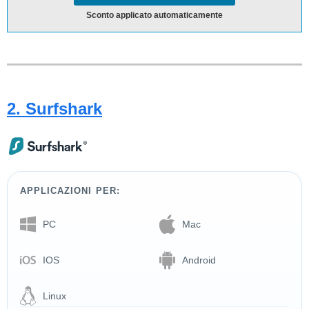
Sconto applicato automaticamente
2. Surfshark
APPLICAZIONI PER:
PC
Mac
IOS
Android
Linux