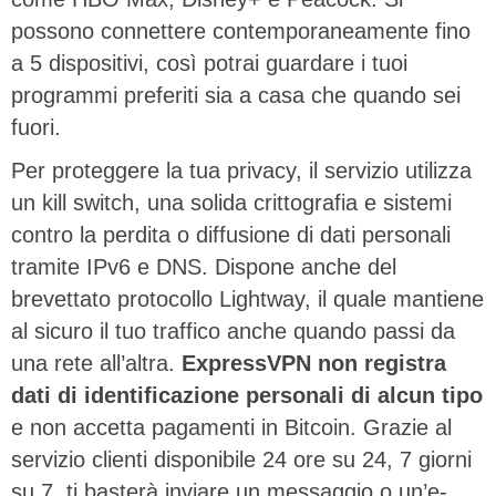
possono connettere contemporaneamente fino
a 5 dispositivi, così potrai guardare i tuoi
programmi preferiti sia a casa che quando sei
fuori.
Per proteggere la tua privacy, il servizio utilizza
un kill switch, una solida crittografia e sistemi
contro la perdita o diffusione di dati personali
tramite IPv6 e DNS. Dispone anche del
brevettato protocollo Lightway, il quale mantiene
al sicuro il tuo traffico anche quando passi da
una rete all’altra.
ExpressVPN non registra
dati di identificazione personali di alcun tipo
e non accetta pagamenti in Bitcoin. Grazie al
servizio clienti disponibile 24 ore su 24, 7 giorni
su 7, ti basterà inviare un messaggio o un’e-