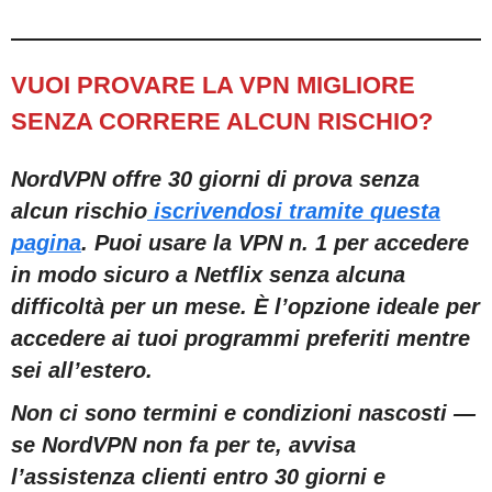
VUOI PROVARE LA VPN MIGLIORE
SENZA CORRERE ALCUN RISCHIO?
NordVPN offre 30 giorni di prova senza
alcun rischio
iscrivendosi tramite questa
pagina
. Puoi usare la VPN n. 1 per accedere
in modo sicuro a Netflix senza alcuna
difficoltà per un mese. È l’opzione ideale per
accedere ai tuoi programmi preferiti mentre
sei all’estero.
Non ci sono termini e condizioni nascosti —
se NordVPN non fa per te, avvisa
l’assistenza clienti entro 30 giorni e