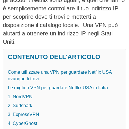
è semplicemente controllare il tuo indirizzo IP
per scoprire dove ti trovi e metterti a
disposizione il catalogo locale. Una VPN può
aiutarti a ottenere un indirizzo IP negli Stati
Uniti.
CONTENUTO DELL'ARTICOLO
Come utilizzare una VPN per guardare Netflix USA
ovunque ti trovi
Le migliori VPN per guardare Netflix USA in Italia
1. NordVPN
2. Surfshark
3. ExpressVPN
4. CyberGhost