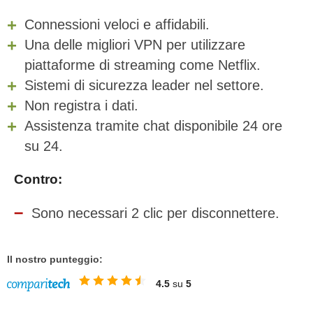
Connessioni veloci e affidabili.
Una delle migliori VPN per utilizzare
piattaforme di streaming come Netflix.
Sistemi di sicurezza leader nel settore.
Non registra i dati.
Assistenza tramite chat disponibile 24 ore
su 24.
Contro:
Sono necessari 2 clic per disconnettere.
Il nostro punteggio:
4.5
su
5