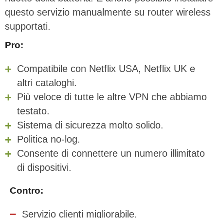
questo servizio manualmente su router wireless
supportati.
Pro:
Compatibile con Netflix USA, Netflix UK e
altri cataloghi.
Più veloce di tutte le altre VPN che abbiamo
testato.
Sistema di sicurezza molto solido.
Politica no-log.
Consente di connettere un numero illimitato
di dispositivi.
Contro:
Servizio clienti migliorabile.