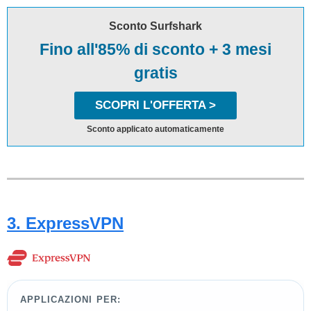
Sconto Surfshark
Fino all'85% di sconto + 3 mesi
gratis
SCOPRI L'OFFERTA >
Sconto applicato automaticamente
3. ExpressVPN
APPLICAZIONI PER: