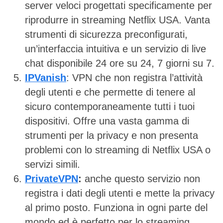
server veloci progettati specificamente per
riprodurre in streaming Netflix USA. Vanta
strumenti di sicurezza preconfigurati,
un’interfaccia intuitiva e un servizio di live
chat disponibile 24 ore su 24, 7 giorni su 7.
IPVanish
: VPN che non registra l’attività
degli utenti e che permette di tenere al
sicuro contemporaneamente tutti i tuoi
dispositivi. Offre una vasta gamma di
strumenti per la privacy e non presenta
problemi con lo streaming di Netflix USA o
servizi simili.
PrivateVPN
:
anche questo servizio non
registra i dati degli utenti e mette la privacy
al primo posto. Funziona in ogni parte del
mondo ed è perfetto per lo streaming