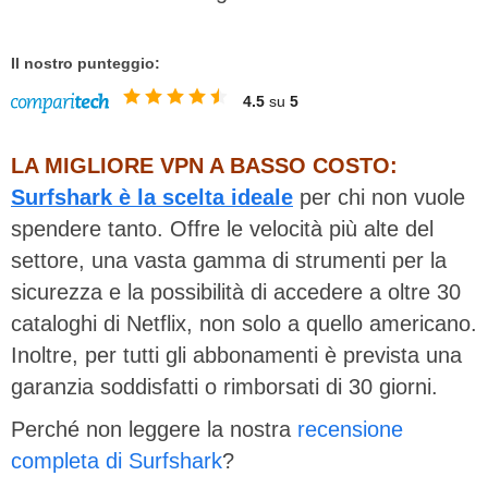
Il nostro punteggio:
4.5
su
5
LA MIGLIORE VPN A BASSO COSTO:
Surfshark è la scelta ideale
per chi non vuole
spendere tanto. Offre le velocità più alte del
settore, una vasta gamma di strumenti per la
sicurezza e la possibilità di accedere a oltre 30
cataloghi di Netflix, non solo a quello americano.
Inoltre, per tutti gli abbonamenti è prevista una
garanzia soddisfatti o rimborsati di 30 giorni.
Perché non leggere la nostra
recensione
completa di Surfshark
?