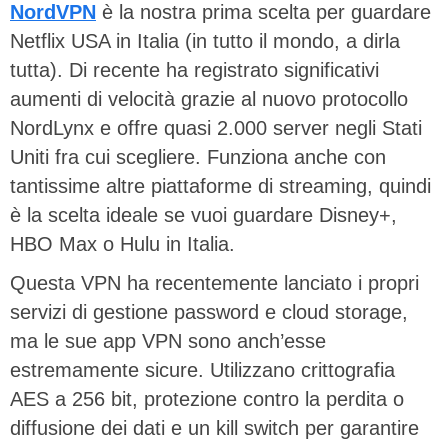
NordVPN
è la nostra prima scelta per guardare
Netflix USA in Italia (in tutto il mondo, a dirla
tutta). Di recente ha registrato significativi
aumenti di velocità grazie al nuovo protocollo
NordLynx e offre quasi 2.000 server negli Stati
Uniti fra cui scegliere. Funziona anche con
tantissime altre piattaforme di streaming, quindi
è la scelta ideale se vuoi guardare Disney+,
HBO Max o Hulu in Italia.
Questa VPN ha recentemente lanciato i propri
servizi di gestione password e cloud storage,
ma le sue app VPN sono anch’esse
estremamente sicure. Utilizzano crittografia
AES a 256 bit, protezione contro la perdita o
diffusione dei dati e un kill switch per garantire