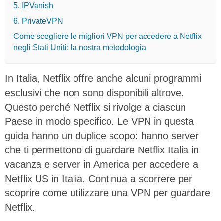
5. IPVanish
6. PrivateVPN
Come scegliere le migliori VPN per accedere a Netflix
negli Stati Uniti: la nostra metodologia
In Italia, Netflix offre anche alcuni programmi
esclusivi che non sono disponibili altrove.
Questo perché Netflix si rivolge a ciascun
Paese in modo specifico. Le VPN in questa
guida hanno un duplice scopo: hanno server
che ti permettono di guardare Netflix Italia in
vacanza e server in America per accedere a
Netflix US in Italia. Continua a scorrere per
scoprire come utilizzare una VPN per guardare
Netflix.