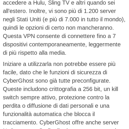
accedere a Hulu, Sling TV e altri quando sei
all’estero. Inoltre, vi sono più di 1.200 server
negli Stati Uniti (e più di 7.000 in tutto il mondo),
quindi le opzioni di certo non mancheranno.
Questa VPN consente di connettere fino a 7
dispositivi contemporaneamente, leggermente
di più rispetto alla media.
Iniziare a utilizzarla non potrebbe essere più
facile, dato che le funzioni di sicurezza di
CyberGhost sono già tutte preconfigurate.
Queste includono crittografia a 256 bit, un kill
switch sempre attivo, protezione contro la
perdita o diffusione di dati personali e una
funzionalità automatica che blocca il
tracciamento. CyberGhost offre anche server