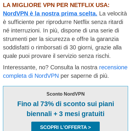
LA MIGLIORE VPN PER NETFLIX USA:
NordVPN è la nostra prima scelta.
La velocità
è sufficiente per riprodurre Netflix senza ritardi
né interruzioni. In più, dispone di una serie di
strumenti per la sicurezza e offre la garanzia
soddisfatti o rimborsati di 30 giorni, grazie alla
quale puoi provare il servizio senza rischi.
Interessante, no? Consulta la nostra
recensione
completa di NordVPN
per saperne di più.
Sconto NordVPN
Fino al 73% di sconto sui piani
biennali + 3 mesi gratuiti
SCOPRI L'OFFERTA >