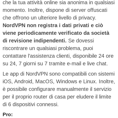
che la tua attività online sia anonima in qualsiasi
momento. Inoltre, dispone di server offuscati
che offrono un ulteriore livello di privacy.
NordVPN non registra i dati privati e ciò
viene periodicamente verificato da società
di revisione indipendenti.
Se dovessi
riscontrare un qualsiasi problema, puoi
contattare l’assistenza clienti, disponibile 24 ore
su 24, 7 giorni su 7 tramite e-mail e live chat.
Le app di NordVPN sono compatibili con sistemi
iOS, Android, MacOS, Windows e Linux. Inoltre,
è possibile configurare manualmente il servizio
per il proprio router di casa per eludere il limite
di 6 dispositivi connessi.
Pro: