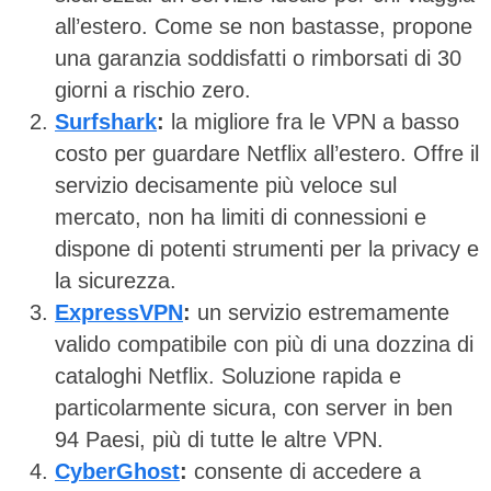
all’estero. Come se non bastasse, propone
una garanzia soddisfatti o rimborsati di 30
giorni a rischio zero.
Surfshark
:
la migliore fra le VPN a basso
costo per guardare Netflix all’estero. Offre il
servizio decisamente più veloce sul
mercato, non ha limiti di connessioni e
dispone di potenti strumenti per la privacy e
la sicurezza.
ExpressVPN
:
un servizio estremamente
valido compatibile con più di una dozzina di
cataloghi Netflix. Soluzione rapida e
particolarmente sicura, con server in ben
94 Paesi, più di tutte le altre VPN.
CyberGhost
:
consente di accedere a