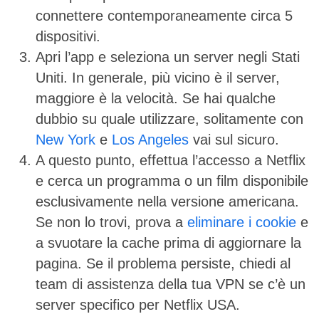
connettere contemporaneamente circa 5
dispositivi.
Apri l’app e seleziona un server negli Stati
Uniti. In generale, più vicino è il server,
maggiore è la velocità. Se hai qualche
dubbio su quale utilizzare, solitamente con
New York
e
Los Angeles
vai sul sicuro.
A questo punto, effettua l’accesso a Netflix
e cerca un programma o un film disponibile
esclusivamente nella versione americana.
Se non lo trovi, prova a
eliminare i cookie
e
a svuotare la cache prima di aggiornare la
pagina. Se il problema persiste, chiedi al
team di assistenza della tua VPN se c’è un
server specifico per Netflix USA.