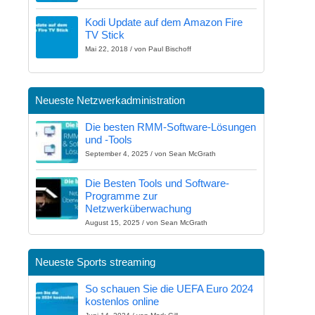
Kodi Update auf dem Amazon Fire
TV Stick
Mai 22, 2018 / von Paul Bischoff
Neueste Netzwerkadministration
Die besten RMM-Software-Lösungen
und -Tools
September 4, 2025 / von Sean McGrath
Die Besten Tools und Software-
Programme zur
Netzwerküberwachung
August 15, 2025 / von Sean McGrath
Neueste Sports streaming
So schauen Sie die UEFA Euro 2024
kostenlos online