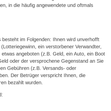
ien, in die häufig angewendete und oftmals
 besteht im Folgenden: Ihnen wird unverhofft
Lotteriegewinn, ein verstorbener Verwandter,
) etwas angeboten (z.B. Geld, ein Auto, ein Boot
 Geld oder der versprochene Gegenstand an Sie
nden Gebühren (z.B. Versands- oder
en. Der Betrüger verspricht Ihnen, die
en bezahlt wurden.
d: