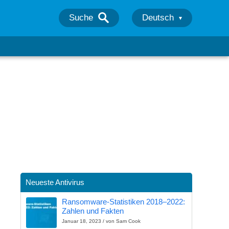
Suche
Deutsch
Neueste Antivirus
Ransomware-Statistiken 2018–2022:
Zahlen und Fakten
Januar 18, 2023 / von Sam Cook