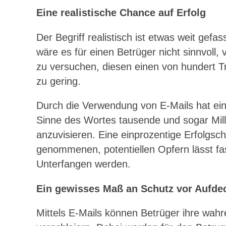
Eine realistische Chance auf Erfolg
Der Begriff realistisch ist etwas weit gef
wäre es für einen Betrüger nicht sinnvoll
zu versuchen, diesen einen von hundert Tr
zu gering.
Durch die Verwendung von E-Mails hat ein
Sinne des Wortes tausende und sogar Milli
anzuvisieren. Eine einprozentige Erfolgscha
genommenen, potentiellen Opfern lässt fas
Unterfangen werden.
Ein gewisses Maß an Schutz vor Aufde
Mittels E-Mails können Betrüger ihre wahre