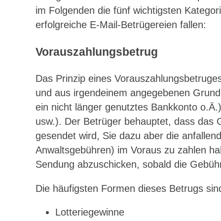
im Folgenden die fünf wichtigsten Kategor
erfolgreiche E-Mail-Betrügereien fallen:
Vorauszahlungsbetrug
Das Prinzip eines Vorauszahlungsbetruges
und aus irgendeinem angegebenen Grund (
ein nicht länger genutztes Bankkonto o.Ä.
usw.). Der Betrüger behauptet, dass das
gesendet wird, Sie dazu aber die anfalle
Anwaltsgebühren) im Voraus zu zahlen hab
Sendung abzuschicken, sobald die Gebühr
Die häufigsten Formen dieses Betrugs sin
Lotteriegewinne