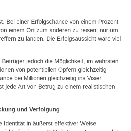
asst. Bei einer Erfolgschance von einem Prozent
, von einem Ort zum anderen zu reisen, nur um
effern zu landen. Die Erfolgsaussicht wäre viel
 Betrüger jedoch die Möglichkeit, im wahrsten
onen von potentiellen Opfern gleichzeitig
nce bei Millionen gleichzeitig ins Visier
t jede Art von Betrug zu einem realistischen
ckung und Verfolgung
 Identität in äußerst effektiver Weise