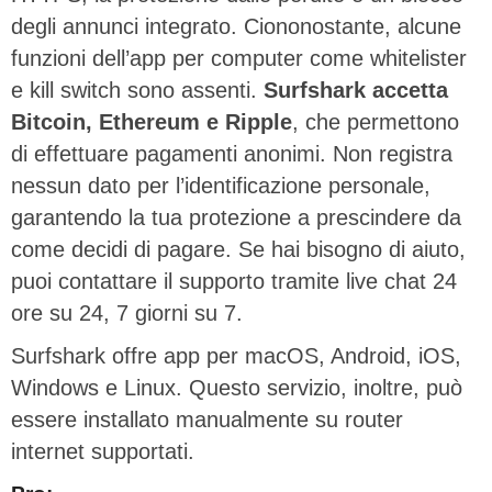
degli annunci integrato. Ciononostante, alcune
funzioni dell’app per computer come whitelister
e kill switch sono assenti.
Surfshark accetta
Bitcoin, Ethereum e Ripple
, che permettono
di effettuare pagamenti anonimi. Non registra
nessun dato per l’identificazione personale,
garantendo la tua protezione a prescindere da
come decidi di pagare. Se hai bisogno di aiuto,
puoi contattare il supporto tramite live chat 24
ore su 24, 7 giorni su 7.
Surfshark offre app per macOS, Android, iOS,
Windows e Linux. Questo servizio, inoltre, può
essere installato manualmente su router
internet supportati.