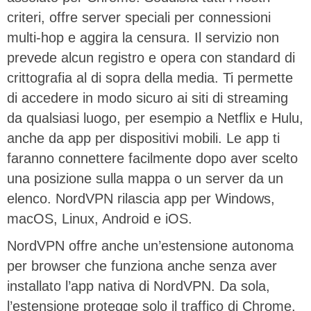
criteri, offre server speciali per connessioni
multi-hop e aggira la censura. Il servizio non
prevede alcun registro e opera con standard di
crittografia al di sopra della media. Ti permette
di accedere in modo sicuro ai siti di streaming
da qualsiasi luogo, per esempio a Netflix e Hulu,
anche da app per dispositivi mobili. Le app ti
faranno connettere facilmente dopo aver scelto
una posizione sulla mappa o un server da un
elenco. NordVPN rilascia app per Windows,
macOS, Linux, Android e iOS.
NordVPN offre anche un’estensione autonoma
per browser che funziona anche senza aver
installato l’app nativa di NordVPN. Da sola,
l’estensione protegge solo il traffico di Chrome.