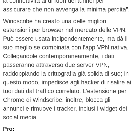
la connettività al di fuori del tunnel per
assicurare che non avvenga la minima perdita”.
Windscribe ha creato una delle migliori
estensioni per browser nel mercato delle VPN.
Può essere usata indipendentemente, ma dà il
suo meglio se combinata con l’app VPN nativa.
Collegandole contemporaneamente, i dati
passeranno attraverso due server VPN,
raddoppiando la crittografia già solida di suo; in
questo modo, impedisce agli hacker di risalire ai
tuoi dati dal traffico correlato. L’estensione per
Chrome di Windscribe, inoltre, blocca gli
annunci e rimuove i tracker, inclusi i widget dei
social media.
Pro: