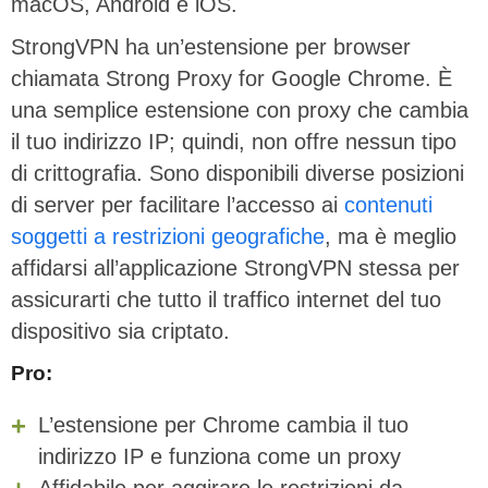
macOS, Android e iOS.
StrongVPN ha un’estensione per browser
chiamata Strong Proxy for Google Chrome. È
una semplice estensione con proxy che cambia
il tuo indirizzo IP; quindi, non offre nessun tipo
di crittografia. Sono disponibili diverse posizioni
di server per facilitare l’accesso ai
contenuti
soggetti a restrizioni geografiche
, ma è meglio
affidarsi all’applicazione StrongVPN stessa per
assicurarti che tutto il traffico internet del tuo
dispositivo sia criptato.
Pro:
L’estensione per Chrome cambia il tuo
indirizzo IP e funziona come un proxy