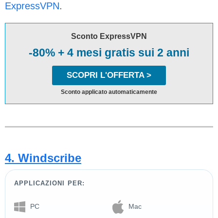
ExpressVPN
.
Sconto ExpressVPN
-80% + 4 mesi gratis sui 2 anni
SCOPRI L'OFFERTA >
Sconto applicato automaticamente
4. Windscribe
APPLICAZIONI PER:
PC
Mac