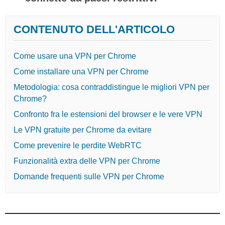
CONTENUTO DELL'ARTICOLO
Come usare una VPN per Chrome
Come installare una VPN per Chrome
Metodologia: cosa contraddistingue le migliori VPN per
Chrome?
Confronto fra le estensioni del browser e le vere VPN
Le VPN gratuite per Chrome da evitare
Come prevenire le perdite WebRTC
Funzionalità extra delle VPN per Chrome
Domande frequenti sulle VPN per Chrome