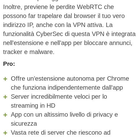
Inoltre, previene le perdite WebRTC che
possono far trapelare dal browser il tuo vero
indirizzo IP, anche con la VPN attiva. La
funzionalità CyberSec di questa VPN è integrata
nell’estensione e nell’app per bloccare annunci,
tracker e malware.
Pro:
Offre un’estensione autonoma per Chrome
che funziona indipendentemente dall’app
Server incredibilmente veloci per lo
streaming in HD
App con un altissimo livello di privacy e
sicurezza
Vasta rete di server che riescono ad