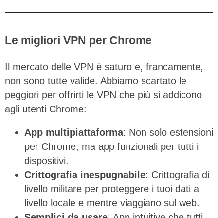
Le migliori VPN per Chrome
Il mercato delle VPN è saturo e, francamente,
non sono tutte valide. Abbiamo scartato le
peggiori per offrirti le VPN che più si addicono
agli utenti Chrome:
App multipiattaforma
: Non solo estensioni
per Chrome, ma app funzionali per tutti i
dispositivi.
Crittografia inespugnabile
: Crittografia di
livello militare per proteggere i tuoi dati a
livello locale e mentre viaggiano sul web.
Semplici da usare
: App intuitive che tutti