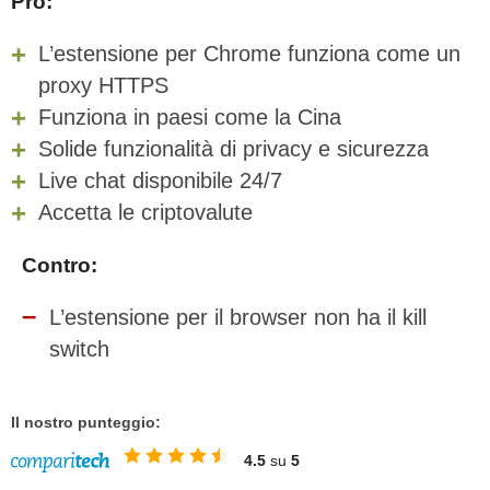
Pro:
L’estensione per Chrome funziona come un
proxy HTTPS
Funziona in paesi come la Cina
Solide funzionalità di privacy e sicurezza
Live chat disponibile 24/7
Accetta le criptovalute
Contro:
L’estensione per il browser non ha il kill
switch
Il nostro punteggio:
4.5
su
5