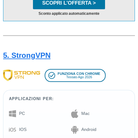
SCOPRI L'OFFERTA >
Sconto applicato automaticamente
5. StrongVPN
FUNZIONA CON CHROME
Testato Ago 2026
APPLICAZIONI PER:
PC
Mac
IOS
Android