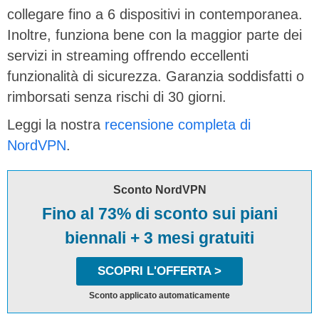
collegare fino a 6 dispositivi in contemporanea.
Inoltre, funziona bene con la maggior parte dei
servizi in streaming offrendo eccellenti
funzionalità di sicurezza. Garanzia soddisfatti o
rimborsati senza rischi di 30 giorni.
Leggi la nostra
recensione completa di
NordVPN
.
Sconto NordVPN
Fino al 73% di sconto sui piani
biennali + 3 mesi gratuiti
SCOPRI L'OFFERTA >
Sconto applicato automaticamente