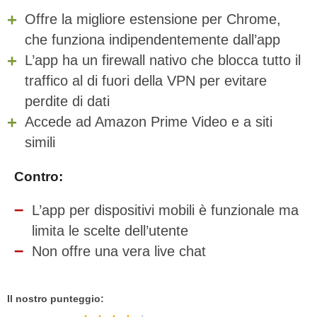
Offre la migliore estensione per Chrome,
che funziona indipendentemente dall’app
L’app ha un firewall nativo che blocca tutto il
traffico al di fuori della VPN per evitare
perdite di dati
Accede ad Amazon Prime Video e a siti
simili
Contro:
L’app per dispositivi mobili è funzionale ma
limita le scelte dell’utente
Non offre una vera live chat
Il nostro punteggio: