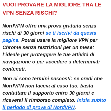
VUOI PROVARE LA MIGLIORE TRA LE
VPN SENZA RISCHI?
NordVPN offre una prova gratuita senza
rischi di 30 giorni
se ti iscrivi da questa
pagina
. Potrai usare la migliore VPN per
Chrome senza restrizioni per un mese:
l’ideale per proteggere le tue attività di
navigazione o per accedere a determinati
contenuti.
Non ci sono termini nascosti: se credi che
NordVPN non faccia al caso tuo, basta
contattare il supporto entro 30 giorni e
riceverai il rimborso completo.
Inizia subito
il periodo di prova di NordVPN
.