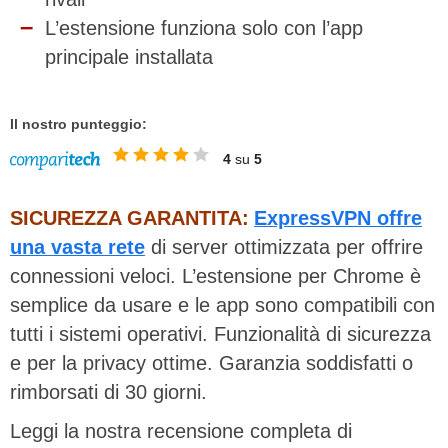
L’estensione funziona solo con l’app
principale installata
Il nostro punteggio:
4
su
5
SICUREZZA GARANTITA:
ExpressVPN offre
una vasta rete
di server ottimizzata per offrire
connessioni veloci. L’estensione per Chrome è
semplice da usare e le app sono compatibili con
tutti i sistemi operativi. Funzionalità di sicurezza
e per la privacy ottime. Garanzia soddisfatti o
rimborsati di 30 giorni.
Leggi la nostra recensione completa di