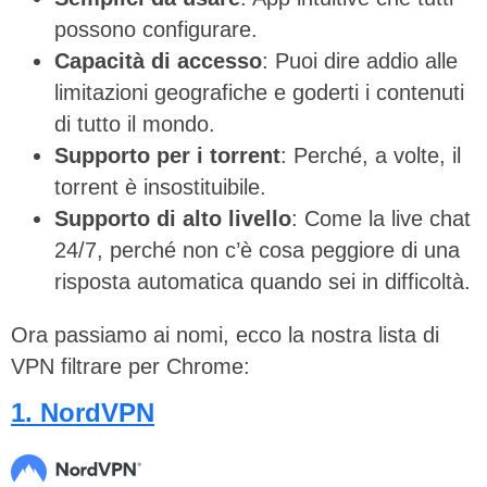
possono configurare.
Capacità di accesso
: Puoi dire addio alle
limitazioni geografiche e goderti i contenuti
di tutto il mondo.
Supporto per i torrent
: Perché, a volte, il
torrent è insostituibile.
Supporto di alto livello
: Come la live chat
24/7, perché non c’è cosa peggiore di una
risposta automatica quando sei in difficoltà.
Ora passiamo ai nomi, ecco la nostra lista di
VPN filtrare per Chrome:
1. NordVPN