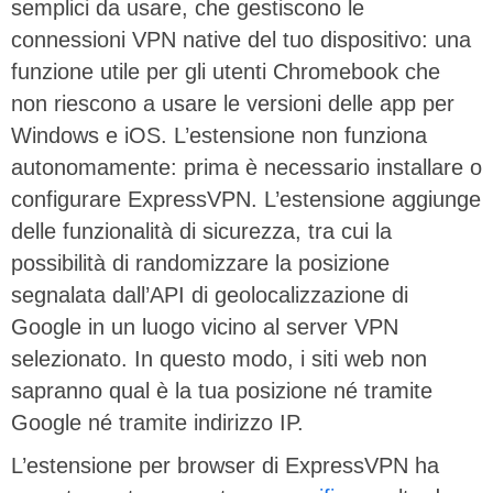
semplici da usare, che gestiscono le
connessioni VPN native del tuo dispositivo: una
funzione utile per gli utenti Chromebook che
non riescono a usare le versioni delle app per
Windows e iOS. L’estensione non funziona
autonomamente: prima è necessario installare o
configurare ExpressVPN. L’estensione aggiunge
delle funzionalità di sicurezza, tra cui la
possibilità di randomizzare la posizione
segnalata dall’API di geolocalizzazione di
Google in un luogo vicino al server VPN
selezionato. In questo modo, i siti web non
sapranno qual è la tua posizione né tramite
Google né tramite indirizzo IP.
L’estensione per browser di ExpressVPN ha