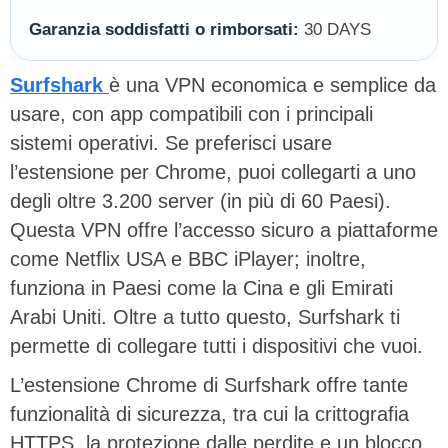
Garanzia soddisfatti o rimborsati:
30 DAYS
Surfshark
è una VPN economica e semplice da
usare, con app compatibili con i principali
sistemi operativi. Se preferisci usare
l’estensione per Chrome, puoi collegarti a uno
degli oltre 3.200 server (in più di 60 Paesi).
Questa VPN offre l’accesso sicuro a piattaforme
come Netflix USA e BBC iPlayer; inoltre,
funziona in Paesi come la Cina e gli Emirati
Arabi Uniti. Oltre a tutto questo, Surfshark ti
permette di collegare tutti i dispositivi che vuoi.
L’estensione Chrome di Surfshark offre tante
funzionalità di sicurezza, tra cui la crittografia
HTTPS, la protezione dalle perdite e un blocco