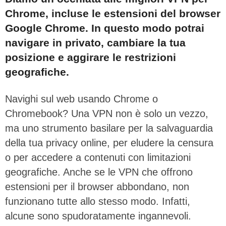
Chrome, incluse le estensioni del browser
Google Chrome. In questo modo potrai
navigare in privato, cambiare la tua
posizione e aggirare le restrizioni
geografiche.
Navighi sul web usando Chrome o
Chromebook? Una VPN non è solo un vezzo,
ma uno strumento basilare per la salvaguardia
della tua privacy online, per eludere la censura
o per accedere a contenuti con limitazioni
geografiche. Anche se le VPN che offrono
estensioni per il browser abbondano, non
funzionano tutte allo stesso modo. Infatti,
alcune sono spudoratamente ingannevoli
.