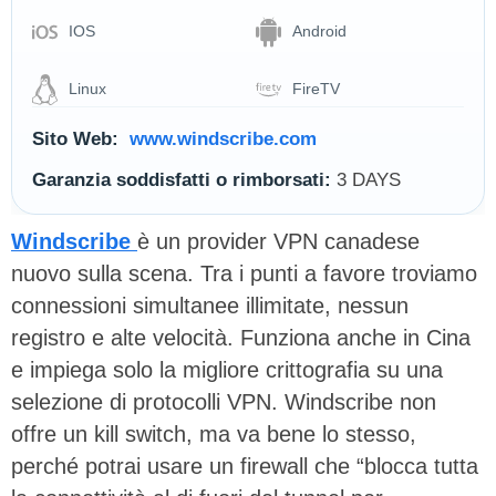
IOS
Android
Linux
FireTV
Sito Web:
www.windscribe.com
Garanzia soddisfatti o rimborsati:
3 DAYS
Windscribe
è un provider VPN canadese
nuovo sulla scena. Tra i punti a favore troviamo
connessioni simultanee illimitate, nessun
registro e alte velocità. Funziona anche in Cina
e impiega solo la migliore crittografia su una
selezione di protocolli VPN. Windscribe non
offre un kill switch, ma va bene lo stesso,
perché potrai usare un firewall che “blocca tutta