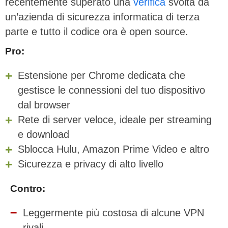
recentemente superato una
verifica
svolta da
un’azienda di sicurezza informatica di terza
parte e tutto il codice ora è open source.
Pro:
Estensione per Chrome dedicata che
gestisce le connessioni del tuo dispositivo
dal browser
Rete di server veloce, ideale per streaming
e download
Sblocca Hulu, Amazon Prime Video e altro
Sicurezza e privacy di alto livello
Contro:
Leggermente più costosa di alcune VPN
rivali