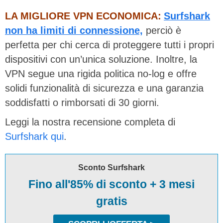
LA MIGLIORE VPN ECONOMICA:
Surfshark
non ha limiti di connessione,
perciò è
perfetta per chi cerca di proteggere tutti i propri
dispositivi con un’unica soluzione. Inoltre, la
VPN segue una rigida politica no-log e offre
solidi funzionalità di sicurezza e una garanzia
soddisfatti o rimborsati di 30 giorni.
Leggi la nostra recensione completa di
Surfshark qui
.
Sconto Surfshark
Fino all'85% di sconto + 3 mesi
gratis