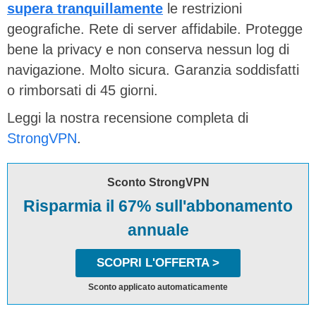
supera tranquillamente
le restrizioni
geografiche. Rete di server affidabile. Protegge
bene la privacy e non conserva nessun log di
navigazione. Molto sicura. Garanzia soddisfatti
o rimborsati di 45 giorni.
Leggi la nostra recensione completa di
StrongVPN
.
Sconto StrongVPN
Risparmia il 67% sull'abbonamento
annuale
SCOPRI L'OFFERTA >
Sconto applicato automaticamente