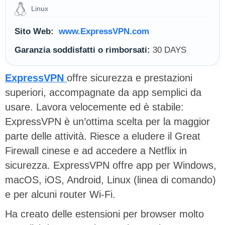
Linux
Sito Web:
www.ExpressVPN.com
Garanzia soddisfatti o rimborsati:
30 DAYS
ExpressVPN
offre sicurezza e prestazioni
superiori, accompagnate da app semplici da
usare. Lavora velocemente ed è stabile:
ExpressVPN è un’ottima scelta per la maggior
parte delle attività. Riesce a eludere il Great
Firewall cinese e ad accedere a Netflix in
sicurezza. ExpressVPN offre app per Windows,
macOS, iOS, Android, Linux (linea di comando)
e per alcuni router Wi-Fi.
Ha creato delle estensioni per browser molto