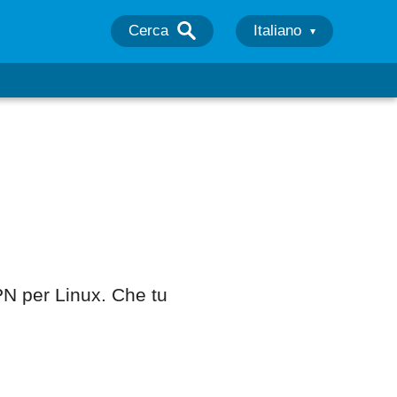
Cerca
Italiano
VPN per Linux. Che tu