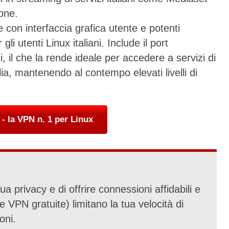
ione.
con interfaccia grafica utente e potenti
gli utenti Linux italiani. Include il port
i, il che la rende ideale per accedere a servizi di
a, mantenendo al contempo elevati livelli di
- la VPN n. 1 per Linux
 privacy e di offrire connessioni affidabili e
e VPN gratuite) limitano la tua velocità di
oni.