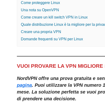
Come proteggere Linux
Una nota su OpenVPN
Come creare un kill switch VPN in Linux
Quale distribuzione Linux è la migliore per la priv
Creare una propria VPN
Domande frequenti su VPN per Linux
VUOI PROVARE LA VPN MIGLIORE
NordVPN offre una prova gratuita e senz
pagina
. Puoi utilizzare la VPN numero 
mese. La soluzione perfetta se vuoi prov
di prendere una decisione.