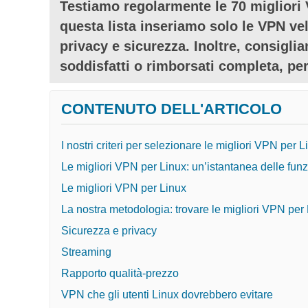
Testiamo regolarmente le 70 migliori V
questa lista inseriamo solo le VPN velo
privacy e sicurezza. Inoltre, consigl
soddisfatti o rimborsati completa, per
CONTENUTO DELL'ARTICOLO
I nostri criteri per selezionare le migliori VPN per L
Le migliori VPN per Linux: un’istantanea delle funz
Le migliori VPN per Linux
La nostra metodologia: trovare le migliori VPN per
Sicurezza e privacy
Streaming
Rapporto qualità-prezzo
VPN che gli utenti Linux dovrebbero evitare